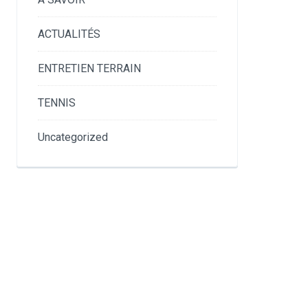
ACTUALITÉS
ENTRETIEN TERRAIN
TENNIS
Uncategorized