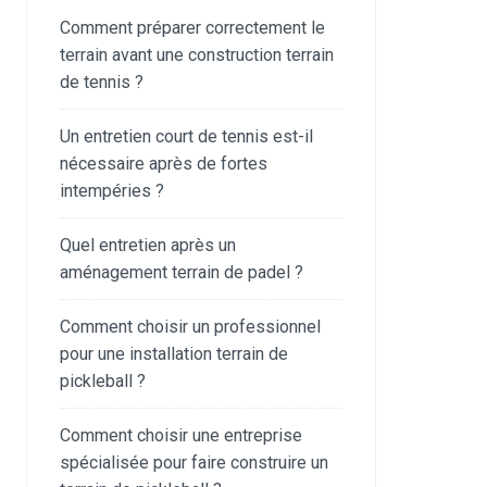
Comment préparer correctement le
terrain avant une construction terrain
de tennis ?
Un entretien court de tennis est-il
nécessaire après de fortes
intempéries ?
Quel entretien après un
aménagement terrain de padel ?
Comment choisir un professionnel
pour une installation terrain de
pickleball ?
Comment choisir une entreprise
spécialisée pour faire construire un