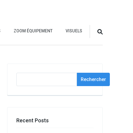
S
ZOOM ÉQUIPEMENT
VISUELS
Rechercher
Rechercher
Recent Posts