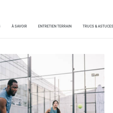
S
À SAVOIR
ENTRETIEN TERRAIN
TRUCS & ASTUCE