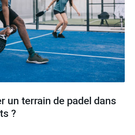
ler un terrain de padel dans
ts ?