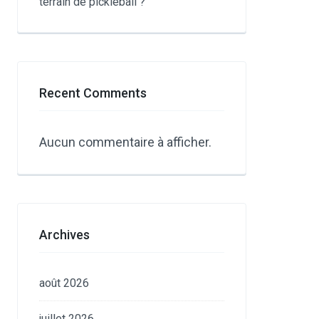
terrain de pickleball ?
Recent Comments
Aucun commentaire à afficher.
Archives
août 2026
juillet 2026