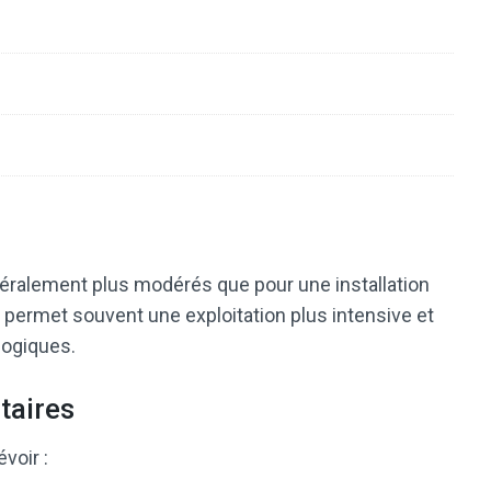
énéralement plus modérés que pour une installation
 permet souvent une exploitation plus intensive et
ogiques.
taires
voir :