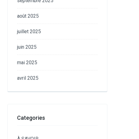
septembre 2025
août 2025
juillet 2025
juin 2025
mai 2025
avril 2025
Categories
À SAVOIR