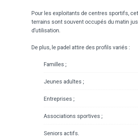
Pour les exploitants de centres sportifs, cet
terrains sont souvent occupés du matin jusq
d’utilisation.
De plus, le padel attire des profils variés :
Familles ;
Jeunes adultes ;
Entreprises ;
Associations sportives ;
Seniors actifs.