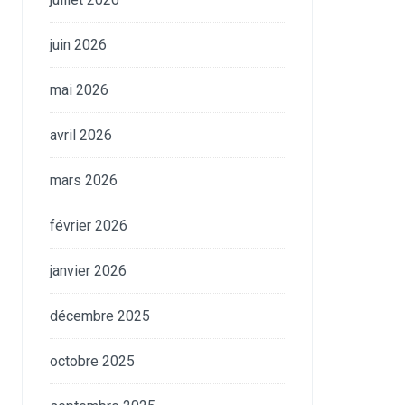
juin 2026
mai 2026
avril 2026
mars 2026
février 2026
janvier 2026
décembre 2025
octobre 2025