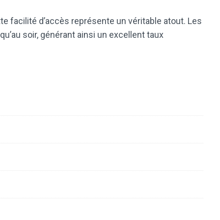
te facilité d’accès représente un véritable atout. Les
u’au soir, générant ainsi un excellent taux