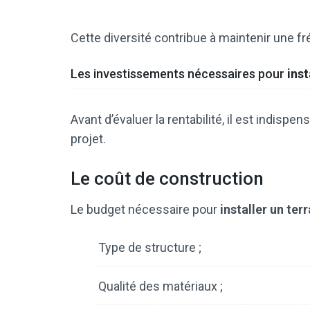
Cette diversité contribue à maintenir une fr
Les investissements nécessaires pour
inst
Avant d’évaluer la rentabilité, il est indisp
projet.
Le coût de construction
Le budget nécessaire pour
installer un ter
Type de structure ;
Qualité des matériaux ;