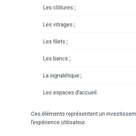
Les clôtures ;
Les vitrages ;
Les filets ;
Les bancs ;
La signalétique ;
Les espaces d’accueil.
Ces éléments représentent un investisseme
l’expérience utilisateur.