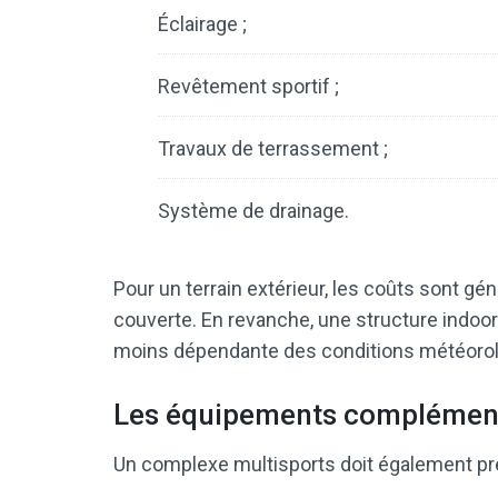
Éclairage ;
Revêtement sportif ;
Travaux de terrassement ;
Système de drainage.
Pour un terrain extérieur, les coûts sont g
couverte. En revanche, une structure indoor
moins dépendante des conditions météorol
Les équipements complémen
Un complexe multisports doit également pré