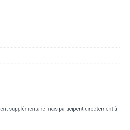
nt supplémentaire mais participent directement à