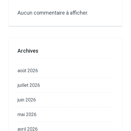
Aucun commentaire à afficher.
Archives
août 2026
juillet 2026
juin 2026
mai 2026
avril 2026