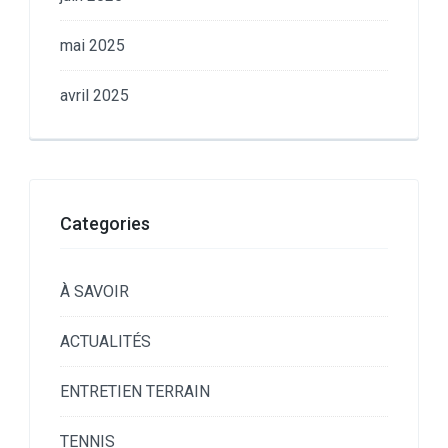
mai 2025
avril 2025
Categories
À SAVOIR
ACTUALITÉS
ENTRETIEN TERRAIN
TENNIS