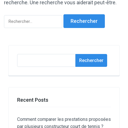
recherche. Une recherche vous aiderait peut-être.
Rechercher :
Rechercher
Rechercher
Recent Posts
Comment comparer les prestations proposées
par plusieurs constructeur court de tennis ?