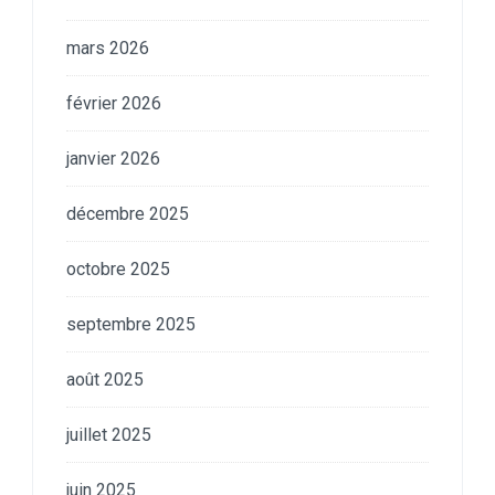
mars 2026
février 2026
janvier 2026
décembre 2025
octobre 2025
septembre 2025
août 2025
juillet 2025
juin 2025