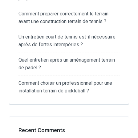
Comment préparer correctement le terrain
avant une construction terrain de tennis ?
Un entretien court de tennis est-il nécessaire
après de fortes intempéries ?
Quel entretien après un aménagement terrain
de padel ?
Comment choisir un professionnel pour une
installation terrain de pickleball ?
Recent Comments