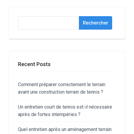
Rechercher
Rechercher
Recent Posts
Comment préparer correctement le terrain
avant une construction terrain de tennis ?
Un entretien court de tennis est-il nécessaire
après de fortes intempéries ?
Quel entretien après un aménagement terrain