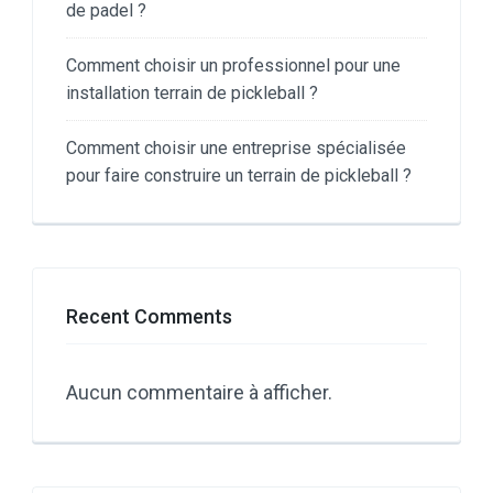
de padel ?
Comment choisir un professionnel pour une
installation terrain de pickleball ?
Comment choisir une entreprise spécialisée
pour faire construire un terrain de pickleball ?
Recent Comments
Aucun commentaire à afficher.