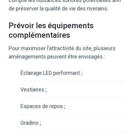
compte les nuisances sonores potentielles afin
de préserver la qualité de vie des riverains.
Prévoir les équipements
complémentaires
Pour maximiser l’attractivité du site, plusieurs
aménagements peuvent être envisagés :
Éclairage LED performant ;
Vestiaires ;
Espaces de repos ;
Gradins ;