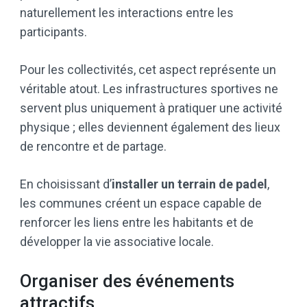
naturellement les interactions entre les
participants.
Pour les collectivités, cet aspect représente un
véritable atout. Les infrastructures sportives ne
servent plus uniquement à pratiquer une activité
physique ; elles deviennent également des lieux
de rencontre et de partage.
En choisissant d’
installer un terrain de padel
,
les communes créent un espace capable de
renforcer les liens entre les habitants et de
développer la vie associative locale.
Organiser des événements
attractifs