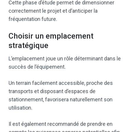
Cette phase d’étude permet de dimensionner
correctement le projet et d’anticiper la
fréquentation future.
Choisir un emplacement
stratégique
L’emplacement joue un rôle déterminant dans le
succès de l’équipement.
Un terrain facilement accessible, proche des
transports et disposant d’espaces de
stationnement, favorisera naturellement son
utilisation.
Il est également recommandé de prendre en