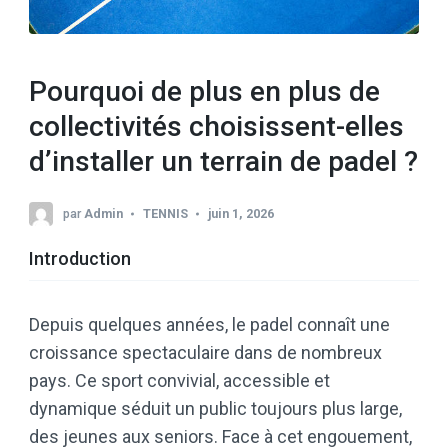
Pourquoi de plus en plus de
collectivités choisissent-elles
d’installer un terrain de padel ?
par
Admin
TENNIS
juin 1, 2026
Introduction
Depuis quelques années, le padel connaît une
croissance spectaculaire dans de nombreux
pays. Ce sport convivial, accessible et
dynamique séduit un public toujours plus large,
des jeunes aux seniors. Face à cet engouement,