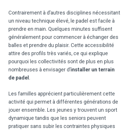
Contrairement à d’autres disciplines nécessitant
un niveau technique élevé, le padel est facile à
prendre en main. Quelques minutes suffisent
généralement pour commencer à échanger des
balles et prendre du plaisir. Cette accessibilité
attire des profils très variés, ce qui explique
pourquoi les collectivités sont de plus en plus
nombreuses à envisager d’
installer un terrain
de padel
.
Les familles apprécient particulièrement cette
activité qui permet à différentes générations de
jouer ensemble. Les jeunes y trouvent un sport
dynamique tandis que les seniors peuvent
pratiquer sans subir les contraintes physiques