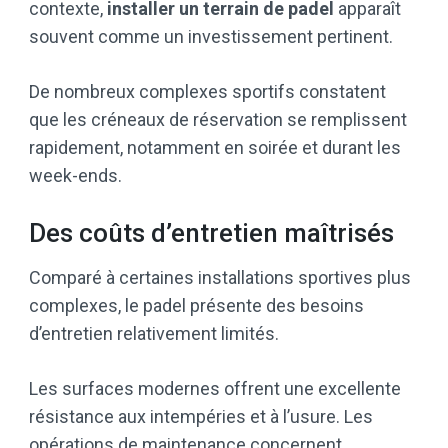
contexte,
installer un terrain de padel
apparaît
souvent comme un investissement pertinent.
De nombreux complexes sportifs constatent
que les créneaux de réservation se remplissent
rapidement, notamment en soirée et durant les
week-ends.
Des coûts d’entretien maîtrisés
Comparé à certaines installations sportives plus
complexes, le padel présente des besoins
d’entretien relativement limités.
Les surfaces modernes offrent une excellente
résistance aux intempéries et à l’usure. Les
opérations de maintenance concernent