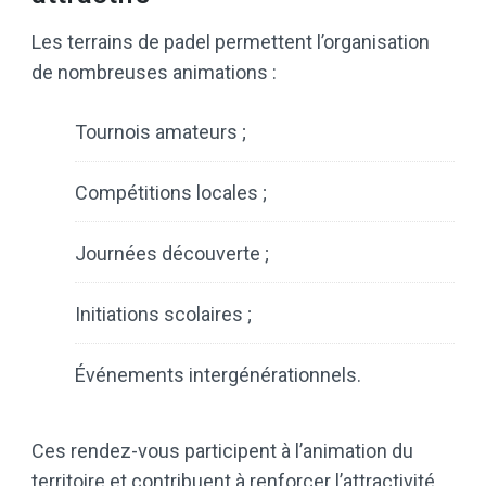
Les terrains de padel permettent l’organisation
de nombreuses animations :
Tournois amateurs ;
Compétitions locales ;
Journées découverte ;
Initiations scolaires ;
Événements intergénérationnels.
Ces rendez-vous participent à l’animation du
territoire et contribuent à renforcer l’attractivité