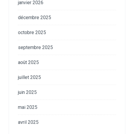
janvier 2026
décembre 2025
octobre 2025
septembre 2025
août 2025
juillet 2025
juin 2025
mai 2025
avril 2025