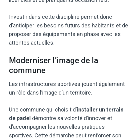
Investir dans cette discipline permet donc
d’anticiper les besoins futurs des habitants et de
proposer des équipements en phase avec les
attentes actuelles.
Moderniser l’image de la
commune
Les infrastructures sportives jouent également
un rôle dans l’image d’un territoire.
Une commune qui choisit d’
installer un terrain
de padel
démontre sa volonté d’innover et
d’accompagner les nouvelles pratiques
sportives. Cette démarche peut renforcer son