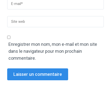
Enregistrer mon nom, mon e-mail et mon site
dans le navigateur pour mon prochain
commentaire.