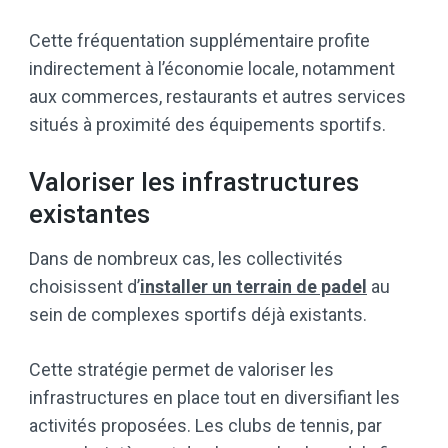
Cette fréquentation supplémentaire profite
indirectement à l’économie locale, notamment
aux commerces, restaurants et autres services
situés à proximité des équipements sportifs.
Valoriser les infrastructures
existantes
Dans de nombreux cas, les collectivités
choisissent d’
installer un terrain de padel
au
sein de complexes sportifs déjà existants.
Cette stratégie permet de valoriser les
infrastructures en place tout en diversifiant les
activités proposées. Les clubs de tennis, par