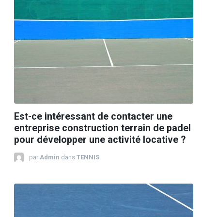
Est-ce intéressant de contacter une
entreprise construction terrain de padel
pour développer une activité locative ?
par
Admin
dans
TENNIS