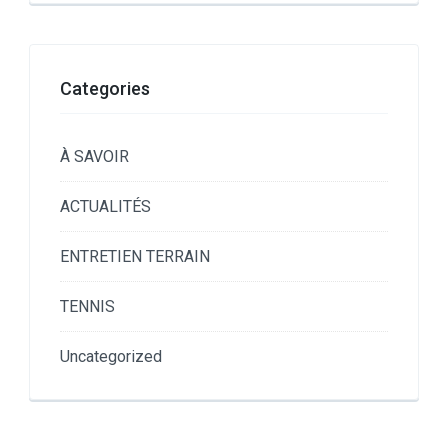
Categories
À SAVOIR
ACTUALITÉS
ENTRETIEN TERRAIN
TENNIS
Uncategorized