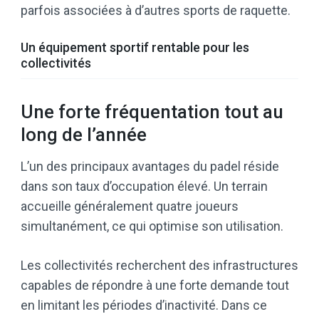
parfois associées à d’autres sports de raquette.
Un équipement sportif rentable pour les
collectivités
Une forte fréquentation tout au
long de l’année
L’un des principaux avantages du padel réside
dans son taux d’occupation élevé. Un terrain
accueille généralement quatre joueurs
simultanément, ce qui optimise son utilisation.
Les collectivités recherchent des infrastructures
capables de répondre à une forte demande tout
en limitant les périodes d’inactivité. Dans ce