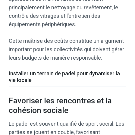
principalement le nettoyage du revêtement, le
contrôle des vitrages et l’entretien des
équipements périphériques.
Cette maîtrise des coûts constitue un argument
important pour les collectivités qui doivent gérer
leurs budgets de manière responsable.
Installer un terrain de padel pour dynamiser la
vie locale
Favoriser les rencontres et la
cohésion sociale
Le padel est souvent qualifié de sport social. Les
parties se jouent en double, favorisant