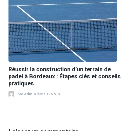
Réussir la construction d’un terrain de
padel à Bordeaux : Étapes clés et conseils
pratiques
par
Admin
dans
TENNIS