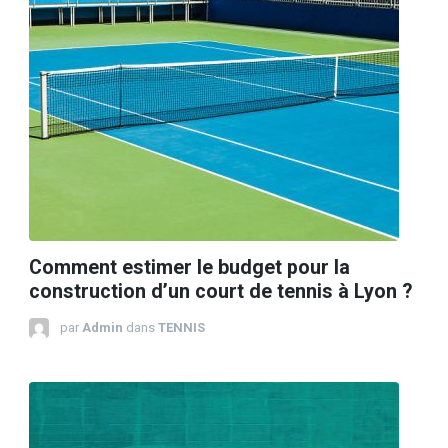
Comment estimer le budget pour la
construction d’un court de tennis à Lyon ?
par
Admin
dans
TENNIS