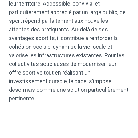
leur territoire. Accessible, convivial et
particulièrement apprécié par un large public, ce
sport répond parfaitement aux nouvelles
attentes des pratiquants. Au-delà de ses
avantages sportifs, il contribue à renforcer la
cohésion sociale, dynamise la vie locale et
valorise les infrastructures existantes. Pour les
collectivités soucieuses de moderniser leur
offre sportive tout en réalisant un
investissement durable, le padel s’impose
désormais comme une solution particulièrement
pertinente.