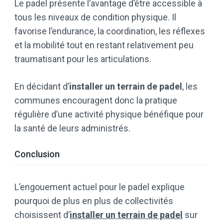
Le padel présente l’avantage d’être accessible à
tous les niveaux de condition physique. Il
favorise l’endurance, la coordination, les réflexes
et la mobilité tout en restant relativement peu
traumatisant pour les articulations.
En décidant d’
installer un terrain de padel
, les
communes encouragent donc la pratique
régulière d’une activité physique bénéfique pour
la santé de leurs administrés.
Conclusion
L’engouement actuel pour le padel explique
pourquoi de plus en plus de collectivités
choisissent d’
installer un terrain de padel
sur