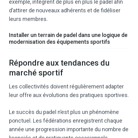
exemple, intègrent de plus en plus le padel afin
d’attirer de nouveaux adhérents et de fidéliser
leurs membres.
Installer un terrain de padel dans une logique de
modernisation des équipements sportifs
Répondre aux tendances du
marché sportif
Les collectivités doivent régulièrement adapter
leur offre aux évolutions des pratiques sportives.
Le succès du padel n’est plus un phénomène
ponctuel. Les fédérations enregistrent chaque
année une progression importante du nombre de
licenciés et de pratiquants occasionnels.