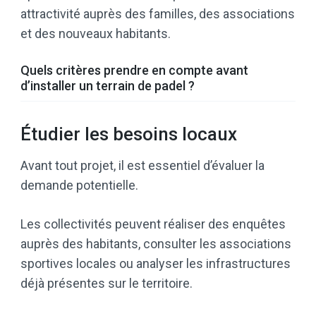
attractivité auprès des familles, des associations
et des nouveaux habitants.
Quels critères prendre en compte avant
d’installer un terrain de padel ?
Étudier les besoins locaux
Avant tout projet, il est essentiel d’évaluer la
demande potentielle.
Les collectivités peuvent réaliser des enquêtes
auprès des habitants, consulter les associations
sportives locales ou analyser les infrastructures
déjà présentes sur le territoire.