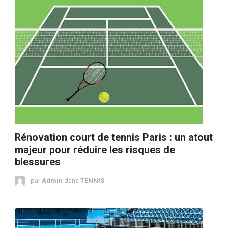
Rénovation court de tennis Paris : un atout
majeur pour réduire les risques de
blessures
par
Admin
dans
TENNIS