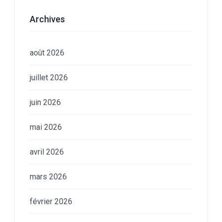
Archives
août 2026
juillet 2026
juin 2026
mai 2026
avril 2026
mars 2026
février 2026