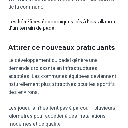
de la commune.
Les bénéfices économiques liés à l’installation
d’un terrain de padel
Attirer de nouveaux pratiquants
Le développement du padel génère une
demande croissante en infrastructures
adaptées. Les communes équipées deviennent
naturellement plus attractives pour les sportifs
des environs.
Les joueurs n’hésitent pas à parcourir plusieurs
kilomètres pour accéder à des installations
modernes et de qualité.