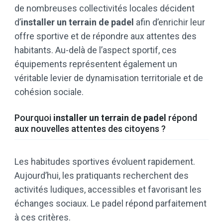
de nombreuses collectivités locales décident
d’
installer un terrain de padel
afin d’enrichir leur
offre sportive et de répondre aux attentes des
habitants. Au-delà de l’aspect sportif, ces
équipements représentent également un
véritable levier de dynamisation territoriale et de
cohésion sociale.
Pourquoi
installer un terrain de padel
répond
aux nouvelles attentes des citoyens ?
Les habitudes sportives évoluent rapidement.
Aujourd’hui, les pratiquants recherchent des
activités ludiques, accessibles et favorisant les
échanges sociaux. Le padel répond parfaitement
à ces critères.