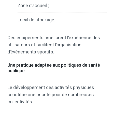
Zone d’accueil ;
Local de stockage.
Ces équipements améliorent l’expérience des
utilisateurs et facilitent l’organisation
d’événements sportifs.
Une pratique adaptée aux politiques de santé
publique
Le développement des activités physiques
constitue une priorité pour de nombreuses
collectivités.