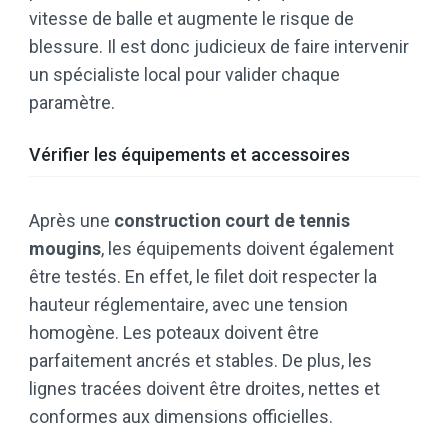
vitesse de balle et augmente le risque de
blessure. Il est donc judicieux de faire intervenir
un spécialiste local pour valider chaque
paramètre.
Vérifier les équipements et accessoires
Après une
construction court de tennis
mougins
, les équipements doivent également
être testés. En effet, le filet doit respecter la
hauteur réglementaire, avec une tension
homogène. Les poteaux doivent être
parfaitement ancrés et stables. De plus, les
lignes tracées doivent être droites, nettes et
conformes aux dimensions officielles.