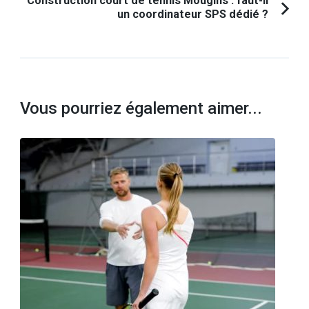
Construction court de tennis Mougins : faut-il
un coordinateur SPS dédié ?
Vous pourriez également aimer...