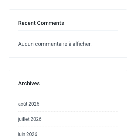
Recent Comments
Aucun commentaire à afficher.
Archives
août 2026
juillet 2026
juin 2026