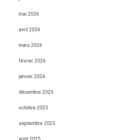
mai 2026
avril 2026
mars 2026
février 2026
janvier 2026
décembre 2025
octobre 2025
septembre 2025
août 2025