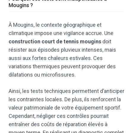
Mougins ?
À Mougins, le contexte géographique et
climatique impose une vigilance accrue. Une
construction court de tennis mougins
doit
résister aux épisodes pluvieux intenses, mais
aussi aux fortes chaleurs estivales. Ces
variations thermiques peuvent provoquer des
dilatations ou microfissures.
Ainsi, les tests techniques permettent d’anticiper
les contraintes locales. De plus, ils renforcent la
valeur patrimoniale de votre équipement sportif.
Cependant, négliger ces contrôles pourrait
entraîner des coûts de réparation élevés à
moyen terme. En réalisant un diagnostic complet