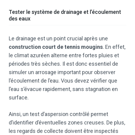
Tester le système de drainage et l’écoulement
des eaux
Le drainage est un point crucial après une
construction court de tennis mougins
. En effet,
le climat azuréen alterne entre fortes pluies et
périodes très sèches. Il est donc essentiel de
simuler un arrosage important pour observer
l’écoulement de l’eau. Vous devez vérifier que
l’eau s’évacue rapidement, sans stagnation en
surface.
Ainsi, un test d’aspersion contrôlé permet
d’identifier d’éventuelles zones creuses. De plus,
les regards de collecte doivent être inspectés