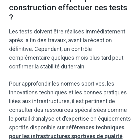
construction effectuer ces tests
?
Les tests doivent être réalisés immédiatement
après la fin des travaux, avant la réception
définitive. Cependant, un contrôle
complémentaire quelques mois plus tard peut
confirmer la stabilité du terrain.
Pour approfondir les normes sportives, les
innovations techniques et les bonnes pratiques
liées aux infrastructures, il est pertinent de
consulter des ressources spécialisées comme
le portail d’analyse et d’expertise en équipements
sportifs disponible sur
références techniques
pour les infrastructures sportives de qualité
.