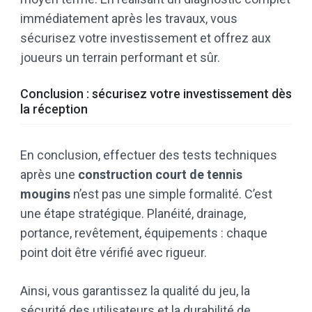
immédiatement après les travaux, vous
sécurisez votre investissement et offrez aux
joueurs un terrain performant et sûr.
Conclusion : sécurisez votre investissement dès
la réception
En conclusion, effectuer des tests techniques
après une
construction court de tennis
mougins
n’est pas une simple formalité. C’est
une étape stratégique. Planéité, drainage,
portance, revêtement, équipements : chaque
point doit être vérifié avec rigueur.
Ainsi, vous garantissez la qualité du jeu, la
sécurité des utilisateurs et la durabilité de