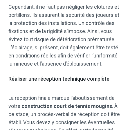
Cependant, il ne faut pas négliger les clôtures et
portillons. Ils assurent la sécurité des joueurs et
la protection des installations. Un contrôle des
fixations et de la rigidité s’impose. Ainsi, vous
évitez tout risque de détérioration prématurée.
L’éclairage, si présent, doit également être testé
en conditions réelles afin de vérifier l’uniformité
lumineuse et l’absence d’éblouissement.
Réaliser une réception technique complète
La réception finale marque l’aboutissement de
votre
construction court de tennis mougins
. À
ce stade, un procès-verbal de réception doit être
établi. Vous devez y consigner les éventuelles