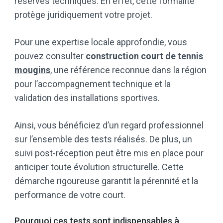
réserves techniques. En effet, cette formalité
protège juridiquement votre projet.
Pour une expertise locale approfondie, vous
pouvez consulter
construction court de tennis
mougins
, une référence reconnue dans la région
pour l’accompagnement technique et la
validation des installations sportives.
Ainsi, vous bénéficiez d’un regard professionnel
sur l’ensemble des tests réalisés. De plus, un
suivi post-réception peut être mis en place pour
anticiper toute évolution structurelle. Cette
démarche rigoureuse garantit la pérennité et la
performance de votre court.
Pourquoi ces tests sont indispensables à