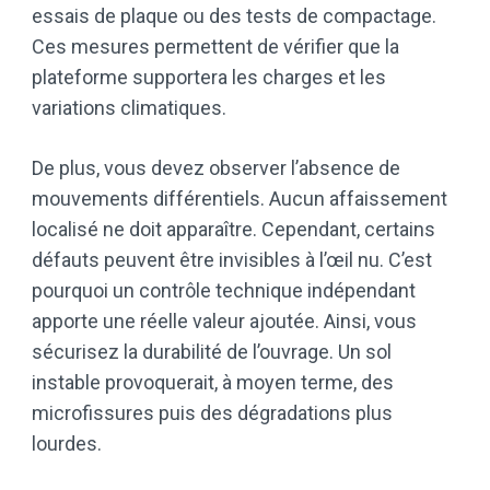
essais de plaque ou des tests de compactage.
Ces mesures permettent de vérifier que la
plateforme supportera les charges et les
variations climatiques.
De plus, vous devez observer l’absence de
mouvements différentiels. Aucun affaissement
localisé ne doit apparaître. Cependant, certains
défauts peuvent être invisibles à l’œil nu. C’est
pourquoi un contrôle technique indépendant
apporte une réelle valeur ajoutée. Ainsi, vous
sécurisez la durabilité de l’ouvrage. Un sol
instable provoquerait, à moyen terme, des
microfissures puis des dégradations plus
lourdes.