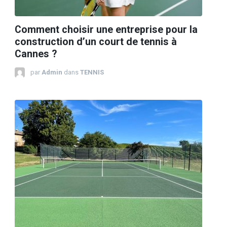
Comment choisir une entreprise pour la
construction d’un court de tennis à
Cannes ?
par
Admin
dans
TENNIS