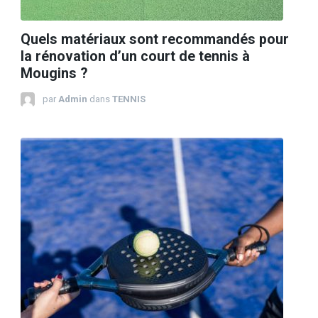
Quels matériaux sont recommandés pour
la rénovation d’un court de tennis à
Mougins ?
par
Admin
dans
TENNIS