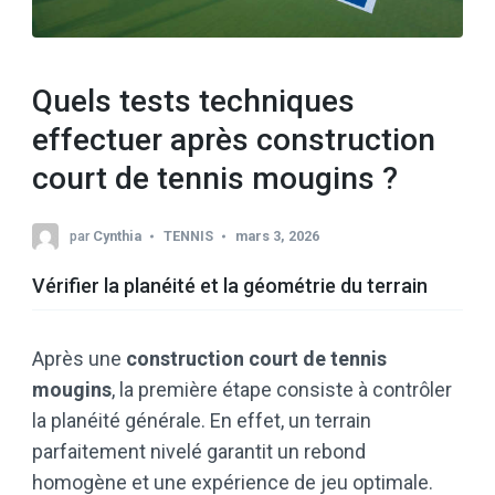
Quels tests techniques
effectuer après construction
court de tennis mougins ?
par
Cynthia
TENNIS
mars 3, 2026
Vérifier la planéité et la géométrie du terrain
Après une
construction court de tennis
mougins
, la première étape consiste à contrôler
la planéité générale. En effet, un terrain
parfaitement nivelé garantit un rebond
homogène et une expérience de jeu optimale.