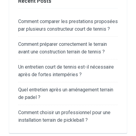
Recent Posts
Comment comparer les prestations proposées
par plusieurs constructeur court de tennis ?
Comment préparer correctement le terrain
avant une construction terrain de tennis ?
Un entretien court de tennis est-il nécessaire
après de fortes intempéries ?
Quel entretien après un aménagement terrain
de padel ?
Comment choisir un professionnel pour une
installation terrain de pickleball ?