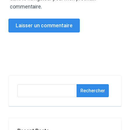
commentaire.
Rechercher
Rechercher