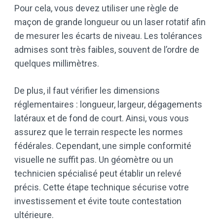
Pour cela, vous devez utiliser une règle de
maçon de grande longueur ou un laser rotatif afin
de mesurer les écarts de niveau. Les tolérances
admises sont très faibles, souvent de l’ordre de
quelques millimètres.
De plus, il faut vérifier les dimensions
réglementaires : longueur, largeur, dégagements
latéraux et de fond de court. Ainsi, vous vous
assurez que le terrain respecte les normes
fédérales. Cependant, une simple conformité
visuelle ne suffit pas. Un géomètre ou un
technicien spécialisé peut établir un relevé
précis. Cette étape technique sécurise votre
investissement et évite toute contestation
ultérieure.