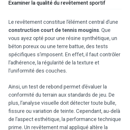
Examiner la qualité du revêtement sportif
Le revêtement constitue l’élément central d’une
construction court de tennis mougins
. Que
vous ayez opté pour une résine synthétique, un
béton poreux ou une terre battue, des tests
spécifiques s’imposent. En effet, il faut contrôler
l’adhérence, la régularité de la texture et
l’uniformité des couches.
Ainsi, un test de rebond permet d’évaluer la
conformité du terrain aux standards de jeu. De
plus, l’analyse visuelle doit détecter toute bulle,
fissure ou variation de teinte. Cependant, au-delà
de l’aspect esthétique, la performance technique
prime. Un revêtement mal appliqué altère la