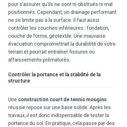
pour s’assurer qu’ils ne sont ni obstrués ni mal
positionnés. Cependant, un drainage performant
ne se limite pas à la surface. Il faut aussi
contrôler les couches inférieures : fondation,
couche de forme, géotextile. Une mauvaise
évacuation compromettrait la durabilité de votre
terrain et pourrait entraîner fissures ou
affaissements prématurés.
Contrôler la portance et la stabilité de la
structure
Une
construction court de tennis mougins
réussie repose sur une base solide. Après les
travaux, il est donc indispensable de tester la
portance du sol. En pratique, cela passe par des