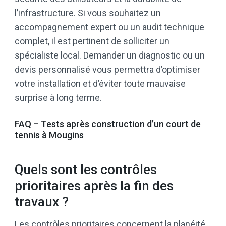
l’infrastructure. Si vous souhaitez un
accompagnement expert ou un audit technique
complet, il est pertinent de solliciter un
spécialiste local. Demander un diagnostic ou un
devis personnalisé vous permettra d’optimiser
votre installation et d’éviter toute mauvaise
surprise à long terme.
FAQ – Tests après construction d’un court de
tennis à Mougins
Quels sont les contrôles
prioritaires après la fin des
travaux ?
Les contrôles prioritaires concernent la planéité,