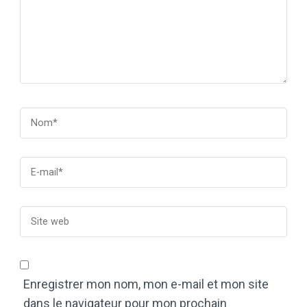
Enregistrer mon nom, mon e-mail et mon site
dans le navigateur pour mon prochain