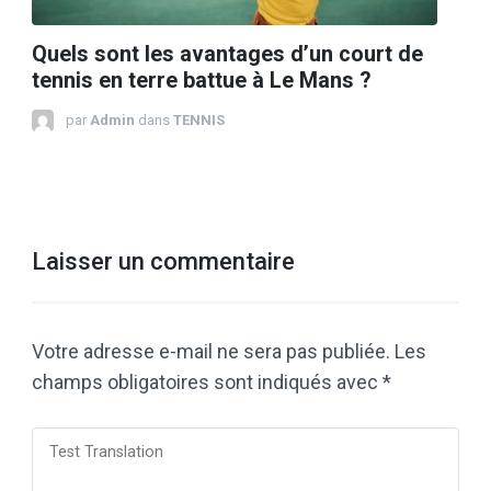
Quels sont les avantages d’un court de
tennis en terre battue à Le Mans ?
par
Admin
dans
TENNIS
Laisser un commentaire
Votre adresse e-mail ne sera pas publiée.
Les
champs obligatoires sont indiqués avec
*