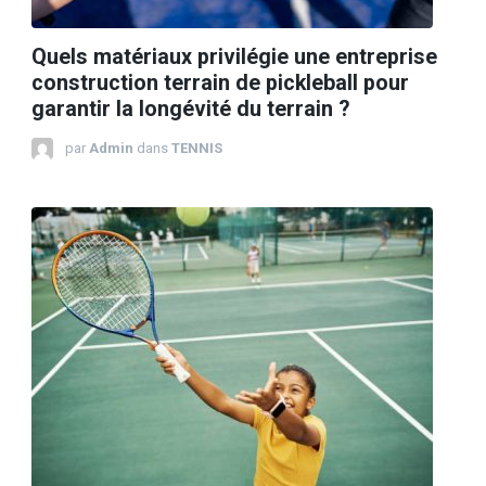
Quels matériaux privilégie une entreprise
construction terrain de pickleball pour
garantir la longévité du terrain ?
par
Admin
dans
TENNIS