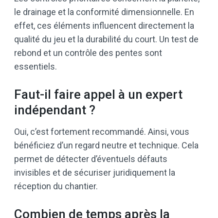
le drainage et la conformité dimensionnelle. En
effet, ces éléments influencent directement la
qualité du jeu et la durabilité du court. Un test de
rebond et un contrôle des pentes sont
essentiels.
Faut-il faire appel à un expert
indépendant ?
Oui, c’est fortement recommandé. Ainsi, vous
bénéficiez d’un regard neutre et technique. Cela
permet de détecter d’éventuels défauts
invisibles et de sécuriser juridiquement la
réception du chantier.
Combien de temps après la