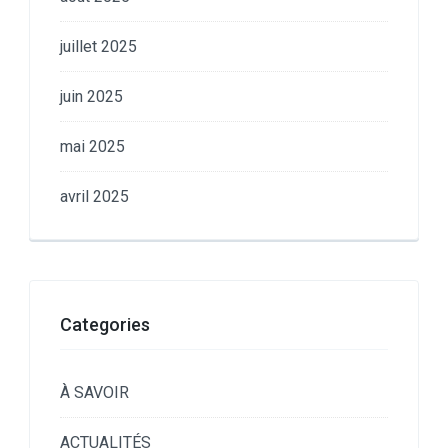
juillet 2025
juin 2025
mai 2025
avril 2025
Categories
À SAVOIR
ACTUALITÉS