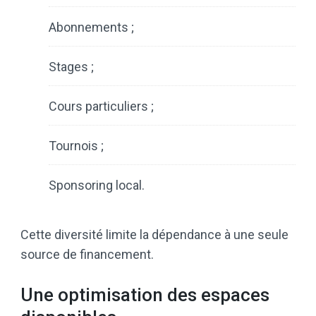
Abonnements ;
Stages ;
Cours particuliers ;
Tournois ;
Sponsoring local.
Cette diversité limite la dépendance à une seule
source de financement.
Une optimisation des espaces