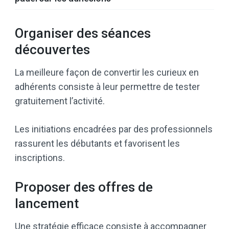
Organiser des séances
découvertes
La meilleure façon de convertir les curieux en
adhérents consiste à leur permettre de tester
gratuitement l’activité.
Les initiations encadrées par des professionnels
rassurent les débutants et favorisent les
inscriptions.
Proposer des offres de
lancement
Une stratégie efficace consiste à accompagner