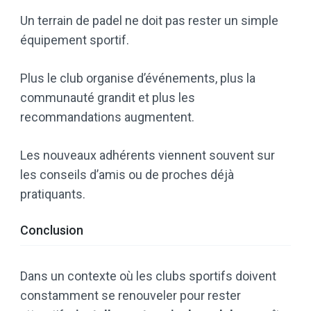
Un terrain de padel ne doit pas rester un simple
équipement sportif.
Plus le club organise d’événements, plus la
communauté grandit et plus les
recommandations augmentent.
Les nouveaux adhérents viennent souvent sur
les conseils d’amis ou de proches déjà
pratiquants.
Conclusion
Dans un contexte où les clubs sportifs doivent
constamment se renouveler pour rester