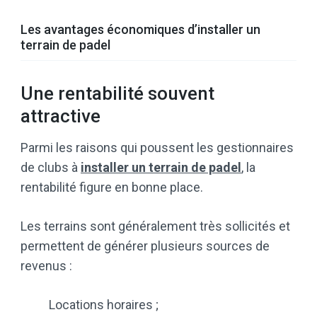
Les avantages économiques d’installer un
terrain de padel
Une rentabilité souvent
attractive
Parmi les raisons qui poussent les gestionnaires
de clubs à
installer un terrain de padel
, la
rentabilité figure en bonne place.
Les terrains sont généralement très sollicités et
permettent de générer plusieurs sources de
revenus :
Locations horaires ;