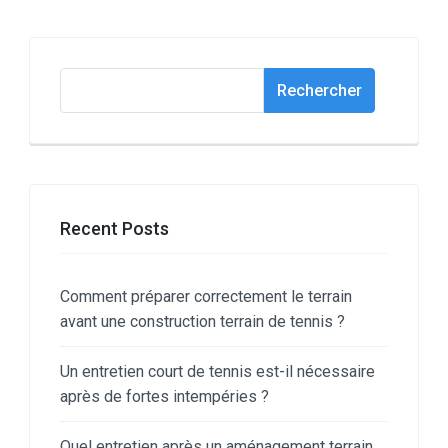
Rechercher
Rechercher
Recent Posts
Comment préparer correctement le terrain
avant une construction terrain de tennis ?
Un entretien court de tennis est-il nécessaire
après de fortes intempéries ?
Quel entretien après un aménagement terrain