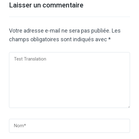
Laisser un commentaire
Votre adresse e-mail ne sera pas publiée.
Les
champs obligatoires sont indiqués avec
*