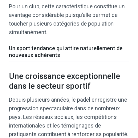
Pour un club, cette caractéristique constitue un
avantage considérable puisqu’elle permet de
toucher plusieurs catégories de population
simultanément.
Un sport tendance qui attire naturellement de
nouveaux adhérents
Une croissance exceptionnelle
dans le secteur sportif
Depuis plusieurs années, le padel enregistre une
progression spectaculaire dans de nombreux
pays. Les réseaux sociaux, les compétitions
internationales et les témoignages de
pratiquants contribuent à renforcer sa popularité.