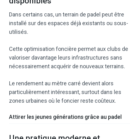
disponibles
Dans certains cas, un terrain de padel peut être
installé sur des espaces déjà existants ou sous-
utilisés.
Cette optimisation foncière permet aux clubs de
valoriser davantage leurs infrastructures sans
nécessairement acquérir de nouveaux terrains.
Le rendement au mètre carré devient alors
particulièrement intéressant, surtout dans les
zones urbaines où le foncier reste coûteux.
Attirer les jeunes générations grâce au padel
Une pratique moderne et