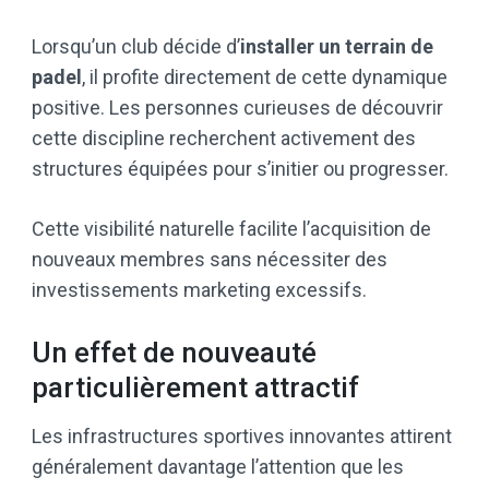
Lorsqu’un club décide d’
installer un terrain de
padel
, il profite directement de cette dynamique
positive. Les personnes curieuses de découvrir
cette discipline recherchent activement des
structures équipées pour s’initier ou progresser.
Cette visibilité naturelle facilite l’acquisition de
nouveaux membres sans nécessiter des
investissements marketing excessifs.
Un effet de nouveauté
particulièrement attractif
Les infrastructures sportives innovantes attirent
généralement davantage l’attention que les