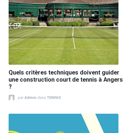
Quels critères techniques doivent guider
une construction court de tennis à Angers
?
par
Admin
dans
TENNIS