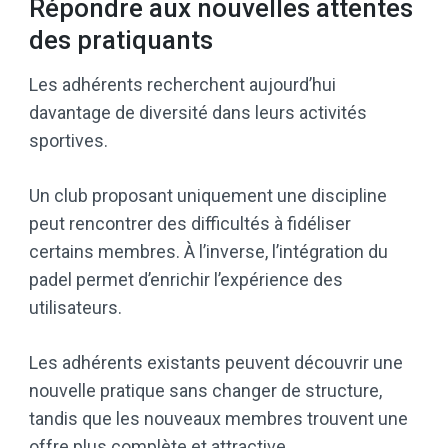
Répondre aux nouvelles attentes
des pratiquants
Les adhérents recherchent aujourd’hui
davantage de diversité dans leurs activités
sportives.
Un club proposant uniquement une discipline
peut rencontrer des difficultés à fidéliser
certains membres. À l’inverse, l’intégration du
padel permet d’enrichir l’expérience des
utilisateurs.
Les adhérents existants peuvent découvrir une
nouvelle pratique sans changer de structure,
tandis que les nouveaux membres trouvent une
offre plus complète et attractive.