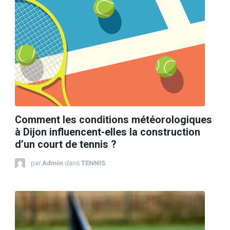
Comment les conditions météorologiques
à Dijon influencent-elles la construction
d’un court de tennis ?
par
Admin
dans
TENNIS