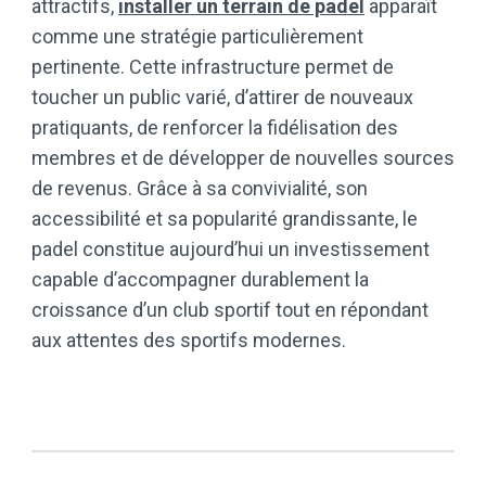
attractifs,
installer un terrain de padel
apparaît
comme une stratégie particulièrement
pertinente. Cette infrastructure permet de
toucher un public varié, d’attirer de nouveaux
pratiquants, de renforcer la fidélisation des
membres et de développer de nouvelles sources
de revenus. Grâce à sa convivialité, son
accessibilité et sa popularité grandissante, le
padel constitue aujourd’hui un investissement
capable d’accompagner durablement la
croissance d’un club sportif tout en répondant
aux attentes des sportifs modernes.