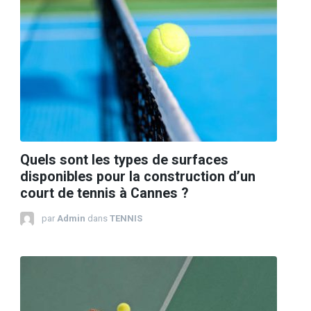
Quels sont les types de surfaces
disponibles pour la construction d’un
court de tennis à Cannes ?
par
Admin
dans
TENNIS