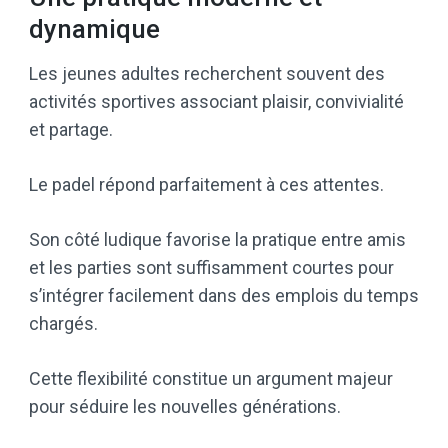
dynamique
Les jeunes adultes recherchent souvent des
activités sportives associant plaisir, convivialité
et partage.
Le padel répond parfaitement à ces attentes.
Son côté ludique favorise la pratique entre amis
et les parties sont suffisamment courtes pour
s’intégrer facilement dans des emplois du temps
chargés.
Cette flexibilité constitue un argument majeur
pour séduire les nouvelles générations.