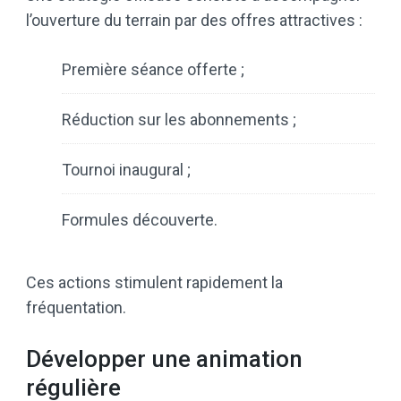
l’ouverture du terrain par des offres attractives :
Première séance offerte ;
Réduction sur les abonnements ;
Tournoi inaugural ;
Formules découverte.
Ces actions stimulent rapidement la
fréquentation.
Développer une animation
régulière