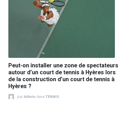
Peut-on installer une zone de spectateurs
autour d’un court de tennis à Hyères lors
de la construction d’un court de tennis à
Hyères ?
par
Admin
dans
TENNIS