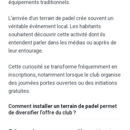
équipements traditionnels.
L’arrivée d’un terrain de padel crée souvent un
véritable événement local. Les habitants
souhaitent découvrir cette activité dont ils
entendent parler dans les médias ou auprès de
leur entourage.
Cette curiosité se transforme fréquemment en
inscriptions, notamment lorsque le club organise
des journées portes ouvertes ou des initiations
gratuites.
Comment
installer un terrain de padel
permet
de diversifier l’offre du club ?