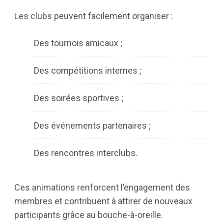
Les clubs peuvent facilement organiser :
Des tournois amicaux ;
Des compétitions internes ;
Des soirées sportives ;
Des événements partenaires ;
Des rencontres interclubs.
Ces animations renforcent l’engagement des
membres et contribuent à attirer de nouveaux
participants grâce au bouche-à-oreille.