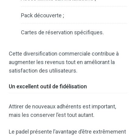
Pack découverte ;
Cartes de réservation spécifiques.
Cette diversification commerciale contribue à
augmenter les revenus tout en améliorant la
satisfaction des utilisateurs.
Un excellent outil de fidélisation
Attirer de nouveaux adhérents est important,
mais les conserver l’est tout autant.
Le padel présente l’avantage d’être extrêmement