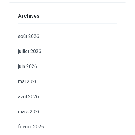
Archives
août 2026
juillet 2026
juin 2026
mai 2026
avril 2026
mars 2026
février 2026