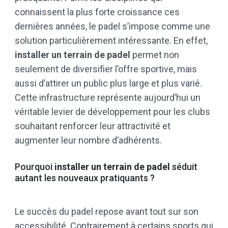
connaissent la plus forte croissance ces
dernières années, le padel s’impose comme une
solution particulièrement intéressante. En effet,
installer un terrain de padel
permet non
seulement de diversifier l’offre sportive, mais
aussi d’attirer un public plus large et plus varié.
Cette infrastructure représente aujourd’hui un
véritable levier de développement pour les clubs
souhaitant renforcer leur attractivité et
augmenter leur nombre d’adhérents.
Pourquoi
installer un terrain de padel
séduit
autant les nouveaux pratiquants ?
Le succès du padel repose avant tout sur son
accessibilité. Contrairement à certains sports qui