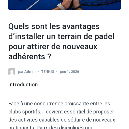
Quels sont les avantages
d’installer un terrain de padel
pour attirer de nouveaux
adhérents ?
par
Admin
TENNIS
juin 1, 2026
Introduction
Face à une concurrence croissante entre les
clubs sportifs, il devient essentiel de proposer
des activités capables de séduire de nouveaux
pratiquants. Parmi les disciplines qui