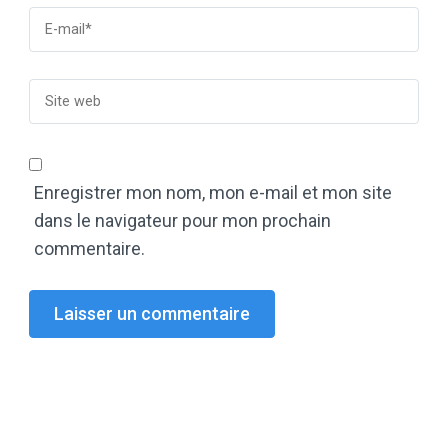
Enregistrer mon nom, mon e-mail et mon site
dans le navigateur pour mon prochain
commentaire.