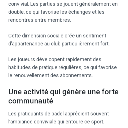
convivial. Les parties se jouent généralement en
double, ce qui favorise les échanges et les
rencontres entre membres.
Cette dimension sociale crée un sentiment
d’appartenance au club particulièrement fort.
Les joueurs développent rapidement des
habitudes de pratique régulières, ce qui favorise
le renouvellement des abonnements.
Une activité qui génère une forte
communauté
Les pratiquants de padel apprécient souvent
l’ambiance conviviale qui entoure ce sport.