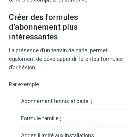
Créer des formules
d’abonnement plus
intéressantes
La présence d’un terrain de padel permet
également de développer différentes formules
d’adhésion.
Par exemple :
Abonnement tennis et padel ;
Formule famille ;
Accès illimité aux installations ;