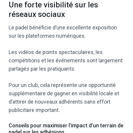
Une forte visibilité sur les
réseaux sociaux
Le padel bénéficie d’une excellente exposition
sur les plateformes numériques.
Les vidéos de points spectaculaires, les
compétitions et les événements sont largement
partagés par les pratiquants.
Pour un club, cela représente une opportunité
supplémentaire de gagner en visibilité locale et
d’attirer de nouveaux adhérents sans effort
publicitaire important.
Conseils pour maximiser l’impact d’un terrain de
padel sur les adhésions