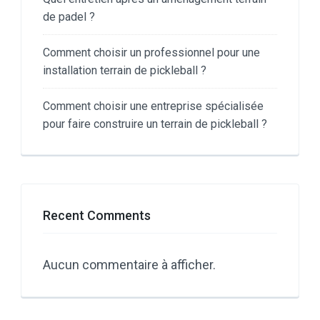
de padel ?
Comment choisir un professionnel pour une
installation terrain de pickleball ?
Comment choisir une entreprise spécialisée
pour faire construire un terrain de pickleball ?
Recent Comments
Aucun commentaire à afficher.