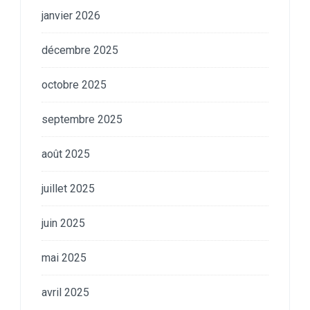
janvier 2026
décembre 2025
octobre 2025
septembre 2025
août 2025
juillet 2025
juin 2025
mai 2025
avril 2025