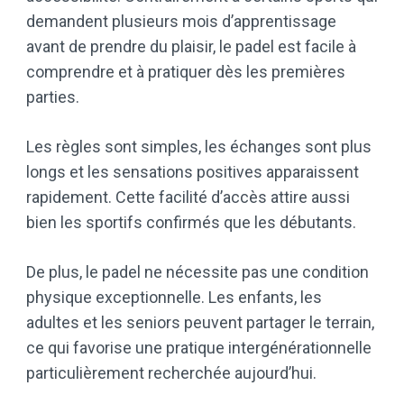
demandent plusieurs mois d’apprentissage
avant de prendre du plaisir, le padel est facile à
comprendre et à pratiquer dès les premières
parties.
Les règles sont simples, les échanges sont plus
longs et les sensations positives apparaissent
rapidement. Cette facilité d’accès attire aussi
bien les sportifs confirmés que les débutants.
De plus, le padel ne nécessite pas une condition
physique exceptionnelle. Les enfants, les
adultes et les seniors peuvent partager le terrain,
ce qui favorise une pratique intergénérationnelle
particulièrement recherchée aujourd’hui.