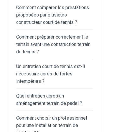
Comment comparer les prestations
proposées par plusieurs
constructeur court de tennis ?
Comment préparer correctement le
terrain avant une construction terrain
de tennis ?
Un entretien court de tennis est-il
nécessaire après de fortes
intempéries ?
Quel entretien après un
aménagement terrain de padel ?
Comment choisir un professionnel
pour une installation terrain de