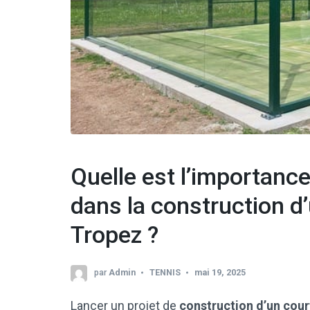
Quelle est l’importance
dans la construction d’
Tropez ?
par
Admin
TENNIS
mai 19, 2025
Lancer un projet de
construction d’un cour