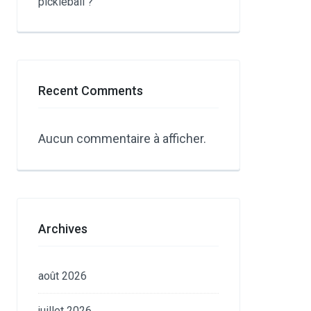
pickleball ?
Recent Comments
Aucun commentaire à afficher.
Archives
août 2026
juillet 2026