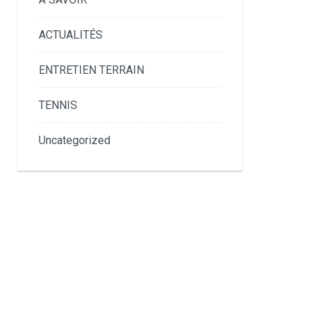
ACTUALITÉS
ENTRETIEN TERRAIN
TENNIS
Uncategorized