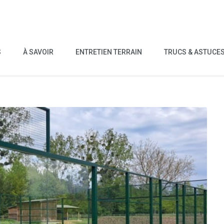
S
À SAVOIR
ENTRETIEN TERRAIN
TRUCS & ASTUCE