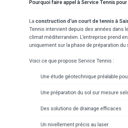
Pourquoi faire appel à Service Tennis pour 
La
construction d’un court de tennis à Sa
Tennis intervient depuis des années dans le
climat méditerranéen. L’entreprise prend en c
uniquement sur la phase de préparation du so
Voici ce que propose Service Tennis :
Une étude géotechnique préalable pour
Une préparation du sol sur mesure selo
Des solutions de drainage efficaces
Un nivellement précis au laser