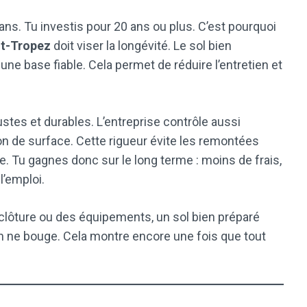
 ans. Tu investis pour 20 ans ou plus. C’est pourquoi
nt-Tropez
doit viser la longévité. Le sol bien
une base fiable. Cela permet de réduire l’entretien et
stes et durables. L’entreprise contrôle aussi
ion de surface. Cette rigueur évite les remontées
ée. Tu gagnes donc sur le long terme : moins de frais,
l’emploi.
e clôture ou des équipements, un sol bien préparé
rien ne bouge. Cela montre encore une fois que tout