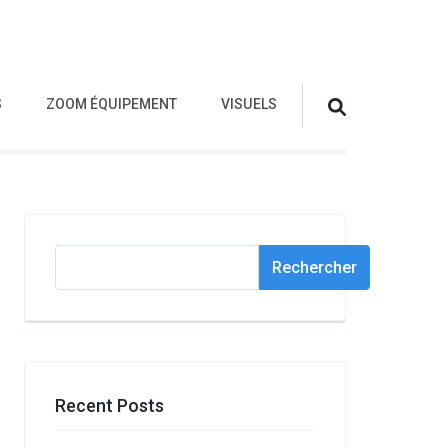
S
ZOOM ÉQUIPEMENT
VISUELS
Rechercher
Rechercher
Recent Posts