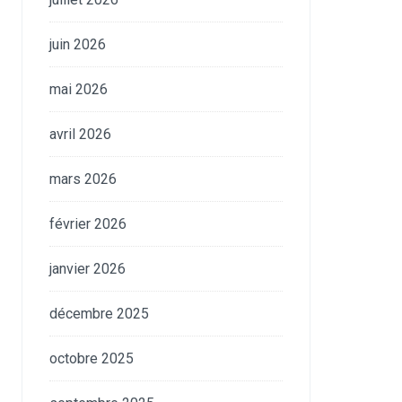
juin 2026
mai 2026
avril 2026
mars 2026
février 2026
janvier 2026
décembre 2025
octobre 2025