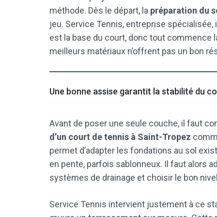
méthode. Dès le départ, la
préparation du s
jeu. Service Tennis, entreprise spécialisée,
est la base du court, donc tout commence l
meilleurs matériaux n’offrent pas un bon rés
Une bonne assise garantit la stabilité du c
Avant de poser une seule couche, il faut co
d’un court de tennis à Saint-Tropez
commen
permet d’adapter les fondations au sol exista
en pente, parfois sablonneux. Il faut alors
systèmes de drainage et choisir le bon nive
Service Tennis intervient justement à ce sta