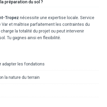
la préparation du sol ?
int-Tropez
nécessite une expertise locale. Service
 Var et maîtrise parfaitement les contraintes du
harge la totalité du projet ou peut intervenir
l. Tu gagnes ainsi en flexibilité.
 adapter les fondations
n la nature du terrain