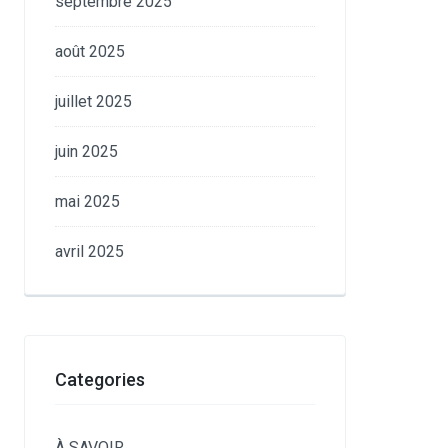
septembre 2025
août 2025
juillet 2025
juin 2025
mai 2025
avril 2025
Categories
À SAVOIR