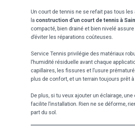
Un court de tennis ne se refait pas tous les
la
construction d’un court de tennis à Sai
compacté, bien drainé et bien nivelé assure 
d’éviter les réparations coûteuses.
Service Tennis privilégie des matériaux robu
l’humidité résiduelle avant chaque applicat
capillaires, les fissures et l’usure prématur
plus de confort, et un terrain toujours prêt à 
De plus, si tu veux ajouter un éclairage, un
facilite l’installation. Rien ne se déforme, 
part du sol.