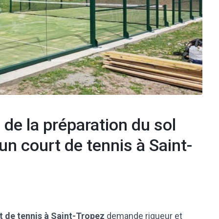
 de la préparation du sol
un court de tennis à Saint-
t de tennis à Saint-Tropez
demande rigueur et