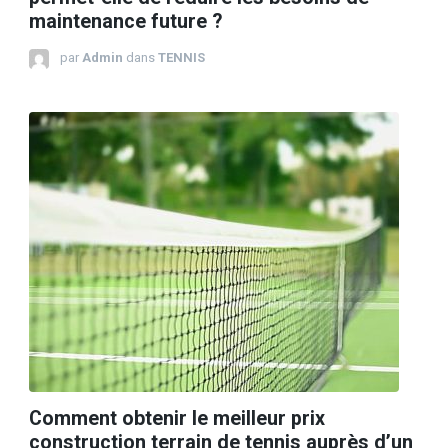
maintenance future ?
par
Admin
dans
TENNIS
Comment obtenir le meilleur prix
construction terrain de tennis auprès d’un