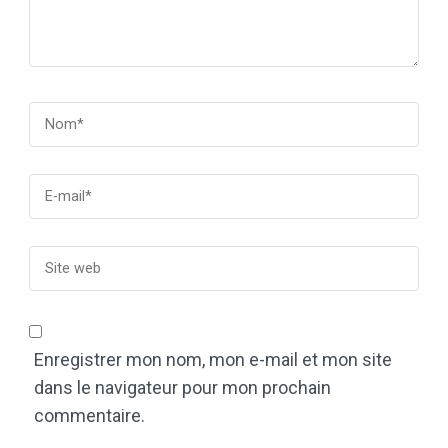
Enregistrer mon nom, mon e-mail et mon site
dans le navigateur pour mon prochain
commentaire.