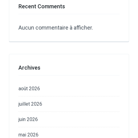
Recent Comments
Aucun commentaire à afficher.
Archives
août 2026
juillet 2026
juin 2026
mai 2026