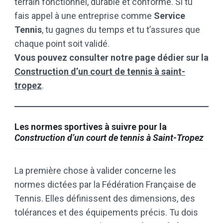
terrain fonctionnel, durable et conforme. Si tu
fais appel à une entreprise comme
Service
Tennis
, tu gagnes du temps et tu t’assures que
chaque point soit validé.
Vous pouvez consulter notre page dédier sur la
Construction d’un court de tennis à saint-
tropez
.
Les normes sportives à suivre pour la
Construction d’un court de tennis à Saint-Tropez
La première chose à valider concerne les
normes dictées par la Fédération Française de
Tennis. Elles définissent des dimensions, des
tolérances et des équipements précis. Tu dois