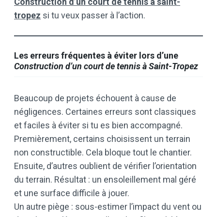
Construction d’un court de tennis à saint-
tropez
si tu veux passer à l’action.
Les erreurs fréquentes à éviter lors d’une
Construction d’un court de tennis à Saint-Tropez
Beaucoup de projets échouent à cause de
négligences. Certaines erreurs sont classiques
et faciles à éviter si tu es bien accompagné.
Premièrement, certains choisissent un terrain
non constructible. Cela bloque tout le chantier.
Ensuite, d’autres oublient de vérifier l’orientation
du terrain. Résultat : un ensoleillement mal géré
et une surface difficile à jouer.
Un autre piège : sous-estimer l’impact du vent ou