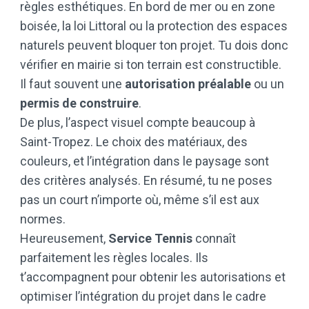
règles esthétiques. En bord de mer ou en zone
boisée, la loi Littoral ou la protection des espaces
naturels peuvent bloquer ton projet. Tu dois donc
vérifier en mairie si ton terrain est constructible.
Il faut souvent une
autorisation préalable
ou un
permis de construire
.
De plus, l’aspect visuel compte beaucoup à
Saint-Tropez. Le choix des matériaux, des
couleurs, et l’intégration dans le paysage sont
des critères analysés. En résumé, tu ne poses
pas un court n’importe où, même s’il est aux
normes.
Heureusement,
Service Tennis
connaît
parfaitement les règles locales. Ils
t’accompagnent pour obtenir les autorisations et
optimiser l’intégration du projet dans le cadre