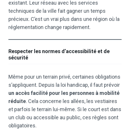
existant. Leur réseau avec les services
techniques de la ville fait gagner un temps
précieux. C’est un vrai plus dans une région où la
réglementation change rapidement.
Respecter les normes d’accessibilité et de
sécurité
Même pour un terrain privé, certaines obligations
s’appliquent. Depuis la loi handicap, il faut prévoir
un accès facilité pour les personnes à mobilité
réduite
. Cela concerne les allées, les vestiaires
et parfois le terrain lui-même. Si le court est dans
un club ou accessible au public, ces règles sont
obligatoires.