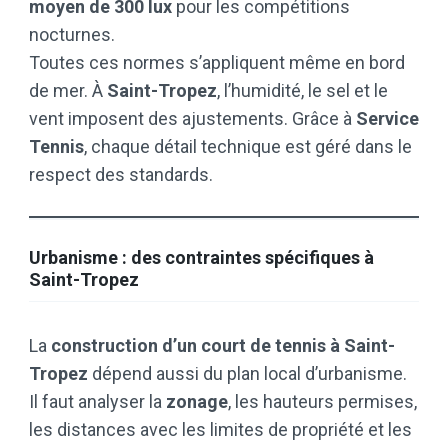
moyen de 300 lux
pour les compétitions
nocturnes.
Toutes ces normes s’appliquent même en bord
de mer. À
Saint-Tropez
, l’humidité, le sel et le
vent imposent des ajustements. Grâce à
Service
Tennis
, chaque détail technique est géré dans le
respect des standards.
Urbanisme : des contraintes spécifiques à
Saint-Tropez
La
construction d’un court de tennis à Saint-
Tropez
dépend aussi du plan local d’urbanisme.
Il faut analyser la
zonage
, les hauteurs permises,
les distances avec les limites de propriété et les