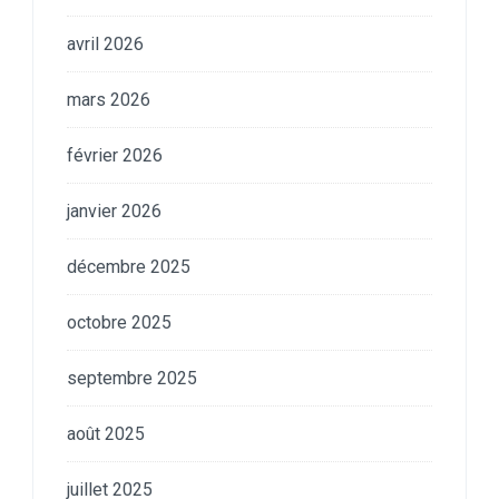
avril 2026
mars 2026
février 2026
janvier 2026
décembre 2025
octobre 2025
septembre 2025
août 2025
juillet 2025