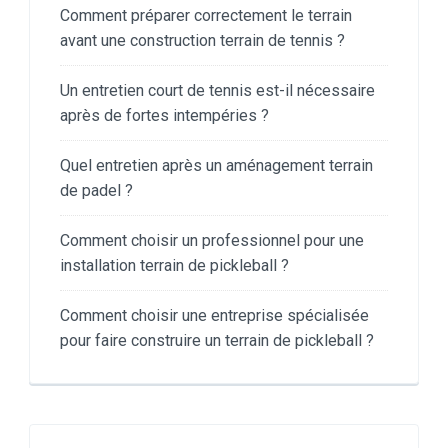
Comment préparer correctement le terrain
avant une construction terrain de tennis ?
Un entretien court de tennis est-il nécessaire
après de fortes intempéries ?
Quel entretien après un aménagement terrain
de padel ?
Comment choisir un professionnel pour une
installation terrain de pickleball ?
Comment choisir une entreprise spécialisée
pour faire construire un terrain de pickleball ?