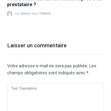
prestataire ?
par
Admin
dans
TENNIS
Laisser un commentaire
Votre adresse e-mail ne sera pas publiée.
Les
champs obligatoires sont indiqués avec
*