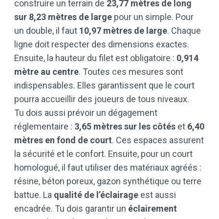
construire un terrain de
23,77 mètres de long
sur 8,23 mètres de large
pour un simple. Pour
un double, il faut
10,97 mètres de large
. Chaque
ligne doit respecter des dimensions exactes.
Ensuite, la hauteur du filet est obligatoire :
0,914
mètre au centre
. Toutes ces mesures sont
indispensables. Elles garantissent que le court
pourra accueillir des joueurs de tous niveaux.
Tu dois aussi prévoir un dégagement
réglementaire :
3,65 mètres sur les côtés
et
6,40
mètres en fond de court
. Ces espaces assurent
la sécurité et le confort. Ensuite, pour un court
homologué, il faut utiliser des matériaux agréés :
résine, béton poreux, gazon synthétique ou terre
battue. La
qualité de l’éclairage
est aussi
encadrée. Tu dois garantir un
éclairement