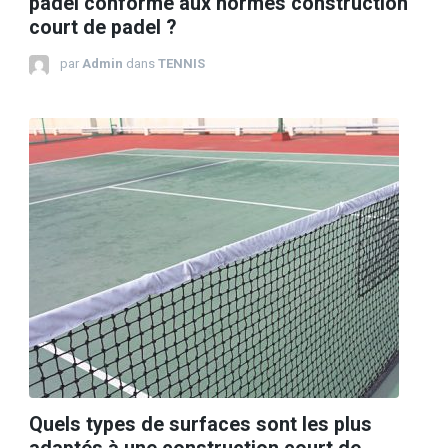
padel conforme aux normes construction
court de padel ?
par
Admin
dans
TENNIS
Quels types de surfaces sont les plus