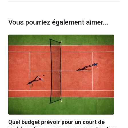
Vous pourriez également aimer...
Quel budget prévoir pour un court de