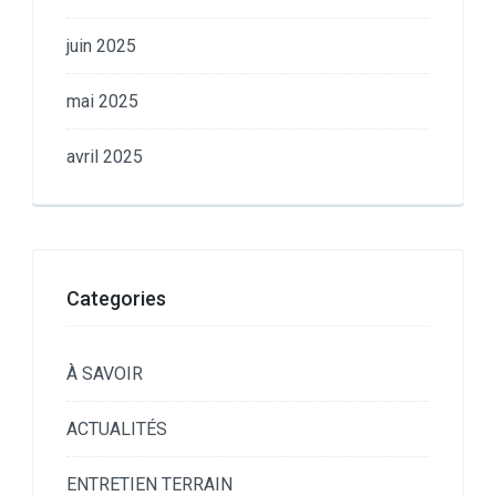
juin 2025
mai 2025
avril 2025
Categories
À SAVOIR
ACTUALITÉS
ENTRETIEN TERRAIN