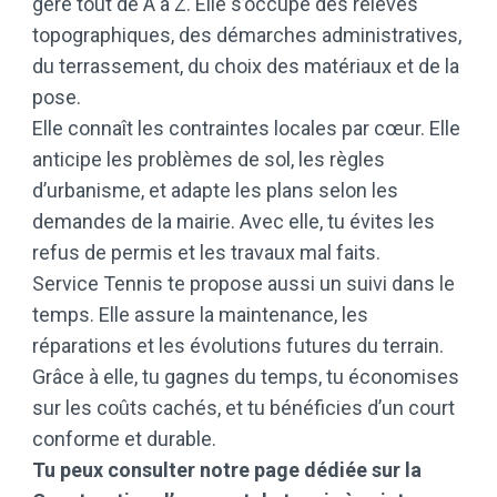
gère tout de A à Z. Elle s’occupe des relevés
topographiques, des démarches administratives,
du terrassement, du choix des matériaux et de la
pose.
Elle connaît les contraintes locales par cœur. Elle
anticipe les problèmes de sol, les règles
d’urbanisme, et adapte les plans selon les
demandes de la mairie. Avec elle, tu évites les
refus de permis et les travaux mal faits.
Service Tennis te propose aussi un suivi dans le
temps. Elle assure la maintenance, les
réparations et les évolutions futures du terrain.
Grâce à elle, tu gagnes du temps, tu économises
sur les coûts cachés, et tu bénéficies d’un court
conforme et durable.
Tu peux consulter notre page dédiée sur la