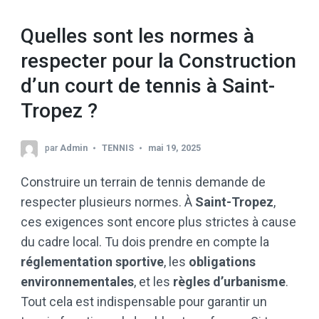
Quelles sont les normes à
respecter pour la Construction
d’un court de tennis à Saint-
Tropez ?
par
Admin
TENNIS
mai 19, 2025
Construire un terrain de tennis demande de
respecter plusieurs normes. À
Saint-Tropez
,
ces exigences sont encore plus strictes à cause
du cadre local. Tu dois prendre en compte la
réglementation sportive
, les
obligations
environnementales
, et les
règles d’urbanisme
.
Tout cela est indispensable pour garantir un