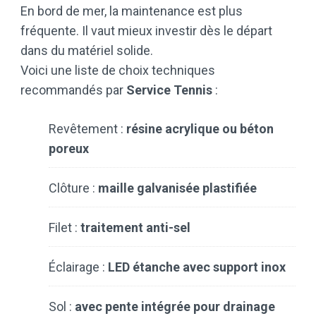
En bord de mer, la maintenance est plus
fréquente. Il vaut mieux investir dès le départ
dans du matériel solide.
Voici une liste de choix techniques
recommandés par
Service Tennis
:
Revêtement :
résine acrylique ou béton
poreux
Clôture :
maille galvanisée plastifiée
Filet :
traitement anti-sel
Éclairage :
LED étanche avec support inox
Sol :
avec pente intégrée pour drainage