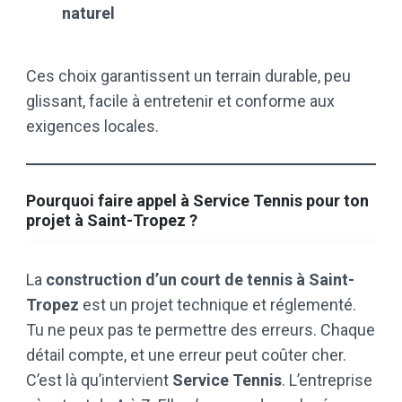
naturel
Ces choix garantissent un terrain durable, peu
glissant, facile à entretenir et conforme aux
exigences locales.
Pourquoi faire appel à Service Tennis pour ton
projet à Saint-Tropez ?
La
construction d’un court de tennis à Saint-
Tropez
est un projet technique et réglementé.
Tu ne peux pas te permettre des erreurs. Chaque
détail compte, et une erreur peut coûter cher.
C’est là qu’intervient
Service Tennis
. L’entreprise