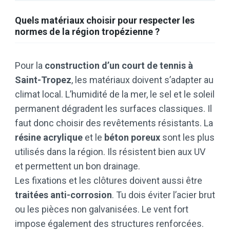
Quels matériaux choisir pour respecter les
normes de la région tropézienne ?
Pour la
construction d’un court de tennis à
Saint-Tropez
, les matériaux doivent s’adapter au
climat local. L’humidité de la mer, le sel et le soleil
permanent dégradent les surfaces classiques. Il
faut donc choisir des revêtements résistants. La
résine acrylique
et le
béton poreux
sont les plus
utilisés dans la région. Ils résistent bien aux UV
et permettent un bon drainage.
Les fixations et les clôtures doivent aussi être
traitées anti-corrosion
. Tu dois éviter l’acier brut
ou les pièces non galvanisées. Le vent fort
impose également des structures renforcées.