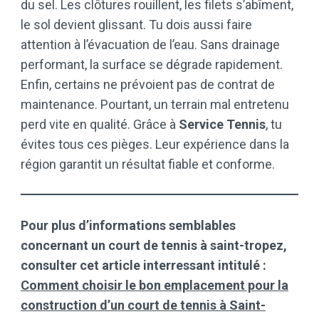
du sel. Les clôtures rouillent, les filets s’abîment,
le sol devient glissant. Tu dois aussi faire
attention à l’évacuation de l’eau. Sans drainage
performant, la surface se dégrade rapidement.
Enfin, certains ne prévoient pas de contrat de
maintenance. Pourtant, un terrain mal entretenu
perd vite en qualité. Grâce à
Service Tennis
, tu
évites tous ces pièges. Leur expérience dans la
région garantit un résultat fiable et conforme.
Pour plus d’informations semblables
concernant un court de tennis à saint-tropez,
consulter cet article interressant intitulé :
Comment choisir le bon emplacement pour la
construction d’un court de tennis à Saint-