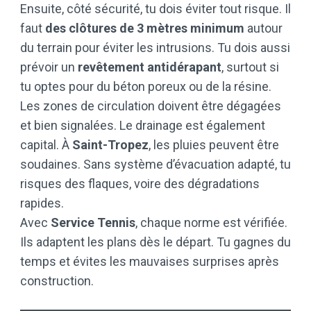
Ensuite, côté sécurité, tu dois éviter tout risque. Il
faut
des clôtures de 3 mètres minimum
autour
du terrain pour éviter les intrusions. Tu dois aussi
prévoir un
revêtement antidérapant
, surtout si
tu optes pour du béton poreux ou de la résine.
Les zones de circulation doivent être dégagées
et bien signalées. Le drainage est également
capital. À
Saint-Tropez
, les pluies peuvent être
soudaines. Sans système d’évacuation adapté, tu
risques des flaques, voire des dégradations
rapides.
Avec
Service Tennis
, chaque norme est vérifiée.
Ils adaptent les plans dès le départ. Tu gagnes du
temps et évites les mauvaises surprises après
construction.