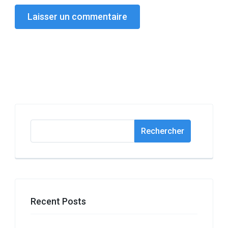
Rechercher
Rechercher
Recent Posts