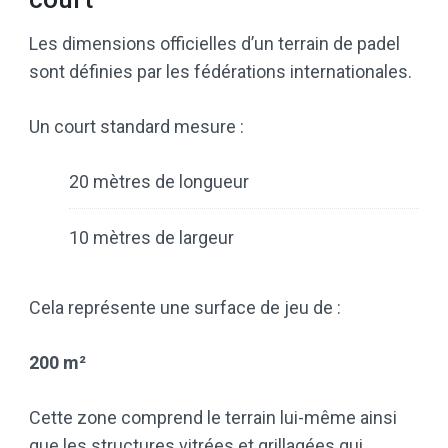
Les dimensions officielles d’un terrain de padel
sont définies par les fédérations internationales.
Un court standard mesure :
20 mètres de longueur
10 mètres de largeur
Cela représente une surface de jeu de :
200 m²
Cette zone comprend le terrain lui-même ainsi
que les structures vitrées et grillagées qui