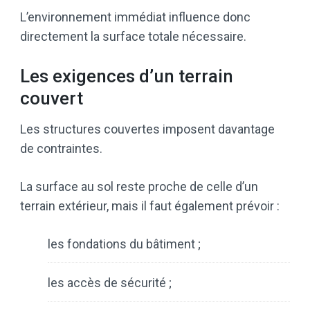
L’environnement immédiat influence donc
directement la surface totale nécessaire.
Les exigences d’un terrain
couvert
Les structures couvertes imposent davantage
de contraintes.
La surface au sol reste proche de celle d’un
terrain extérieur, mais il faut également prévoir :
les fondations du bâtiment ;
les accès de sécurité ;