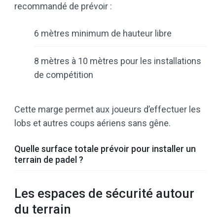
recommandé de prévoir :
6 mètres minimum de hauteur libre
8 mètres à 10 mètres pour les installations
de compétition
Cette marge permet aux joueurs d’effectuer les
lobs et autres coups aériens sans gêne.
Quelle surface totale prévoir pour installer un
terrain de padel ?
Les espaces de sécurité autour
du terrain