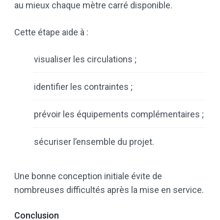
au mieux chaque mètre carré disponible.
Cette étape aide à :
visualiser les circulations ;
identifier les contraintes ;
prévoir les équipements complémentaires ;
sécuriser l’ensemble du projet.
Une bonne conception initiale évite de
nombreuses difficultés après la mise en service.
Conclusion