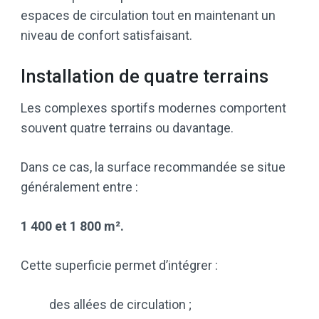
espaces de circulation tout en maintenant un
niveau de confort satisfaisant.
Installation de quatre terrains
Les complexes sportifs modernes comportent
souvent quatre terrains ou davantage.
Dans ce cas, la surface recommandée se situe
généralement entre :
1 400 et 1 800 m².
Cette superficie permet d’intégrer :
des allées de circulation ;