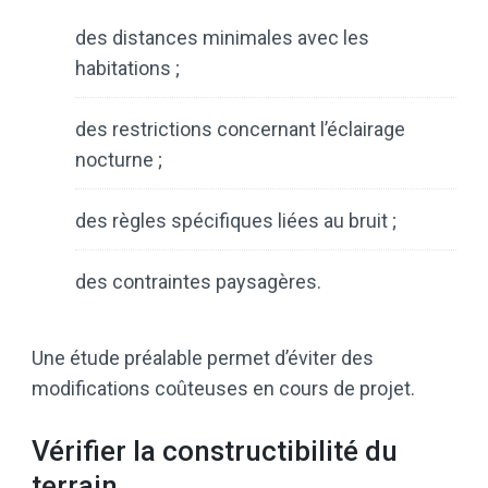
des distances minimales avec les
habitations ;
des restrictions concernant l’éclairage
nocturne ;
des règles spécifiques liées au bruit ;
des contraintes paysagères.
Une étude préalable permet d’éviter des
modifications coûteuses en cours de projet.
Vérifier la constructibilité du
terrain