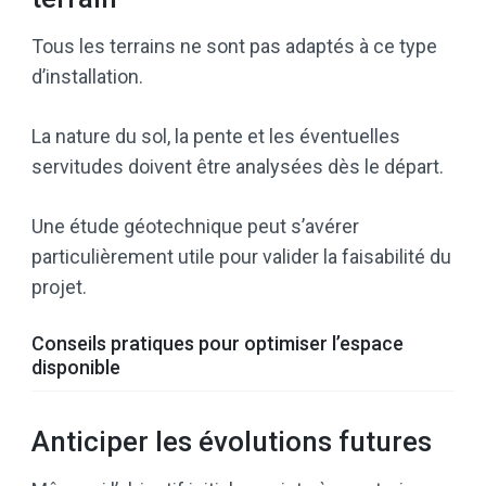
Tous les terrains ne sont pas adaptés à ce type
d’installation.
La nature du sol, la pente et les éventuelles
servitudes doivent être analysées dès le départ.
Une étude géotechnique peut s’avérer
particulièrement utile pour valider la faisabilité du
projet.
Conseils pratiques pour optimiser l’espace
disponible
Anticiper les évolutions futures