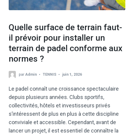
Quelle surface de terrain faut-
il prévoir pour installer un
terrain de padel conforme aux
normes ?
par
Admin
TENNIS
juin 1, 2026
Le padel connaît une croissance spectaculaire
depuis plusieurs années. Clubs sportifs,
collectivités, hôtels et investisseurs privés
s’intéressent de plus en plus à cette discipline
conviviale et accessible. Cependant, avant de
lancer un projet, il est essentiel de connaître la