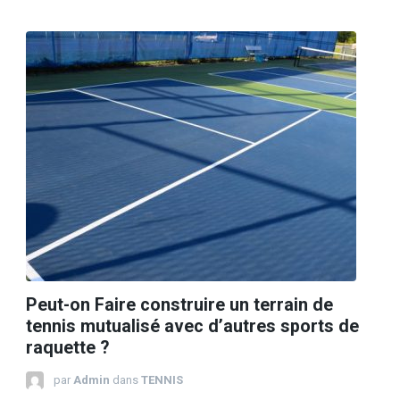
Peut-on Faire construire un terrain de
tennis mutualisé avec d’autres sports de
raquette ?
par
Admin
dans
TENNIS