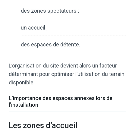
des zones spectateurs ;
un accueil ;
des espaces de détente.
L’organisation du site devient alors un facteur
déterminant pour optimiser l’utilisation du terrain
disponible.
L’importance des espaces annexes lors de
l’installation
Les zones d’accueil