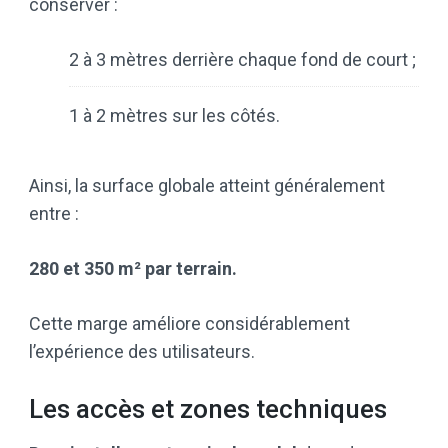
conserver :
2 à 3 mètres derrière chaque fond de court ;
1 à 2 mètres sur les côtés.
Ainsi, la surface globale atteint généralement
entre :
280 et 350 m² par terrain.
Cette marge améliore considérablement
l’expérience des utilisateurs.
Les accès et zones techniques