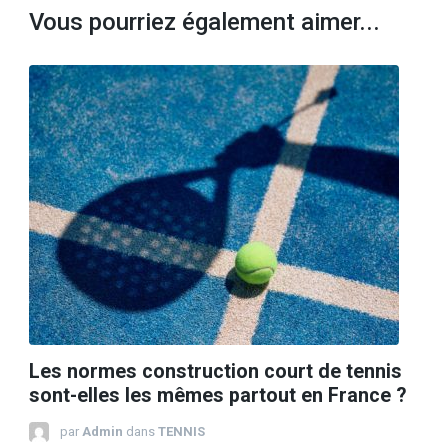
Vous pourriez également aimer...
Les normes construction court de tennis
sont-elles les mêmes partout en France ?
par
Admin
dans
TENNIS