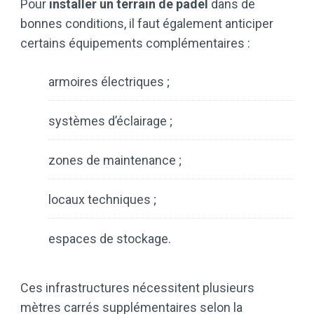
Pour
installer un terrain de padel
dans de
bonnes conditions, il faut également anticiper
certains équipements complémentaires :
armoires électriques ;
systèmes d’éclairage ;
zones de maintenance ;
locaux techniques ;
espaces de stockage.
Ces infrastructures nécessitent plusieurs
mètres carrés supplémentaires selon la