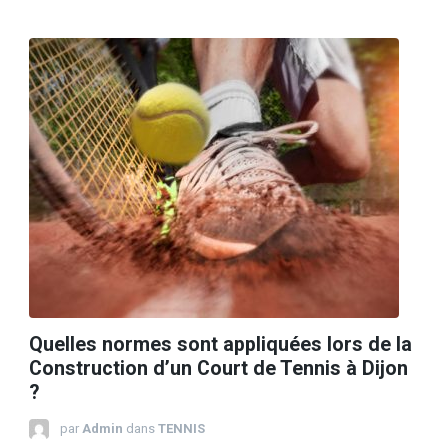
Quelles normes sont appliquées lors de la
Construction d’un Court de Tennis à Dijon
?
par
Admin
dans
TENNIS