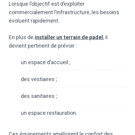
Lorsque l’objectif est d’exploiter
commercialement l’infrastructure, les besoins
évoluent rapidement.
En plus de
installer un terrain de padel
, il
devient pertinent de prévoir :
un espace d’accueil ;
des vestiaires ;
des sanitaires ;
un espace restauration.
Ces équipements améliorent le confort des