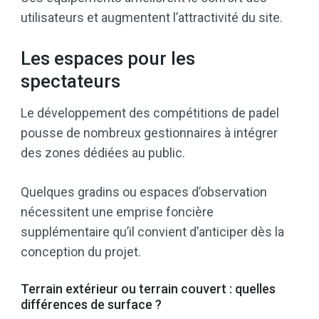
utilisateurs et augmentent l’attractivité du site.
Les espaces pour les
spectateurs
Le développement des compétitions de padel
pousse de nombreux gestionnaires à intégrer
des zones dédiées au public.
Quelques gradins ou espaces d’observation
nécessitent une emprise foncière
supplémentaire qu’il convient d’anticiper dès la
conception du projet.
Terrain extérieur ou terrain couvert : quelles
différences de surface ?