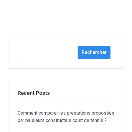
Rechercher
Rechercher
Recent Posts
Comment comparer les prestations proposées
par plusieurs constructeur court de tennis ?