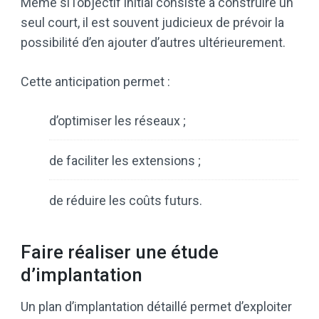
Même si l’objectif initial consiste à construire un
seul court, il est souvent judicieux de prévoir la
possibilité d’en ajouter d’autres ultérieurement.
Cette anticipation permet :
d’optimiser les réseaux ;
de faciliter les extensions ;
de réduire les coûts futurs.
Faire réaliser une étude
d’implantation
Un plan d’implantation détaillé permet d’exploiter