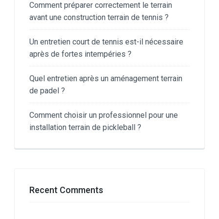
Comment préparer correctement le terrain
avant une construction terrain de tennis ?
Un entretien court de tennis est-il nécessaire
après de fortes intempéries ?
Quel entretien après un aménagement terrain
de padel ?
Comment choisir un professionnel pour une
installation terrain de pickleball ?
Recent Comments