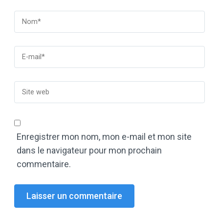
Enregistrer mon nom, mon e-mail et mon site
dans le navigateur pour mon prochain
commentaire.