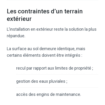
Les contraintes d’un terrain
extérieur
L’installation en extérieur reste la solution la plus
répandue.
La surface au sol demeure identique, mais
certains éléments doivent être intégrés :
recul par rapport aux limites de propriété ;
gestion des eaux pluviales ;
accès des engins de maintenance.