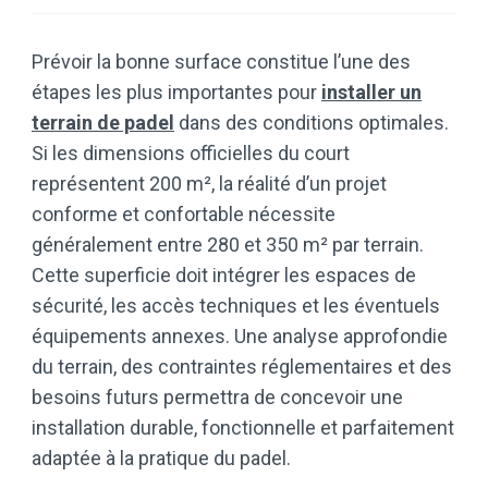
Prévoir la bonne surface constitue l’une des
étapes les plus importantes pour
installer un
terrain de padel
dans des conditions optimales.
Si les dimensions officielles du court
représentent 200 m², la réalité d’un projet
conforme et confortable nécessite
généralement entre 280 et 350 m² par terrain.
Cette superficie doit intégrer les espaces de
sécurité, les accès techniques et les éventuels
équipements annexes. Une analyse approfondie
du terrain, des contraintes réglementaires et des
besoins futurs permettra de concevoir une
installation durable, fonctionnelle et parfaitement
adaptée à la pratique du padel.