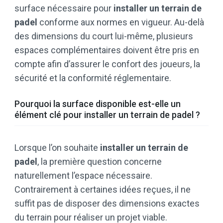
surface nécessaire pour
installer un terrain de
padel
conforme aux normes en vigueur. Au-delà
des dimensions du court lui-même, plusieurs
espaces complémentaires doivent être pris en
compte afin d’assurer le confort des joueurs, la
sécurité et la conformité réglementaire.
Pourquoi la surface disponible est-elle un
élément clé pour installer un terrain de padel ?
Lorsque l’on souhaite
installer un terrain de
padel
, la première question concerne
naturellement l’espace nécessaire.
Contrairement à certaines idées reçues, il ne
suffit pas de disposer des dimensions exactes
du terrain pour réaliser un projet viable.