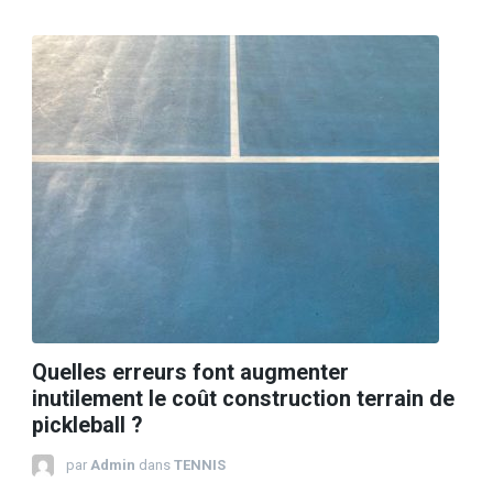
Quelles erreurs font augmenter
inutilement le coût construction terrain de
pickleball ?
par
Admin
dans
TENNIS