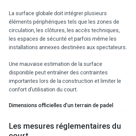
La surface globale doit intégrer plusieurs
éléments périphériques tels que les zones de
circulation, les clôtures, les accès techniques,
les espaces de sécurité et parfois même les
installations annexes destinées aux spectateurs.
Une mauvaise estimation de la surface
disponible peut entraîner des contraintes
importantes lors de la construction et limiter le
confort d’utilisation du court.
Dimensions officielles d’un terrain de padel
Les mesures réglementaires du
court