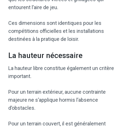
entourent l’aire de jeu.
Ces dimensions sont identiques pour les
compétitions officielles et les installations
destinées à la pratique de loisir.
La hauteur nécessaire
La hauteur libre constitue également un critère
important.
Pour un terrain extérieur, aucune contrainte
majeure ne s’applique hormis l’absence
d’obstacles.
Pour un terrain couvert, il est généralement