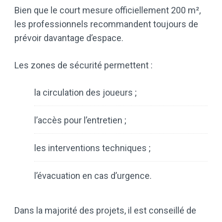
Bien que le court mesure officiellement 200 m²,
les professionnels recommandent toujours de
prévoir davantage d’espace.
Les zones de sécurité permettent :
la circulation des joueurs ;
l’accès pour l’entretien ;
les interventions techniques ;
l’évacuation en cas d’urgence.
Dans la majorité des projets, il est conseillé de