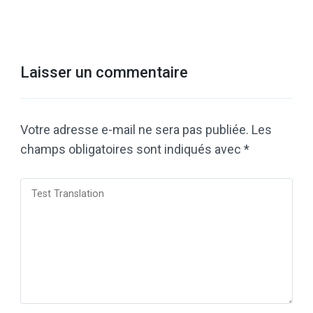
Laisser un commentaire
Votre adresse e-mail ne sera pas publiée.
Les
champs obligatoires sont indiqués avec
*