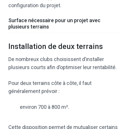
configuration du projet.
Surface nécessaire pour un projet avec
plusieurs terrains
Installation de deux terrains
De nombreux clubs choisissent d’installer
plusieurs courts afin d’optimiser leur rentabilité.
Pour deux terrains côte à côte, il faut
généralement prévoir :
environ 700 à 800 m².
Cette disposition permet de mutualiser certains