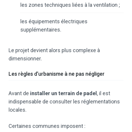
les zones techniques liées à la ventilation ;
les équipements électriques
supplémentaires.
Le projet devient alors plus complexe à
dimensionner.
Les règles d’urbanisme à ne pas négliger
Avant de
installer un terrain de padel
, il est
indispensable de consulter les réglementations
locales.
Certaines communes imposent :