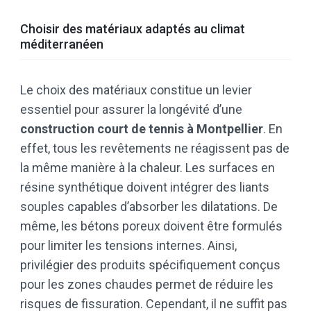
Choisir des matériaux adaptés au climat
méditerranéen
Le choix des matériaux constitue un levier
essentiel pour assurer la longévité d’une
construction court de tennis à Montpellier
. En
effet, tous les revêtements ne réagissent pas de
la même manière à la chaleur. Les surfaces en
résine synthétique doivent intégrer des liants
souples capables d’absorber les dilatations. De
même, les bétons poreux doivent être formulés
pour limiter les tensions internes. Ainsi,
privilégier des produits spécifiquement conçus
pour les zones chaudes permet de réduire les
risques de fissuration. Cependant, il ne suffit pas