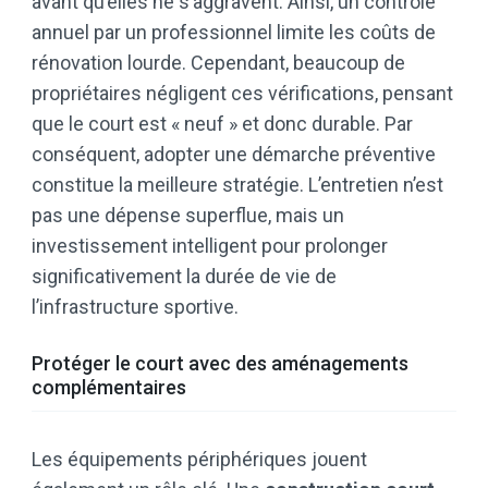
avant qu’elles ne s’aggravent. Ainsi, un contrôle
annuel par un professionnel limite les coûts de
rénovation lourde. Cependant, beaucoup de
propriétaires négligent ces vérifications, pensant
que le court est « neuf » et donc durable. Par
conséquent, adopter une démarche préventive
constitue la meilleure stratégie. L’entretien n’est
pas une dépense superflue, mais un
investissement intelligent pour prolonger
significativement la durée de vie de
l’infrastructure sportive.
Protéger le court avec des aménagements
complémentaires
Les équipements périphériques jouent