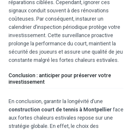
réparations ciblées. Cependant, ignorer ces
signaux conduit souvent à des rénovations
coûteuses. Par conséquent, instaurer un
calendrier d’inspection périodique protège votre
investissement. Cette surveillance proactive
prolonge la performance du court, maintient la
sécurité des joueurs et assure une qualité de jeu
constante malgré les fortes chaleurs estivales.
Conclusion : anticiper pour préserver votre
investissement
En conclusion, garantir la longévité d’une
construction court de tennis à Montpellier
face
aux fortes chaleurs estivales repose sur une
stratégie globale. En effet, le choix des