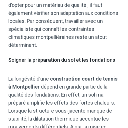
d’opter pour un matériau de qualité ; il faut
également vérifier son adaptation aux conditions
locales. Par conséquent, travailler avec un
spécialiste qui connaît les contraintes
climatiques montpelliéraines reste un atout
déterminant.
Soigner la préparation du sol et les fondations
La longévité d’une
construction court de tennis
à Montpellier
dépend en grande partie de la
qualité des fondations. En effet, un sol mal
préparé amplifie les effets des fortes chaleurs.
Lorsque la structure sous-jacente manque de
stabilité, la dilatation thermique accentue les
mouvements différentiels. Ainsi, la mise en