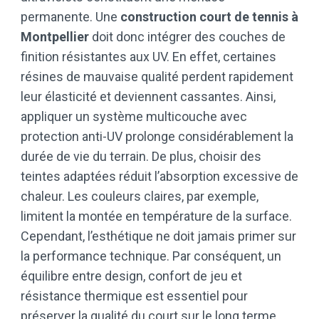
permanente. Une
construction court de tennis à
Montpellier
doit donc intégrer des couches de
finition résistantes aux UV. En effet, certaines
résines de mauvaise qualité perdent rapidement
leur élasticité et deviennent cassantes. Ainsi,
appliquer un système multicouche avec
protection anti-UV prolonge considérablement la
durée de vie du terrain. De plus, choisir des
teintes adaptées réduit l’absorption excessive de
chaleur. Les couleurs claires, par exemple,
limitent la montée en température de la surface.
Cependant, l’esthétique ne doit jamais primer sur
la performance technique. Par conséquent, un
équilibre entre design, confort de jeu et
résistance thermique est essentiel pour
préserver la qualité du court sur le long terme.