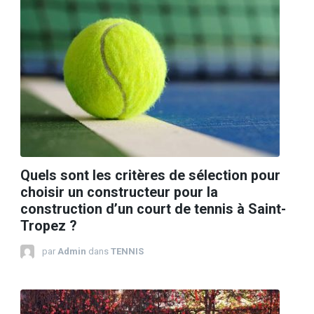
Quels sont les critères de sélection pour
choisir un constructeur pour la
construction d’un court de tennis à Saint-
Tropez ?
par
Admin
dans
TENNIS