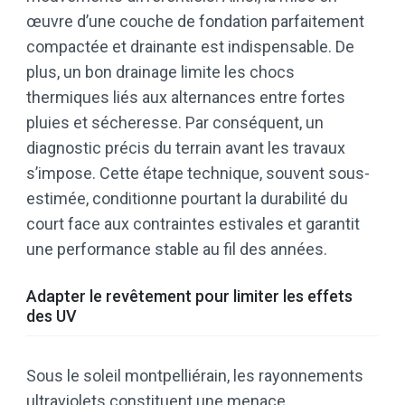
œuvre d’une couche de fondation parfaitement
compactée et drainante est indispensable. De
plus, un bon drainage limite les chocs
thermiques liés aux alternances entre fortes
pluies et sécheresse. Par conséquent, un
diagnostic précis du terrain avant les travaux
s’impose. Cette étape technique, souvent sous-
estimée, conditionne pourtant la durabilité du
court face aux contraintes estivales et garantit
une performance stable au fil des années.
Adapter le revêtement pour limiter les effets
des UV
Sous le soleil montpelliérain, les rayonnements
ultraviolets constituent une menace