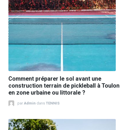
Comment préparer le sol avant une
construction terrain de pickleball à Toulon
en zone urbaine ou littorale ?
par
Admin
dans
TENNIS