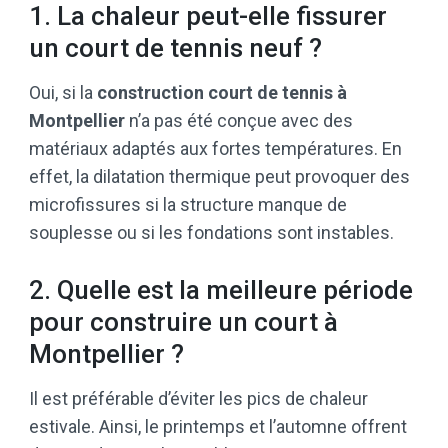
1. La chaleur peut-elle fissurer
un court de tennis neuf ?
Oui, si la
construction court de tennis à
Montpellier
n’a pas été conçue avec des
matériaux adaptés aux fortes températures. En
effet, la dilatation thermique peut provoquer des
microfissures si la structure manque de
souplesse ou si les fondations sont instables.
2. Quelle est la meilleure période
pour construire un court à
Montpellier ?
Il est préférable d’éviter les pics de chaleur
estivale. Ainsi, le printemps et l’automne offrent