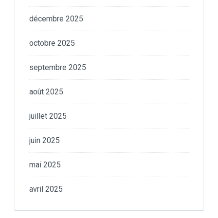
décembre 2025
octobre 2025
septembre 2025
août 2025
juillet 2025
juin 2025
mai 2025
avril 2025