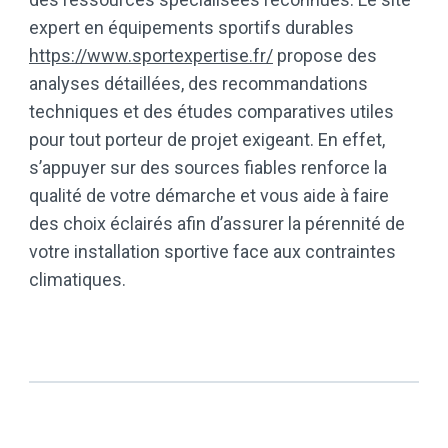
expert en équipements sportifs durables
https://www.sportexpertise.fr/
propose des
analyses détaillées, des recommandations
techniques et des études comparatives utiles
pour tout porteur de projet exigeant. En effet,
s’appuyer sur des sources fiables renforce la
qualité de votre démarche et vous aide à faire
des choix éclairés afin d’assurer la pérennité de
votre installation sportive face aux contraintes
climatiques.