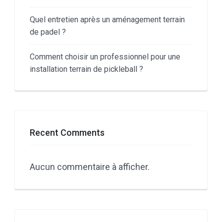
Quel entretien après un aménagement terrain
de padel ?
Comment choisir un professionnel pour une
installation terrain de pickleball ?
Recent Comments
Aucun commentaire à afficher.