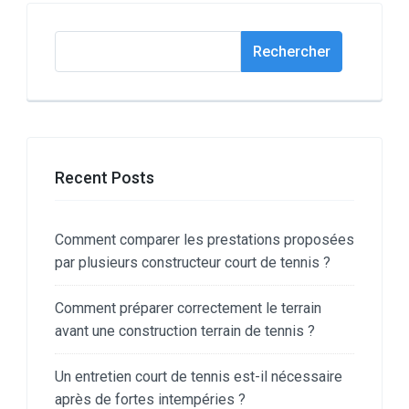
Rechercher
Rechercher
Recent Posts
Comment comparer les prestations proposées
par plusieurs constructeur court de tennis ?
Comment préparer correctement le terrain
avant une construction terrain de tennis ?
Un entretien court de tennis est-il nécessaire
après de fortes intempéries ?