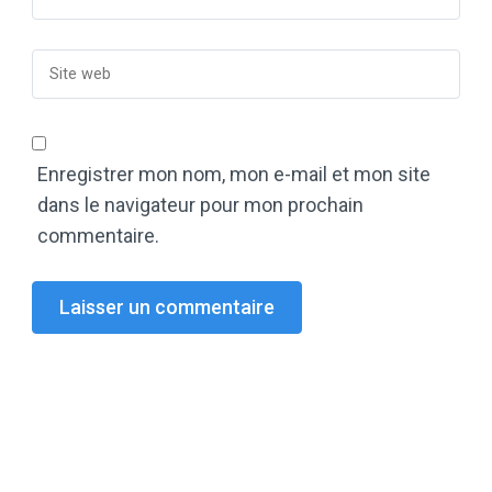
Enregistrer mon nom, mon e-mail et mon site
dans le navigateur pour mon prochain
commentaire.