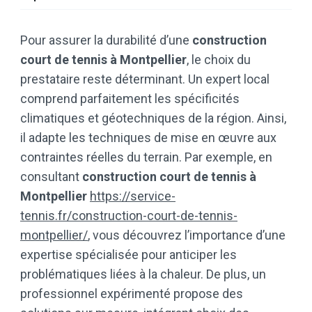
Pour assurer la durabilité d’une
construction
court de tennis à Montpellier
, le choix du
prestataire reste déterminant. Un expert local
comprend parfaitement les spécificités
climatiques et géotechniques de la région. Ainsi,
il adapte les techniques de mise en œuvre aux
contraintes réelles du terrain. Par exemple, en
consultant
construction court de tennis à
Montpellier
https://service-
tennis.fr/construction-court-de-tennis-
montpellier/
, vous découvrez l’importance d’une
expertise spécialisée pour anticiper les
problématiques liées à la chaleur. De plus, un
professionnel expérimenté propose des