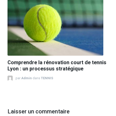
Comprendre la rénovation court de tennis
Lyon : un processus stratégique
par
Admin
dans
TENNIS
Laisser un commentaire