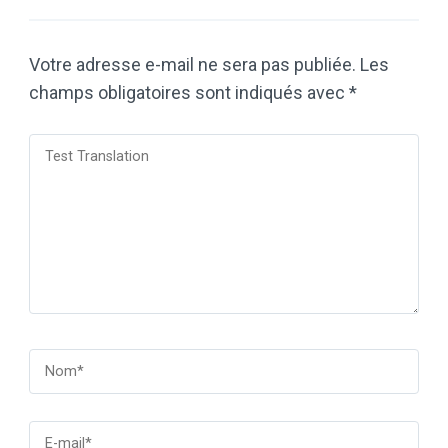
Votre adresse e-mail ne sera pas publiée.
Les
champs obligatoires sont indiqués avec
*