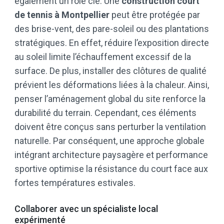
également un rôle clé. Une
construction court
de tennis à Montpellier
peut être protégée par
des brise-vent, des pare-soleil ou des plantations
stratégiques. En effet, réduire l’exposition directe
au soleil limite l’échauffement excessif de la
surface. De plus, installer des clôtures de qualité
prévient les déformations liées à la chaleur. Ainsi,
penser l’aménagement global du site renforce la
durabilité du terrain. Cependant, ces éléments
doivent être conçus sans perturber la ventilation
naturelle. Par conséquent, une approche globale
intégrant architecture paysagère et performance
sportive optimise la résistance du court face aux
fortes températures estivales.
Collaborer avec un spécialiste local
expérimenté