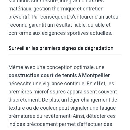
solutions sur mesure, intégrant choix des
matériaux, gestion thermique et entretien
préventif. Par conséquent, s’entourer d’un acteur
reconnu garantit un résultat fiable, durable et
conforme aux exigences sportives actuelles.
Surveiller les premiers signes de dégradation
Même avec une conception optimale, une
construction court de tennis à Montpellier
nécessite une vigilance continue. En effet, les
premières microfissures apparaissent souvent
discrètement. De plus, un léger changement de
texture ou de couleur peut signaler une fatigue
prématurée du revêtement. Ainsi, détecter ces
indices précocement permet d’effectuer des