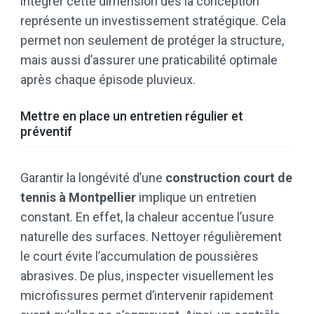
intégrer cette dimension dès la conception
représente un investissement stratégique. Cela
permet non seulement de protéger la structure,
mais aussi d’assurer une praticabilité optimale
après chaque épisode pluvieux.
Mettre en place un entretien régulier et
préventif
Garantir la longévité d’une
construction court de
tennis à Montpellier
implique un entretien
constant. En effet, la chaleur accentue l’usure
naturelle des surfaces. Nettoyer régulièrement
le court évite l’accumulation de poussières
abrasives. De plus, inspecter visuellement les
microfissures permet d’intervenir rapidement