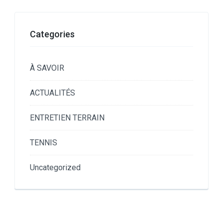
Categories
À SAVOIR
ACTUALITÉS
ENTRETIEN TERRAIN
TENNIS
Uncategorized