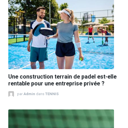
Une construction terrain de padel est-elle
rentable pour une entreprise privée ?
par
Admin
dans
TENNIS