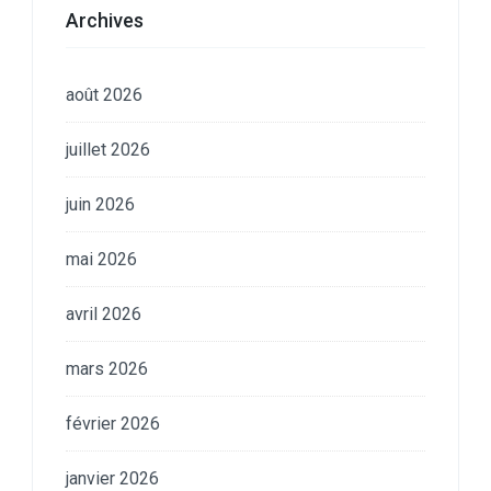
Archives
août 2026
juillet 2026
juin 2026
mai 2026
avril 2026
mars 2026
février 2026
janvier 2026