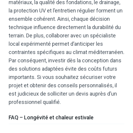
matériaux, la qualité des fondations, le drainage,
la protection UV et l’entretien régulier forment un
ensemble cohérent. Ainsi, chaque décision
technique influence directement la durabilité du
terrain. De plus, collaborer avec un spécialiste
local expérimenté permet d’anticiper les
contraintes spécifiques au climat méditerranéen.
Par conséquent, investir dès la conception dans
des solutions adaptées évite des coûts futurs
importants. Si vous souhaitez sécuriser votre
projet et obtenir des conseils personnalisés, il
est judicieux de solliciter un devis auprès d’un
professionnel qualifié.
FAQ – Longévité et chaleur estivale