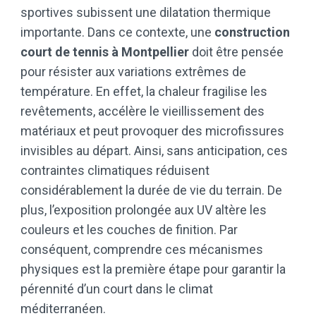
sportives subissent une dilatation thermique
importante. Dans ce contexte, une
construction
court de tennis à Montpellier
doit être pensée
pour résister aux variations extrêmes de
température. En effet, la chaleur fragilise les
revêtements, accélère le vieillissement des
matériaux et peut provoquer des microfissures
invisibles au départ. Ainsi, sans anticipation, ces
contraintes climatiques réduisent
considérablement la durée de vie du terrain. De
plus, l’exposition prolongée aux UV altère les
couleurs et les couches de finition. Par
conséquent, comprendre ces mécanismes
physiques est la première étape pour garantir la
pérennité d’un court dans le climat
méditerranéen.