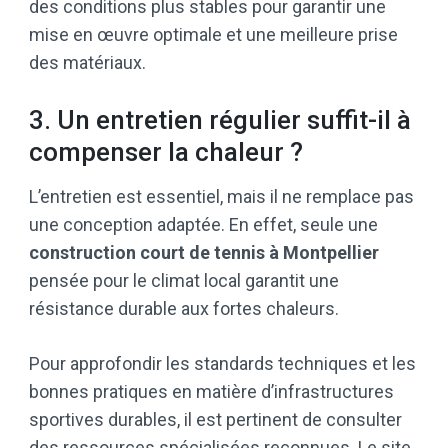
des conditions plus stables pour garantir une
mise en œuvre optimale et une meilleure prise
des matériaux.
3. Un entretien régulier suffit-il à
compenser la chaleur ?
L’entretien est essentiel, mais il ne remplace pas
une conception adaptée. En effet, seule une
construction court de tennis à Montpellier
pensée pour le climat local garantit une
résistance durable aux fortes chaleurs.
Pour approfondir les standards techniques et les
bonnes pratiques en matière d’infrastructures
sportives durables, il est pertinent de consulter
des ressources spécialisées reconnues. Le site