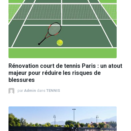
Rénovation court de tennis Paris : un atout
majeur pour réduire les risques de
blessures
par
Admin
dans
TENNIS