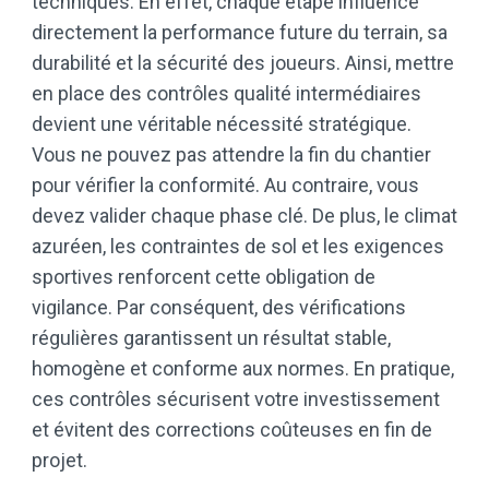
techniques. En effet, chaque étape influence
directement la performance future du terrain, sa
durabilité et la sécurité des joueurs. Ainsi, mettre
en place des contrôles qualité intermédiaires
devient une véritable nécessité stratégique.
Vous ne pouvez pas attendre la fin du chantier
pour vérifier la conformité. Au contraire, vous
devez valider chaque phase clé. De plus, le climat
azuréen, les contraintes de sol et les exigences
sportives renforcent cette obligation de
vigilance. Par conséquent, des vérifications
régulières garantissent un résultat stable,
homogène et conforme aux normes. En pratique,
ces contrôles sécurisent votre investissement
et évitent des corrections coûteuses en fin de
projet.