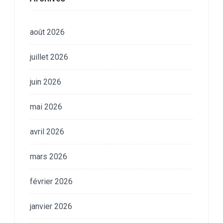
août 2026
juillet 2026
juin 2026
mai 2026
avril 2026
mars 2026
février 2026
janvier 2026