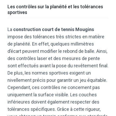
Les contrôles sur la planéité et les tolérances
sportives
La
construction court de tennis Mougins
impose des tolérances très strictes en matière
de planéité. En effet, quelques millimètres
d’écart peuvent modifier le rebond de balle. Ainsi,
des contrôles laser et des mesures de pente
sont effectués avant la pose du revêtement final.
De plus, les normes sportives exigent un
nivellement précis pour garantir un jeu équitable.
Cependant, ces contrôles ne concernent pas
uniquement la surface visible. Les couches
inférieures doivent également respecter des
tolérances spécifiques. Grâce à cette rigueur,