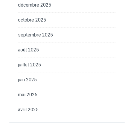
décembre 2025
octobre 2025
septembre 2025
août 2025
juillet 2025
juin 2025
mai 2025
avril 2025