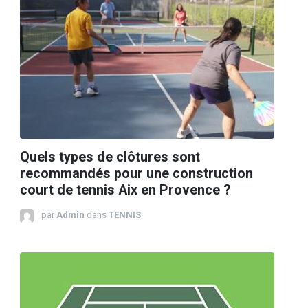
Quels types de clôtures sont
recommandés pour une construction
court de tennis Aix en Provence ?
par
Admin
dans
TENNIS