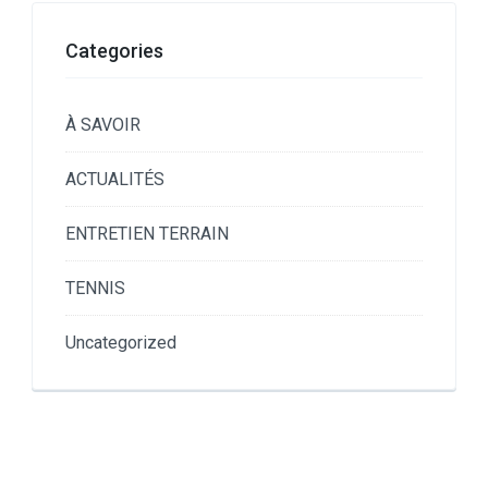
Categories
À SAVOIR
ACTUALITÉS
ENTRETIEN TERRAIN
TENNIS
Uncategorized