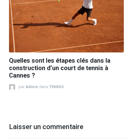
Quelles sont les étapes clés dans la
construction d’un court de tennis à
Cannes ?
par
Admin
dans
TENNIS
Laisser un commentaire