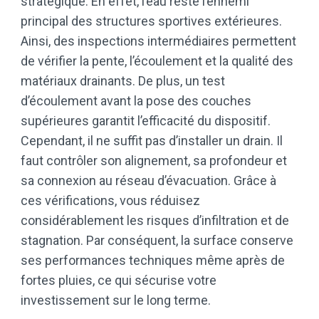
stratégique. En effet, l’eau reste l’ennemi
principal des structures sportives extérieures.
Ainsi, des inspections intermédiaires permettent
de vérifier la pente, l’écoulement et la qualité des
matériaux drainants. De plus, un test
d’écoulement avant la pose des couches
supérieures garantit l’efficacité du dispositif.
Cependant, il ne suffit pas d’installer un drain. Il
faut contrôler son alignement, sa profondeur et
sa connexion au réseau d’évacuation. Grâce à
ces vérifications, vous réduisez
considérablement les risques d’infiltration et de
stagnation. Par conséquent, la surface conserve
ses performances techniques même après de
fortes pluies, ce qui sécurise votre
investissement sur le long terme.