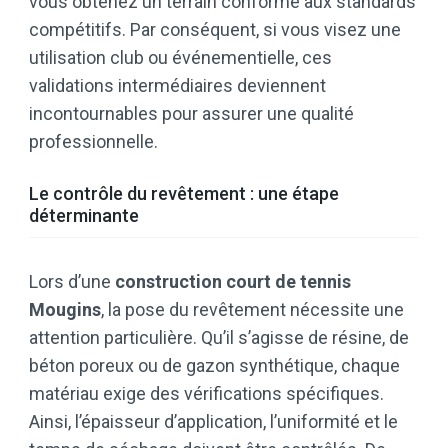
vous obtenez un terrain conforme aux standards
compétitifs. Par conséquent, si vous visez une
utilisation club ou événementielle, ces
validations intermédiaires deviennent
incontournables pour assurer une qualité
professionnelle.
Le contrôle du revêtement : une étape
déterminante
Lors d’une
construction court de tennis
Mougins
, la pose du revêtement nécessite une
attention particulière. Qu’il s’agisse de résine, de
béton poreux ou de gazon synthétique, chaque
matériau exige des vérifications spécifiques.
Ainsi, l’épaisseur d’application, l’uniformité et le