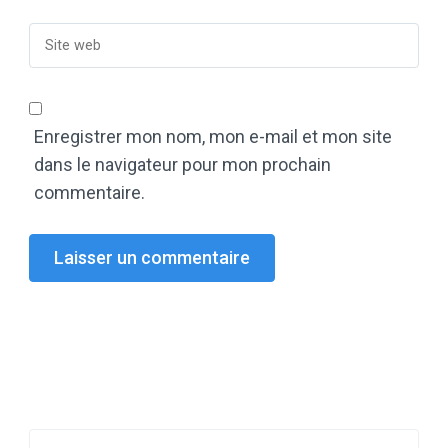
Enregistrer mon nom, mon e-mail et mon site
dans le navigateur pour mon prochain
commentaire.