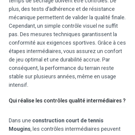
temps de séchage doivent être contrôlés. De
plus, des tests d’adhérence et de résistance
mécanique permettent de valider la qualité finale.
Cependant, un simple contrôle visuel ne suffit
pas. Des mesures techniques garantissent la
conformité aux exigences sportives. Grâce à ces
étapes intermédiaires, vous assurez un confort
de jeu optimal et une durabilité accrue. Par
conséquent, la performance du terrain reste
stable sur plusieurs années, même en usage
intensif.
Qui réalise les contrôles qualité intermédiaires ?
Dans une
construction court de tennis
Mougins
, les contrôles intermédiaires peuvent