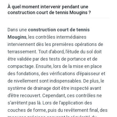
À quel moment intervenir pendant une
construction court de tennis Mougins ?
Dans une
construction court de tennis
Mougins
, les contrôles intermédiaires
interviennent dès les premières opérations de
terrassement. Tout d’abord, l’étude du sol doit
être validée par des tests de portance et de
compactage. Ensuite, lors de la mise en place
des fondations, des vérifications d’épaisseur et
de nivellement sont indispensables. De plus, le
système de drainage doit être inspecté avant
d’être recouvert. Cependant, ces contrôles ne
s’arrêtent pas là. Lors de l’application des
couches de forme, puis du revêtement final, des