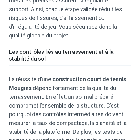
mesures précises assurent la régularité du
support. Ainsi, chaque étape validée réduit les
risques de fissures, d’affaissement ou
d’irrégularité de jeu. Vous sécurisez donc la
qualité globale du projet.
Les contrôles liés au terrassement et à la
stabilité du sol
La réussite d’une
construction court de tennis
Mougins
dépend fortement de la qualité du
terrassement. En effet, un sol mal préparé
compromet l’ensemble de la structure. C’est
pourquoi des contrôles intermédiaires doivent
mesurer le taux de compactage, la planéité et la
stabilité de la plateforme. De plus, les tests de