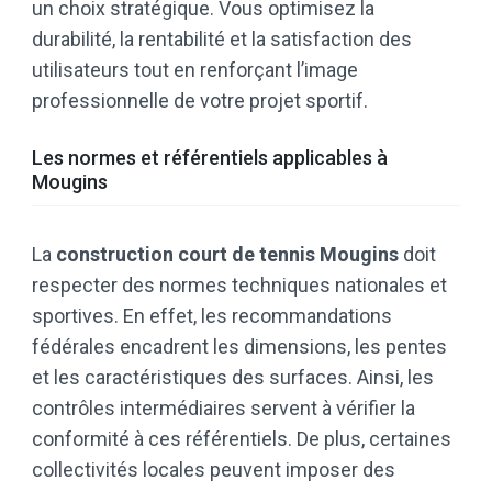
un choix stratégique. Vous optimisez la
durabilité, la rentabilité et la satisfaction des
utilisateurs tout en renforçant l’image
professionnelle de votre projet sportif.
Les normes et référentiels applicables à
Mougins
La
construction court de tennis Mougins
doit
respecter des normes techniques nationales et
sportives. En effet, les recommandations
fédérales encadrent les dimensions, les pentes
et les caractéristiques des surfaces. Ainsi, les
contrôles intermédiaires servent à vérifier la
conformité à ces référentiels. De plus, certaines
collectivités locales peuvent imposer des