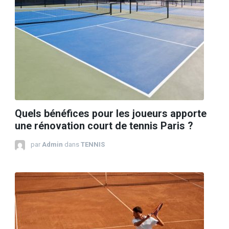
Quels bénéfices pour les joueurs apporte
une rénovation court de tennis Paris ?
par
Admin
dans
TENNIS