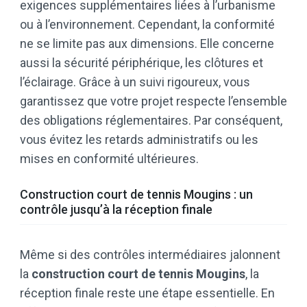
exigences supplémentaires liées à l’urbanisme
ou à l’environnement. Cependant, la conformité
ne se limite pas aux dimensions. Elle concerne
aussi la sécurité périphérique, les clôtures et
l’éclairage. Grâce à un suivi rigoureux, vous
garantissez que votre projet respecte l’ensemble
des obligations réglementaires. Par conséquent,
vous évitez les retards administratifs ou les
mises en conformité ultérieures.
Construction court de tennis Mougins : un
contrôle jusqu’à la réception finale
Même si des contrôles intermédiaires jalonnent
la
construction court de tennis Mougins
, la
réception finale reste une étape essentielle. En