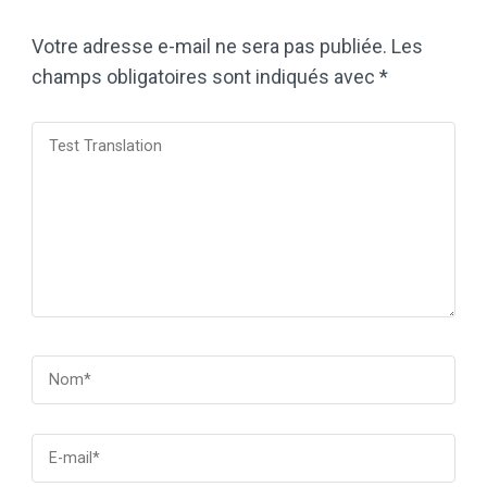
Votre adresse e-mail ne sera pas publiée.
Les
champs obligatoires sont indiqués avec
*