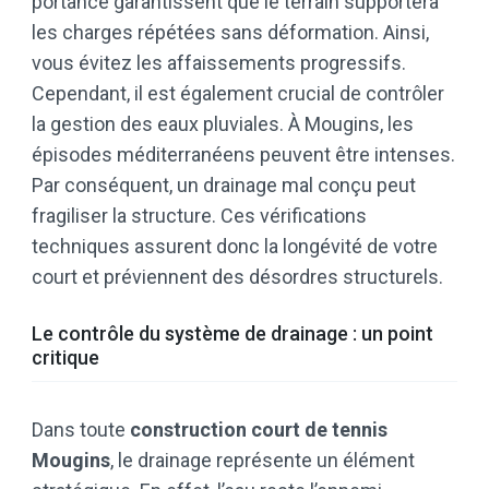
portance garantissent que le terrain supportera
les charges répétées sans déformation. Ainsi,
vous évitez les affaissements progressifs.
Cependant, il est également crucial de contrôler
la gestion des eaux pluviales. À Mougins, les
épisodes méditerranéens peuvent être intenses.
Par conséquent, un drainage mal conçu peut
fragiliser la structure. Ces vérifications
techniques assurent donc la longévité de votre
court et préviennent des désordres structurels.
Le contrôle du système de drainage : un point
critique
Dans toute
construction court de tennis
Mougins
, le drainage représente un élément