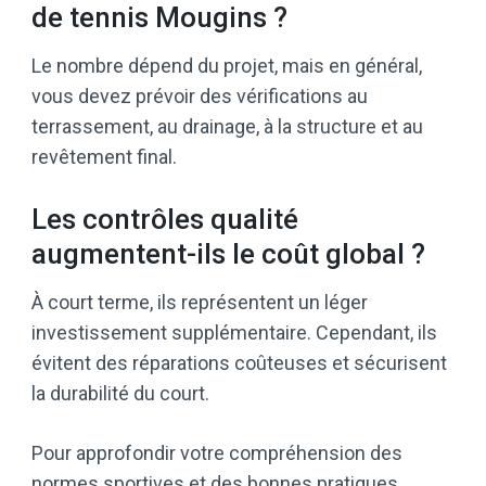
de tennis Mougins ?
Le nombre dépend du projet, mais en général,
vous devez prévoir des vérifications au
terrassement, au drainage, à la structure et au
revêtement final.
Les contrôles qualité
augmentent-ils le coût global ?
À court terme, ils représentent un léger
investissement supplémentaire. Cependant, ils
évitent des réparations coûteuses et sécurisent
la durabilité du court.
Pour approfondir votre compréhension des
normes sportives et des bonnes pratiques