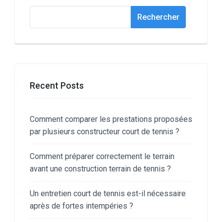
Rechercher
Rechercher
Recent Posts
Comment comparer les prestations proposées
par plusieurs constructeur court de tennis ?
Comment préparer correctement le terrain
avant une construction terrain de tennis ?
Un entretien court de tennis est-il nécessaire
après de fortes intempéries ?