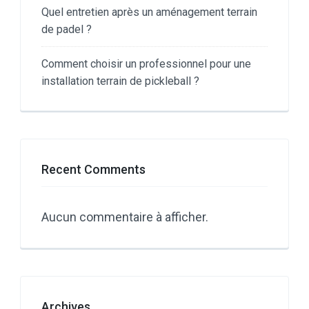
Quel entretien après un aménagement terrain
de padel ?
Comment choisir un professionnel pour une
installation terrain de pickleball ?
Recent Comments
Aucun commentaire à afficher.
Archives