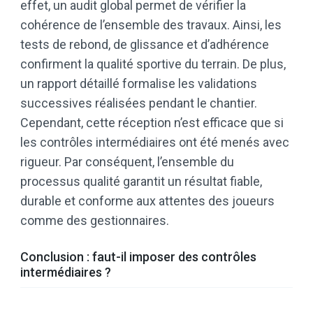
effet, un audit global permet de vérifier la
cohérence de l’ensemble des travaux. Ainsi, les
tests de rebond, de glissance et d’adhérence
confirment la qualité sportive du terrain. De plus,
un rapport détaillé formalise les validations
successives réalisées pendant le chantier.
Cependant, cette réception n’est efficace que si
les contrôles intermédiaires ont été menés avec
rigueur. Par conséquent, l’ensemble du
processus qualité garantit un résultat fiable,
durable et conforme aux attentes des joueurs
comme des gestionnaires.
Conclusion : faut-il imposer des contrôles
intermédiaires ?