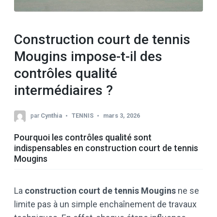
Construction court de tennis
Mougins impose-t-il des
contrôles qualité
intermédiaires ?
par
Cynthia
TENNIS
mars 3, 2026
Pourquoi les contrôles qualité sont
indispensables en construction court de tennis
Mougins
La
construction court de tennis Mougins
ne se
limite pas à un simple enchaînement de travaux