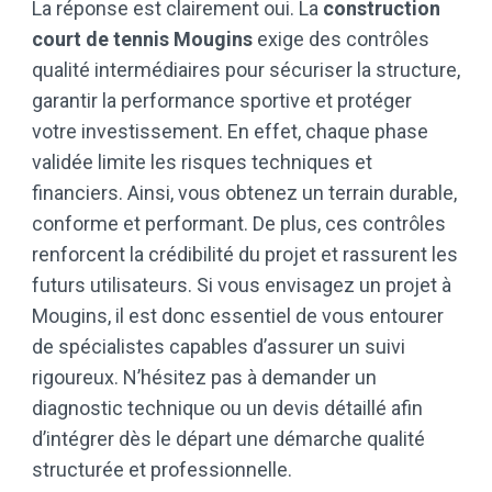
La réponse est clairement oui. La
construction
court de tennis Mougins
exige des contrôles
qualité intermédiaires pour sécuriser la structure,
garantir la performance sportive et protéger
votre investissement. En effet, chaque phase
validée limite les risques techniques et
financiers. Ainsi, vous obtenez un terrain durable,
conforme et performant. De plus, ces contrôles
renforcent la crédibilité du projet et rassurent les
futurs utilisateurs. Si vous envisagez un projet à
Mougins, il est donc essentiel de vous entourer
de spécialistes capables d’assurer un suivi
rigoureux. N’hésitez pas à demander un
diagnostic technique ou un devis détaillé afin
d’intégrer dès le départ une démarche qualité
structurée et professionnelle.