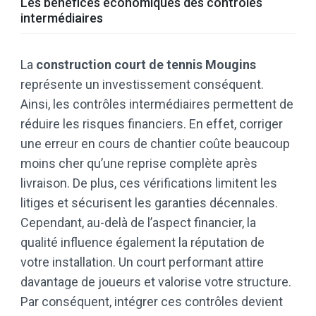
Les bénéfices économiques des contrôles
intermédiaires
La
construction court de tennis Mougins
représente un investissement conséquent.
Ainsi, les contrôles intermédiaires permettent de
réduire les risques financiers. En effet, corriger
une erreur en cours de chantier coûte beaucoup
moins cher qu’une reprise complète après
livraison. De plus, ces vérifications limitent les
litiges et sécurisent les garanties décennales.
Cependant, au-delà de l’aspect financier, la
qualité influence également la réputation de
votre installation. Un court performant attire
davantage de joueurs et valorise votre structure.
Par conséquent, intégrer ces contrôles devient