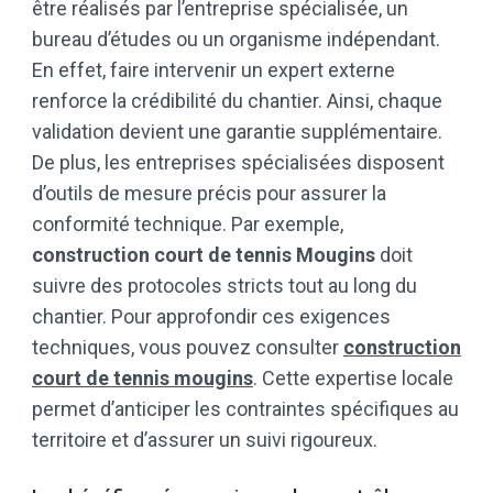
être réalisés par l’entreprise spécialisée, un
bureau d’études ou un organisme indépendant.
En effet, faire intervenir un expert externe
renforce la crédibilité du chantier. Ainsi, chaque
validation devient une garantie supplémentaire.
De plus, les entreprises spécialisées disposent
d’outils de mesure précis pour assurer la
conformité technique. Par exemple,
construction court de tennis Mougins
doit
suivre des protocoles stricts tout au long du
chantier. Pour approfondir ces exigences
techniques, vous pouvez consulter
construction
court de tennis mougins
. Cette expertise locale
permet d’anticiper les contraintes spécifiques au
territoire et d’assurer un suivi rigoureux.