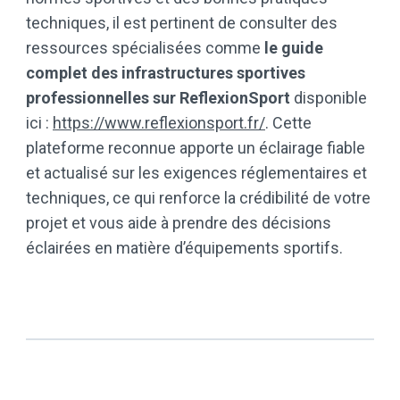
techniques, il est pertinent de consulter des
ressources spécialisées comme
le guide
complet des infrastructures sportives
professionnelles sur ReflexionSport
disponible
ici :
https://www.reflexionsport.fr/
. Cette
plateforme reconnue apporte un éclairage fiable
et actualisé sur les exigences réglementaires et
techniques, ce qui renforce la crédibilité de votre
projet et vous aide à prendre des décisions
éclairées en matière d’équipements sportifs.