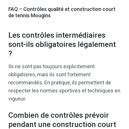
FAQ – Contrôles qualité et construction court
de tennis Mougins
Les contrôles intermédiaires
sont-ils obligatoires légalement
?
Ils ne sont pas toujours explicitement
obligatoires, mais ils sont fortement
recommandés. En pratique, ils permettent de
respecter les normes sportives et techniques en
vigueur.
Combien de contrôles prévoir
pendant une construction court