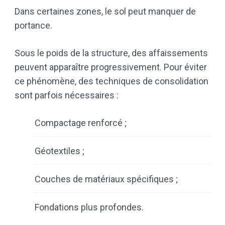
Dans certaines zones, le sol peut manquer de
portance.
Sous le poids de la structure, des affaissements
peuvent apparaître progressivement. Pour éviter
ce phénomène, des techniques de consolidation
sont parfois nécessaires :
Compactage renforcé ;
Géotextiles ;
Couches de matériaux spécifiques ;
Fondations plus profondes.