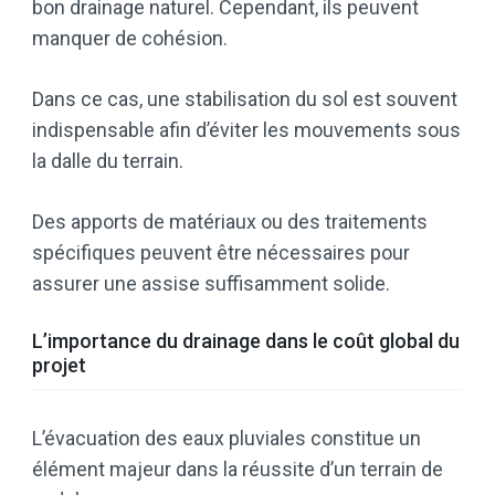
bon drainage naturel. Cependant, ils peuvent
manquer de cohésion.
Dans ce cas, une stabilisation du sol est souvent
indispensable afin d’éviter les mouvements sous
la dalle du terrain.
Des apports de matériaux ou des traitements
spécifiques peuvent être nécessaires pour
assurer une assise suffisamment solide.
L’importance du drainage dans le coût global du
projet
L’évacuation des eaux pluviales constitue un
élément majeur dans la réussite d’un terrain de