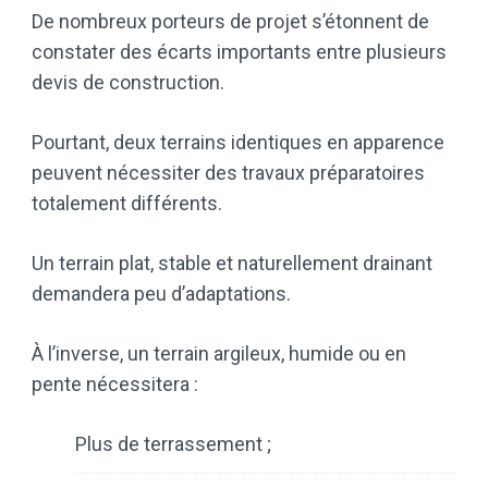
De nombreux porteurs de projet s’étonnent de
constater des écarts importants entre plusieurs
devis de construction.
Pourtant, deux terrains identiques en apparence
peuvent nécessiter des travaux préparatoires
totalement différents.
Un terrain plat, stable et naturellement drainant
demandera peu d’adaptations.
À l’inverse, un terrain argileux, humide ou en
pente nécessitera :
Plus de terrassement ;