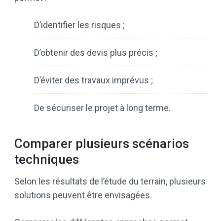
D’identifier les risques ;
D’obtenir des devis plus précis ;
D’éviter des travaux imprévus ;
De sécuriser le projet à long terme.
Comparer plusieurs scénarios
techniques
Selon les résultats de l’étude du terrain, plusieurs
solutions peuvent être envisagées.