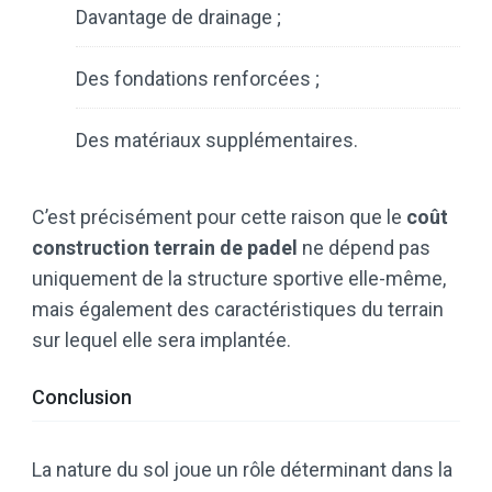
Davantage de drainage ;
Des fondations renforcées ;
Des matériaux supplémentaires.
C’est précisément pour cette raison que le
coût
construction terrain de padel
ne dépend pas
uniquement de la structure sportive elle-même,
mais également des caractéristiques du terrain
sur lequel elle sera implantée.
Conclusion
La nature du sol joue un rôle déterminant dans la