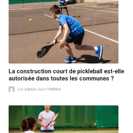
La construction court de pickleball est-elle
autorisée dans toutes les communes ?
par
Admin
dans
TENNIS