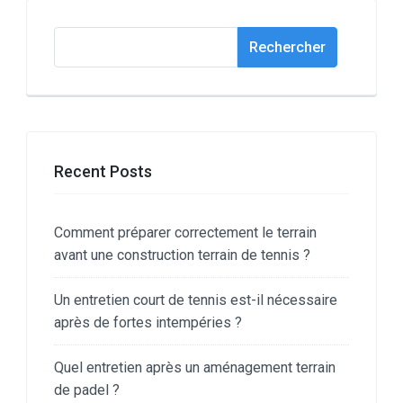
Rechercher
Rechercher
Recent Posts
Comment préparer correctement le terrain
avant une construction terrain de tennis ?
Un entretien court de tennis est-il nécessaire
après de fortes intempéries ?
Quel entretien après un aménagement terrain
de padel ?