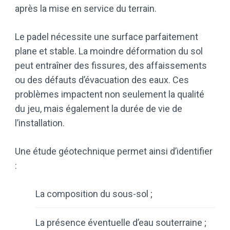
après la mise en service du terrain.
Le padel nécessite une surface parfaitement
plane et stable. La moindre déformation du sol
peut entraîner des fissures, des affaissements
ou des défauts d’évacuation des eaux. Ces
problèmes impactent non seulement la qualité
du jeu, mais également la durée de vie de
l’installation.
Une étude géotechnique permet ainsi d’identifier
:
La composition du sous-sol ;
La présence éventuelle d’eau souterraine ;