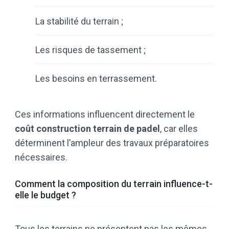
La stabilité du terrain ;
Les risques de tassement ;
Les besoins en terrassement.
Ces informations influencent directement le
coût construction terrain de padel
, car elles
déterminent l’ampleur des travaux préparatoires
nécessaires.
Comment la composition du terrain influence-t-
elle le budget ?
Tous les terrains ne présentent pas les mêmes