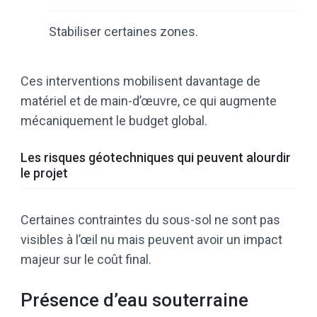
Stabiliser certaines zones.
Ces interventions mobilisent davantage de
matériel et de main-d’œuvre, ce qui augmente
mécaniquement le budget global.
Les risques géotechniques qui peuvent alourdir
le projet
Certaines contraintes du sous-sol ne sont pas
visibles à l’œil nu mais peuvent avoir un impact
majeur sur le coût final.
Présence d’eau souterraine