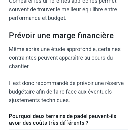
Comparer les différentes approches permet
souvent de trouver le meilleur équilibre entre
performance et budget.
Prévoir une marge financière
Même après une étude approfondie, certaines
contraintes peuvent apparaître au cours du
chantier.
Il est donc recommandé de prévoir une réserve
budgétaire afin de faire face aux éventuels
ajustements techniques.
Pourquoi deux terrains de padel peuvent-ils
avoir des coûts très différents ?