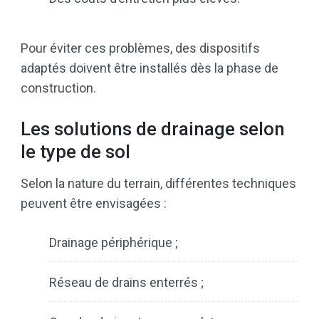
Pour éviter ces problèmes, des dispositifs
adaptés doivent être installés dès la phase de
construction.
Les solutions de drainage selon
le type de sol
Selon la nature du terrain, différentes techniques
peuvent être envisagées :
Drainage périphérique ;
Réseau de drains enterrés ;