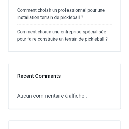
Comment choisir un professionnel pour une
installation terrain de pickleball ?
Comment choisir une entreprise spécialisée
pour faire construire un terrain de pickleball ?
Recent Comments
Aucun commentaire à afficher.