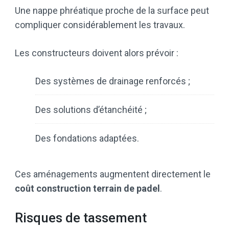
Une nappe phréatique proche de la surface peut
compliquer considérablement les travaux.
Les constructeurs doivent alors prévoir :
Des systèmes de drainage renforcés ;
Des solutions d’étanchéité ;
Des fondations adaptées.
Ces aménagements augmentent directement le
coût construction terrain de padel
.
Risques de tassement