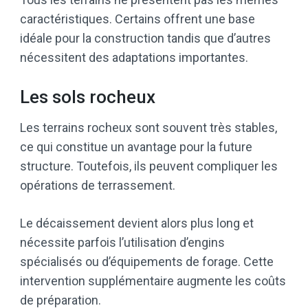
caractéristiques. Certains offrent une base
idéale pour la construction tandis que d’autres
nécessitent des adaptations importantes.
Les sols rocheux
Les terrains rocheux sont souvent très stables,
ce qui constitue un avantage pour la future
structure. Toutefois, ils peuvent compliquer les
opérations de terrassement.
Le décaissement devient alors plus long et
nécessite parfois l’utilisation d’engins
spécialisés ou d’équipements de forage. Cette
intervention supplémentaire augmente les coûts
de préparation.