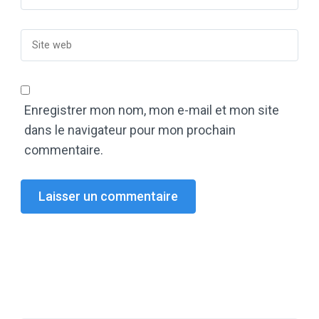
Enregistrer mon nom, mon e-mail et mon site
dans le navigateur pour mon prochain
commentaire.