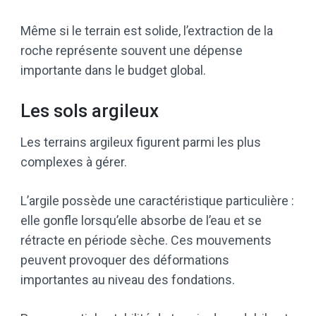
Même si le terrain est solide, l’extraction de la
roche représente souvent une dépense
importante dans le budget global.
Les sols argileux
Les terrains argileux figurent parmi les plus
complexes à gérer.
L’argile possède une caractéristique particulière :
elle gonfle lorsqu’elle absorbe de l’eau et se
rétracte en période sèche. Ces mouvements
peuvent provoquer des déformations
importantes au niveau des fondations.