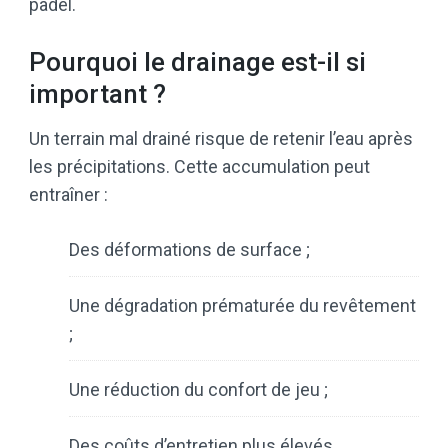
padel.
Pourquoi le drainage est-il si
important ?
Un terrain mal drainé risque de retenir l’eau après
les précipitations. Cette accumulation peut
entraîner :
Des déformations de surface ;
Une dégradation prématurée du revêtement
;
Une réduction du confort de jeu ;
Des coûts d’entretien plus élevés.