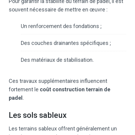
Pour garantir la stabilité du terrain de padel, il est
souvent nécessaire de mettre en œuvre :
Un renforcement des fondations ;
Des couches drainantes spécifiques ;
Des matériaux de stabilisation.
Ces travaux supplémentaires influencent
fortement le
coût construction terrain de
padel
.
Les sols sableux
Les terrains sableux offrent généralement un