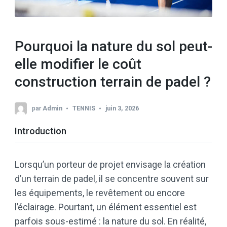
Pourquoi la nature du sol peut-
elle modifier le coût
construction terrain de padel ?
par
Admin
TENNIS
juin 3, 2026
Introduction
Lorsqu’un porteur de projet envisage la création
d’un terrain de padel, il se concentre souvent sur
les équipements, le revêtement ou encore
l’éclairage. Pourtant, un élément essentiel est
parfois sous-estimé : la nature du sol. En réalité,