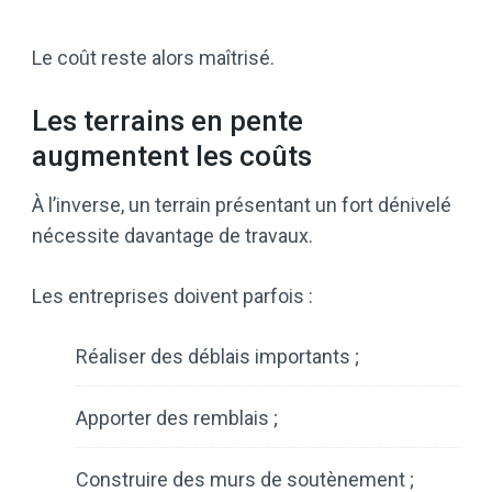
Le coût reste alors maîtrisé.
Les terrains en pente
augmentent les coûts
À l’inverse, un terrain présentant un fort dénivelé
nécessite davantage de travaux.
Les entreprises doivent parfois :
Réaliser des déblais importants ;
Apporter des remblais ;
Construire des murs de soutènement ;