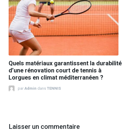
Quels matériaux garantissent la durabilité
d’une rénovation court de tennis à
Lorgues en climat méditerranéen ?
par
Admin
dans
TENNIS
Laisser un commentaire