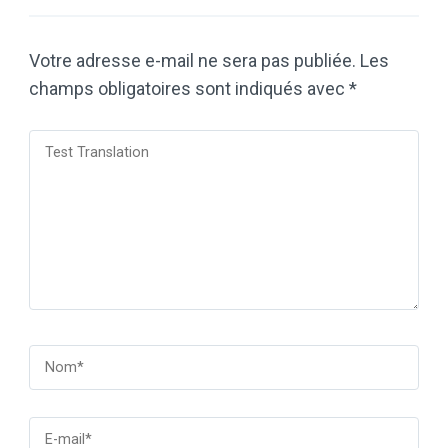
Votre adresse e-mail ne sera pas publiée.
Les
champs obligatoires sont indiqués avec
*