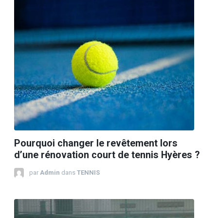
Pourquoi changer le revêtement lors
d’une rénovation court de tennis Hyères ?
par
Admin
dans
TENNIS