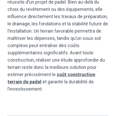
réussite d’un projet de padel. Bien au-delà du
choix du revêtement ou des équipements, elle
influence directement les travaux de préparation,
le drainage, les fondations et la stabilité future de
l’installation. Un terrain favorable permettra de
maîtriser les dépenses, tandis qu’un sous-sol
complexe peut entraîner des coûts
supplémentaires significatifs. Avant toute
construction, réaliser une étude approfondie du
terrain reste donc la meilleure solution pour
estimer précisément le
coût construction
terrain de padel
et garantir la durabilité de
l’investissement.