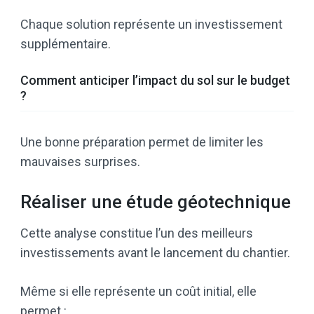
Chaque solution représente un investissement
supplémentaire.
Comment anticiper l’impact du sol sur le budget
?
Une bonne préparation permet de limiter les
mauvaises surprises.
Réaliser une étude géotechnique
Cette analyse constitue l’un des meilleurs
investissements avant le lancement du chantier.
Même si elle représente un coût initial, elle
permet :