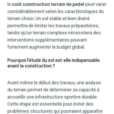
le
coût construction terrain de padel
peut varier
considérablement selon les caractéristiques du
terrain choisi. Un sol stable et bien drainé
permettra de limiter les travaux préparatoires,
tandis qu’un terrain complexe nécessitera des
interventions supplémentaires pouvant
fortement augmenter le budget global.
Pourquoi l’étude du sol est-elle indispensable
avant la construction ?
Avant même le début des travaux, une analyse
du terrain permet de déterminer sa capacité à
accueillir une infrastructure sportive durable.
Cette étape est essentielle pour éviter des
problèmes structurels qui pourraient apparaître