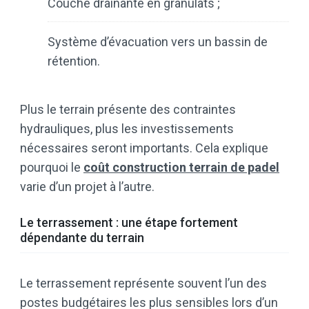
Couche drainante en granulats ;
Système d’évacuation vers un bassin de
rétention.
Plus le terrain présente des contraintes
hydrauliques, plus les investissements
nécessaires seront importants. Cela explique
pourquoi le
coût construction terrain de padel
varie d’un projet à l’autre.
Le terrassement : une étape fortement
dépendante du terrain
Le terrassement représente souvent l’un des
postes budgétaires les plus sensibles lors d’un