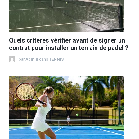
Quels critères vérifier avant de signer un
contrat pour installer un terrain de padel ?
par
Admin
dans
TENNIS