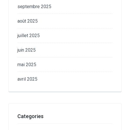
septembre 2025
août 2025
juillet 2025
juin 2025
mai 2025
avril 2025
Categories