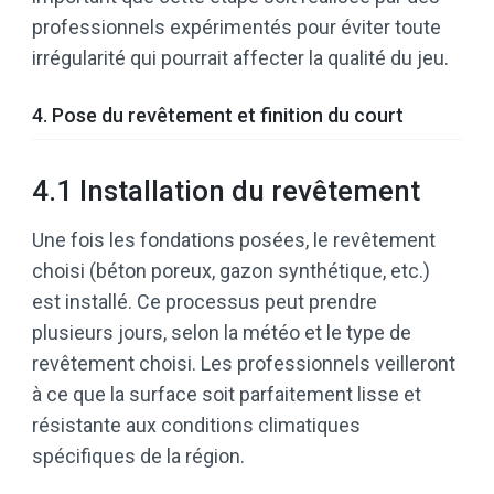
professionnels expérimentés pour éviter toute
irrégularité qui pourrait affecter la qualité du jeu.
4. Pose du revêtement et finition du court
4.1 Installation du revêtement
Une fois les fondations posées, le revêtement
choisi (béton poreux, gazon synthétique, etc.)
est installé. Ce processus peut prendre
plusieurs jours, selon la météo et le type de
revêtement choisi. Les professionnels veilleront
à ce que la surface soit parfaitement lisse et
résistante aux conditions climatiques
spécifiques de la région.