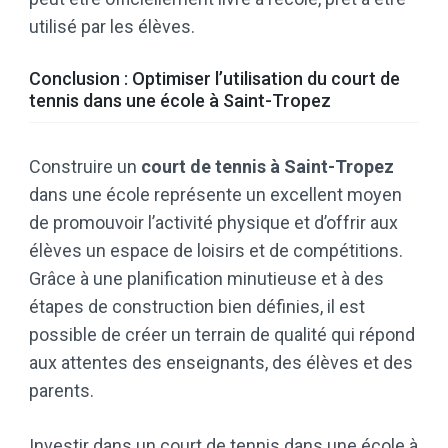
utilisé par les élèves.
Conclusion : Optimiser l’utilisation du court de
tennis dans une école à Saint-Tropez
Construire un
court de tennis à Saint-Tropez
dans une école représente un excellent moyen
de promouvoir l’activité physique et d’offrir aux
élèves un espace de loisirs et de compétitions.
Grâce à une planification minutieuse et à des
étapes de construction bien définies, il est
possible de créer un terrain de qualité qui répond
aux attentes des enseignants, des élèves et des
parents.
Investir dans un court de tennis dans une école à