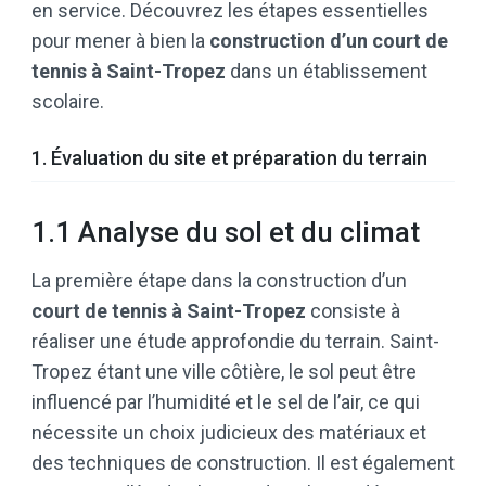
en service. Découvrez les étapes essentielles
pour mener à bien la
construction d’un court de
tennis à Saint-Tropez
dans un établissement
scolaire.
1. Évaluation du site et préparation du terrain
1.1 Analyse du sol et du climat
La première étape dans la construction d’un
court de tennis à Saint-Tropez
consiste à
réaliser une étude approfondie du terrain. Saint-
Tropez étant une ville côtière, le sol peut être
influencé par l’humidité et le sel de l’air, ce qui
nécessite un choix judicieux des matériaux et
des techniques de construction. Il est également