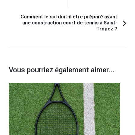
Comment le sol doit-il être préparé avant
une construction court de tennis à Saint-
Tropez ?
Vous pourriez également aimer...