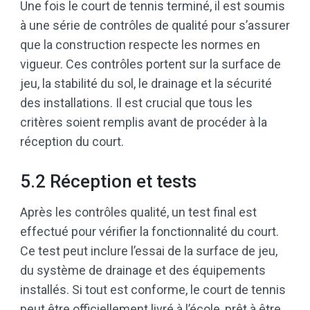
Une fois le court de tennis terminé, il est soumis
à une série de contrôles de qualité pour s’assurer
que la construction respecte les normes en
vigueur. Ces contrôles portent sur la surface de
jeu, la stabilité du sol, le drainage et la sécurité
des installations. Il est crucial que tous les
critères soient remplis avant de procéder à la
réception du court.
5.2 Réception et tests
Après les contrôles qualité, un test final est
effectué pour vérifier la fonctionnalité du court.
Ce test peut inclure l’essai de la surface de jeu,
du système de drainage et des équipements
installés. Si tout est conforme, le court de tennis
peut être officiellement livré à l’école, prêt à être