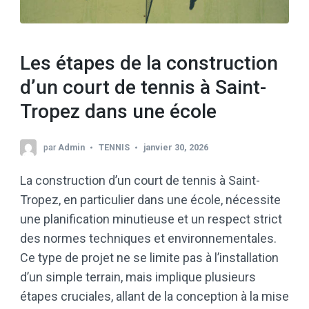
Les étapes de la construction
d’un court de tennis à Saint-
Tropez dans une école
par
Admin
TENNIS
janvier 30, 2026
La construction d’un court de tennis à Saint-
Tropez, en particulier dans une école, nécessite
une planification minutieuse et un respect strict
des normes techniques et environnementales.
Ce type de projet ne se limite pas à l’installation
d’un simple terrain, mais implique plusieurs
étapes cruciales, allant de la conception à la mise