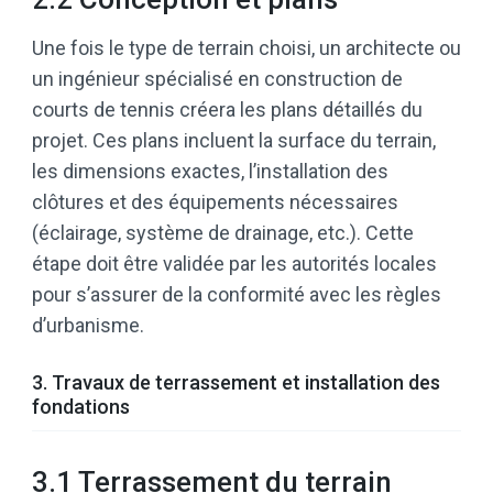
Une fois le type de terrain choisi, un architecte ou
un ingénieur spécialisé en construction de
courts de tennis créera les plans détaillés du
projet. Ces plans incluent la surface du terrain,
les dimensions exactes, l’installation des
clôtures et des équipements nécessaires
(éclairage, système de drainage, etc.). Cette
étape doit être validée par les autorités locales
pour s’assurer de la conformité avec les règles
d’urbanisme.
3. Travaux de terrassement et installation des
fondations
3.1 Terrassement du terrain