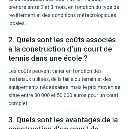
prendre entre 2 et 3 mois, en fonction du type de
revêtement et des conditions météorologiques
locales.
2. Quels sont les coûts associés
à la construction d’un court de
tennis dans une école ?
Les coûts peuvent varier en fonction des
matériaux utilisés, de la taille du terrain et des
équipements nécessaires, mais le prix moyen se
situe entre 30 000 et 50 000 euros pour un court
complet.
3. Quels sont les avantages de la
construction d’un court de