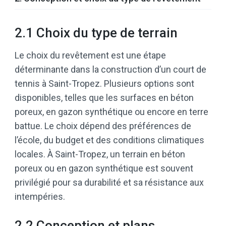
2.1 Choix du type de terrain
Le choix du revêtement est une étape
déterminante dans la construction d’un court de
tennis à Saint-Tropez. Plusieurs options sont
disponibles, telles que les surfaces en béton
poreux, en gazon synthétique ou encore en terre
battue. Le choix dépend des préférences de
l’école, du budget et des conditions climatiques
locales. À Saint-Tropez, un terrain en béton
poreux ou en gazon synthétique est souvent
privilégié pour sa durabilité et sa résistance aux
intempéries.
2.2 Conception et plans