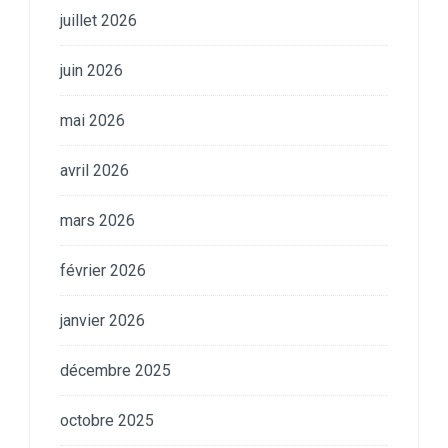
juillet 2026
juin 2026
mai 2026
avril 2026
mars 2026
février 2026
janvier 2026
décembre 2025
octobre 2025