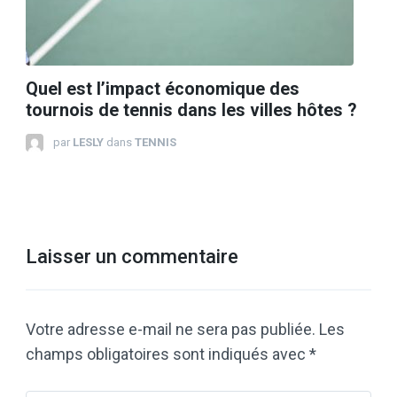
Quel est l’impact économique des
tournois de tennis dans les villes hôtes ?
par
LESLY
dans
TENNIS
Laisser un commentaire
Votre adresse e-mail ne sera pas publiée.
Les
champs obligatoires sont indiqués avec
*