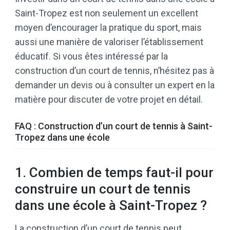
Saint-Tropez est non seulement un excellent
moyen d’encourager la pratique du sport, mais
aussi une manière de valoriser l’établissement
éducatif. Si vous êtes intéressé par la
construction d’un court de tennis, n’hésitez pas à
demander un devis ou à consulter un expert en la
matière pour discuter de votre projet en détail.
FAQ : Construction d’un court de tennis à Saint-
Tropez dans une école
1. Combien de temps faut-il pour
construire un court de tennis
dans une école à Saint-Tropez ?
La construction d’un court de tennis peut