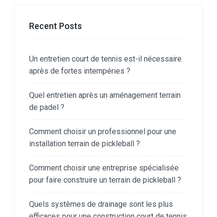
Recent Posts
Un entretien court de tennis est-il nécessaire
après de fortes intempéries ?
Quel entretien après un aménagement terrain
de padel ?
Comment choisir un professionnel pour une
installation terrain de pickleball ?
Comment choisir une entreprise spécialisée
pour faire construire un terrain de pickleball ?
Quels systèmes de drainage sont les plus
efficaces pour une construction court de tennis