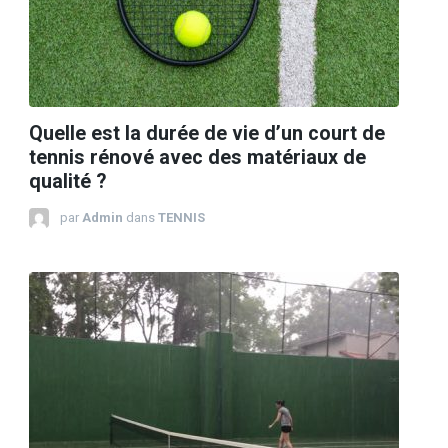
Quelle est la durée de vie d’un court de
tennis rénové avec des matériaux de
qualité ?
par
Admin
dans
TENNIS