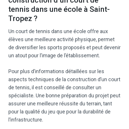
tennis dans une école à Saint-
Tropez ?
Un court de tennis dans une école offre aux
élèves une meilleure activité physique, permet
de diversifier les sports proposés et peut devenir
un atout pour l’image de l’établissement.
Pour plus d’informations détaillées sur les
aspects techniques de la construction d’un court
de tennis, il est conseillé de consulter un
spécialiste. Une bonne préparation du projet peut
assurer une meilleure réussite du terrain, tant
pour la qualité du jeu que pour la durabilité de
l’infrastructure.