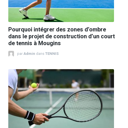
Pourquoi intégrer des zones d’ombre
dans le projet de construction d’un court
de tennis à Mougins
par
Admin
dans
TENNIS