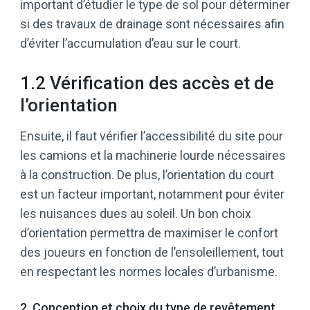
important d’étudier le type de sol pour déterminer
si des travaux de drainage sont nécessaires afin
d’éviter l’accumulation d’eau sur le court.
1.2 Vérification des accès et de
l’orientation
Ensuite, il faut vérifier l’accessibilité du site pour
les camions et la machinerie lourde nécessaires
à la construction. De plus, l’orientation du court
est un facteur important, notamment pour éviter
les nuisances dues au soleil. Un bon choix
d’orientation permettra de maximiser le confort
des joueurs en fonction de l’ensoleillement, tout
en respectant les normes locales d’urbanisme.
2. Conception et choix du type de revêtement