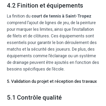
4.2 Finition et équipements
La finition du
court de tennis à Saint-Tropez
comprend l’ajout de lignes de jeu, de la peinture
pour marquer les limites, ainsi que l’installation
de filets et de clôtures. Ces équipements sont
essentiels pour garantir le bon déroulement des
matchs et la sécurité des joueurs. De plus, des
équipements comme l’éclairage ou un système
de drainage peuvent être ajoutés en fonction des
besoins spécifiques de l’école.
5. Validation du projet et réception des travaux
5.1 Contrôle qualité