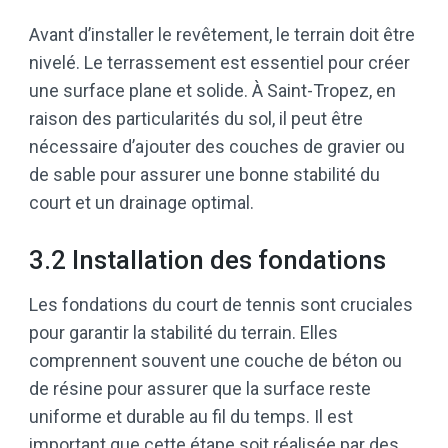
Avant d’installer le revêtement, le terrain doit être
nivelé. Le terrassement est essentiel pour créer
une surface plane et solide. À Saint-Tropez, en
raison des particularités du sol, il peut être
nécessaire d’ajouter des couches de gravier ou
de sable pour assurer une bonne stabilité du
court et un drainage optimal.
3.2 Installation des fondations
Les fondations du court de tennis sont cruciales
pour garantir la stabilité du terrain. Elles
comprennent souvent une couche de béton ou
de résine pour assurer que la surface reste
uniforme et durable au fil du temps. Il est
important que cette étape soit réalisée par des