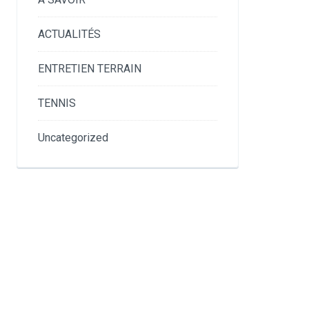
ACTUALITÉS
ENTRETIEN TERRAIN
TENNIS
Uncategorized