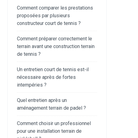
Comment comparer les prestations
proposées par plusieurs
constructeur court de tennis ?
Comment préparer correctement le
terrain avant une construction terrain
de tennis ?
Un entretien court de tennis est-il
nécessaire après de fortes
intempéries ?
Quel entretien après un
aménagement terrain de padel ?
Comment choisir un professionnel
pour une installation terrain de