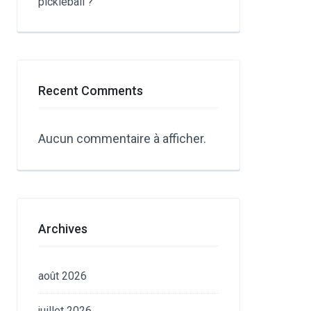
pickleball ?
Recent Comments
Aucun commentaire à afficher.
Archives
août 2026
juillet 2026