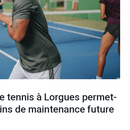
e tennis à Lorgues permet-
soins de maintenance future