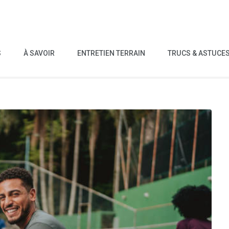
S
À SAVOIR
ENTRETIEN TERRAIN
TRUCS & ASTUCE