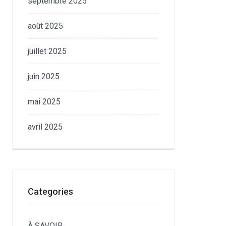
septembre 2025
août 2025
juillet 2025
juin 2025
mai 2025
avril 2025
Categories
À SAVOIR