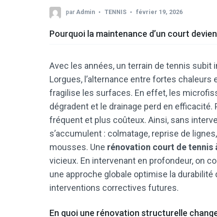
par
Admin
TENNIS
février 19, 2026
Pourquoi la maintenance d’un court devien
Avec les années, un terrain de tennis subit 
Lorgues, l’alternance entre fortes chaleurs
fragilise les surfaces. En effet, les microfi
dégradent et le drainage perd en efficacité.
fréquent et plus coûteux. Ainsi, sans interve
s’accumulent : colmatage, reprise de lignes
mousses. Une
rénovation court de tennis
vicieux. En intervenant en profondeur, on c
une approche globale optimise la durabilité 
interventions correctives futures.
En quoi une rénovation structurelle change