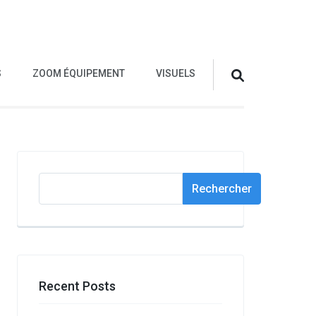
S
ZOOM ÉQUIPEMENT
VISUELS
Rechercher
Rechercher
Recent Posts