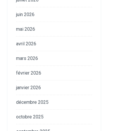
juin 2026
mai 2026
avril 2026
mars 2026
février 2026
janvier 2026
décembre 2025
octobre 2025