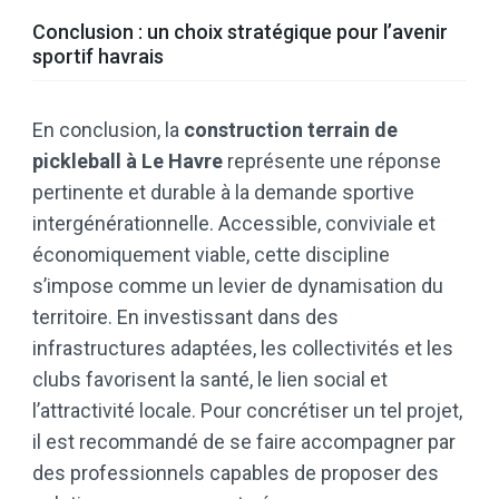
Conclusion : un choix stratégique pour l’avenir
sportif havrais
En conclusion, la
construction terrain de
pickleball à Le Havre
représente une réponse
pertinente et durable à la demande sportive
intergénérationnelle. Accessible, conviviale et
économiquement viable, cette discipline
s’impose comme un levier de dynamisation du
territoire. En investissant dans des
infrastructures adaptées, les collectivités et les
clubs favorisent la santé, le lien social et
l’attractivité locale. Pour concrétiser un tel projet,
il est recommandé de se faire accompagner par
des professionnels capables de proposer des