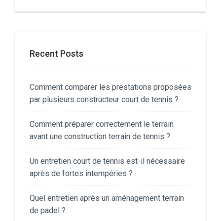
Recent Posts
Comment comparer les prestations proposées
par plusieurs constructeur court de tennis ?
Comment préparer correctement le terrain
avant une construction terrain de tennis ?
Un entretien court de tennis est-il nécessaire
après de fortes intempéries ?
Quel entretien après un aménagement terrain
de padel ?