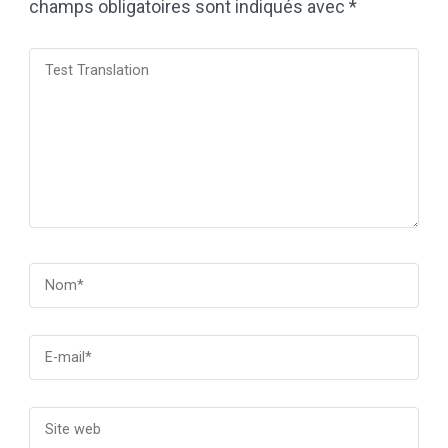
champs obligatoires sont indiqués avec
*