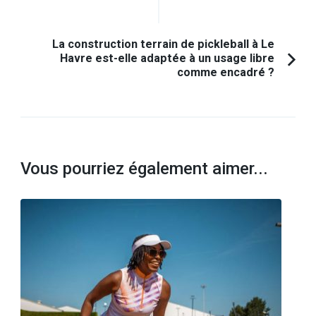
précédent :
La construction terrain de pickleball à Le
Havre est-elle adaptée à un usage libre
comme encadré ?
Vous pourriez également aimer...