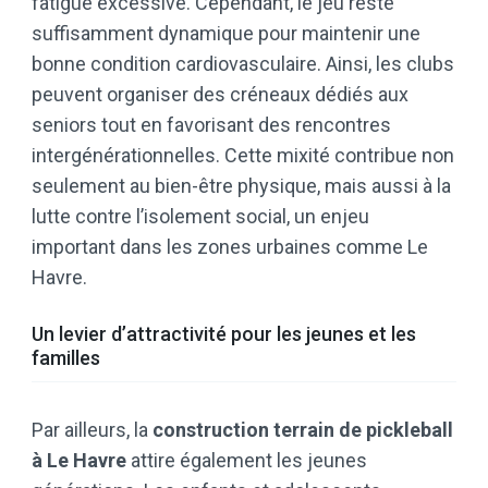
fatigue excessive. Cependant, le jeu reste
suffisamment dynamique pour maintenir une
bonne condition cardiovasculaire. Ainsi, les clubs
peuvent organiser des créneaux dédiés aux
seniors tout en favorisant des rencontres
intergénérationnelles. Cette mixité contribue non
seulement au bien-être physique, mais aussi à la
lutte contre l’isolement social, un enjeu
important dans les zones urbaines comme Le
Havre.
Un levier d’attractivité pour les jeunes et les
familles
Par ailleurs, la
construction terrain de pickleball
à Le Havre
attire également les jeunes