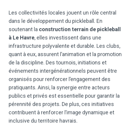
Les collectivités locales jouent un rôle central
dans le développement du pickleball. En
soutenant la
construction terrain de pickleball
à Le Havre
, elles investissent dans une
infrastructure polyvalente et durable. Les clubs,
quant à eux, assurent l’animation et la promotion
de la discipline. Des tournois, initiations et
événements intergénérationnels peuvent être
organisés pour renforcer l’engagement des
pratiquants. Ainsi, la synergie entre acteurs
publics et privés est essentielle pour garantir la
pérennité des projets. De plus, ces initiatives
contribuent à renforcer l’image dynamique et
inclusive du territoire havrais.