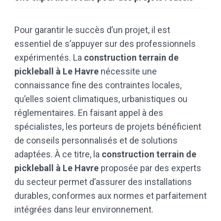
Pour garantir le succès d’un projet, il est
essentiel de s’appuyer sur des professionnels
expérimentés. La
construction terrain de
pickleball à Le Havre
nécessite une
connaissance fine des contraintes locales,
qu’elles soient climatiques, urbanistiques ou
réglementaires. En faisant appel à des
spécialistes, les porteurs de projets bénéficient
de conseils personnalisés et de solutions
adaptées. À ce titre, la
construction terrain de
pickleball à Le Havre
proposée par des experts
du secteur permet d’assurer des installations
durables, conformes aux normes et parfaitement
intégrées dans leur environnement.