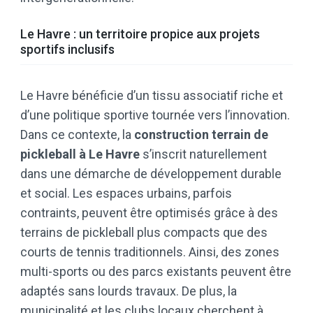
Le Havre : un territoire propice aux projets
sportifs inclusifs
Le Havre bénéficie d’un tissu associatif riche et
d’une politique sportive tournée vers l’innovation.
Dans ce contexte, la
construction terrain de
pickleball à Le Havre
s’inscrit naturellement
dans une démarche de développement durable
et social. Les espaces urbains, parfois
contraints, peuvent être optimisés grâce à des
terrains de pickleball plus compacts que des
courts de tennis traditionnels. Ainsi, des zones
multi-sports ou des parcs existants peuvent être
adaptés sans lourds travaux. De plus, la
municipalité et les clubs locaux cherchent à