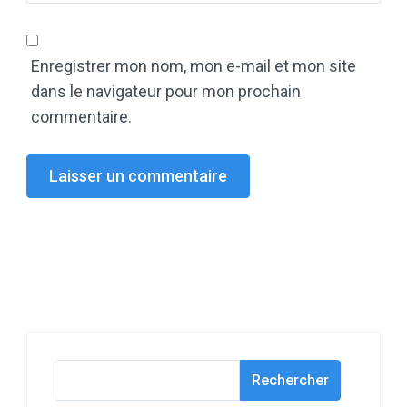
Enregistrer mon nom, mon e-mail et mon site
dans le navigateur pour mon prochain
commentaire.
Rechercher
Rechercher