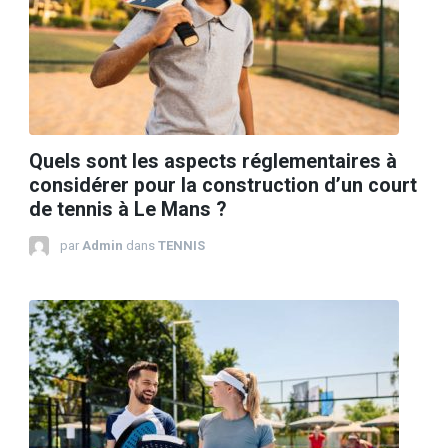
Quels sont les aspects réglementaires à
considérer pour la construction d’un court
de tennis à Le Mans ?
par
Admin
dans
TENNIS