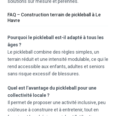
solutions sur mesure et pérennes.
FAQ – Construction terrain de pickleball à Le
Havre
Pourquoi le pickleball est-il adapté à tous les
âges ?
Le pickleball combine des règles simples, un
terrain réduit et une intensité modulable, ce qui le
rend accessible aux enfants, adultes et seniors
sans risque excessif de blessures.
Quel est l’avantage du pickleball pour une
collectivité locale ?
Il permet de proposer une activité inclusive, peu
coûteuse à construire et à entretenir, tout en