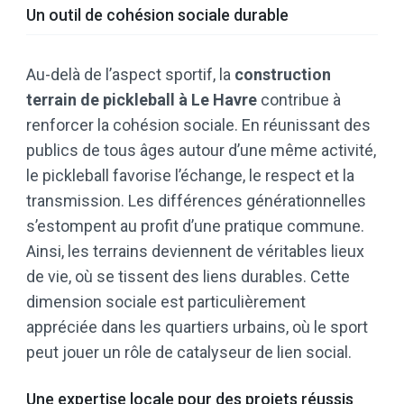
Un outil de cohésion sociale durable
Au-delà de l’aspect sportif, la
construction
terrain de pickleball à Le Havre
contribue à
renforcer la cohésion sociale. En réunissant des
publics de tous âges autour d’une même activité,
le pickleball favorise l’échange, le respect et la
transmission. Les différences générationnelles
s’estompent au profit d’une pratique commune.
Ainsi, les terrains deviennent de véritables lieux
de vie, où se tissent des liens durables. Cette
dimension sociale est particulièrement
appréciée dans les quartiers urbains, où le sport
peut jouer un rôle de catalyseur de lien social.
Une expertise locale pour des projets réussis