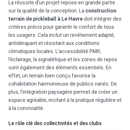
La réussite d’un projet repose en grande partie
sur la qualité de la conception. La
construction
terrain de pickleball à Le Havre
doit intégrer des
critères précis pour garantir le confort de tous
les usagers. Cela inclut un revêtement adapté,
antidérapant et résistant aux conditions
climatiques locales. L’accessibilité PMR,
l’éclairage, la signalétique et les zones de repos
sont également des éléments essentiels. En
effet, un terrain bien conçu favorise la
cohabitation harmonieuse de publics variés. De
plus, l’intégration paysagère permet de créer un
espace agréable, incitant à la pratique régulière et
à la convivialité.
Le rôle clé des collectivités et des clubs