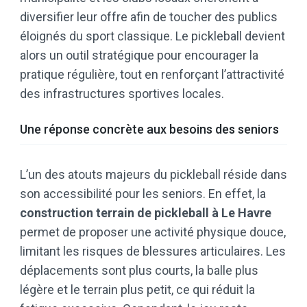
diversifier leur offre afin de toucher des publics
éloignés du sport classique. Le pickleball devient
alors un outil stratégique pour encourager la
pratique régulière, tout en renforçant l’attractivité
des infrastructures sportives locales.
Une réponse concrète aux besoins des seniors
L’un des atouts majeurs du pickleball réside dans
son accessibilité pour les seniors. En effet, la
construction terrain de pickleball à Le Havre
permet de proposer une activité physique douce,
limitant les risques de blessures articulaires. Les
déplacements sont plus courts, la balle plus
légère et le terrain plus petit, ce qui réduit la