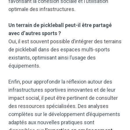
favorisant la cohésion sociale et l’utilisation
optimale des infrastructures.
Un terrain de pickleball peut-il être partagé
avec d’autres sports ?
Oui, il est souvent possible d’intégrer des terrains
de pickleball dans des espaces multi-sports
existants, optimisant ainsi l’usage des
équipements.
Enfin, pour approfondir la réflexion autour des
infrastructures sportives innovantes et de leur
impact social, il peut être pertinent de consulter
des ressources spécialisées. Des analyses
complètes sur le développement d’équipements
adaptés aux nouvelles pratiques sont