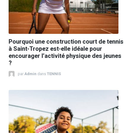
Pourquoi une construction court de tennis
à Saint-Tropez est-elle idéale pour
encourager l’activité physique des jeunes
?
par
Admin
dans
TENNIS