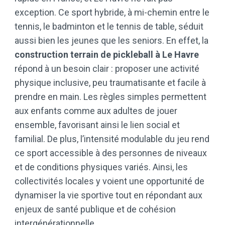
exception. Ce sport hybride, à mi-chemin entre le
tennis, le badminton et le tennis de table, séduit
aussi bien les jeunes que les seniors. En effet, la
construction terrain de pickleball à Le Havre
répond à un besoin clair : proposer une activité
physique inclusive, peu traumatisante et facile à
prendre en main. Les règles simples permettent
aux enfants comme aux adultes de jouer
ensemble, favorisant ainsi le lien social et
familial. De plus, l’intensité modulable du jeu rend
ce sport accessible à des personnes de niveaux
et de conditions physiques variés. Ainsi, les
collectivités locales y voient une opportunité de
dynamiser la vie sportive tout en répondant aux
enjeux de santé publique et de cohésion
intergénérationnelle.