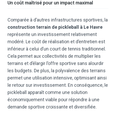
Un coût maîtrisé pour un impact maximal
Comparée à d’autres infrastructures sportives, la
construction terrain de pickleball à Le Havre
représente un investissement relativement
modéré. Le coût de réalisation et d’entretien est
inférieur à celui d’un court de tennis traditionnel.
Cela permet aux collectivités de multiplier les
terrains et d’élargir l’offre sportive sans alourdir
les budgets. De plus, la polyvalence des terrains
permet une utilisation intensive, optimisant ainsi
le retour sur investissement. En conséquence, le
pickleball apparaît comme une solution
économiquement viable pour répondre à une
demande sportive croissante et diversifiée.