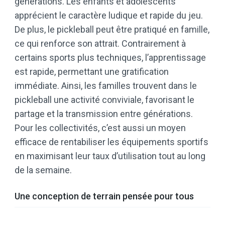
générations. Les enfants et adolescents
apprécient le caractère ludique et rapide du jeu.
De plus, le pickleball peut être pratiqué en famille,
ce qui renforce son attrait. Contrairement à
certains sports plus techniques, l’apprentissage
est rapide, permettant une gratification
immédiate. Ainsi, les familles trouvent dans le
pickleball une activité conviviale, favorisant le
partage et la transmission entre générations.
Pour les collectivités, c’est aussi un moyen
efficace de rentabiliser les équipements sportifs
en maximisant leur taux d’utilisation tout au long
de la semaine.
Une conception de terrain pensée pour tous