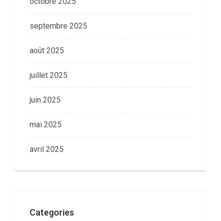
octobre 2025
septembre 2025
août 2025
juillet 2025
juin 2025
mai 2025
avril 2025
Categories