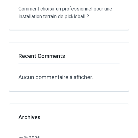
Comment choisir un professionnel pour une
installation terrain de pickleball ?
Recent Comments
Aucun commentaire à afficher.
Archives