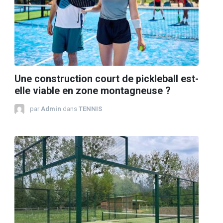
Une construction court de pickleball est-
elle viable en zone montagneuse ?
par
Admin
dans
TENNIS