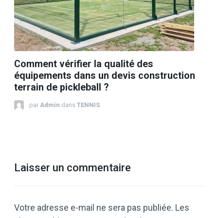
Comment vérifier la qualité des
équipements dans un devis construction
terrain de pickleball ?
par
Admin
dans
TENNIS
Laisser un commentaire
Votre adresse e-mail ne sera pas publiée.
Les