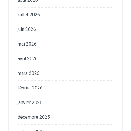
août 2026
juillet 2026
juin 2026
mai 2026
avril 2026
mars 2026
février 2026
janvier 2026
décembre 2025