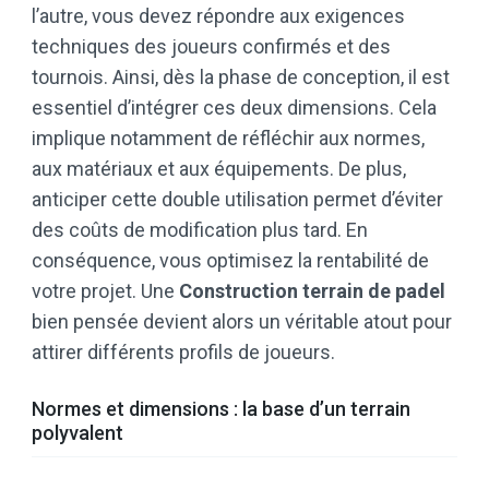
l’autre, vous devez répondre aux exigences
techniques des joueurs confirmés et des
tournois. Ainsi, dès la phase de conception, il est
essentiel d’intégrer ces deux dimensions. Cela
implique notamment de réfléchir aux normes,
aux matériaux et aux équipements. De plus,
anticiper cette double utilisation permet d’éviter
des coûts de modification plus tard. En
conséquence, vous optimisez la rentabilité de
votre projet. Une
Construction terrain de padel
bien pensée devient alors un véritable atout pour
attirer différents profils de joueurs.
Normes et dimensions : la base d’un terrain
polyvalent