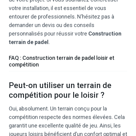
votre installation, il est essentiel de vous
entourer de professionnels. N’hésitez pas à
demander un devis ou des conseils
personnalisés pour réussir votre
Construction
terrain de padel
.
FAQ : Construction terrain de padel loisir et
compétition
Peut-on utiliser un terrain de
compétition pour le loisir ?
Oui, absolument. Un terrain conçu pour la
compétition respecte des normes élevées. Cela
garantit une excellente qualité de jeu. Ainsi, les
joueurs loisirs bénéficient d’un confort optimal et