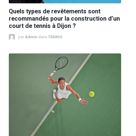
Quels types de revêtements sont
recommandés pour la construction d’un
court de tennis à Dijon ?
par
Admin
dans
TENNIS