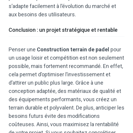
s’adapte facilement à l’évolution du marché et
aux besoins des utilisateurs.
Conclusion : un projet stratégique et rentable
Penser une
Construction terrain de padel
pour
un usage loisir et compétition est non seulement
possible, mais fortement recommandé. En effet,
cela permet d’optimiser l’investissement et
d’attirer un public plus large. Grâce à une
conception adaptée, des matériaux de qualité et
des équipements performants, vous créez un
terrain durable et polyvalent. De plus, anticiper les
besoins futurs évite des modifications
coûteuses. Ainsi, vous maximisez la rentabilité
de votre projet. Si vous souhaitez concrétiser