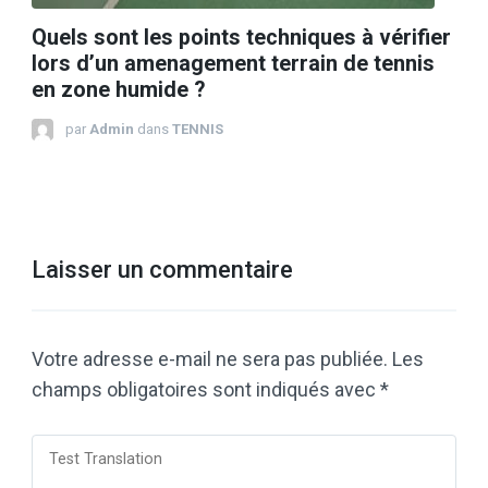
Quels sont les points techniques à vérifier
lors d’un amenagement terrain de tennis
en zone humide ?
par
Admin
dans
TENNIS
Laisser un commentaire
Votre adresse e-mail ne sera pas publiée.
Les
champs obligatoires sont indiqués avec
*