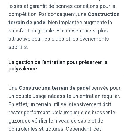
loisirs et garantit de bonnes conditions pour la
compétition. Par conséquent, une
Construction
terrain de padel
bien implantée augmente la
satisfaction globale. Elle devient aussi plus
attractive pour les clubs et les événements
sportifs.
La gestion de l’entretien pour préserver la
polyvalence
Une
Construction terrain de padel
pensée pour
un double usage nécessite un entretien régulier.
En effet, un terrain utilisé intensivement doit
rester performant. Cela implique de brosser le
gazon, de vérifier le niveau de sable et de
contrôler les structures. Cependant, cet