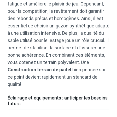
fatigue et améliore le plaisir de jeu. Cependant,
pour la compétition, le revêtement doit garantir
des rebonds précis et homogènes. Ainsi, il est
essentiel de choisir un gazon synthétique adapté
à une utilisation intensive. De plus, la qualité du
sable utilisé pour le lestage joue un rôle crucial. Il
permet de stabiliser la surface et d’assurer une
bonne adhérence. En combinant ces éléments,
vous obtenez un terrain polyvalent. Une
Construction terrain de padel
bien pensée sur
ce point devient rapidement un standard de
qualité.
Éclairage et équipements : anticiper les besoins
futurs