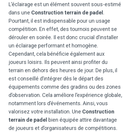
L’éclairage est un élément souvent sous-estimé
dans une
Construction terrain de padel
.
Pourtant, il est indispensable pour un usage
compétition. En effet, des tournois peuvent se
dérouler en soirée. Il est donc crucial d’installer
un éclairage performant et homogène.
Cependant, cela bénéficie également aux
joueurs loisirs. Ils peuvent ainsi profiter du
terrain en dehors des heures de jour. De plus, il
est conseillé d’intégrer dès le départ des
équipements comme des gradins ou des zones
d’observation. Cela améliore l’expérience globale,
notamment lors d’événements. Ainsi, vous
valorisez votre installation. Une
Construction
terrain de padel
bien équipée attire davantage
de joueurs et d’organisateurs de compétitions.