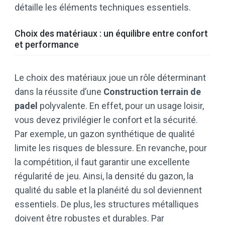
détaille les éléments techniques essentiels.
Choix des matériaux : un équilibre entre confort
et performance
Le choix des matériaux joue un rôle déterminant
dans la réussite d’une
Construction terrain de
padel
polyvalente. En effet, pour un usage loisir,
vous devez privilégier le confort et la sécurité.
Par exemple, un gazon synthétique de qualité
limite les risques de blessure. En revanche, pour
la compétition, il faut garantir une excellente
régularité de jeu. Ainsi, la densité du gazon, la
qualité du sable et la planéité du sol deviennent
essentiels. De plus, les structures métalliques
doivent être robustes et durables. Par