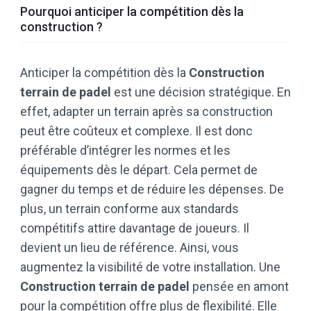
Pourquoi anticiper la compétition dès la
construction ?
Anticiper la compétition dès la
Construction
terrain de padel
est une décision stratégique. En
effet, adapter un terrain après sa construction
peut être coûteux et complexe. Il est donc
préférable d’intégrer les normes et les
équipements dès le départ. Cela permet de
gagner du temps et de réduire les dépenses. De
plus, un terrain conforme aux standards
compétitifs attire davantage de joueurs. Il
devient un lieu de référence. Ainsi, vous
augmentez la visibilité de votre installation. Une
Construction terrain de padel
pensée en amont
pour la compétition offre plus de flexibilité. Elle