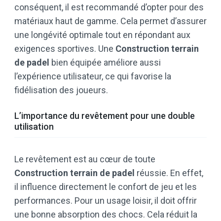
conséquent, il est recommandé d’opter pour des
matériaux haut de gamme. Cela permet d’assurer
une longévité optimale tout en répondant aux
exigences sportives. Une
Construction terrain
de padel
bien équipée améliore aussi
l’expérience utilisateur, ce qui favorise la
fidélisation des joueurs.
L’importance du revêtement pour une double
utilisation
Le revêtement est au cœur de toute
Construction terrain de padel
réussie. En effet,
il influence directement le confort de jeu et les
performances. Pour un usage loisir, il doit offrir
une bonne absorption des chocs. Cela réduit la