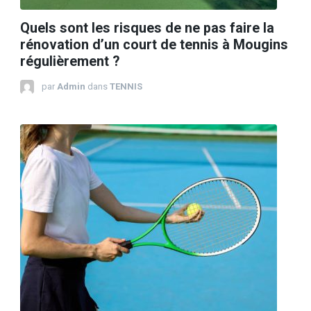
Quels sont les risques de ne pas faire la
rénovation d’un court de tennis à Mougins
régulièrement ?
par
Admin
dans
TENNIS