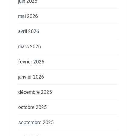
juin 2026
mai 2026
avril 2026
mars 2026
février 2026
janvier 2026
décembre 2025
octobre 2025
septembre 2025