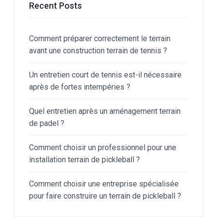
Recent Posts
Comment préparer correctement le terrain
avant une construction terrain de tennis ?
Un entretien court de tennis est-il nécessaire
après de fortes intempéries ?
Quel entretien après un aménagement terrain
de padel ?
Comment choisir un professionnel pour une
installation terrain de pickleball ?
Comment choisir une entreprise spécialisée
pour faire construire un terrain de pickleball ?