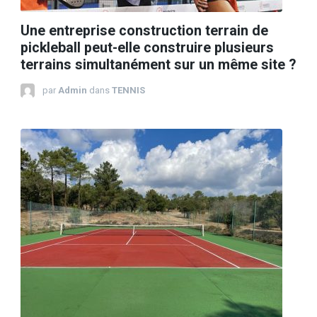
Une entreprise construction terrain de
pickleball peut-elle construire plusieurs
terrains simultanément sur un même site ?
par
Admin
dans
TENNIS