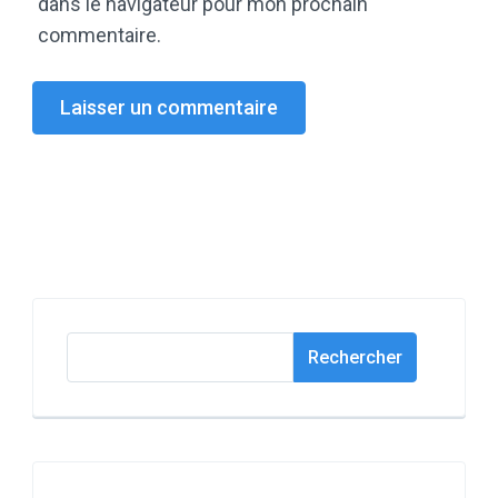
dans le navigateur pour mon prochain
commentaire.
Rechercher
Rechercher