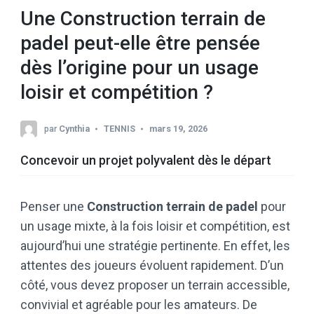
Une Construction terrain de
padel peut-elle être pensée
dès l’origine pour un usage
loisir et compétition ?
par
Cynthia
TENNIS
mars 19, 2026
Concevoir un projet polyvalent dès le départ
Penser une
Construction terrain de padel
pour
un usage mixte, à la fois loisir et compétition, est
aujourd’hui une stratégie pertinente. En effet, les
attentes des joueurs évoluent rapidement. D’un
côté, vous devez proposer un terrain accessible,
convivial et agréable pour les amateurs. De