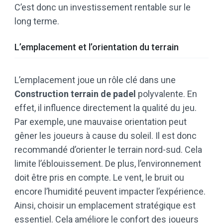
C’est donc un investissement rentable sur le
long terme.
L’emplacement et l’orientation du terrain
L’emplacement joue un rôle clé dans une
Construction terrain de padel
polyvalente. En
effet, il influence directement la qualité du jeu.
Par exemple, une mauvaise orientation peut
gêner les joueurs à cause du soleil. Il est donc
recommandé d’orienter le terrain nord-sud. Cela
limite l’éblouissement. De plus, l’environnement
doit être pris en compte. Le vent, le bruit ou
encore l’humidité peuvent impacter l’expérience.
Ainsi, choisir un emplacement stratégique est
essentiel. Cela améliore le confort des joueurs