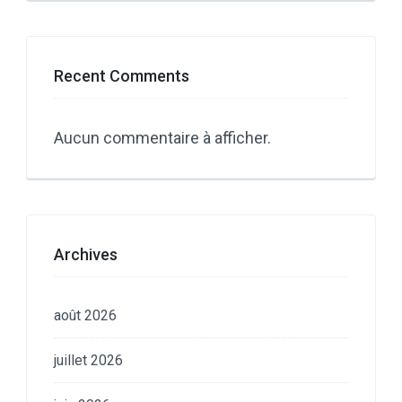
Recent Comments
Aucun commentaire à afficher.
Archives
août 2026
juillet 2026