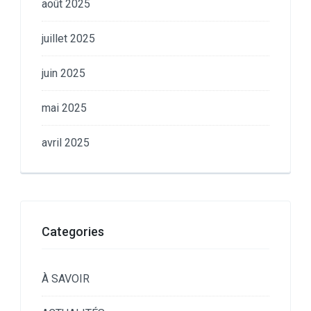
août 2025
juillet 2025
juin 2025
mai 2025
avril 2025
Categories
À SAVOIR