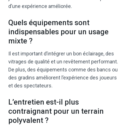
d’une expérience améliorée.
Quels équipements sont
indispensables pour un usage
mixte ?
Il est important d’intégrer un bon éclairage, des
vitrages de qualité et un revêtement performant.
De plus, des équipements comme des bancs ou
des gradins améliorent l’expérience des joueurs
et des spectateurs.
L’entretien est-il plus
contraignant pour un terrain
polyvalent ?