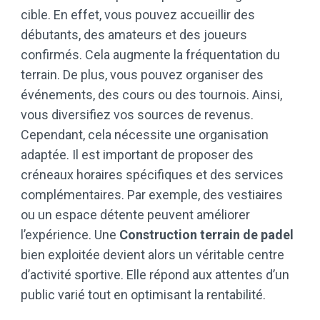
cible. En effet, vous pouvez accueillir des
débutants, des amateurs et des joueurs
confirmés. Cela augmente la fréquentation du
terrain. De plus, vous pouvez organiser des
événements, des cours ou des tournois. Ainsi,
vous diversifiez vos sources de revenus.
Cependant, cela nécessite une organisation
adaptée. Il est important de proposer des
créneaux horaires spécifiques et des services
complémentaires. Par exemple, des vestiaires
ou un espace détente peuvent améliorer
l’expérience. Une
Construction terrain de padel
bien exploitée devient alors un véritable centre
d’activité sportive. Elle répond aux attentes d’un
public varié tout en optimisant la rentabilité.