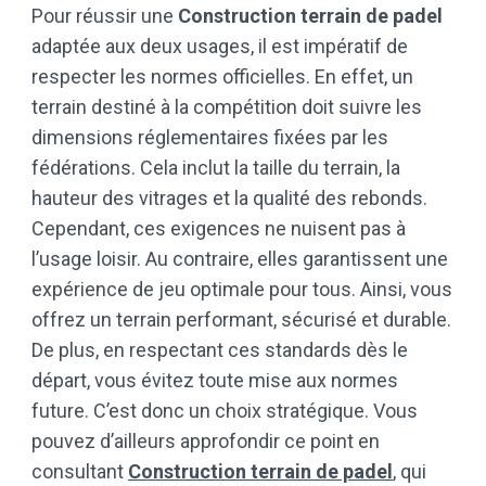
Pour réussir une
Construction terrain de padel
adaptée aux deux usages, il est impératif de
respecter les normes officielles. En effet, un
terrain destiné à la compétition doit suivre les
dimensions réglementaires fixées par les
fédérations. Cela inclut la taille du terrain, la
hauteur des vitrages et la qualité des rebonds.
Cependant, ces exigences ne nuisent pas à
l’usage loisir. Au contraire, elles garantissent une
expérience de jeu optimale pour tous. Ainsi, vous
offrez un terrain performant, sécurisé et durable.
De plus, en respectant ces standards dès le
départ, vous évitez toute mise aux normes
future. C’est donc un choix stratégique. Vous
pouvez d’ailleurs approfondir ce point en
consultant
Construction terrain de padel
, qui