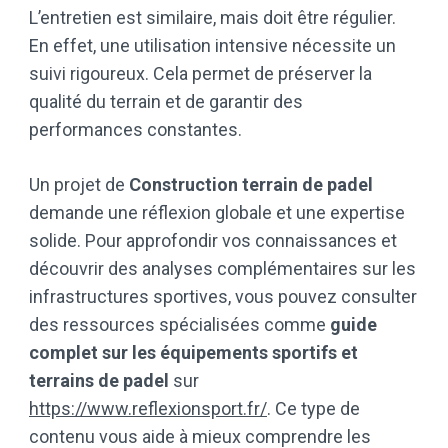
L’entretien est similaire, mais doit être régulier.
En effet, une utilisation intensive nécessite un
suivi rigoureux. Cela permet de préserver la
qualité du terrain et de garantir des
performances constantes.
Un projet de
Construction terrain de padel
demande une réflexion globale et une expertise
solide. Pour approfondir vos connaissances et
découvrir des analyses complémentaires sur les
infrastructures sportives, vous pouvez consulter
des ressources spécialisées comme
guide
complet sur les équipements sportifs et
terrains de padel
sur
https://www.reflexionsport.fr/
. Ce type de
contenu vous aide à mieux comprendre les