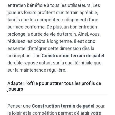
entretien bénéficie à tous les utilisateurs. Les
joueurs loisirs profitent d’un terrain agréable,
tandis que les compétiteurs disposent d’une
surface conforme. De plus, un bon entretien
prolonge la durée de vie du terrain. Ainsi, vous
réduisez les coûts à long terme. Il est donc
essentiel d’intégrer cette dimension dès la
conception. Une
Construction terrain de padel
durable repose autant sur la qualité initiale que
sur la maintenance régulière.
Adapter l’offre pour attirer tous les profils de
joueurs
Penser une
Construction terrain de padel
pour
le loisir et la compétition permet d’élargir votre