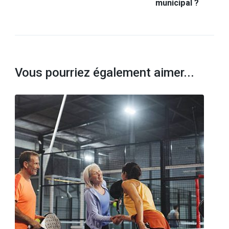
municipal ?
Vous pourriez également aimer...