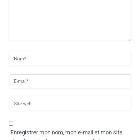
Enregistrer mon nom, mon e-mail et mon site