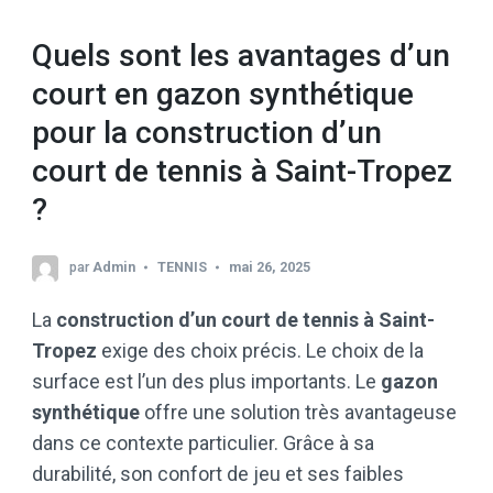
Quels sont les avantages d’un
court en gazon synthétique
pour la construction d’un
court de tennis à Saint-Tropez
?
par
Admin
TENNIS
mai 26, 2025
La
construction d’un court de tennis à Saint-
Tropez
exige des choix précis. Le choix de la
surface est l’un des plus importants. Le
gazon
synthétique
offre une solution très avantageuse
dans ce contexte particulier. Grâce à sa
durabilité, son confort de jeu et ses faibles