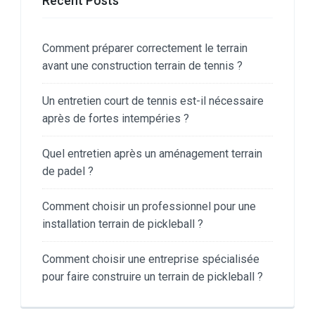
Recent Posts
Comment préparer correctement le terrain
avant une construction terrain de tennis ?
Un entretien court de tennis est-il nécessaire
après de fortes intempéries ?
Quel entretien après un aménagement terrain
de padel ?
Comment choisir un professionnel pour une
installation terrain de pickleball ?
Comment choisir une entreprise spécialisée
pour faire construire un terrain de pickleball ?