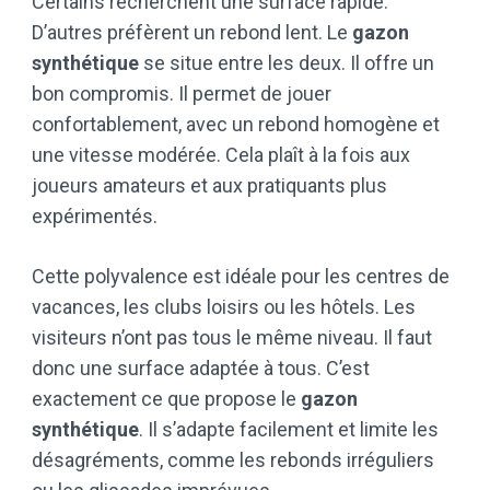
Certains recherchent une surface rapide.
D’autres préfèrent un rebond lent. Le
gazon
synthétique
se situe entre les deux. Il offre un
bon compromis. Il permet de jouer
confortablement, avec un rebond homogène et
une vitesse modérée. Cela plaît à la fois aux
joueurs amateurs et aux pratiquants plus
expérimentés.
Cette polyvalence est idéale pour les centres de
vacances, les clubs loisirs ou les hôtels. Les
visiteurs n’ont pas tous le même niveau. Il faut
donc une surface adaptée à tous. C’est
exactement ce que propose le
gazon
synthétique
. Il s’adapte facilement et limite les
désagréments, comme les rebonds irréguliers