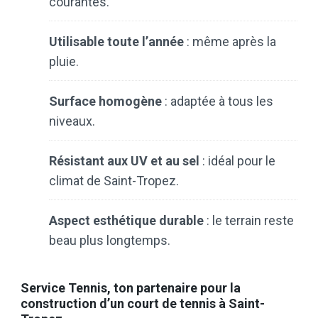
courantes.
Utilisable toute l’année
: même après la
pluie.
Surface homogène
: adaptée à tous les
niveaux.
Résistant aux UV et au sel
: idéal pour le
climat de Saint-Tropez.
Aspect esthétique durable
: le terrain reste
beau plus longtemps.
Service Tennis, ton partenaire pour la
construction d’un court de tennis à Saint-