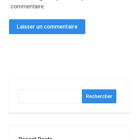
commentaire.
Rechercher
Rechercher