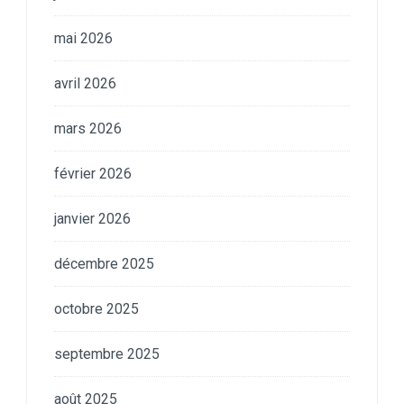
mai 2026
avril 2026
mars 2026
février 2026
janvier 2026
décembre 2025
octobre 2025
septembre 2025
août 2025