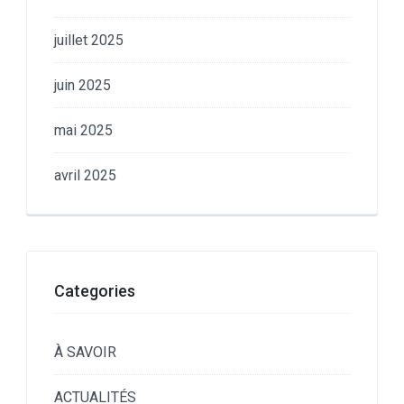
juillet 2025
juin 2025
mai 2025
avril 2025
Categories
À SAVOIR
ACTUALITÉS