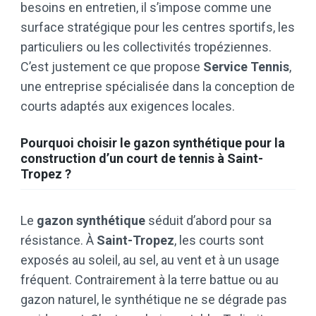
besoins en entretien, il s’impose comme une
surface stratégique pour les centres sportifs, les
particuliers ou les collectivités tropéziennes.
C’est justement ce que propose
Service Tennis
,
une entreprise spécialisée dans la conception de
courts adaptés aux exigences locales.
Pourquoi choisir le gazon synthétique pour la
construction d’un court de tennis à Saint-
Tropez ?
Le
gazon synthétique
séduit d’abord pour sa
résistance. À
Saint-Tropez
, les courts sont
exposés au soleil, au sel, au vent et à un usage
fréquent. Contrairement à la terre battue ou au
gazon naturel, le synthétique ne se dégrade pas