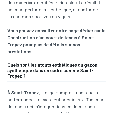
des matériaux certifiés et durables. Le résultat :
un court performant, esthétique, et conforme
aux normes sportives en vigueur.
Vous pouvez consulter notre page dédier sur la
Construction d’un court de tennis à Saint-
Tropez
pour plus de détails sur nos
prestations.
Quels sont les atouts esthétiques du gazon
synthétique dans un cadre comme Saint-
Tropez ?
À
Saint-Tropez
, l’image compte autant que la
performance. Le cadre est prestigieux. Ton court
de tennis doit s’intégrer dans ce décor sans