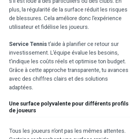
s’il est loué à des particuliers ou des clubs. En
plus, la régularité de la surface réduit les risques
de blessures. Cela améliore donc l’expérience
utilisateur et fidélise les joueurs.
Service Tennis
t’aide à planifier ce retour sur
investissement. L’équipe évalue les besoins,
t’indique les coûts réels et optimise ton budget.
Grâce à cette approche transparente, tu avances
avec des chiffres clairs et des solutions
adaptées.
Une surface polyvalente pour différents profils
de joueurs
Tous les joueurs n’ont pas les mêmes attentes.