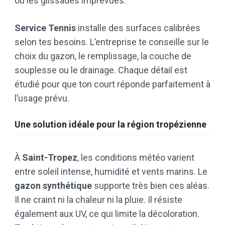
ou les glissades imprévues.
Service Tennis
installe des surfaces calibrées
selon tes besoins. L’entreprise te conseille sur le
choix du gazon, le remplissage, la couche de
souplesse ou le drainage. Chaque détail est
étudié pour que ton court réponde parfaitement à
l’usage prévu.
Une solution idéale pour la région tropézienne
À
Saint-Tropez
, les conditions météo varient
entre soleil intense, humidité et vents marins. Le
gazon synthétique
supporte très bien ces aléas.
Il ne craint ni la chaleur ni la pluie. Il résiste
également aux UV, ce qui limite la décoloration.