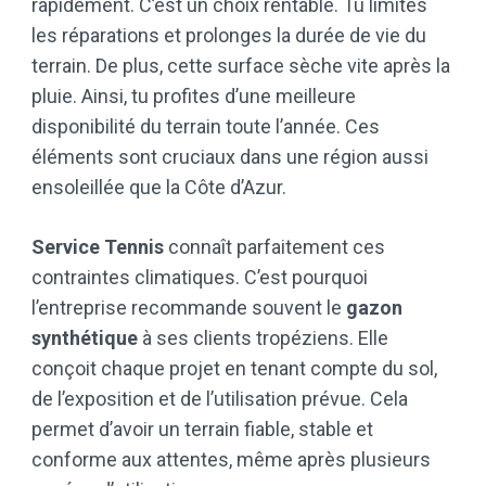
rapidement. C’est un choix rentable. Tu limites
les réparations et prolonges la durée de vie du
terrain. De plus, cette surface sèche vite après la
pluie. Ainsi, tu profites d’une meilleure
disponibilité du terrain toute l’année. Ces
éléments sont cruciaux dans une région aussi
ensoleillée que la Côte d’Azur.
Service Tennis
connaît parfaitement ces
contraintes climatiques. C’est pourquoi
l’entreprise recommande souvent le
gazon
synthétique
à ses clients tropéziens. Elle
conçoit chaque projet en tenant compte du sol,
de l’exposition et de l’utilisation prévue. Cela
permet d’avoir un terrain fiable, stable et
conforme aux attentes, même après plusieurs