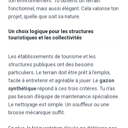
ton environnement. Tu obtiens un terrain
fonctionnel, mais aussi élégant. Cela valorise ton
projet, quelle que soit sa nature.
Un choix logique pour les structures
touristiques et les collectivités
Les établissements de tourisme et les
structures publiques ont des besoins
particuliers. Le terrain doit être prêt à l’emploi,
facile à entretenir et agréable à jouer. Le
gazon
synthétique
répond à ces trois critères. Tu n’as
pas besoin d’équipe de maintenance spécialisée.
Le nettoyage est simple. Un souffleur ou une
brosse mécanique suffit.