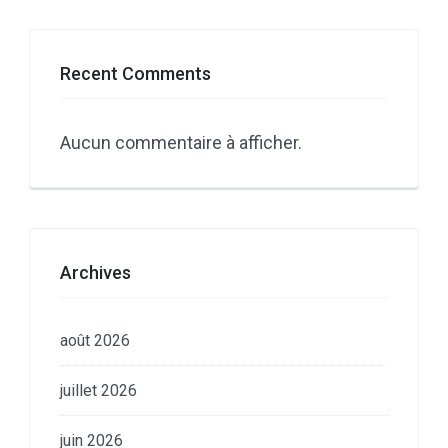
Recent Comments
Aucun commentaire à afficher.
Archives
août 2026
juillet 2026
juin 2026