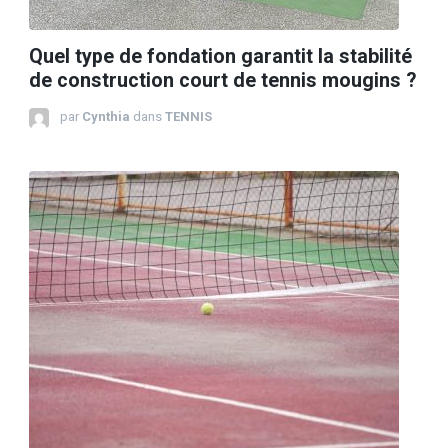
Quel type de fondation garantit la stabilité
de construction court de tennis mougins ?
par
Cynthia
dans
TENNIS