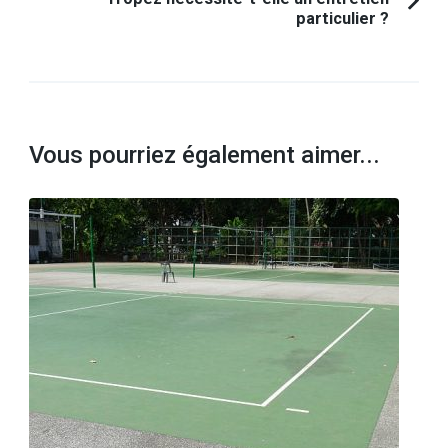
particulier ?
Vous pourriez également aimer...