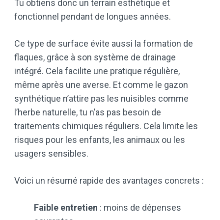
Tu obtiens donc un terrain esthétique et
fonctionnel pendant de longues années.
Ce type de surface évite aussi la formation de
flaques, grâce à son système de drainage
intégré. Cela facilite une pratique régulière,
même après une averse. Et comme le gazon
synthétique n’attire pas les nuisibles comme
l’herbe naturelle, tu n’as pas besoin de
traitements chimiques réguliers. Cela limite les
risques pour les enfants, les animaux ou les
usagers sensibles.
Voici un résumé rapide des avantages concrets :
Faible entretien
: moins de dépenses