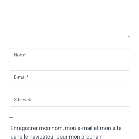
Enregistrer mon nom, mon e-mail et mon site
dans le navigateur pour mon prochain