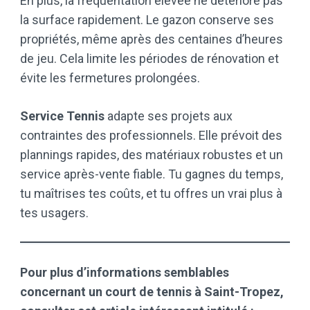
En plus, la fréquentation élevée ne détériore pas
la surface rapidement. Le gazon conserve ses
propriétés, même après des centaines d’heures
de jeu. Cela limite les périodes de rénovation et
évite les fermetures prolongées.
Service Tennis
adapte ses projets aux
contraintes des professionnels. Elle prévoit des
plannings rapides, des matériaux robustes et un
service après-vente fiable. Tu gagnes du temps,
tu maîtrises tes coûts, et tu offres un vrai plus à
tes usagers.
Pour plus d’informations semblables
concernant un court de tennis à Saint-Tropez,