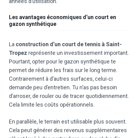
années d’utilisation.
Les avantages économiques d’un court en
gazon synthétique
La
construction d’un court de tennis à Saint-
Tropez
représente un investissement important.
Pourtant, opter pour le gazon synthétique te
permet de réduire les frais sur le long terme.
Contrairement à d’autres surfaces, celui-ci
demande peu d’entretien. Tu n’as pas besoin
d’arroser, de rouler ou de tracer quotidiennement.
Cela limite les coûts opérationnels.
En parallèle, le terrain est utilisable plus souvent.
Cela peut générer des revenus supplémentaires