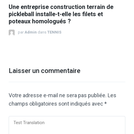
Une entreprise construction terrain de
pickleball installe-t-elle les filets et
poteaux homologués ?
par
Admin
dans
TENNIS
Laisser un commentaire
Votre adresse e-mail ne sera pas publiée.
Les
champs obligatoires sont indiqués avec
*