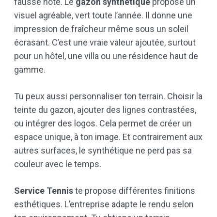
fausse note. Le
gazon synthétique
propose un
visuel agréable, vert toute l’année. Il donne une
impression de fraîcheur même sous un soleil
écrasant. C’est une vraie valeur ajoutée, surtout
pour un hôtel, une villa ou une résidence haut de
gamme.
Tu peux aussi personnaliser ton terrain. Choisir la
teinte du gazon, ajouter des lignes contrastées,
ou intégrer des logos. Cela permet de créer un
espace unique, à ton image. Et contrairement aux
autres surfaces, le synthétique ne perd pas sa
couleur avec le temps.
Service Tennis
te propose différentes finitions
esthétiques. L’entreprise adapte le rendu selon