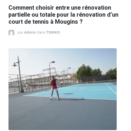
Comment choisir entre une rénovation
partielle ou totale pour la rénovation d’un
court de tennis à Mougins ?
par
Admin
dans
TENNIS