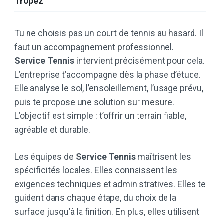
Tropez
Tu ne choisis pas un court de tennis au hasard. Il
faut un accompagnement professionnel.
Service Tennis
intervient précisément pour cela.
L’entreprise t’accompagne dès la phase d’étude.
Elle analyse le sol, l’ensoleillement, l’usage prévu,
puis te propose une solution sur mesure.
L’objectif est simple : t’offrir un terrain fiable,
agréable et durable.
Les équipes de
Service Tennis
maîtrisent les
spécificités locales. Elles connaissent les
exigences techniques et administratives. Elles te
guident dans chaque étape, du choix de la
surface jusqu’à la finition. En plus, elles utilisent