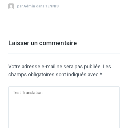
par
Admin
dans
TENNIS
Laisser un commentaire
Votre adresse e-mail ne sera pas publiée.
Les
champs obligatoires sont indiqués avec
*