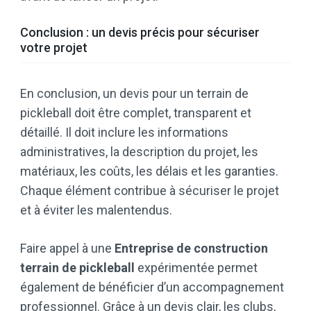
Conclusion : un devis précis pour sécuriser
votre projet
En conclusion, un devis pour un terrain de
pickleball doit être complet, transparent et
détaillé. Il doit inclure les informations
administratives, la description du projet, les
matériaux, les coûts, les délais et les garanties.
Chaque élément contribue à sécuriser le projet
et à éviter les malentendus.
Faire appel à une
Entreprise de construction
terrain de pickleball
expérimentée permet
également de bénéficier d’un accompagnement
professionnel. Grâce à un devis clair, les clubs,