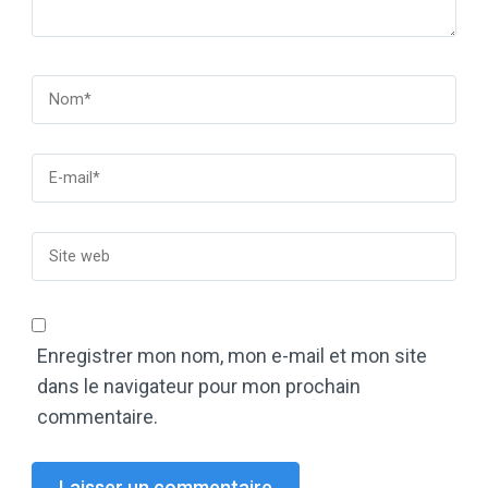
Enregistrer mon nom, mon e-mail et mon site
dans le navigateur pour mon prochain
commentaire.