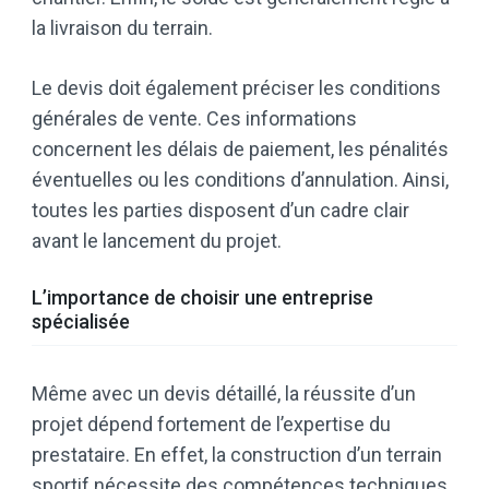
la livraison du terrain.
Le devis doit également préciser les conditions
générales de vente. Ces informations
concernent les délais de paiement, les pénalités
éventuelles ou les conditions d’annulation. Ainsi,
toutes les parties disposent d’un cadre clair
avant le lancement du projet.
L’importance de choisir une entreprise
spécialisée
Même avec un devis détaillé, la réussite d’un
projet dépend fortement de l’expertise du
prestataire. En effet, la construction d’un terrain
sportif nécessite des compétences techniques