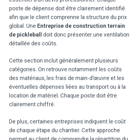
poste de dépense doit être clairement identifié
afin que le client comprenne la structure du prix
global. Une
Entreprise de construction terrain
de pickleball
doit donc présenter une ventilation
détaillée des coûts.
Cette section inclut généralement plusieurs
catégories. On retrouve notamment les coûts
des matériaux, les frais de main-d’œuvre et les
éventuelles dépenses liées au transport ou à la
location de matériel. Chaque poste doit être
clairement chiffré.
De plus, certaines entreprises indiquent le coût
de chaque étape du chantier. Cette approche
permet au client de comprendre la répartition du