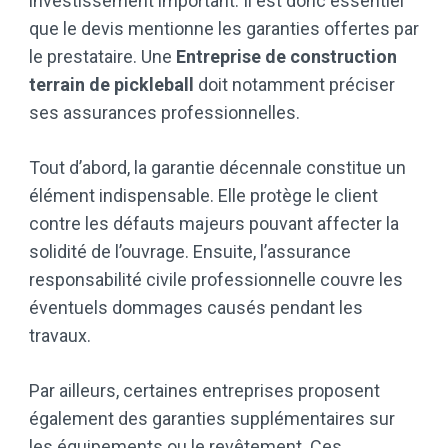
investissement important. Il est donc essentiel
que le devis mentionne les garanties offertes par
le prestataire. Une
Entreprise de construction
terrain de pickleball
doit notamment préciser
ses assurances professionnelles.
Tout d’abord, la garantie décennale constitue un
élément indispensable. Elle protège le client
contre les défauts majeurs pouvant affecter la
solidité de l’ouvrage. Ensuite, l’assurance
responsabilité civile professionnelle couvre les
éventuels dommages causés pendant les
travaux.
Par ailleurs, certaines entreprises proposent
également des garanties supplémentaires sur
les équipements ou le revêtement. Ces