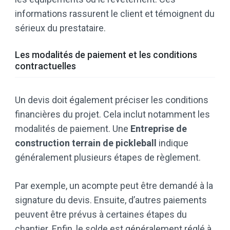
informations rassurent le client et témoignent du
sérieux du prestataire.
Les modalités de paiement et les conditions
contractuelles
Un devis doit également préciser les conditions
financières du projet. Cela inclut notamment les
modalités de paiement. Une
Entreprise de
construction terrain de pickleball
indique
généralement plusieurs étapes de règlement.
Par exemple, un acompte peut être demandé à la
signature du devis. Ensuite, d’autres paiements
peuvent être prévus à certaines étapes du
chantier. Enfin, le solde est généralement réglé à