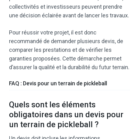
collectivités et investisseurs peuvent prendre
une décision éclairée avant de lancer les travaux.
Pour réussir votre projet, il est donc
recommandé de demander plusieurs devis, de
comparer les prestations et de vérifier les
garanties proposées. Cette démarche permet
d’assurer la qualité et la durabilité du futur terrain.
FAQ : Devis pour un terrain de pickleball
Quels sont les éléments
obligatoires dans un devis pour
un terrain de pickleball ?
Un devis doit inclure les informations