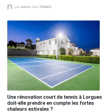
par
Admin
dans
TENNIS
Une rénovation court de tennis à Lorgues
doit-elle prendre en compte les fortes
chaleurs estivales ?