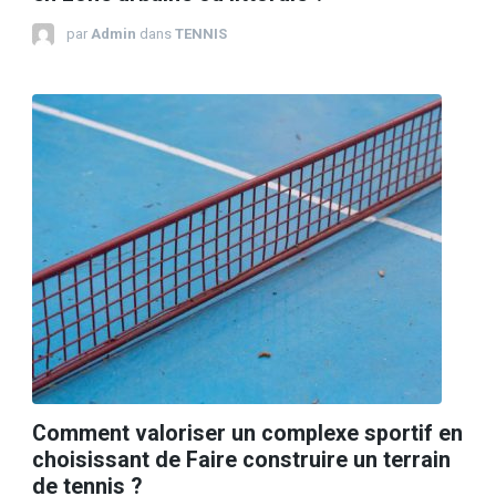
par
Admin
dans
TENNIS
Comment valoriser un complexe sportif en
choisissant de Faire construire un terrain
de tennis ?