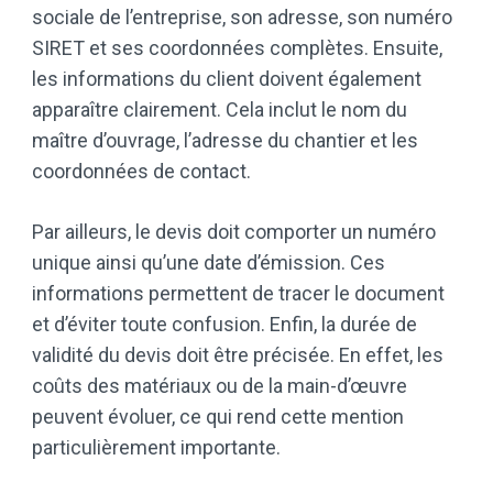
sociale de l’entreprise, son adresse, son numéro
SIRET et ses coordonnées complètes. Ensuite,
les informations du client doivent également
apparaître clairement. Cela inclut le nom du
maître d’ouvrage, l’adresse du chantier et les
coordonnées de contact.
Par ailleurs, le devis doit comporter un numéro
unique ainsi qu’une date d’émission. Ces
informations permettent de tracer le document
et d’éviter toute confusion. Enfin, la durée de
validité du devis doit être précisée. En effet, les
coûts des matériaux ou de la main-d’œuvre
peuvent évoluer, ce qui rend cette mention
particulièrement importante.