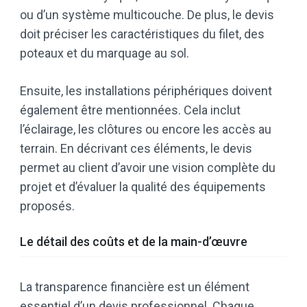
ou d’un système multicouche. De plus, le devis
doit préciser les caractéristiques du filet, des
poteaux et du marquage au sol.
Ensuite, les installations périphériques doivent
également être mentionnées. Cela inclut
l’éclairage, les clôtures ou encore les accès au
terrain. En décrivant ces éléments, le devis
permet au client d’avoir une vision complète du
projet et d’évaluer la qualité des équipements
proposés.
Le détail des coûts et de la main-d’œuvre
La transparence financière est un élément
essentiel d’un devis professionnel. Chaque