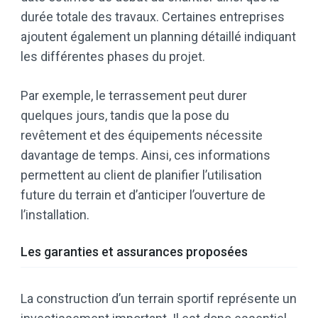
durée totale des travaux. Certaines entreprises
ajoutent également un planning détaillé indiquant
les différentes phases du projet.
Par exemple, le terrassement peut durer
quelques jours, tandis que la pose du
revêtement et des équipements nécessite
davantage de temps. Ainsi, ces informations
permettent au client de planifier l’utilisation
future du terrain et d’anticiper l’ouverture de
l’installation.
Les garanties et assurances proposées
La construction d’un terrain sportif représente un