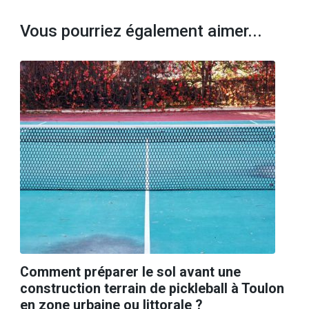
Vous pourriez également aimer...
Comment préparer le sol avant une
construction terrain de pickleball à Toulon
en zone urbaine ou littorale ?