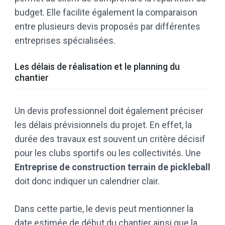
budget. Elle facilite également la comparaison
entre plusieurs devis proposés par différentes
entreprises spécialisées.
Les délais de réalisation et le planning du
chantier
Un devis professionnel doit également préciser
les délais prévisionnels du projet. En effet, la
durée des travaux est souvent un critère décisif
pour les clubs sportifs ou les collectivités. Une
Entreprise de construction terrain de pickleball
doit donc indiquer un calendrier clair.
Dans cette partie, le devis peut mentionner la
date estimée de début du chantier ainsi que la