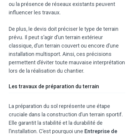
ou la présence de réseaux existants peuvent
influencer les travaux.
De plus, le devis doit préciser le type de terrain
prévu. Il peut s’agir d’un terrain extérieur
classique, d’un terrain couvert ou encore d’une
installation multisport. Ainsi, ces précisions
permettent d’éviter toute mauvaise interprétation
lors de la réalisation du chantier.
Les travaux de préparation du terrain
La préparation du sol représente une étape
cruciale dans la construction d’un terrain sportif.
Elle garantit la stabilité et la durabilité de
l’installation. C’est pourquoi une
Entreprise de