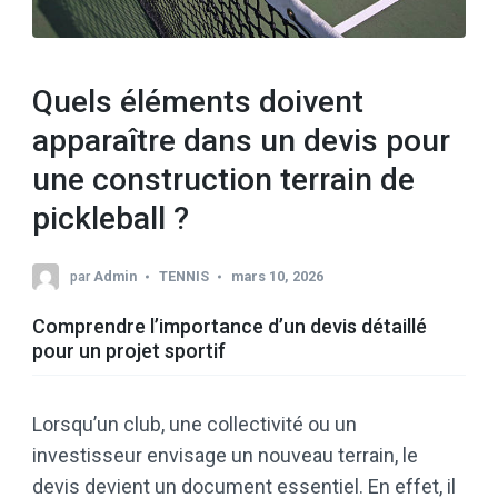
Quels éléments doivent
apparaître dans un devis pour
une construction terrain de
pickleball ?
par
Admin
TENNIS
mars 10, 2026
Comprendre l’importance d’un devis détaillé
pour un projet sportif
Lorsqu’un club, une collectivité ou un
investisseur envisage un nouveau terrain, le
devis devient un document essentiel. En effet, il