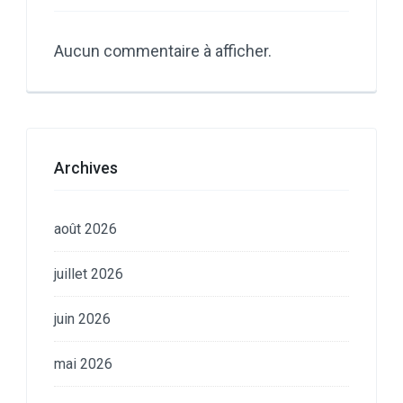
Aucun commentaire à afficher.
Archives
août 2026
juillet 2026
juin 2026
mai 2026