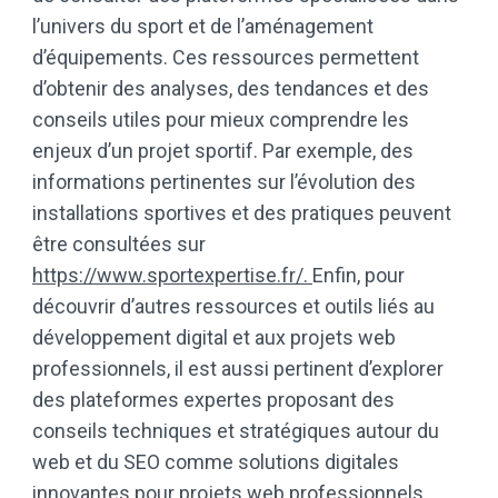
l’univers du sport et de l’aménagement
d’équipements. Ces ressources permettent
d’obtenir des analyses, des tendances et des
conseils utiles pour mieux comprendre les
enjeux d’un projet sportif. Par exemple, des
informations pertinentes sur l’évolution des
installations sportives et des pratiques peuvent
être consultées sur
https://www.sportexpertise.fr/.
Enfin, pour
découvrir d’autres ressources et outils liés au
développement digital et aux projets web
professionnels, il est aussi pertinent d’explorer
des plateformes expertes proposant des
conseils techniques et stratégiques autour du
web et du SEO comme solutions digitales
innovantes pour projets web professionnels.