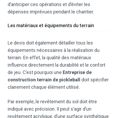
d’anticiper ces opérations et d’éviter les
dépenses imprévues pendant le chantier.
Les matériaux et équipements du terrain
Le devis doit également détailler tous les
équipements nécessaires à la réalisation du
terrain. En effet, la qualité des matériaux
influence directement la durabilité et le confort
de jeu. C’est pourquoi une
Entreprise de
construction terrain de pickleball
doit spécifier
clairement chaque élément utilisé.
Par exemple, le revêtement du sol doit être
indiqué avec précision. Il peut s’agir d’un
revêtement acrylique, d’une surface synthétique