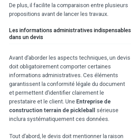
De plus, il facilite la comparaison entre plusieurs
propositions avant de lancer les travaux.
Les informations administratives indispensables
dans un devis
Avant d’aborder les aspects techniques, un devis
doit obligatoirement comporter certaines
informations administratives. Ces éléments
garantissent la conformité légale du document
et permettent d’identifier clairement le
prestataire et le client. Une
Entreprise de
construction terrain de pickleball
sérieuse
inclura systématiquement ces données.
Tout d’abord, le devis doit mentionner la raison