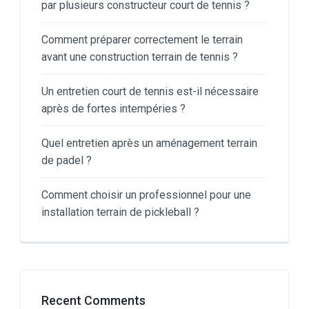
par plusieurs constructeur court de tennis ?
Comment préparer correctement le terrain
avant une construction terrain de tennis ?
Un entretien court de tennis est-il nécessaire
après de fortes intempéries ?
Quel entretien après un aménagement terrain
de padel ?
Comment choisir un professionnel pour une
installation terrain de pickleball ?
Recent Comments