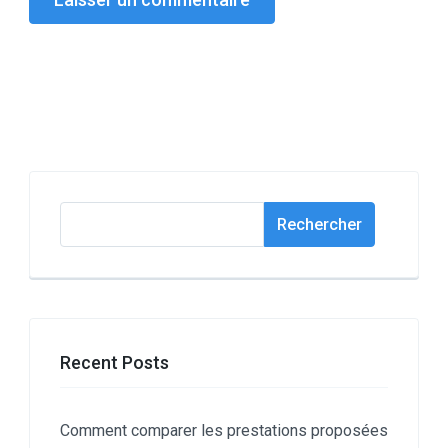
Rechercher
Rechercher
Recent Posts
Comment comparer les prestations proposées