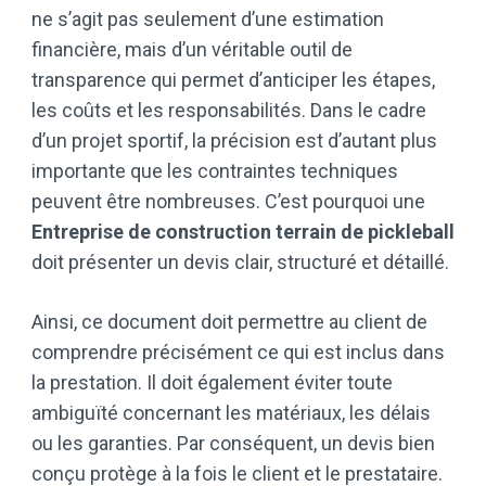
ne s’agit pas seulement d’une estimation
financière, mais d’un véritable outil de
transparence qui permet d’anticiper les étapes,
les coûts et les responsabilités. Dans le cadre
d’un projet sportif, la précision est d’autant plus
importante que les contraintes techniques
peuvent être nombreuses. C’est pourquoi une
Entreprise de construction terrain de pickleball
doit présenter un devis clair, structuré et détaillé.
Ainsi, ce document doit permettre au client de
comprendre précisément ce qui est inclus dans
la prestation. Il doit également éviter toute
ambiguïté concernant les matériaux, les délais
ou les garanties. Par conséquent, un devis bien
conçu protège à la fois le client et le prestataire.