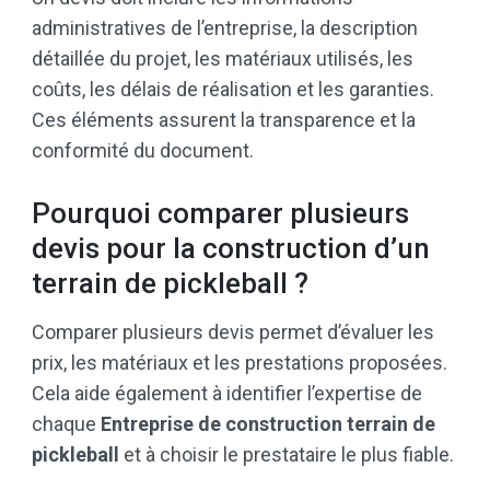
administratives de l’entreprise, la description
détaillée du projet, les matériaux utilisés, les
coûts, les délais de réalisation et les garanties.
Ces éléments assurent la transparence et la
conformité du document.
Pourquoi comparer plusieurs
devis pour la construction d’un
terrain de pickleball ?
Comparer plusieurs devis permet d’évaluer les
prix, les matériaux et les prestations proposées.
Cela aide également à identifier l’expertise de
chaque
Entreprise de construction terrain de
pickleball
et à choisir le prestataire le plus fiable.