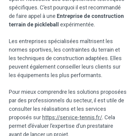
spécifiques. C’est pourquoi il est recommandé
de faire appel à une
Entreprise de construction
terrain de pickleball
expérimentée.
Les entreprises spécialisées maîtrisent les
normes sportives, les contraintes du terrain et
les techniques de construction adaptées. Elles
peuvent également conseiller leurs clients sur
les équipements les plus performants.
Pour mieux comprendre les solutions proposées
par des professionnels du secteur, il est utile de
consulter les réalisations et les services
proposés sur
https://service-tennis.fr/
. Cela
permet d’évaluer l’expertise d’un prestataire
avant de lancer un projet.