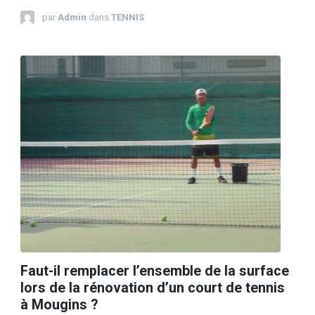
par
Admin
dans
TENNIS
Faut-il remplacer l’ensemble de la surface
lors de la rénovation d’un court de tennis
à Mougins ?