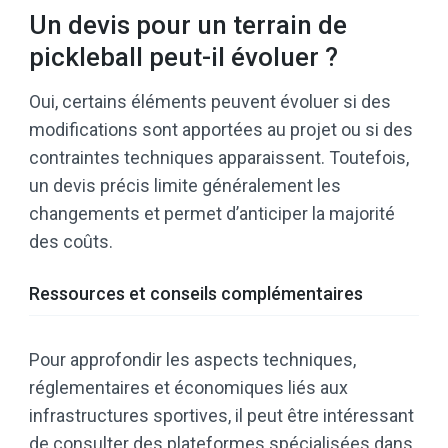
Un devis pour un terrain de
pickleball peut-il évoluer ?
Oui, certains éléments peuvent évoluer si des
modifications sont apportées au projet ou si des
contraintes techniques apparaissent. Toutefois,
un devis précis limite généralement les
changements et permet d’anticiper la majorité
des coûts.
Ressources et conseils complémentaires
Pour approfondir les aspects techniques,
réglementaires et économiques liés aux
infrastructures sportives, il peut être intéressant
de consulter des plateformes spécialisées dans