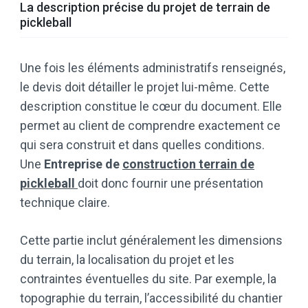
La description précise du projet de terrain de
pickleball
Une fois les éléments administratifs renseignés,
le devis doit détailler le projet lui-même. Cette
description constitue le cœur du document. Elle
permet au client de comprendre exactement ce
qui sera construit et dans quelles conditions.
Une
Entreprise de
construction terrain de
pickleball
doit donc fournir une présentation
technique claire.
Cette partie inclut généralement les dimensions
du terrain, la localisation du projet et les
contraintes éventuelles du site. Par exemple, la
topographie du terrain, l’accessibilité du chantier