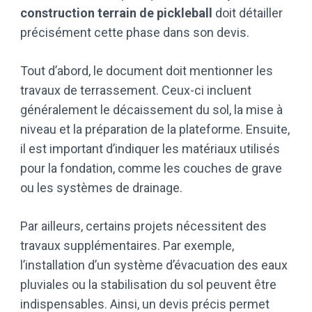
construction terrain de pickleball
doit détailler
précisément cette phase dans son devis.
Tout d’abord, le document doit mentionner les
travaux de terrassement. Ceux-ci incluent
généralement le décaissement du sol, la mise à
niveau et la préparation de la plateforme. Ensuite,
il est important d’indiquer les matériaux utilisés
pour la fondation, comme les couches de grave
ou les systèmes de drainage.
Par ailleurs, certains projets nécessitent des
travaux supplémentaires. Par exemple,
l’installation d’un système d’évacuation des eaux
pluviales ou la stabilisation du sol peuvent être
indispensables. Ainsi, un devis précis permet