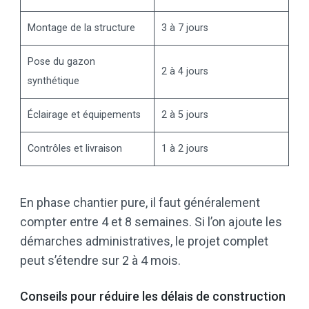
Montage de la structure
3 à 7 jours
Pose du gazon
2 à 4 jours
synthétique
Éclairage et équipements
2 à 5 jours
Contrôles et livraison
1 à 2 jours
En phase chantier pure, il faut généralement
compter entre 4 et 8 semaines. Si l’on ajoute les
démarches administratives, le projet complet
peut s’étendre sur 2 à 4 mois.
Conseils pour réduire les délais de construction