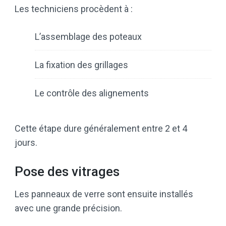
Les techniciens procèdent à :
L’assemblage des poteaux
La fixation des grillages
Le contrôle des alignements
Cette étape dure généralement entre 2 et 4
jours.
Pose des vitrages
Les panneaux de verre sont ensuite installés
avec une grande précision.