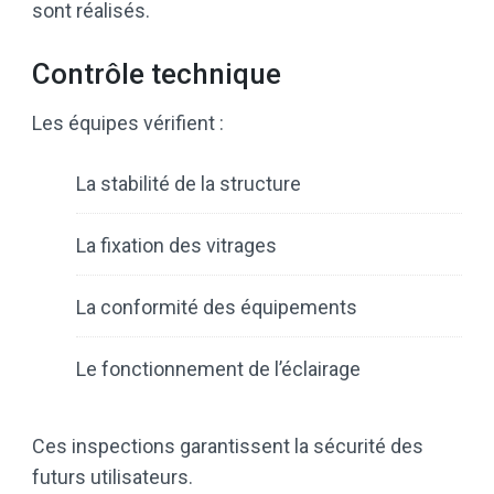
sont réalisés.
Contrôle technique
Les équipes vérifient :
La stabilité de la structure
La fixation des vitrages
La conformité des équipements
Le fonctionnement de l’éclairage
Ces inspections garantissent la sécurité des
futurs utilisateurs.