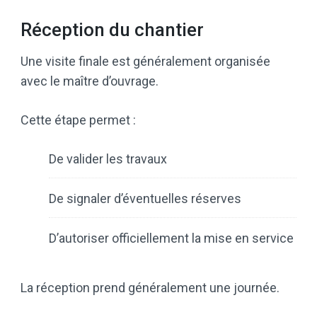
Réception du chantier
Une visite finale est généralement organisée
avec le maître d’ouvrage.
Cette étape permet :
De valider les travaux
De signaler d’éventuelles réserves
D’autoriser officiellement la mise en service
La réception prend généralement une journée.