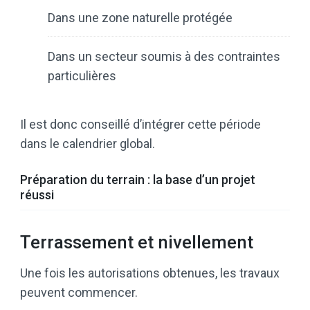
Dans une zone naturelle protégée
Dans un secteur soumis à des contraintes
particulières
Il est donc conseillé d’intégrer cette période
dans le calendrier global.
Préparation du terrain : la base d’un projet
réussi
Terrassement et nivellement
Une fois les autorisations obtenues, les travaux
peuvent commencer.