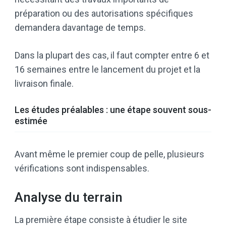
préparation ou des autorisations spécifiques
demandera davantage de temps.
Dans la plupart des cas, il faut compter entre 6 et
16 semaines entre le lancement du projet et la
livraison finale.
Les études préalables : une étape souvent sous-
estimée
Avant même le premier coup de pelle, plusieurs
vérifications sont indispensables.
Analyse du terrain
La première étape consiste à étudier le site