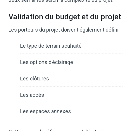
Validation du budget et du projet
Les porteurs du projet doivent également définir :
Le type de terrain souhaité
Les options d’éclairage
Les clôtures
Les accès
Les espaces annexes