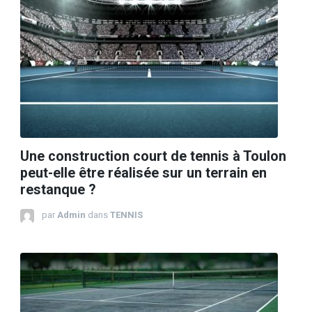
Une construction court de tennis à Toulon
peut-elle être réalisée sur un terrain en
restanque ?
par
Admin
dans
TENNIS