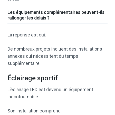
Les équipements complémentaires peuvent-ils
rallonger les délais ?
La réponse est oui.
De nombreux projets incluent des installations
annexes qui nécessitent du temps
supplémentaire.
Éclairage sportif
L’éclairage LED est devenu un équipement
incontournable.
Son installation comprend :