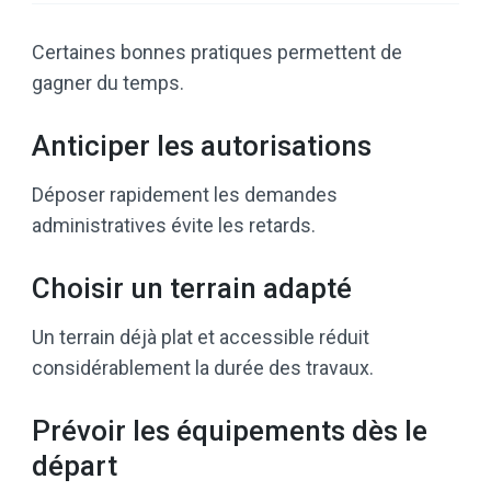
Certaines bonnes pratiques permettent de
gagner du temps.
Anticiper les autorisations
Déposer rapidement les demandes
administratives évite les retards.
Choisir un terrain adapté
Un terrain déjà plat et accessible réduit
considérablement la durée des travaux.
Prévoir les équipements dès le
départ