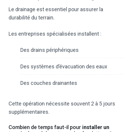
Le drainage est essentiel pour assurer la
durabilité du terrain.
Les entreprises spécialisées installent :
Des drains périphériques
Des systèmes d’évacuation des eaux
Des couches drainantes
Cette opération nécessite souvent 2 à 5 jours
supplémentaires.
Combien de temps faut-il pour
installer un