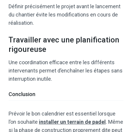
Définir précisément le projet avant le lancement
du chantier évite les modifications en cours de
réalisation.
Travailler avec une planification
rigoureuse
Une coordination efficace entre les différents
intervenants permet d’enchaîner les étapes sans
interruption inutile.
Conclusion
Prévoir le bon calendrier est essentiel lorsque
l’on souhaite
installer un terrain de padel
. Même
si la phase de construction proprement dite peut