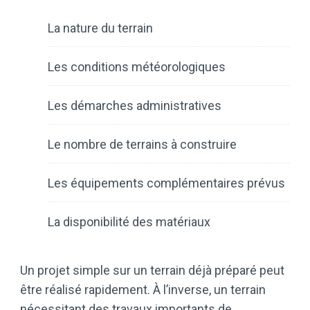
La nature du terrain
Les conditions météorologiques
Les démarches administratives
Le nombre de terrains à construire
Les équipements complémentaires prévus
La disponibilité des matériaux
Un projet simple sur un terrain déjà préparé peut
être réalisé rapidement. À l’inverse, un terrain
nécessitant des travaux importants de