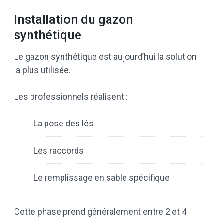
Installation du gazon
synthétique
Le gazon synthétique est aujourd’hui la solution
la plus utilisée.
Les professionnels réalisent :
La pose des lés
Les raccords
Le remplissage en sable spécifique
Cette phase prend généralement entre 2 et 4