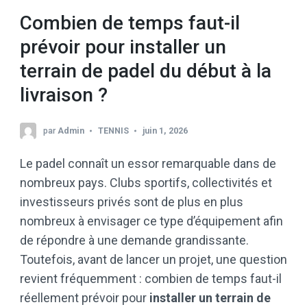
Combien de temps faut-il
prévoir pour installer un
terrain de padel du début à la
livraison ?
par
Admin
TENNIS
juin 1, 2026
Le padel connaît un essor remarquable dans de
nombreux pays. Clubs sportifs, collectivités et
investisseurs privés sont de plus en plus
nombreux à envisager ce type d’équipement afin
de répondre à une demande grandissante.
Toutefois, avant de lancer un projet, une question
revient fréquemment : combien de temps faut-il
réellement prévoir pour
installer un terrain de