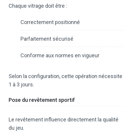
Chaque vitrage doit être :
Correctement positionné
Parfaitement sécurisé
Conforme aux normes en vigueur
Selon la configuration, cette opération nécessite
1 à 3 jours.
Pose du revêtement sportif
Le revêtement influence directement la qualité
du jeu.