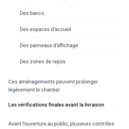
Des bancs
Des espaces d’accueil
Des panneaux d’affichage
Des zones de repos
Ces aménagements peuvent prolonger
légèrement le chantier.
Les vérifications finales avant la livraison
Avant l’ouverture au public, plusieurs contrôles