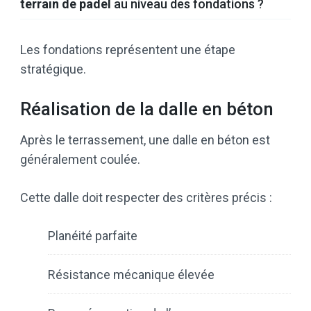
terrain de padel
au niveau des fondations ?
Les fondations représentent une étape
stratégique.
Réalisation de la dalle en béton
Après le terrassement, une dalle en béton est
généralement coulée.
Cette dalle doit respecter des critères précis :
Planéité parfaite
Résistance mécanique élevée