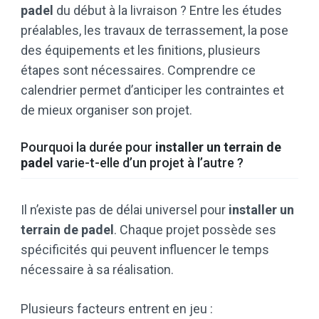
padel
du début à la livraison ? Entre les études
préalables, les travaux de terrassement, la pose
des équipements et les finitions, plusieurs
étapes sont nécessaires. Comprendre ce
calendrier permet d’anticiper les contraintes et
de mieux organiser son projet.
Pourquoi la durée pour
installer un terrain de
padel
varie-t-elle d’un projet à l’autre ?
Il n’existe pas de délai universel pour
installer un
terrain de padel
. Chaque projet possède ses
spécificités qui peuvent influencer le temps
nécessaire à sa réalisation.
Plusieurs facteurs entrent en jeu :