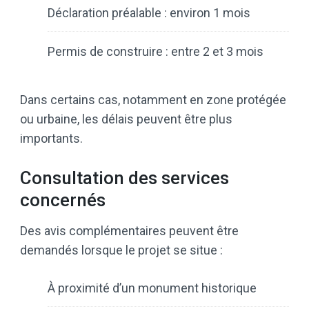
Déclaration préalable : environ 1 mois
Permis de construire : entre 2 et 3 mois
Dans certains cas, notamment en zone protégée
ou urbaine, les délais peuvent être plus
importants.
Consultation des services
concernés
Des avis complémentaires peuvent être
demandés lorsque le projet se situe :
À proximité d’un monument historique