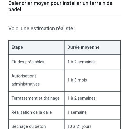
Calendrier moyen pour installer un terrain de
padel
Voici une estimation réaliste :
Étape
Durée moyenne
Études préalables
1 à 2 semaines
Autorisations
1 à 3 mois
administratives
Terrassement et drainage
1 à 2 semaines
Réalisation de la dalle
1 semaine
Séchage du béton
10 à 21 jours