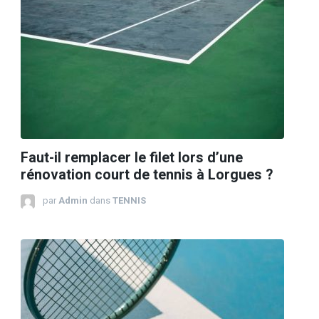
Faut-il remplacer le filet lors d’une
rénovation court de tennis à Lorgues ?
par
Admin
dans
TENNIS