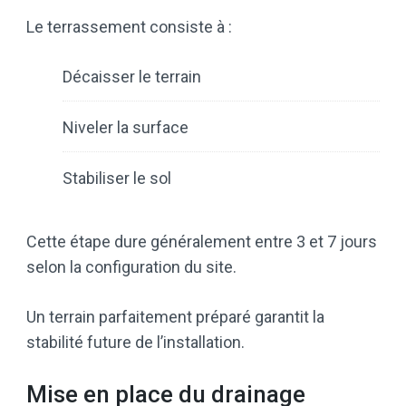
Le terrassement consiste à :
Décaisser le terrain
Niveler la surface
Stabiliser le sol
Cette étape dure généralement entre 3 et 7 jours
selon la configuration du site.
Un terrain parfaitement préparé garantit la
stabilité future de l’installation.
Mise en place du drainage