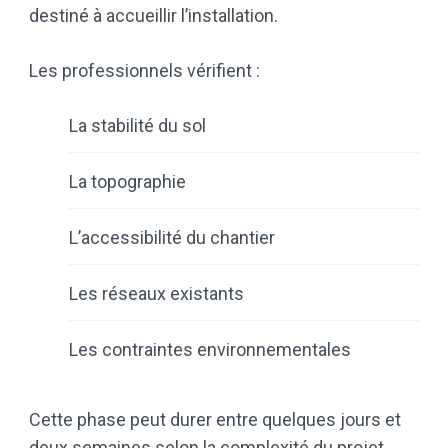
destiné à accueillir l’installation.
Les professionnels vérifient :
La stabilité du sol
La topographie
L’accessibilité du chantier
Les réseaux existants
Les contraintes environnementales
Cette phase peut durer entre quelques jours et
deux semaines selon la complexité du projet.