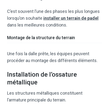
C’est souvent l’une des phases les plus longues
lorsqu’on souhaite
installer un terrain de padel
dans les meilleures conditions.
Montage de la structure du terrain
Une fois la dalle prête, les équipes peuvent
procéder au montage des différents éléments.
Installation de l’ossature
métallique
Les structures métalliques constituent
l’armature principale du terrain.