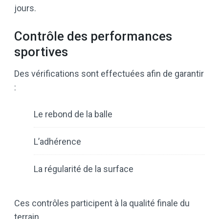
jours.
Contrôle des performances
sportives
Des vérifications sont effectuées afin de garantir
:
Le rebond de la balle
L’adhérence
La régularité de la surface
Ces contrôles participent à la qualité finale du
terrain.