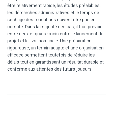
être relativement rapide, les études préalables,
les démarches administratives et le temps de
séchage des fondations doivent être pris en
compte. Dans la majorité des cas, il faut prévoir
entre deux et quatre mois entre le lancement du
projet et la livraison finale. Une préparation
rigoureuse, un terrain adapté et une organisation
efficace permettent toutefois de réduire les
délais tout en garantissant un résultat durable et
conforme aux attentes des futurs joueurs.