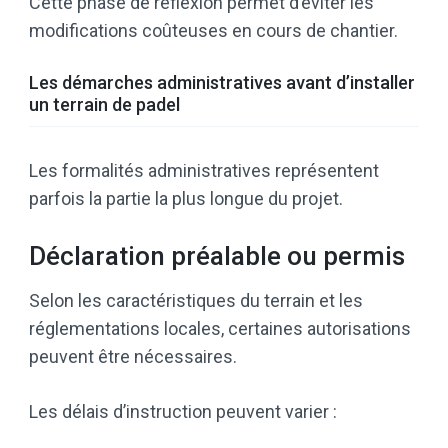
Cette phase de réflexion permet d’éviter les
modifications coûteuses en cours de chantier.
Les démarches administratives avant d’installer
un terrain de padel
Les formalités administratives représentent
parfois la partie la plus longue du projet.
Déclaration préalable ou permis
Selon les caractéristiques du terrain et les
réglementations locales, certaines autorisations
peuvent être nécessaires.
Les délais d’instruction peuvent varier :