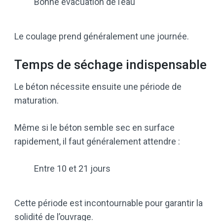
Bonne évacuation de l’eau
Le coulage prend généralement une journée.
Temps de séchage indispensable
Le béton nécessite ensuite une période de
maturation.
Même si le béton semble sec en surface
rapidement, il faut généralement attendre :
Entre 10 et 21 jours
Cette période est incontournable pour garantir la
solidité de l’ouvrage.