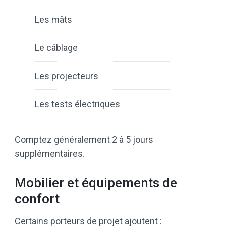
Les mâts
Le câblage
Les projecteurs
Les tests électriques
Comptez généralement 2 à 5 jours
supplémentaires.
Mobilier et équipements de
confort
Certains porteurs de projet ajoutent :