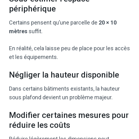
périphérique
Certains pensent qu’une parcelle de
20 × 10
mètres
suffit.
En réalité, cela laisse peu de place pour les accès
et les équipements.
Négliger la hauteur disponible
Dans certains bâtiments existants, la hauteur
sous plafond devient un problème majeur.
Modifier certaines mesures pour
réduire les coûts
Réduire légèrement les dimensions peut