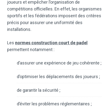
joueurs et empêcher l’organisation de
compétitions officielles. En effet, les organismes
sportifs et les fédérations imposent des critères
précis pour assurer une uniformité des
installations.
Les
normes construction court de padel
permettent notamment :
d’assurer une expérience de jeu cohérente ;
d’optimiser les déplacements des joueurs ;
de garantir la sécurité ;
d’éviter les problèmes réglementaires ;