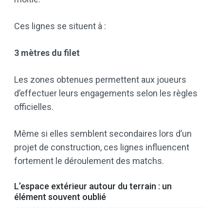
Ces lignes se situent à :
3 mètres du filet
Les zones obtenues permettent aux joueurs
d’effectuer leurs engagements selon les règles
officielles.
Même si elles semblent secondaires lors d’un
projet de construction, ces lignes influencent
fortement le déroulement des matchs.
L’espace extérieur autour du terrain : un
élément souvent oublié