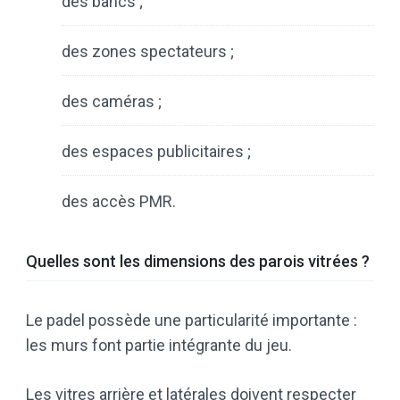
des bancs ;
des zones spectateurs ;
des caméras ;
des espaces publicitaires ;
des accès PMR.
Quelles sont les dimensions des parois vitrées ?
Le padel possède une particularité importante :
les murs font partie intégrante du jeu.
Les vitres arrière et latérales doivent respecter