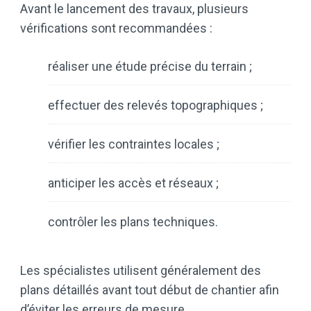
Avant le lancement des travaux, plusieurs
vérifications sont recommandées :
réaliser une étude précise du terrain ;
effectuer des relevés topographiques ;
vérifier les contraintes locales ;
anticiper les accès et réseaux ;
contrôler les plans techniques.
Les spécialistes utilisent généralement des
plans détaillés avant tout début de chantier afin
d’éviter les erreurs de mesure.