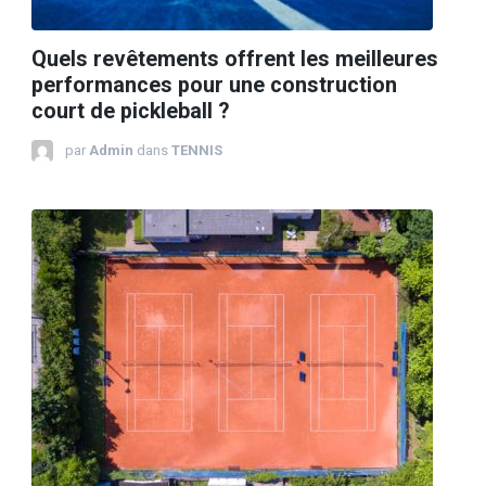
Quels revêtements offrent les meilleures
performances pour une construction
court de pickleball ?
par
Admin
dans
TENNIS