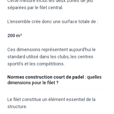
Cette mesure inclut les deux zones de jeu
séparées par le filet central.
L’ensemble crée donc une surface totale de :
200 m²
Ces dimensions représentent aujourd’hui le
standard utilisé dans les clubs, les centres
sportifs et les compétitions.
Normes construction court de padel
: quelles
dimensions pour le filet ?
Le filet constitue un élément essentiel de la
structure.