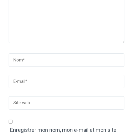
Enregistrer mon nom, mon e-mail et mon site