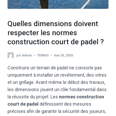
Quelles dimensions doivent
respecter les normes
construction court de padel ?
par
Admin
TENNIS
mai 26, 2026
Construire un terrain de padel ne consiste pas
uniquement à installer un revêtement, des vitres
et un grillage. Avant même le début des travaux,
les dimensions jouent un rôle fondamental dans
la réussite du projet. Les
normes construction
court de padel
définissent des mesures
précises afin de garantir la sécurité des joueurs,