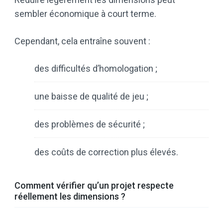
sembler économique à court terme.
Cependant, cela entraîne souvent :
des difficultés d’homologation ;
une baisse de qualité de jeu ;
des problèmes de sécurité ;
des coûts de correction plus élevés.
Comment vérifier qu’un projet respecte
réellement les dimensions ?