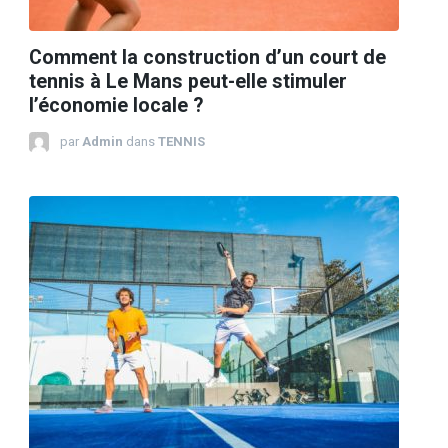
Comment la construction d’un court de
tennis à Le Mans peut-elle stimuler
l’économie locale ?
par
Admin
dans
TENNIS