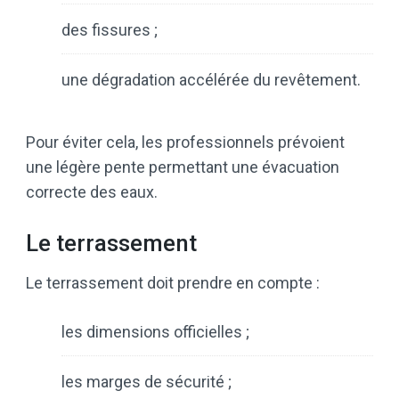
des fissures ;
une dégradation accélérée du revêtement.
Pour éviter cela, les professionnels prévoient
une légère pente permettant une évacuation
correcte des eaux.
Le terrassement
Le terrassement doit prendre en compte :
les dimensions officielles ;
les marges de sécurité ;