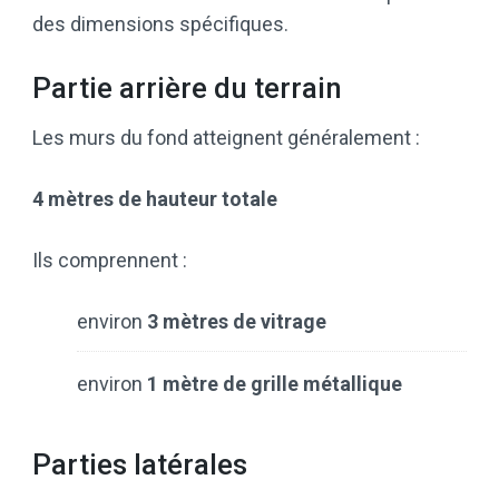
des dimensions spécifiques.
Partie arrière du terrain
Les murs du fond atteignent généralement :
4 mètres de hauteur totale
Ils comprennent :
environ
3 mètres de vitrage
environ
1 mètre de grille métallique
Parties latérales