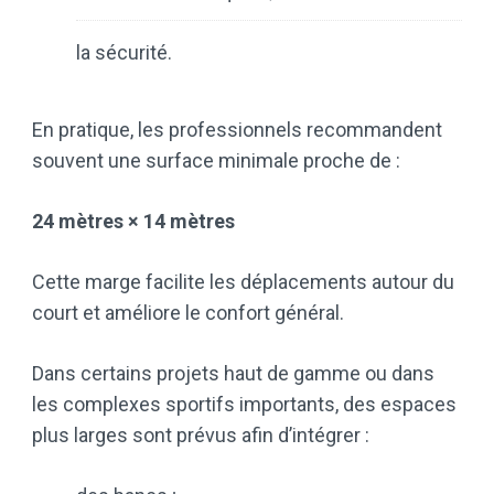
la sécurité.
En pratique, les professionnels recommandent
souvent une surface minimale proche de :
24 mètres × 14 mètres
Cette marge facilite les déplacements autour du
court et améliore le confort général.
Dans certains projets haut de gamme ou dans
les complexes sportifs importants, des espaces
plus larges sont prévus afin d’intégrer :