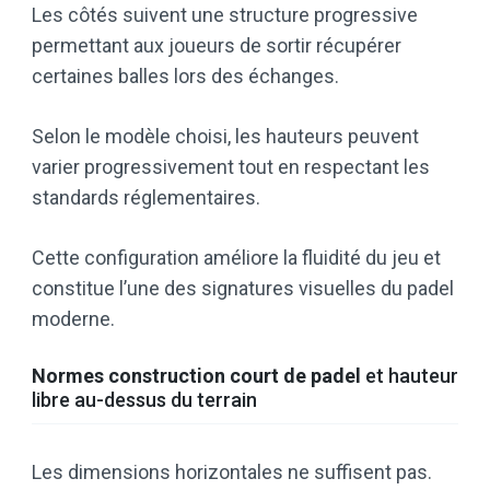
Les côtés suivent une structure progressive
permettant aux joueurs de sortir récupérer
certaines balles lors des échanges.
Selon le modèle choisi, les hauteurs peuvent
varier progressivement tout en respectant les
standards réglementaires.
Cette configuration améliore la fluidité du jeu et
constitue l’une des signatures visuelles du padel
moderne.
Normes construction court de padel
et hauteur
libre au-dessus du terrain
Les dimensions horizontales ne suffisent pas.