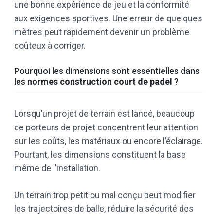
une bonne expérience de jeu et la conformité
aux exigences sportives. Une erreur de quelques
mètres peut rapidement devenir un problème
coûteux à corriger.
Pourquoi les dimensions sont essentielles dans
les
normes construction court de padel
?
Lorsqu’un projet de terrain est lancé, beaucoup
de porteurs de projet concentrent leur attention
sur les coûts, les matériaux ou encore l’éclairage.
Pourtant, les dimensions constituent la base
même de l’installation.
Un terrain trop petit ou mal conçu peut modifier
les trajectoires de balle, réduire la sécurité des