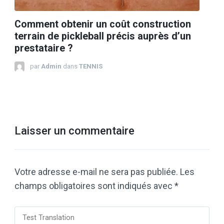
Comment obtenir un coût construction
terrain de pickleball précis auprès d’un
prestataire ?
par
Admin
dans
TENNIS
Laisser un commentaire
Votre adresse e-mail ne sera pas publiée.
Les
champs obligatoires sont indiqués avec
*