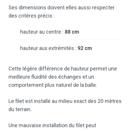
Ses dimensions doivent elles aussi respecter
des critères précis :
hauteur au centre :
88 cm
hauteur aux extrémités :
92 cm
Cette légère différence de hauteur permet une
meilleure fluidité des échanges et un
comportement plus naturel de la balle.
Le filet est installé au milieu exact des 20 mètres
du terrain.
Une mauvaise installation du filet peut