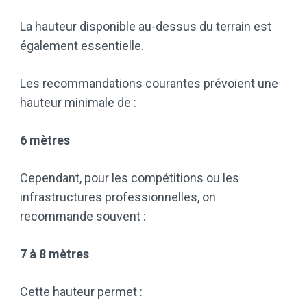
La hauteur disponible au-dessus du terrain est
également essentielle.
Les recommandations courantes prévoient une
hauteur minimale de :
6 mètres
Cependant, pour les compétitions ou les
infrastructures professionnelles, on
recommande souvent :
7 à 8 mètres
Cette hauteur permet :