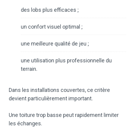
des lobs plus efficaces ;
un confort visuel optimal ;
une meilleure qualité de jeu ;
une utilisation plus professionnelle du
terrain.
Dans les installations couvertes, ce critère
devient particulièrement important.
Une toiture trop basse peut rapidement limiter
les échanges.