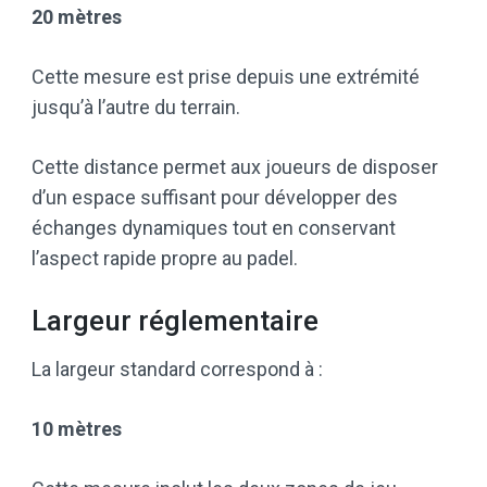
20 mètres
Cette mesure est prise depuis une extrémité
jusqu’à l’autre du terrain.
Cette distance permet aux joueurs de disposer
d’un espace suffisant pour développer des
échanges dynamiques tout en conservant
l’aspect rapide propre au padel.
Largeur réglementaire
La largeur standard correspond à :
10 mètres