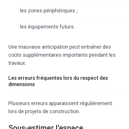
les zones périphériques ;
les équipements futurs.
Une mauvaise anticipation peut entraîner des
coûts supplémentaires importants pendant les
travaux.
Les erreurs fréquentes lors du respect des
dimensions
Plusieurs erreurs apparaissent régulièrement
lors de projets de construction.
Sous-estimer l’espace