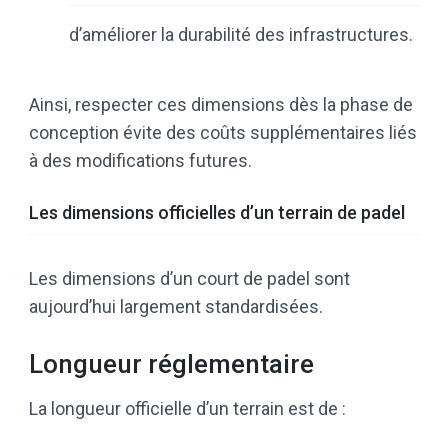
d’améliorer la durabilité des infrastructures.
Ainsi, respecter ces dimensions dès la phase de
conception évite des coûts supplémentaires liés
à des modifications futures.
Les dimensions officielles d’un terrain de padel
Les dimensions d’un court de padel sont
aujourd’hui largement standardisées.
Longueur réglementaire
La longueur officielle d’un terrain est de :