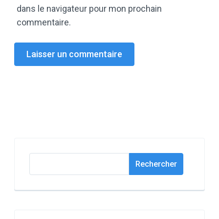
dans le navigateur pour mon prochain
commentaire.
Rechercher
Rechercher