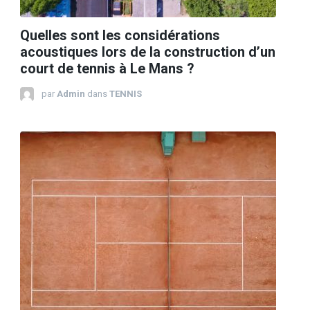
Quelles sont les considérations
acoustiques lors de la construction d’un
court de tennis à Le Mans ?
par
Admin
dans
TENNIS