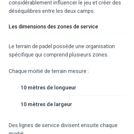
considérablement influencer le jeu et créer des
déséquilibres entre les deux camps.
Les dimensions des zones de service
Le terrain de padel possède une organisation
spécifique qui comprend plusieurs zones.
Chaque moitié de terrain mesure :
10 mètres de longueur
10 mètres de largeur
Des lignes de service divisent ensuite chaque
moitié.