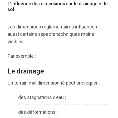
L’influence des dimensions sur le drainage et le
sol
Les dimensions réglementaires influencent
aussi certains aspects techniques moins
visibles.
Par exemple :
Le drainage
Un terrain mal dimensionné peut provoquer :
des stagnations d’eau ;
des déformations ;