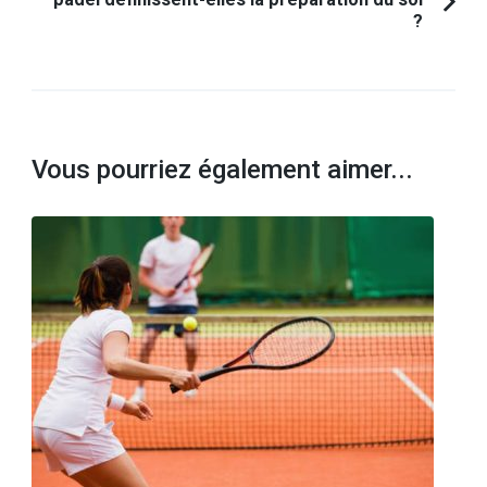
?
Vous pourriez également aimer...