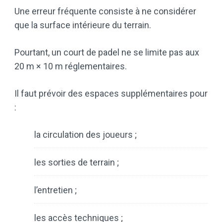
Une erreur fréquente consiste à ne considérer
que la surface intérieure du terrain.
Pourtant, un court de padel ne se limite pas aux
20 m × 10 m réglementaires.
Il faut prévoir des espaces supplémentaires pour
:
la circulation des joueurs ;
les sorties de terrain ;
l’entretien ;
les accès techniques ;