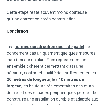
Cette étape reste souvent moins coûteuse
qu’une correction après construction.
Conclusion
Les
normes construction court de padel
ne
concernent pas uniquement quelques mesures
inscrites sur un plan. Elles représentent un
ensemble cohérent permettant d’assurer
sécurité, confort et qualité de jeu. Respecter les
20 mètres de longueur
, les
10 mètres de
largeur
, les hauteurs réglementaires des murs,
du filet et des espaces périphériques permet de
construire une installation durable et adaptée aux