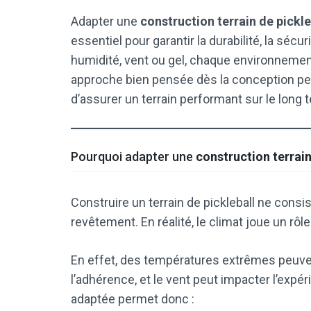
Adapter une
construction terrain de pickle
essentiel pour garantir la durabilité, la sécur
humidité, vent ou gel, chaque environneme
approche bien pensée dès la conception pe
d’assurer un terrain performant sur le long 
Pourquoi adapter une
construction terrain
Construire un terrain de pickleball ne cons
revêtement. En réalité, le climat joue un rôle
En effet, des températures extrêmes peuvent
l’adhérence, et le vent peut impacter l’expé
adaptée permet donc :