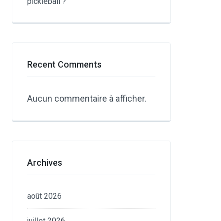
pickleball ?
Recent Comments
Aucun commentaire à afficher.
Archives
août 2026
juillet 2026