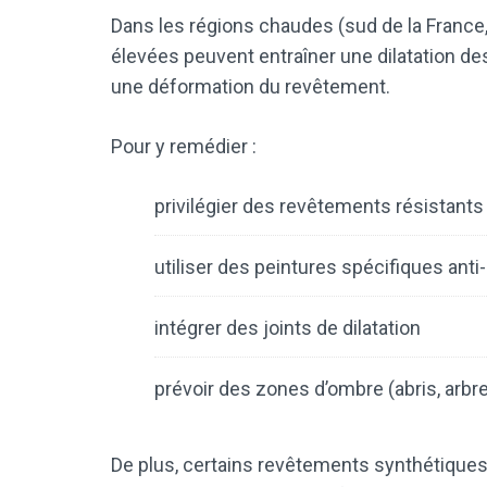
Dans les régions chaudes (sud de la Franc
élevées peuvent entraîner une dilatation de
une déformation du revêtement.
Pour y remédier :
privilégier des revêtements résistants
utiliser des peintures spécifiques anti
intégrer des joints de dilatation
prévoir des zones d’ombre (abris, arbr
De plus, certains revêtements synthétiques