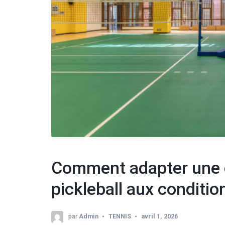
Comment adapter une c
pickleball aux conditio
par
Admin
TENNIS
avril 1, 2026