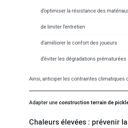
d’optimiser la résistance des matériau
de limiter l’entretien
d’améliorer le confort des joueurs
d’éviter les dégradations prématurées
Ainsi, anticiper les contraintes climatiques
Adapter une
construction terrain de pickl
Chaleurs élevées : prévenir la