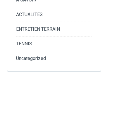
ACTUALITÉS
ENTRETIEN TERRAIN
TENNIS
Uncategorized