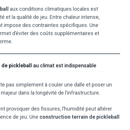
ball
aux conditions climatiques locales est
ité et la qualité de jeu. Entre chaleur intense,
nt impose des contraintes spécifiques. Une
rmet d’éviter des coûts supplémentaires et
terme.
 de pickleball
au climat est indispensable
iste pas simplement à couler une dalle et poser un
 majeur dans la longévité de l’infrastructure.
 provoquer des fissures, l’humidité peut altérer
rience de jeu. Une
construction terrain de pickleball