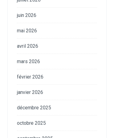
juin 2026
mai 2026
avril 2026
mars 2026
février 2026
janvier 2026
décembre 2025
octobre 2025