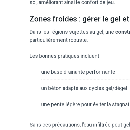
sol, améliorant ainsi le confort de jeu.
Zones froides : gérer le gel et
Dans les régions sujettes au gel, une
constr
particulièrement robuste.
Les bonnes pratiques incluent :
une base drainante performante
un béton adapté aux cycles gel/dégel
une pente légère pour éviter la stagnat
Sans ces précautions, l’eau infiltrée peut ge