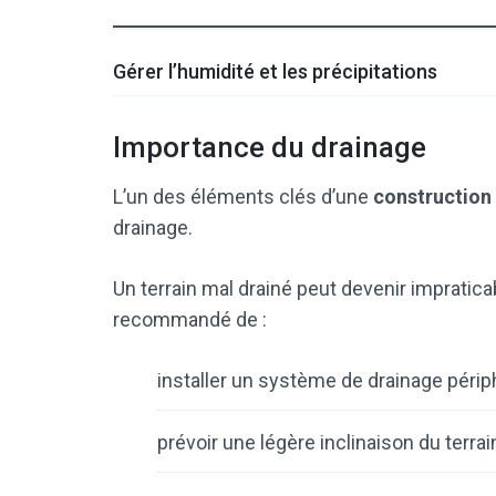
Gérer l’humidité et les précipitations
Importance du drainage
L’un des éléments clés d’une
construction 
drainage.
Un terrain mal drainé peut devenir impratica
recommandé de :
installer un système de drainage périp
prévoir une légère inclinaison du terrai