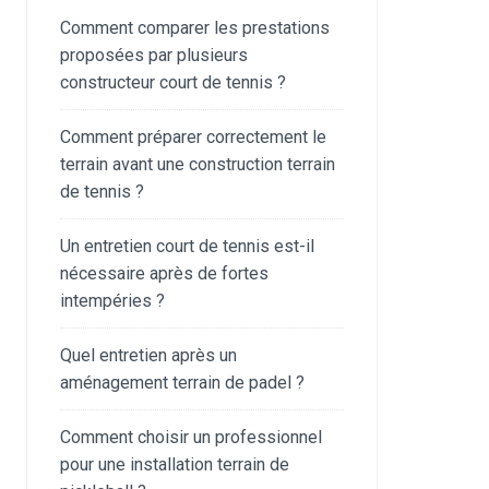
Comment comparer les prestations
proposées par plusieurs
constructeur court de tennis ?
Comment préparer correctement le
terrain avant une construction terrain
de tennis ?
Un entretien court de tennis est-il
nécessaire après de fortes
intempéries ?
Quel entretien après un
aménagement terrain de padel ?
Comment choisir un professionnel
pour une installation terrain de