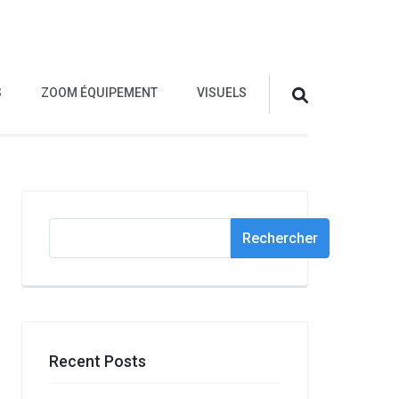
S
ZOOM ÉQUIPEMENT
VISUELS
Rechercher
Rechercher
Recent Posts