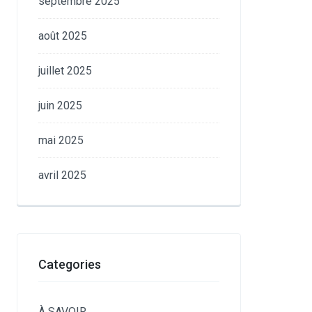
septembre 2025
août 2025
juillet 2025
juin 2025
mai 2025
avril 2025
Categories
À SAVOIR