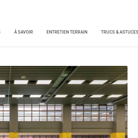
S
À SAVOIR
ENTRETIEN TERRAIN
TRUCS & ASTUCE