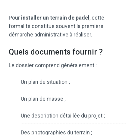
Pour
installer un terrain de padel
, cette
formalité constitue souvent la première
démarche administrative à réaliser.
Quels documents fournir ?
Le dossier comprend généralement :
Un plan de situation ;
Un plan de masse ;
Une description détaillée du projet ;
Des photographies du terrain ;