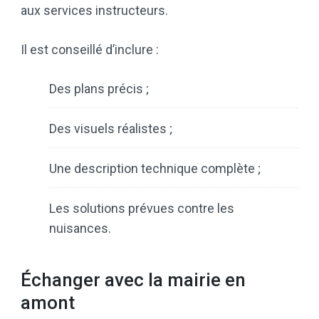
aux services instructeurs.
Il est conseillé d’inclure :
Des plans précis ;
Des visuels réalistes ;
Une description technique complète ;
Les solutions prévues contre les
nuisances.
Échanger avec la mairie en
amont