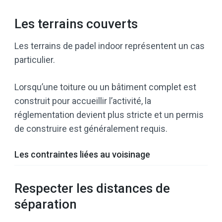
Les terrains couverts
Les terrains de padel indoor représentent un cas
particulier.
Lorsqu’une toiture ou un bâtiment complet est
construit pour accueillir l’activité, la
réglementation devient plus stricte et un permis
de construire est généralement requis.
Les contraintes liées au voisinage
Respecter les distances de
séparation