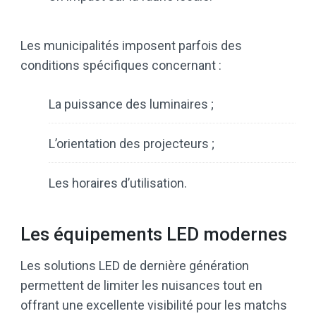
Les municipalités imposent parfois des
conditions spécifiques concernant :
La puissance des luminaires ;
L’orientation des projecteurs ;
Les horaires d’utilisation.
Les équipements LED modernes
Les solutions LED de dernière génération
permettent de limiter les nuisances tout en
offrant une excellente visibilité pour les matchs