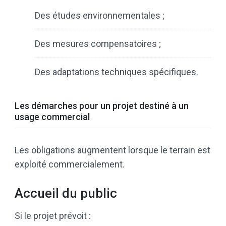
Des études environnementales ;
Des mesures compensatoires ;
Des adaptations techniques spécifiques.
Les démarches pour un projet destiné à un
usage commercial
Les obligations augmentent lorsque le terrain est
exploité commercialement.
Accueil du public
Si le projet prévoit :