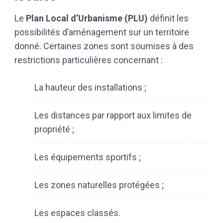
Le
Plan Local d’Urbanisme (PLU)
définit les
possibilités d’aménagement sur un territoire
donné. Certaines zones sont soumises à des
restrictions particulières concernant :
La hauteur des installations ;
Les distances par rapport aux limites de
propriété ;
Les équipements sportifs ;
Les zones naturelles protégées ;
Les espaces classés.