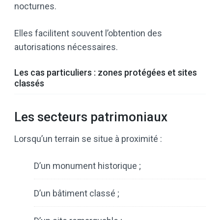
nocturnes.
Elles facilitent souvent l’obtention des
autorisations nécessaires.
Les cas particuliers : zones protégées et sites
classés
Les secteurs patrimoniaux
Lorsqu’un terrain se situe à proximité :
D’un monument historique ;
D’un bâtiment classé ;