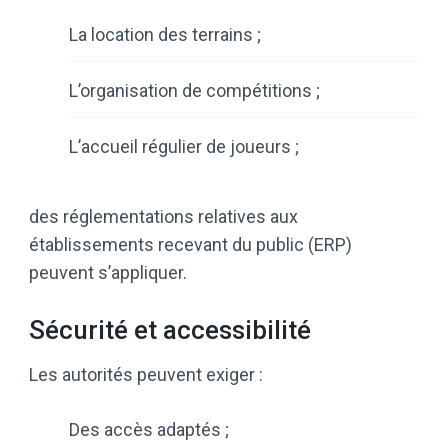
La location des terrains ;
L’organisation de compétitions ;
L’accueil régulier de joueurs ;
des réglementations relatives aux
établissements recevant du public (ERP)
peuvent s’appliquer.
Sécurité et accessibilité
Les autorités peuvent exiger :
Des accès adaptés ;