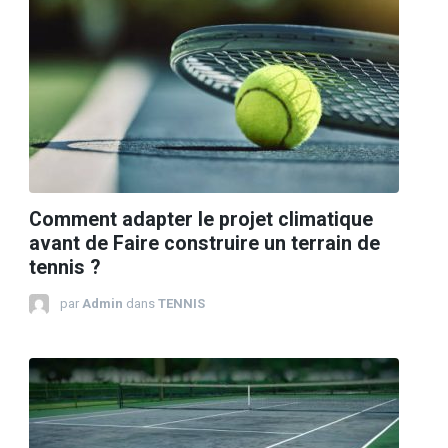
Comment adapter le projet climatique
avant de Faire construire un terrain de
tennis ?
par
Admin
dans
TENNIS