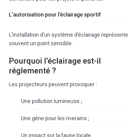
L’autorisation pour l’éclairage sportif
L’installation d’un système d’éclairage représente
souvent un point sensible.
Pourquoi l’éclairage est-il
réglementé ?
Les projecteurs peuvent provoquer :
Une pollution lumineuse ;
Une gêne pour les riverains ;
Un impact sur la faune locale.