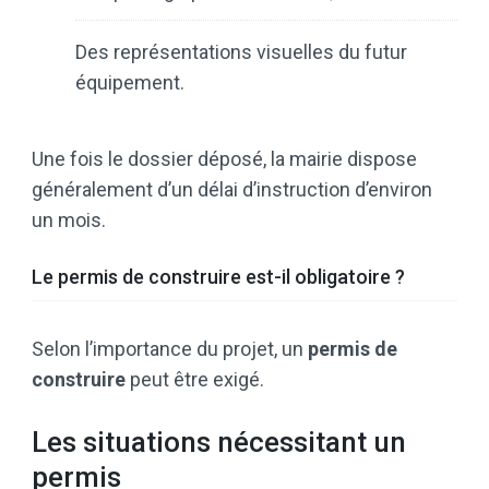
Des représentations visuelles du futur
équipement.
Une fois le dossier déposé, la mairie dispose
généralement d’un délai d’instruction d’environ
un mois.
Le permis de construire est-il obligatoire ?
Selon l’importance du projet, un
permis de
construire
peut être exigé.
Les situations nécessitant un
permis