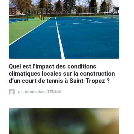
Quel est l’impact des conditions
climatiques locales sur la construction
d’un court de tennis à Saint-Tropez ?
par
Admin
dans
TENNIS