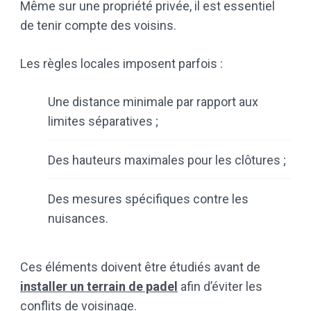
Même sur une propriété privée, il est essentiel
de tenir compte des voisins.
Les règles locales imposent parfois :
Une distance minimale par rapport aux
limites séparatives ;
Des hauteurs maximales pour les clôtures ;
Des mesures spécifiques contre les
nuisances.
Ces éléments doivent être étudiés avant de
installer un terrain de padel
afin d’éviter les
conflits de voisinage.