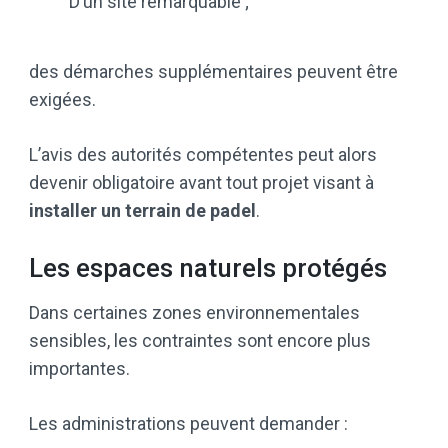
D’un site remarquable ;
des démarches supplémentaires peuvent être
exigées.
L’avis des autorités compétentes peut alors
devenir obligatoire avant tout projet visant à
installer un terrain de padel
.
Les espaces naturels protégés
Dans certaines zones environnementales
sensibles, les contraintes sont encore plus
importantes.
Les administrations peuvent demander :