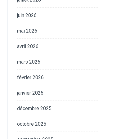
juin 2026
mai 2026
avril 2026
mars 2026
février 2026
janvier 2026
décembre 2025
octobre 2025