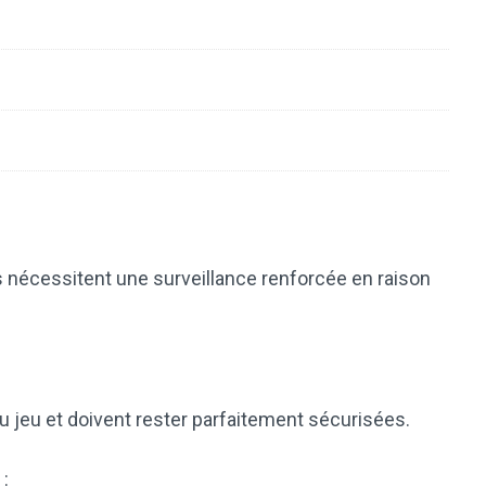
s nécessitent une surveillance renforcée en raison
au jeu et doivent rester parfaitement sécurisées.
 :