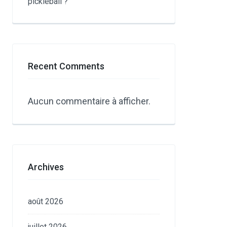
pickleball ?
Recent Comments
Aucun commentaire à afficher.
Archives
août 2026
juillet 2026