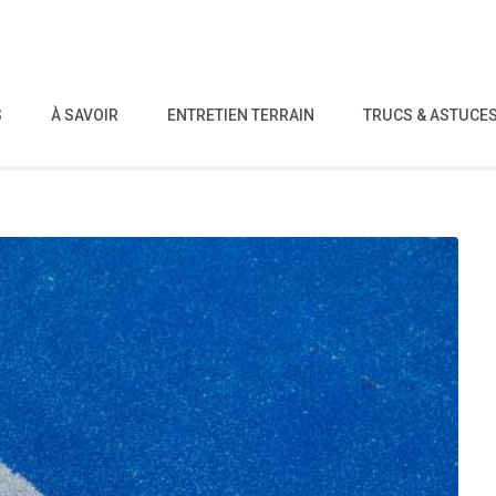
S
À SAVOIR
ENTRETIEN TERRAIN
TRUCS & ASTUCE