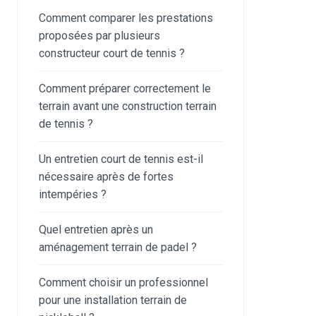
Comment comparer les prestations
proposées par plusieurs
constructeur court de tennis ?
Comment préparer correctement le
terrain avant une construction terrain
de tennis ?
Un entretien court de tennis est-il
nécessaire après de fortes
intempéries ?
Quel entretien après un
aménagement terrain de padel ?
Comment choisir un professionnel
pour une installation terrain de