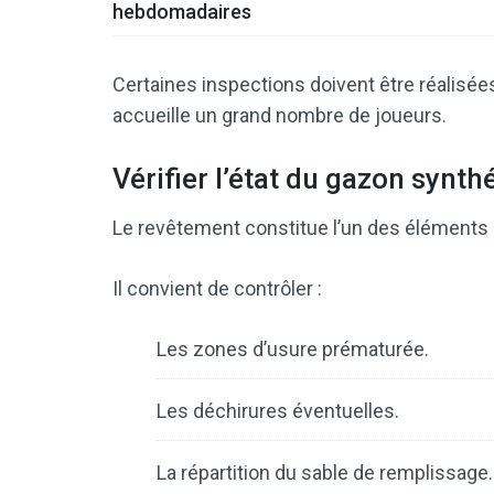
hebdomadaires
Certaines inspections doivent être réalisée
accueille un grand nombre de joueurs.
Vérifier l’état du gazon synth
Le revêtement constitue l’un des éléments le
Il convient de contrôler :
Les zones d’usure prématurée.
Les déchirures éventuelles.
La répartition du sable de remplissage.