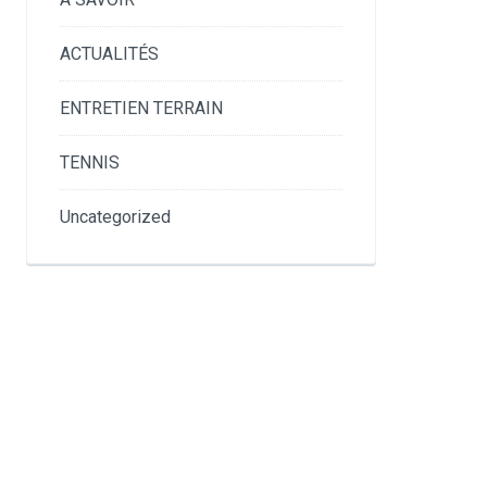
ACTUALITÉS
ENTRETIEN TERRAIN
TENNIS
Uncategorized