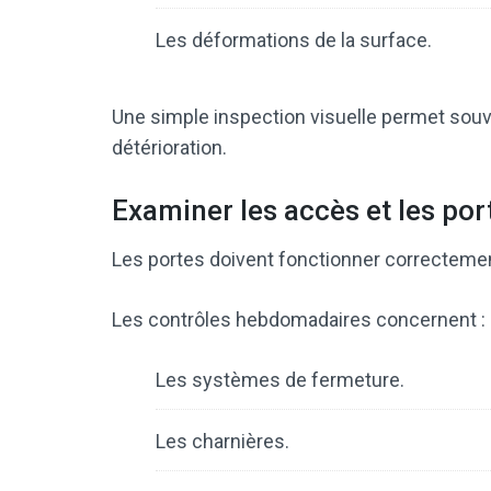
Les déformations de la surface.
Une simple inspection visuelle permet souv
détérioration.
Examiner les accès et les por
Les portes doivent fonctionner correctement 
Les contrôles hebdomadaires concernent :
Les systèmes de fermeture.
Les charnières.