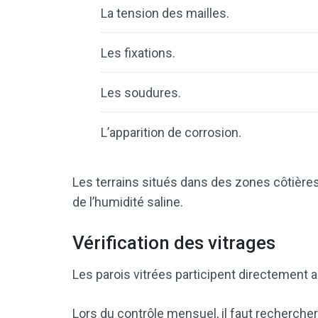
La tension des mailles.
Les fixations.
Les soudures.
L’apparition de corrosion.
Les terrains situés dans des zones côtière
de l’humidité saline.
Vérification des vitrages
Les parois vitrées participent directement 
Lors du contrôle mensuel, il faut rechercher