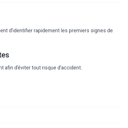
ent d’identifier rapidement les premiers signes de
tes
afin d’éviter tout risque d’accident.