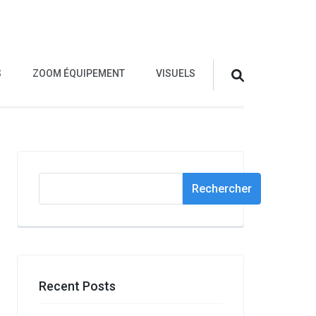
S
ZOOM ÉQUIPEMENT
VISUELS
Rechercher
Rechercher
Recent Posts