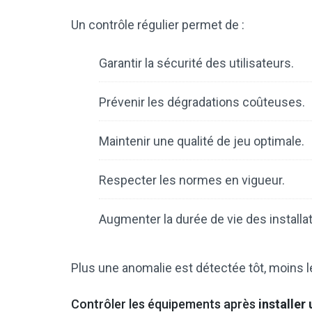
Un contrôle régulier permet de :
Garantir la sécurité des utilisateurs.
Prévenir les dégradations coûteuses.
Maintenir une qualité de jeu optimale.
Respecter les normes en vigueur.
Augmenter la durée de vie des installat
Plus une anomalie est détectée tôt, moins 
Contrôler les équipements après
installer