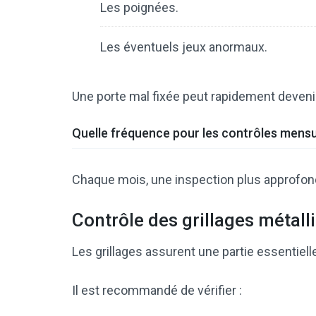
Les poignées.
Les éventuels jeux anormaux.
Une porte mal fixée peut rapidement deveni
Quelle fréquence pour les contrôles mensu
Chaque mois, une inspection plus approfon
Contrôle des grillages métall
Les grillages assurent une partie essentielle
Il est recommandé de vérifier :