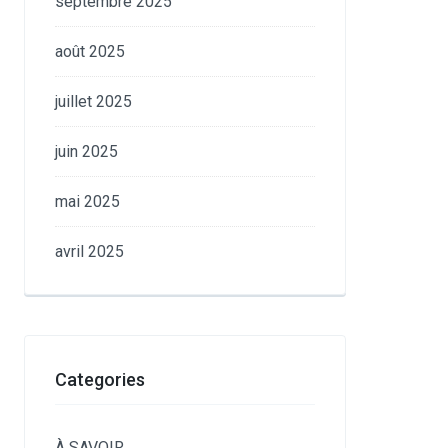
septembre 2025
août 2025
juillet 2025
juin 2025
mai 2025
avril 2025
Categories
À SAVOIR