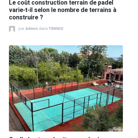
Le coût construction terrain de padel
varie-t-il selon le nombre de terrains à
construire ?
par
Admin
dans
TENNIS