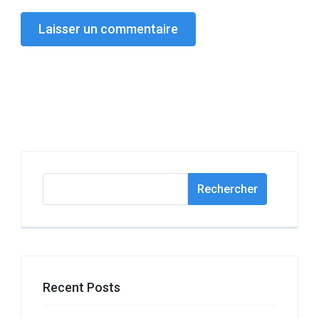
Rechercher
Rechercher
Recent Posts