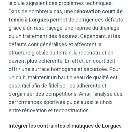
la pluie signalent des problèmes techniques.
Dans de nombreux cas, une
rénovation court de
tennis à Lorgues
permet de corriger ces défauts
grâce à un resurfaçage, une reprise du drainage
ou un traitement des fissures. Cependant, si les
défauts sont généralisés et affectent la
structure globale du terrain, la reconstruction
devient plus cohérente. En effet, un court doit
offrir une surface homogène et sécurisée. Pour
un club, maintenir un haut niveau de qualité est
essentiel afin de fidéliser les adhérents et
d’organiser des compétitions. Ainsi, l’analyse des
performances sportives guide aussi le choix
entre rénovation et reconstruction.
Intégrer les contraintes climatiques de Lorgues