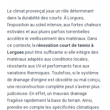
Le climat provençal joue un rôle déterminant
dans la durabilité des courts. À Lorgues,
l’exposition au soleil intense, aux fortes chaleurs
estivales et aux pluies parfois torrentielles
accélère le vieillissement des matériaux. Dans
ce contexte, la
rénovation court de tennis à
Lorgues
peut être suffisante si elle intègre des
matériaux adaptés aux conditions locales,
résistants aux UV et performants face aux
variations thermiques. Toutefois, si le système
de drainage d’origine est obsolète ou mal conçu,
une reconstruction complète peut s’avérer plus
judicieuse. En effet, un mauvais drainage
fragilise rapidement la base du terrain. Ainsi,
prendre en compte les spécificités climatiques