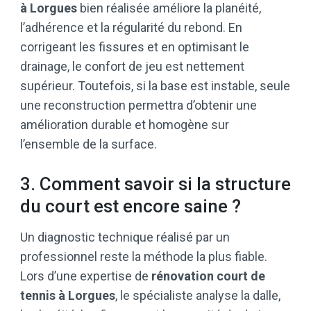
à Lorgues
bien réalisée améliore la planéité,
l’adhérence et la régularité du rebond. En
corrigeant les fissures et en optimisant le
drainage, le confort de jeu est nettement
supérieur. Toutefois, si la base est instable, seule
une reconstruction permettra d’obtenir une
amélioration durable et homogène sur
l’ensemble de la surface.
3. Comment savoir si la structure
du court est encore saine ?
Un diagnostic technique réalisé par un
professionnel reste la méthode la plus fiable.
Lors d’une expertise de
rénovation court de
tennis à Lorgues
, le spécialiste analyse la dalle,