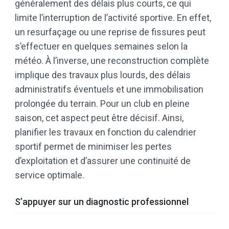
généralement des délais plus courts, ce qui
limite l’interruption de l’activité sportive. En effet,
un resurfaçage ou une reprise de fissures peut
s’effectuer en quelques semaines selon la
météo. À l’inverse, une reconstruction complète
implique des travaux plus lourds, des délais
administratifs éventuels et une immobilisation
prolongée du terrain. Pour un club en pleine
saison, cet aspect peut être décisif. Ainsi,
planifier les travaux en fonction du calendrier
sportif permet de minimiser les pertes
d’exploitation et d’assurer une continuité de
service optimale.
S’appuyer sur un diagnostic professionnel