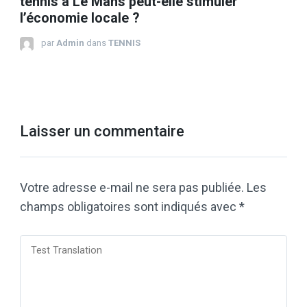
tennis à Le Mans peut-elle stimuler
l’économie locale ?
par
Admin
dans
TENNIS
Laisser un commentaire
Votre adresse e-mail ne sera pas publiée.
Les
champs obligatoires sont indiqués avec
*