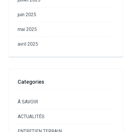
juin 2025
mai 2025
avril 2025
Categories
À SAVOIR
ACTUALITÉS
ENTRETIEN TERRAIN