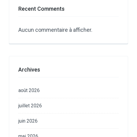
Recent Comments
Aucun commentaire à afficher.
Archives
août 2026
juillet 2026
juin 2026
mai 2026