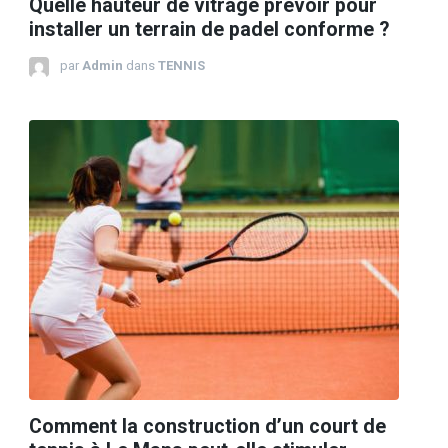
Quelle hauteur de vitrage prévoir pour
installer un terrain de padel conforme ?
par
Admin
dans
TENNIS
Comment la construction d’un court de