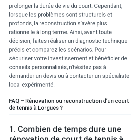
prolonger la durée de vie du court. Cependant,
lorsque les problèmes sont structurels et
profonds, la reconstruction s’avère plus
rationnelle à long terme. Ainsi, avant toute
décision, faites réaliser un diagnostic technique
précis et comparez les scénarios. Pour
sécuriser votre investissement et bénéficier de
conseils personnalisés, n’hésitez pas à
demander un devis ou à contacter un spécialiste
local expérimenté.
FAQ – Rénovation ou reconstruction d’un court
de tennis à Lorgues ?
1. Combien de temps dure une
rénovation de court de tennis à