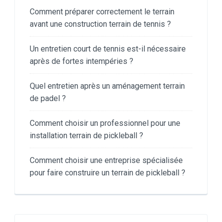
Comment préparer correctement le terrain
avant une construction terrain de tennis ?
Un entretien court de tennis est-il nécessaire
après de fortes intempéries ?
Quel entretien après un aménagement terrain
de padel ?
Comment choisir un professionnel pour une
installation terrain de pickleball ?
Comment choisir une entreprise spécialisée
pour faire construire un terrain de pickleball ?