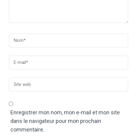
Enregistrer mon nom, mon e-mail et mon site
dans le navigateur pour mon prochain
commentaire.