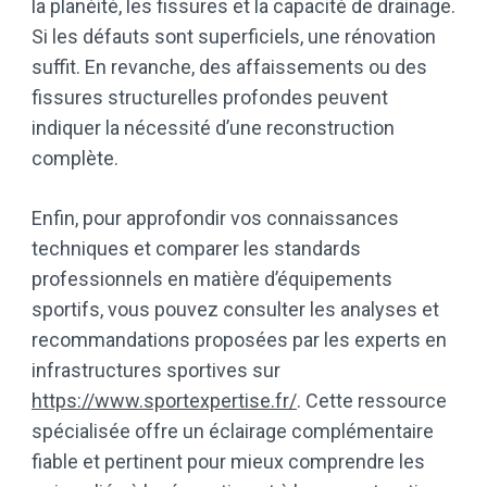
la planéité, les fissures et la capacité de drainage.
Si les défauts sont superficiels, une rénovation
suffit. En revanche, des affaissements ou des
fissures structurelles profondes peuvent
indiquer la nécessité d’une reconstruction
complète.
Enfin, pour approfondir vos connaissances
techniques et comparer les standards
professionnels en matière d’équipements
sportifs, vous pouvez consulter les analyses et
recommandations proposées par les experts en
infrastructures sportives sur
https://www.sportexpertise.fr/
. Cette ressource
spécialisée offre un éclairage complémentaire
fiable et pertinent pour mieux comprendre les