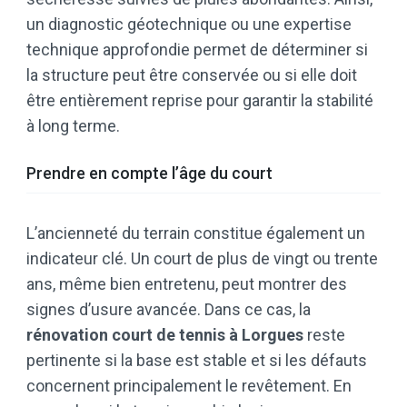
un diagnostic géotechnique ou une expertise
technique approfondie permet de déterminer si
la structure peut être conservée ou si elle doit
être entièrement reprise pour garantir la stabilité
à long terme.
Prendre en compte l’âge du court
L’ancienneté du terrain constitue également un
indicateur clé. Un court de plus de vingt ou trente
ans, même bien entretenu, peut montrer des
signes d’usure avancée. Dans ce cas, la
rénovation court de tennis à Lorgues
reste
pertinente si la base est stable et si les défauts
concernent principalement le revêtement. En