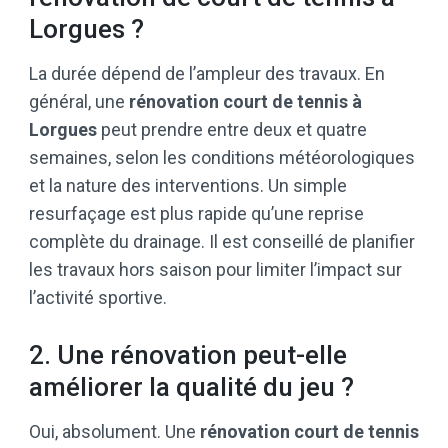
Lorgues ?
La durée dépend de l’ampleur des travaux. En
général, une
rénovation court de tennis à
Lorgues
peut prendre entre deux et quatre
semaines, selon les conditions météorologiques
et la nature des interventions. Un simple
resurfaçage est plus rapide qu’une reprise
complète du drainage. Il est conseillé de planifier
les travaux hors saison pour limiter l’impact sur
l’activité sportive.
2. Une rénovation peut-elle
améliorer la qualité du jeu ?
Oui, absolument. Une
rénovation court de tennis