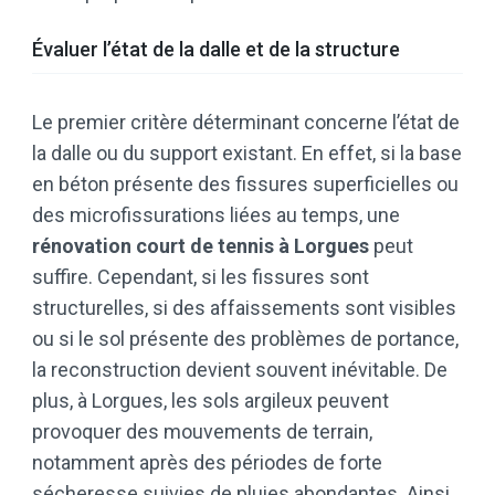
Évaluer l’état de la dalle et de la structure
Le premier critère déterminant concerne l’état de
la dalle ou du support existant. En effet, si la base
en béton présente des fissures superficielles ou
des microfissurations liées au temps, une
rénovation court de tennis à Lorgues
peut
suffire. Cependant, si les fissures sont
structurelles, si des affaissements sont visibles
ou si le sol présente des problèmes de portance,
la reconstruction devient souvent inévitable. De
plus, à Lorgues, les sols argileux peuvent
provoquer des mouvements de terrain,
notamment après des périodes de forte
sécheresse suivies de pluies abondantes. Ainsi,