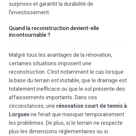
surprises et garantit la durabilité de
l’investissement.
Quand la reconstruction devient-elle
incontournable ?
Malgré tous les avantages de la rénovation,
certaines situations imposent une
reconstruction. C’est notamment le cas lorsque
la base du terrain est instable, que le drainage est
totalement inefficace ou que le sol présente des
affaissements importants. Dans ces
circonstances, une
rénovation court de tennis à
Lorgues
ne ferait que masquer temporairement
les problèmes. De plus, si le terrain ne respecte
plus les dimensions réglementaires ou si