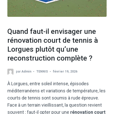
Quand faut-il envisager une
rénovation court de tennis à
Lorgues plutôt qu’une
reconstruction complète ?
par
Admin
TENNIS
février 19, 2026
À Lorgues, entre soleil intense, épisodes
méditerranéens et variations de température, les
courts de tennis sont soumis à rude épreuve.
Face à un terrain vieillissant, la question revient
souvent : faut-il opter pour une
rénovation court