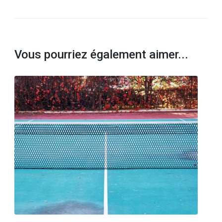
Vous pourriez également aimer...