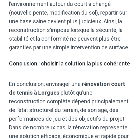
l’environnement autour du court a changé
(nouvelle pente, modification du sol), repartir sur
une base saine devient plus judicieux. Ainsi, la
reconstruction s’impose lorsque la sécurité, la
stabilité et la conformité ne peuvent plus être
garanties par une simple intervention de surface.
Conclusion : choisir la solution la plus cohérente
En conclusion, envisager une
rénovation court
de tennis à Lorgues
plutôt qu’une
reconstruction complète dépend principalement
de l’état structurel du terrain, de son âge, des
performances de jeu et des objectifs du projet.
Dans de nombreux cas, la rénovation représente
une solution efficace, économique et rapide pour