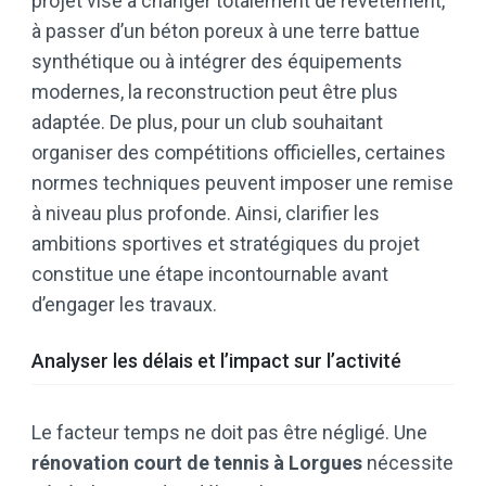
projet vise à changer totalement de revêtement,
à passer d’un béton poreux à une terre battue
synthétique ou à intégrer des équipements
modernes, la reconstruction peut être plus
adaptée. De plus, pour un club souhaitant
organiser des compétitions officielles, certaines
normes techniques peuvent imposer une remise
à niveau plus profonde. Ainsi, clarifier les
ambitions sportives et stratégiques du projet
constitue une étape incontournable avant
d’engager les travaux.
Analyser les délais et l’impact sur l’activité
Le facteur temps ne doit pas être négligé. Une
rénovation court de tennis à Lorgues
nécessite