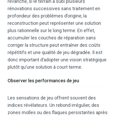
revanche, si le terrain a subi plusieurs
rénovations successives sans traitement en
profondeur des problèmes d’origine, la
reconstruction peut représenter une solution
plus rationnelle sur le long terme. En effet,
accumuler les couches de réparation sans
corriger la structure peut entraîner des coûts
répétitifs et une qualité de jeu dégradée. Il est
donc important d’adopter une vision stratégique
plutôt qu’une solution à court terme.
Observer les performances de jeu
Les sensations de jeu offrent souvent des
indices révélateurs. Un rebond irrégulier, des
zones molles ou des flaques persistantes après