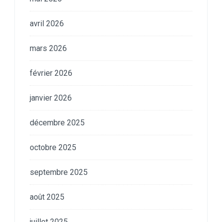
avril 2026
mars 2026
février 2026
janvier 2026
décembre 2025
octobre 2025
septembre 2025
août 2025
juillet 2025