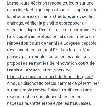
La meilleure décision repose toujours sur une
expertise technique approfondie. Un spécialiste
local pourra examiner la structure, analyser le
drainage, vérifier la planéité et proposer un
scénario adapté. Pour cela, il est recommandé de
faire appel à un professionnel expérimenté en
rénovation court de tennis à Lorgues
, capable
d’évaluer objectivement l’état du terrain. Vous
pouvez par exemple consulter les solutions
proposées en matière de
rénovation court de
tennis à Lorgues
:
https://service-
tennis.fr/renovation-court-de-tennis-lorgues/
.
Ainsi, un diagnostic précis permet de déterminer
si une simple remise à niveau suffit ou si une
reconstruction complète est réellement
nécessaire. Cette étape évite les mauvaises