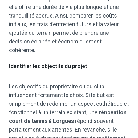
elle offre une durée de vie plus longue et une
tranquillité accrue. Ainsi, comparer les coûts
initiaux, les frais d’entretien futurs et la valeur
ajoutée du terrain permet de prendre une
décision éclairée et économiquement
cohérente.
Identifier les objectifs du projet
Les objectifs du propriétaire ou du club
influencent fortement le choix. Si le but est
simplement de redonner un aspect esthétique et
fonctionnel à un terrain existant, une
rénovation
court de tennis à Lorgues
répond souvent
parfaitement aux attentes. En revanche, si le