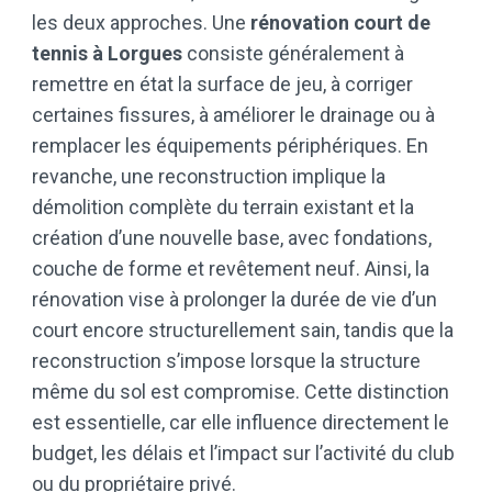
les deux approches. Une
rénovation court de
tennis à Lorgues
consiste généralement à
remettre en état la surface de jeu, à corriger
certaines fissures, à améliorer le drainage ou à
remplacer les équipements périphériques. En
revanche, une reconstruction implique la
démolition complète du terrain existant et la
création d’une nouvelle base, avec fondations,
couche de forme et revêtement neuf. Ainsi, la
rénovation vise à prolonger la durée de vie d’un
court encore structurellement sain, tandis que la
reconstruction s’impose lorsque la structure
même du sol est compromise. Cette distinction
est essentielle, car elle influence directement le
budget, les délais et l’impact sur l’activité du club
ou du propriétaire privé.