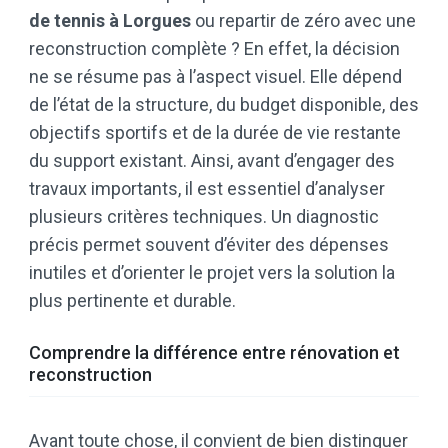
de tennis à Lorgues
ou repartir de zéro avec une
reconstruction complète ? En effet, la décision
ne se résume pas à l’aspect visuel. Elle dépend
de l’état de la structure, du budget disponible, des
objectifs sportifs et de la durée de vie restante
du support existant. Ainsi, avant d’engager des
travaux importants, il est essentiel d’analyser
plusieurs critères techniques. Un diagnostic
précis permet souvent d’éviter des dépenses
inutiles et d’orienter le projet vers la solution la
plus pertinente et durable.
Comprendre la différence entre rénovation et
reconstruction
Avant toute chose, il convient de bien distinguer