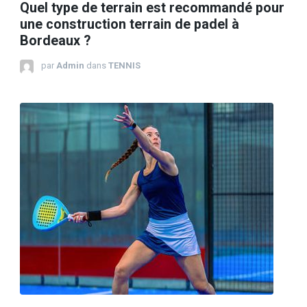
Quel type de terrain est recommandé pour
une construction terrain de padel à
Bordeaux ?
par
Admin
dans
TENNIS