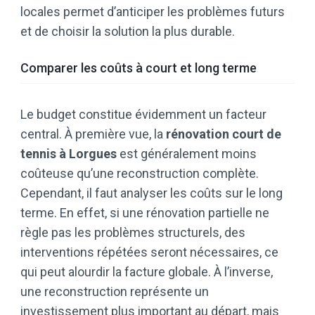
locales permet d’anticiper les problèmes futurs
et de choisir la solution la plus durable.
Comparer les coûts à court et long terme
Le budget constitue évidemment un facteur
central. À première vue, la
rénovation court de
tennis à Lorgues
est généralement moins
coûteuse qu’une reconstruction complète.
Cependant, il faut analyser les coûts sur le long
terme. En effet, si une rénovation partielle ne
règle pas les problèmes structurels, des
interventions répétées seront nécessaires, ce
qui peut alourdir la facture globale. À l’inverse,
une reconstruction représente un
investissement plus important au départ, mais