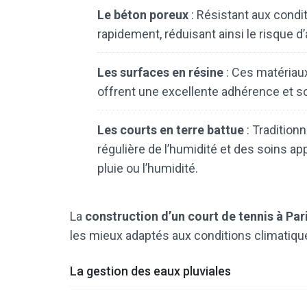
Le béton poreux
: Résistant aux condit
rapidement, réduisant ainsi le risque d’
Les surfaces en résine
: Ces matériaux
offrent une excellente adhérence et 
Les courts en terre battue
: Traditionn
régulière de l’humidité et des soins app
pluie ou l’humidité.
La
construction d’un court de tennis à Par
les mieux adaptés aux conditions climatiqu
La gestion des eaux pluviales