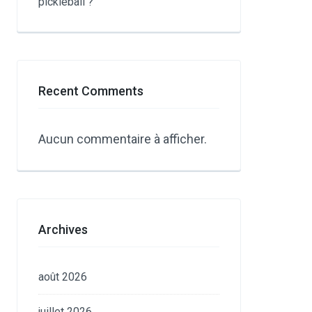
pickleball ?
Recent Comments
Aucun commentaire à afficher.
Archives
août 2026
juillet 2026