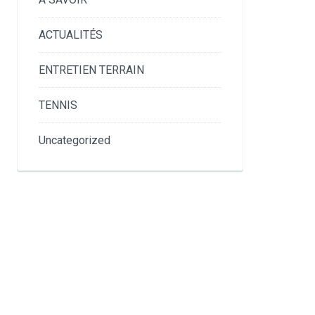
ACTUALITÉS
ENTRETIEN TERRAIN
TENNIS
Uncategorized