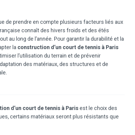
que de prendre en compte plusieurs facteurs liés aux
française connaît des hivers froids et des étés
 au long de l’année. Pour garantir la durabilité et la
apter la
construction d’un court de tennis à Paris
miser l’utilisation du terrain et de prévenir
daptation des matériaux, des structures et de
le.
ion d’un court de tennis à Paris
est le choix des
ques, certains matériaux seront plus résistants que