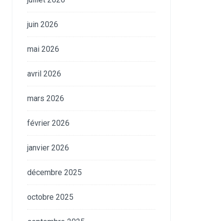
juin 2026
mai 2026
avril 2026
mars 2026
février 2026
janvier 2026
décembre 2025
octobre 2025