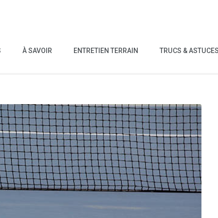
S
À SAVOIR
ENTRETIEN TERRAIN
TRUCS & ASTUCE