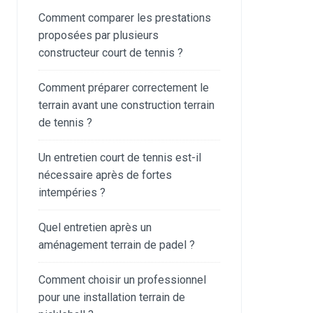
Comment comparer les prestations
proposées par plusieurs
constructeur court de tennis ?
Comment préparer correctement le
terrain avant une construction terrain
de tennis ?
Un entretien court de tennis est-il
nécessaire après de fortes
intempéries ?
Quel entretien après un
aménagement terrain de padel ?
Comment choisir un professionnel
pour une installation terrain de