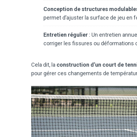
Conception de structures modulable
permet d’ajuster la surface de jeu en 
Entretien régulier
: Un entretien annuel
corriger les fissures ou déformations 
Cela dit, la
construction d’un court de tenni
pour gérer ces changements de températur