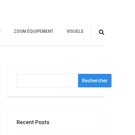
S
ZOOM ÉQUIPEMENT
VISUELS
Rechercher
Rechercher
Recent Posts