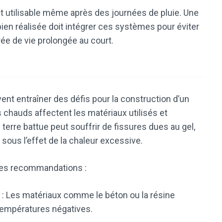
it utilisable même après des journées de pluie. Une
ien réalisée doit intégrer ces systèmes pour éviter
ée de vie prolongée au court.
ent entraîner des défis pour la construction d’un
s chauds affectent les matériaux utilisés et
n terre battue peut souffrir de fissures dues au gel,
 sous l’effet de la chaleur excessive.
ues recommandations :
: Les matériaux comme le béton ou la résine
 températures négatives.