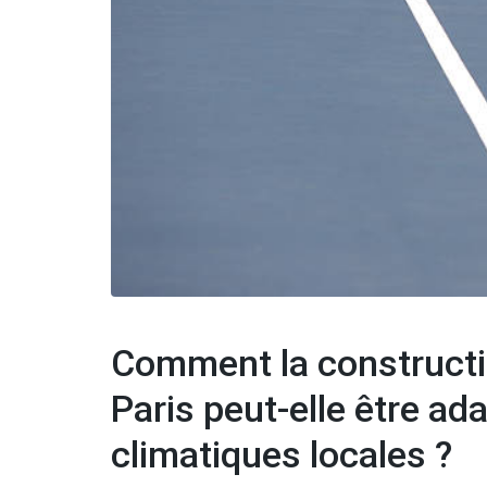
Comment la constructio
Paris peut-elle être ad
climatiques locales ?