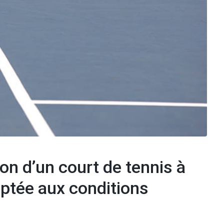
n d’un court de tennis à
aptée aux conditions