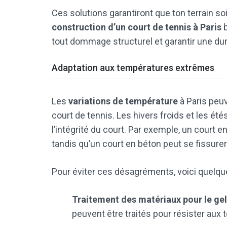
Ces solutions garantiront que ton terrain so
construction d’un court de tennis à Paris
b
tout dommage structurel et garantir une dur
Adaptation aux températures extrêmes
Les
variations de température
à Paris peuv
court de tennis. Les hivers froids et les été
l’intégrité du court. Par exemple, un court e
tandis qu’un court en béton peut se fissurer
Pour éviter ces désagréments, voici quelq
Traitement des matériaux pour le gel
peuvent être traités pour résister aux