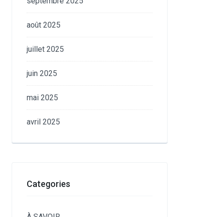
septembre 2025
août 2025
juillet 2025
juin 2025
mai 2025
avril 2025
Categories
À SAVOIR