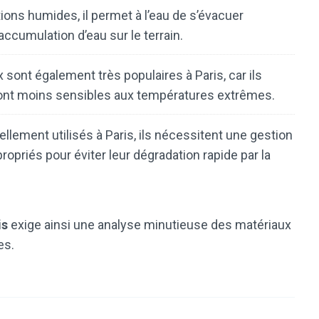
ions humides, il permet à l’eau de s’évacuer
accumulation d’eau sur le terrain.
 sont également très populaires à Paris, car ils
sont moins sensibles aux températures extrêmes.
ellement utilisés à Paris, ils nécessitent une gestion
ropriés pour éviter leur dégradation rapide par la
is
exige ainsi une analyse minutieuse des matériaux
es.