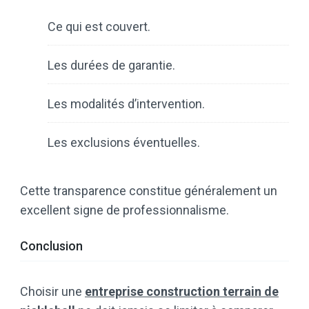
Ce qui est couvert.
Les durées de garantie.
Les modalités d’intervention.
Les exclusions éventuelles.
Cette transparence constitue généralement un
excellent signe de professionnalisme.
Conclusion
Choisir une
entreprise construction terrain de