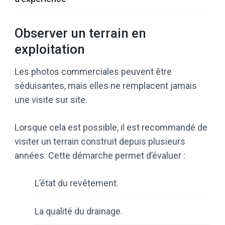
Observer un terrain en
exploitation
Les photos commerciales peuvent être
séduisantes, mais elles ne remplacent jamais
une visite sur site.
Lorsque cela est possible, il est recommandé de
visiter un terrain construit depuis plusieurs
années. Cette démarche permet d’évaluer :
L’état du revêtement.
La qualité du drainage.