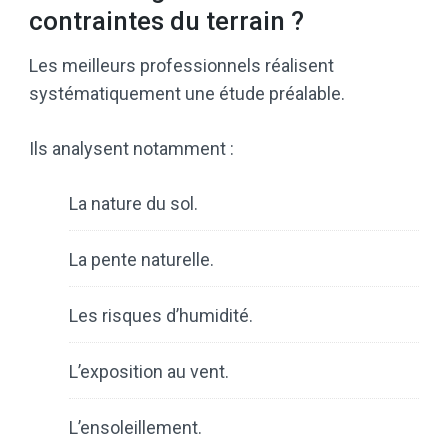
contraintes du terrain ?
Les meilleurs professionnels réalisent
systématiquement une étude préalable.
Ils analysent notamment :
La nature du sol.
La pente naturelle.
Les risques d’humidité.
L’exposition au vent.
L’ensoleillement.