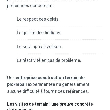
précieuses concernant :
Le respect des délais.
La qualité des finitions.
Le suivi après livraison.
La réactivité en cas de problème.
Une
entreprise construction terrain de
pickleball
expérimentée n’a généralement
aucune difficulté à fournir ces références.
Les visites de terrain : une preuve concrète
d’expérience