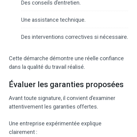
Des conseils d’entretien.
Une assistance technique.
Des interventions correctives si nécessaire.
Cette démarche démontre une réelle confiance
dans la qualité du travail réalisé.
Évaluer les garanties proposées
Avant toute signature, il convient d’examiner
attentivement les garanties offertes.
Une entreprise expérimentée explique
clairement :