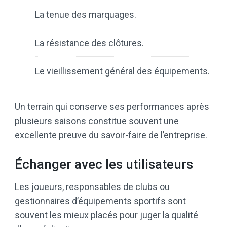
La tenue des marquages.
La résistance des clôtures.
Le vieillissement général des équipements.
Un terrain qui conserve ses performances après
plusieurs saisons constitue souvent une
excellente preuve du savoir-faire de l’entreprise.
Échanger avec les utilisateurs
Les joueurs, responsables de clubs ou
gestionnaires d’équipements sportifs sont
souvent les mieux placés pour juger la qualité