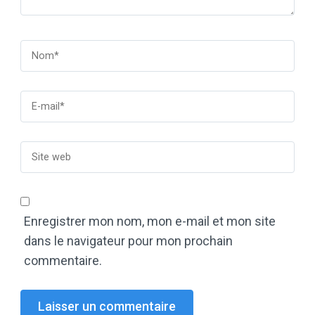
Enregistrer mon nom, mon e-mail et mon site
dans le navigateur pour mon prochain
commentaire.