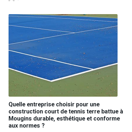
Quelle entreprise choisir pour une
construction court de tennis terre battue à
Mougins durable, esthétique et conforme
aux normes ?