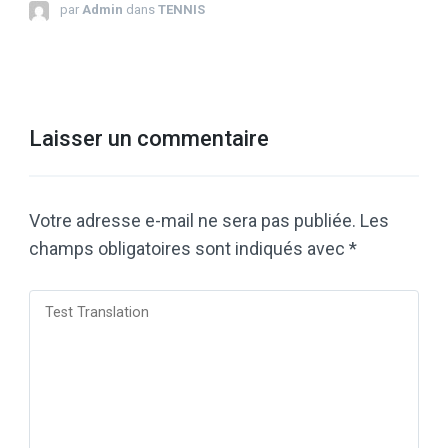
par
Admin
dans
TENNIS
Laisser un commentaire
Votre adresse e-mail ne sera pas publiée.
Les
champs obligatoires sont indiqués avec
*