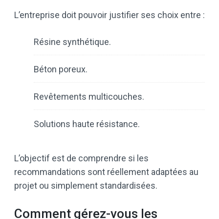
L’entreprise doit pouvoir justifier ses choix entre :
Résine synthétique.
Béton poreux.
Revêtements multicouches.
Solutions haute résistance.
L’objectif est de comprendre si les
recommandations sont réellement adaptées au
projet ou simplement standardisées.
Comment gérez-vous les