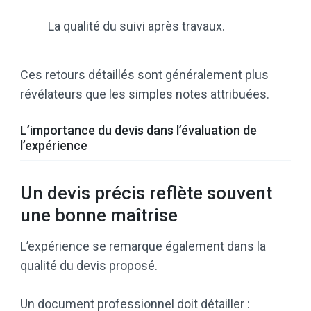
La qualité du suivi après travaux.
Ces retours détaillés sont généralement plus
révélateurs que les simples notes attribuées.
L’importance du devis dans l’évaluation de
l’expérience
Un devis précis reflète souvent
une bonne maîtrise
L’expérience se remarque également dans la
qualité du devis proposé.
Un document professionnel doit détailler :