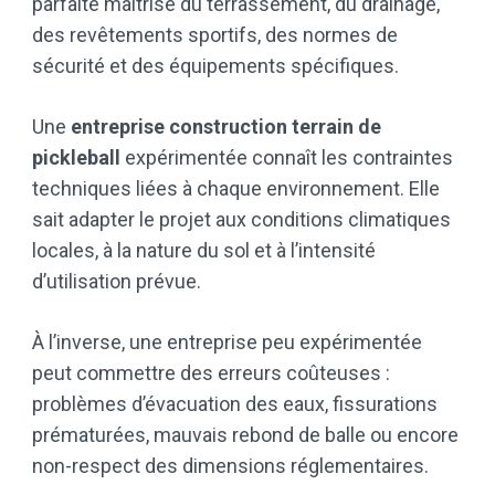
parfaite maîtrise du terrassement, du drainage,
des revêtements sportifs, des normes de
sécurité et des équipements spécifiques.
Une
entreprise construction terrain de
pickleball
expérimentée connaît les contraintes
techniques liées à chaque environnement. Elle
sait adapter le projet aux conditions climatiques
locales, à la nature du sol et à l’intensité
d’utilisation prévue.
À l’inverse, une entreprise peu expérimentée
peut commettre des erreurs coûteuses :
problèmes d’évacuation des eaux, fissurations
prématurées, mauvais rebond de balle ou encore
non-respect des dimensions réglementaires.