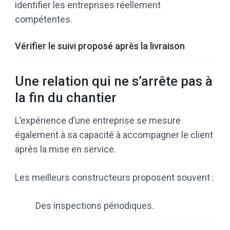
identifier les entreprises réellement
compétentes.
Vérifier le suivi proposé après la livraison
Une relation qui ne s’arrête pas à
la fin du chantier
L’expérience d’une entreprise se mesure
également à sa capacité à accompagner le client
après la mise en service.
Les meilleurs constructeurs proposent souvent :
Des inspections périodiques.