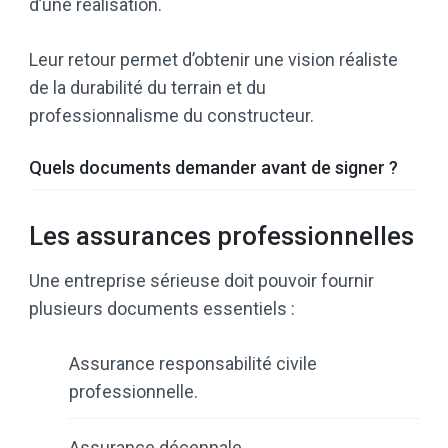
d’une réalisation.
Leur retour permet d’obtenir une vision réaliste
de la durabilité du terrain et du
professionnalisme du constructeur.
Quels documents demander avant de signer ?
Les assurances professionnelles
Une entreprise sérieuse doit pouvoir fournir
plusieurs documents essentiels :
Assurance responsabilité civile
professionnelle.
Assurance décennale.