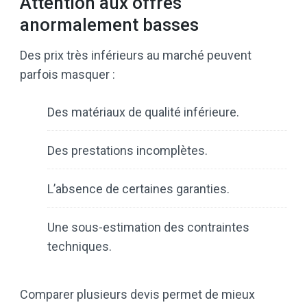
Attention aux offres
anormalement basses
Des prix très inférieurs au marché peuvent
parfois masquer :
Des matériaux de qualité inférieure.
Des prestations incomplètes.
L’absence de certaines garanties.
Une sous-estimation des contraintes
techniques.
Comparer plusieurs devis permet de mieux