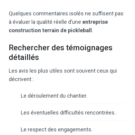
Quelques commentaires isolés ne suffisent pas
à évaluer la qualité réelle d’une
entreprise
construction terrain de pickleball
.
Rechercher des témoignages
détaillés
Les avis les plus utiles sont souvent ceux qui
décrivent :
Le déroulement du chantier.
Les éventuelles difficultés rencontrées.
Le respect des engagements.