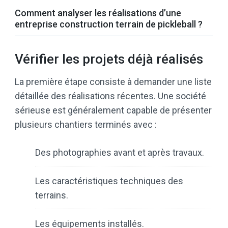
Comment analyser les réalisations d’une
entreprise construction terrain de pickleball ?
Vérifier les projets déjà réalisés
La première étape consiste à demander une liste
détaillée des réalisations récentes. Une société
sérieuse est généralement capable de présenter
plusieurs chantiers terminés avec :
Des photographies avant et après travaux.
Les caractéristiques techniques des
terrains.
Les équipements installés.