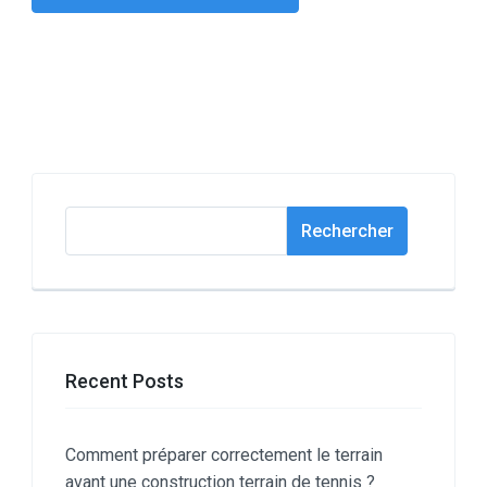
Rechercher
Rechercher
Recent Posts
Comment préparer correctement le terrain
avant une construction terrain de tennis ?