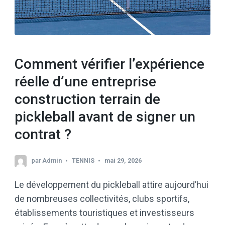
Comment vérifier l’expérience
réelle d’une entreprise
construction terrain de
pickleball avant de signer un
contrat ?
par
Admin
TENNIS
mai 29, 2026
Le développement du pickleball attire aujourd’hui
de nombreuses collectivités, clubs sportifs,
établissements touristiques et investisseurs