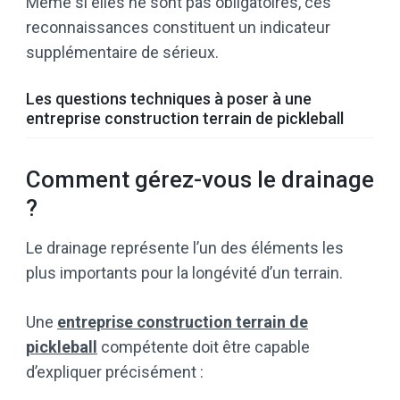
Même si elles ne sont pas obligatoires, ces
reconnaissances constituent un indicateur
supplémentaire de sérieux.
Les questions techniques à poser à une
entreprise construction terrain de pickleball
Comment gérez-vous le drainage
?
Le drainage représente l’un des éléments les
plus importants pour la longévité d’un terrain.
Une
entreprise construction terrain de
pickleball
compétente doit être capable
d’expliquer précisément :