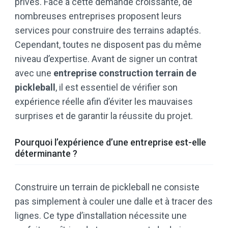
privés. Face à cette demande croissante, de
nombreuses entreprises proposent leurs
services pour construire des terrains adaptés.
Cependant, toutes ne disposent pas du même
niveau d’expertise. Avant de signer un contrat
avec une
entreprise construction terrain de
pickleball
, il est essentiel de vérifier son
expérience réelle afin d’éviter les mauvaises
surprises et de garantir la réussite du projet.
Pourquoi l’expérience d’une entreprise est-elle
déterminante ?
Construire un terrain de pickleball ne consiste
pas simplement à couler une dalle et à tracer des
lignes. Ce type d’installation nécessite une