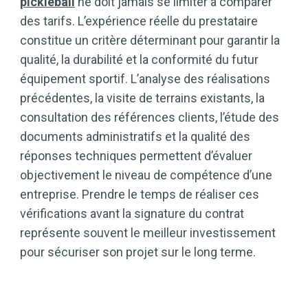
pickleball
ne doit jamais se limiter à comparer
des tarifs. L’expérience réelle du prestataire
constitue un critère déterminant pour garantir la
qualité, la durabilité et la conformité du futur
équipement sportif. L’analyse des réalisations
précédentes, la visite de terrains existants, la
consultation des références clients, l’étude des
documents administratifs et la qualité des
réponses techniques permettent d’évaluer
objectivement le niveau de compétence d’une
entreprise. Prendre le temps de réaliser ces
vérifications avant la signature du contrat
représente souvent le meilleur investissement
pour sécuriser son projet sur le long terme.