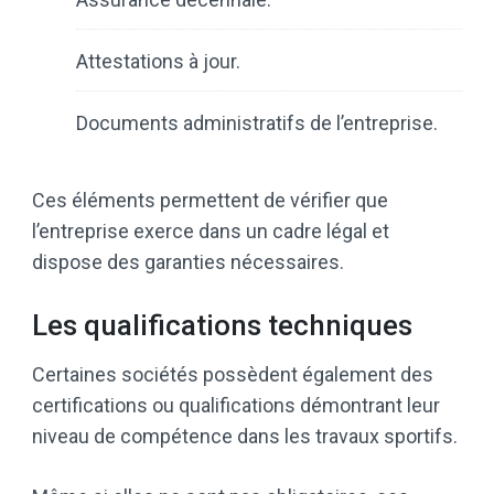
Attestations à jour.
Documents administratifs de l’entreprise.
Ces éléments permettent de vérifier que
l’entreprise exerce dans un cadre légal et
dispose des garanties nécessaires.
Les qualifications techniques
Certaines sociétés possèdent également des
certifications ou qualifications démontrant leur
niveau de compétence dans les travaux sportifs.