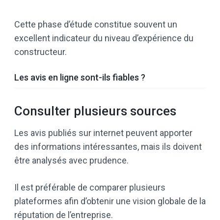
Cette phase d’étude constitue souvent un
excellent indicateur du niveau d’expérience du
constructeur.
Les avis en ligne sont-ils fiables ?
Consulter plusieurs sources
Les avis publiés sur internet peuvent apporter
des informations intéressantes, mais ils doivent
être analysés avec prudence.
Il est préférable de comparer plusieurs
plateformes afin d’obtenir une vision globale de la
réputation de l’entreprise.