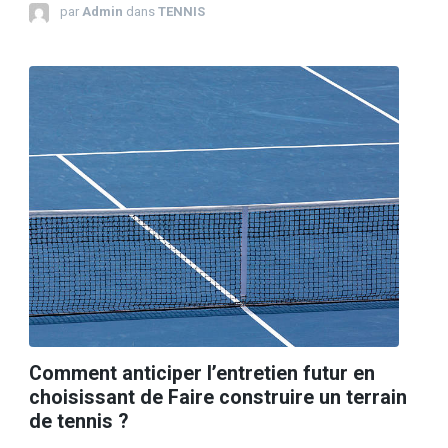
par
Admin
dans
TENNIS
Comment anticiper l’entretien futur en
choisissant de Faire construire un terrain
de tennis ?