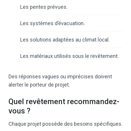
Les pentes prévues.
Les systèmes d’évacuation.
Les solutions adaptées au climat local.
Les matériaux utilisés sous le revêtement.
Des réponses vagues ou imprécises doivent
alerter le porteur de projet.
Quel revêtement recommandez-
vous ?
Chaque projet possède des besoins spécifiques.