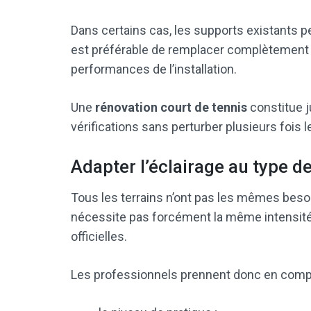
Dans certains cas, les supports existants pe
est préférable de remplacer complètement les
performances de l’installation.
Une
rénovation court de tennis
constitue 
vérifications sans perturber plusieurs fois 
Adapter l’éclairage au type d
Tous les terrains n’ont pas les mêmes besoi
nécessite pas forcément la même intensité 
officielles.
Les professionnels prennent donc en compte