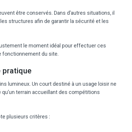
uvent être conservés. Dans d’autres situations, il
 structures afin de garantir la sécurité et les
justement le moment idéal pour effectuer ces
le fonctionnement du site.
e pratique
ns lumineux. Un court destiné à un usage loisir ne
qu’un terrain accueillant des compétitions
 plusieurs critères :