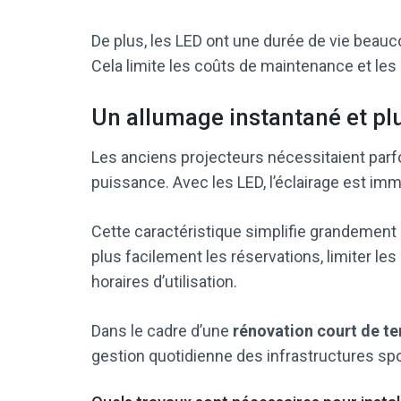
De plus, les LED ont une durée de vie beau
Cela limite les coûts de maintenance et les 
Un allumage instantané et pl
Les anciens projecteurs nécessitaient parfo
puissance. Avec les LED, l’éclairage est imm
Cette caractéristique simplifie grandement l
plus facilement les réservations, limiter les
horaires d’utilisation.
Dans le cadre d’une
rénovation court de te
gestion quotidienne des infrastructures spo