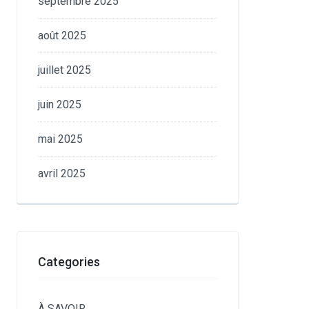
septembre 2025
août 2025
juillet 2025
juin 2025
mai 2025
avril 2025
Categories
À SAVOIR