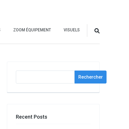
S
ZOOM ÉQUIPEMENT
VISUELS
Rechercher
Rechercher
Recent Posts