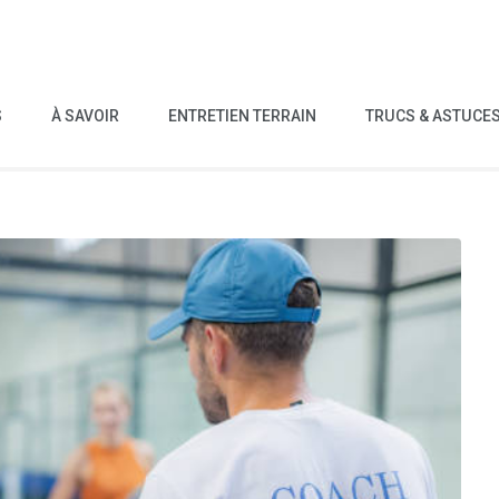
S
À SAVOIR
ENTRETIEN TERRAIN
TRUCS & ASTUCE