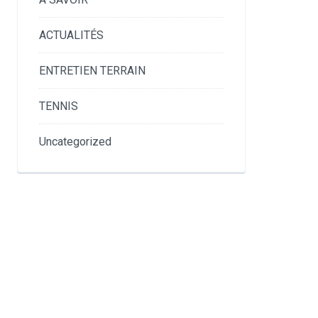
ACTUALITÉS
ENTRETIEN TERRAIN
TENNIS
Uncategorized