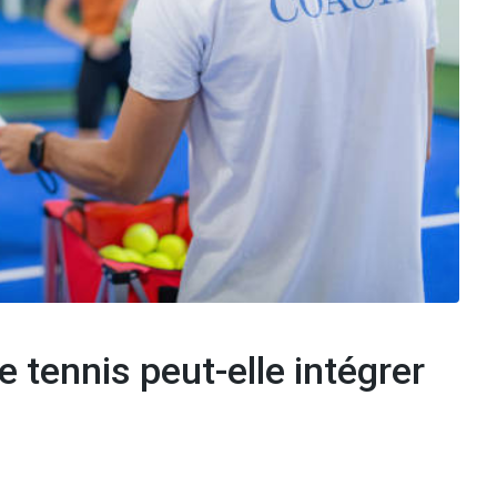
 tennis peut-elle intégrer