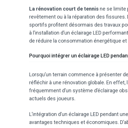
La rénovation court de tennis
ne se limite
revêtement ou à la réparation des fissures.
sportifs profitent désormais des travaux 
à l’installation d’un éclairage LED performan
de réduire la consommation énergétique et d’o
Pourquoi intégrer un éclairage LED penda
Lorsqu’un terrain commence à présenter des
réfléchir à une rénovation globale. En effet
fréquemment d’un système d’éclairage obsol
actuels des joueurs.
L’intégration d’un éclairage LED pendant un
avantages techniques et économiques. D’abor