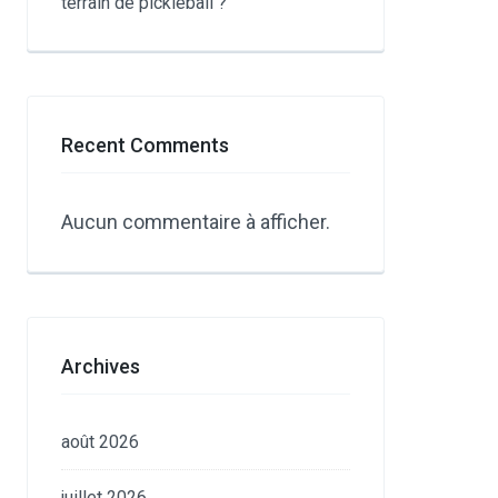
terrain de pickleball ?
Recent Comments
Aucun commentaire à afficher.
Archives
août 2026
juillet 2026