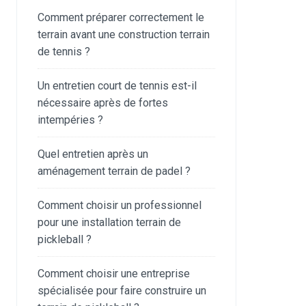
Comment préparer correctement le
terrain avant une construction terrain
de tennis ?
Un entretien court de tennis est-il
nécessaire après de fortes
intempéries ?
Quel entretien après un
aménagement terrain de padel ?
Comment choisir un professionnel
pour une installation terrain de
pickleball ?
Comment choisir une entreprise
spécialisée pour faire construire un