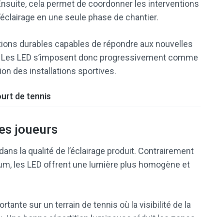
nsuite, cela permet de coordonner les interventions
d’éclairage en une seule phase de chantier.
utions durables capables de répondre aux nouvelles
s. Les LED s’imposent donc progressivement comme
on des installations sportives.
urt de tennis
les joueurs
dans la qualité de l’éclairage produit. Contrairement
um, les LED offrent une lumière plus homogène et
tante sur un terrain de tennis où la visibilité de la