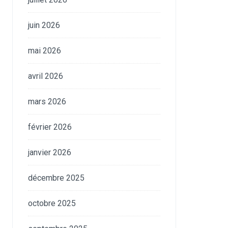
juin 2026
mai 2026
avril 2026
mars 2026
février 2026
janvier 2026
décembre 2025
octobre 2025