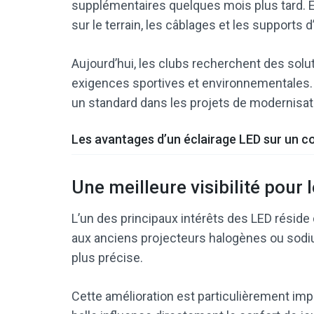
supplémentaires quelques mois plus tard. E
sur le terrain, les câblages et les supports 
Aujourd’hui, les clubs recherchent des sol
exigences sportives et environnementale
un standard dans les projets de modernisati
Les avantages d’un éclairage LED sur un co
Une meilleure visibilité pour 
L’un des principaux intérêts des LED réside 
aux anciens projecteurs halogènes ou sodi
plus précise.
Cette amélioration est particulièrement impor