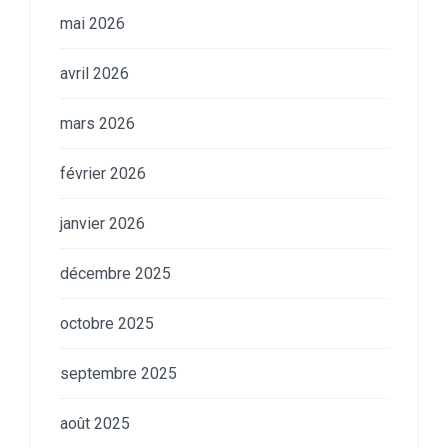
mai 2026
avril 2026
mars 2026
février 2026
janvier 2026
décembre 2025
octobre 2025
septembre 2025
août 2025