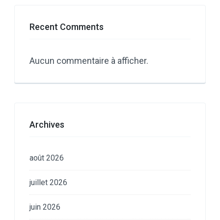
Recent Comments
Aucun commentaire à afficher.
Archives
août 2026
juillet 2026
juin 2026