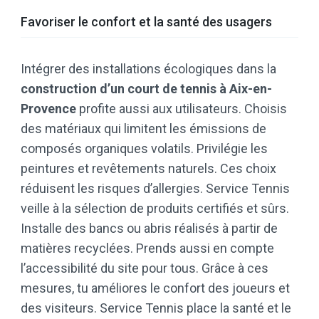
Favoriser le confort et la santé des usagers
Intégrer des installations écologiques dans la
construction d’un court de tennis à Aix-en-
Provence
profite aussi aux utilisateurs. Choisis
des matériaux qui limitent les émissions de
composés organiques volatils. Privilégie les
peintures et revêtements naturels. Ces choix
réduisent les risques d’allergies. Service Tennis
veille à la sélection de produits certifiés et sûrs.
Installe des bancs ou abris réalisés à partir de
matières recyclées. Prends aussi en compte
l’accessibilité du site pour tous. Grâce à ces
mesures, tu améliores le confort des joueurs et
des visiteurs. Service Tennis place la santé et le