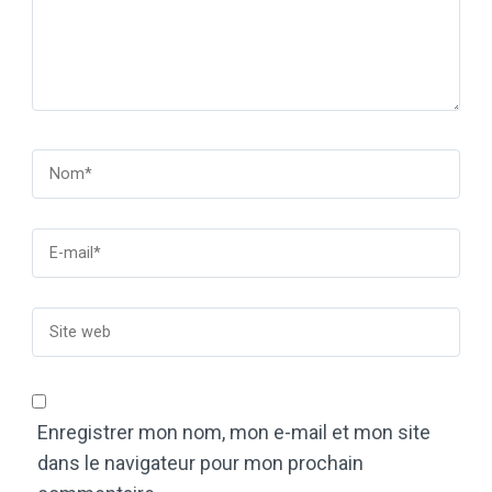
Enregistrer mon nom, mon e-mail et mon site
dans le navigateur pour mon prochain