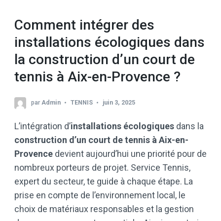
Comment intégrer des
installations écologiques dans
la construction d’un court de
tennis à Aix-en-Provence ?
par
Admin
TENNIS
juin 3, 2025
L’intégration d’
installations écologiques
dans la
construction d’un court de tennis à Aix-en-
Provence
devient aujourd’hui une priorité pour de
nombreux porteurs de projet. Service Tennis,
expert du secteur, te guide à chaque étape. La
prise en compte de l’environnement local, le
choix de matériaux responsables et la gestion