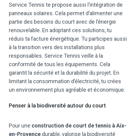
Service Tennis te propose aussi l’intégration de
panneaux solaires. Cela permet d’alimenter une
partie des besoins du court avec de l’énergie
renouvelable. En adoptant ces solutions, tu
réduis ta facture énergétique. Tu participes aussi
à la transition vers des installations plus
responsables. Service Tennis veille à la
conformité de tous les équipements. Cela
garantit la sécurité et la durabilité du projet. En
limitant la consommation d’électricité, tu crées
un environnement plus agréable et économique.
Penser à la biodiversité autour du court
Pour une
construction de court de tennis à Aix-
en-Provence
durable, valorise la biodiversité