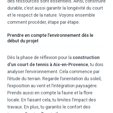
des ressources sont essentiels. Ainsi, construire
durable, c’est aussi garantir la longévité du court
et le respect de la nature. Voyons ensemble
comment procéder, étape par étape.
Prendre en compte l’environnement dès le
début du projet
Dès la phase de réflexion pour la
construction
d’un court de tennis à Aix-en-Provence
, tu dois
analyser l’environnement. Cela commence par
l’étude du terrain. Regarde l’orientation du soleil,
l’exposition au vent et l’intégration paysagère.
Prends aussi en compte la faune et la flore
locale. En faisant cela, tu limites l’impact des
travaux. En plus, tu garantis le confort des