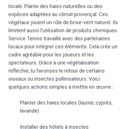
locale. Plante des haies naturelles ou des
espèces adaptées au climat provençal. Ces
végétaux jouent un rôle de brise-vent naturel. Ils
limitent aussi l’utilisation de produits chimiques.
Service Tennis travaille avec des partenaires
locaux pour intégrer ces éléments. Cela crée un
cadre agréable pour les joueurs et les
spectateurs. Grâce à une végétalisation
réfléchie, tu favorises le retour de certains
oiseaux ou insectes pollinisateurs. Voici
quelques actions simples à mettre en œuvre :
Planter des haies locales (laurier, cyprès,
lavande)
Installer des hôtels à insectes