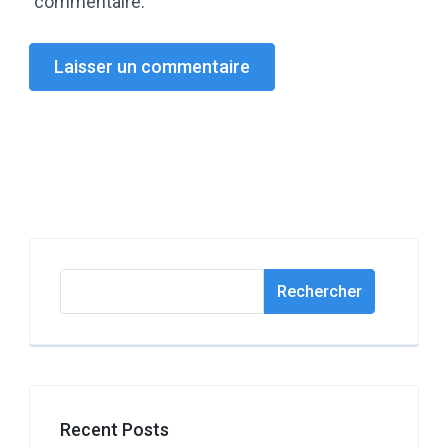
commentaire.
Rechercher
Rechercher
Recent Posts