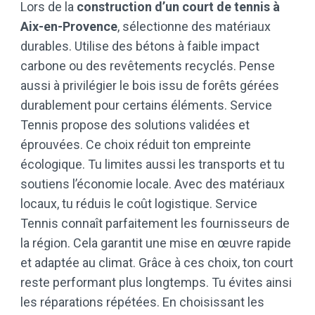
Lors de la
construction d’un court de tennis à
Aix-en-Provence
, sélectionne des matériaux
durables. Utilise des bétons à faible impact
carbone ou des revêtements recyclés. Pense
aussi à privilégier le bois issu de forêts gérées
durablement pour certains éléments. Service
Tennis propose des solutions validées et
éprouvées. Ce choix réduit ton empreinte
écologique. Tu limites aussi les transports et tu
soutiens l’économie locale. Avec des matériaux
locaux, tu réduis le coût logistique. Service
Tennis connaît parfaitement les fournisseurs de
la région. Cela garantit une mise en œuvre rapide
et adaptée au climat. Grâce à ces choix, ton court
reste performant plus longtemps. Tu évites ainsi
les réparations répétées. En choisissant les