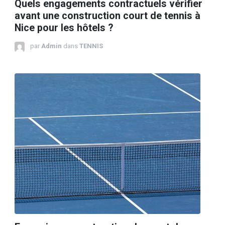
Quels engagements contractuels vérifier
avant une construction court de tennis à
Nice pour les hôtels ?
par
Admin
dans
TENNIS