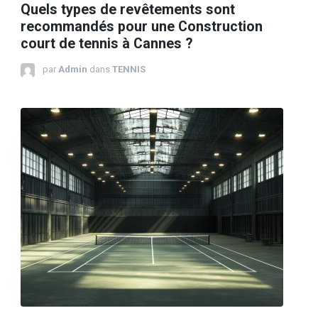
Quels types de revêtements sont
recommandés pour une Construction
court de tennis à Cannes ?
par
Admin
dans
TENNIS