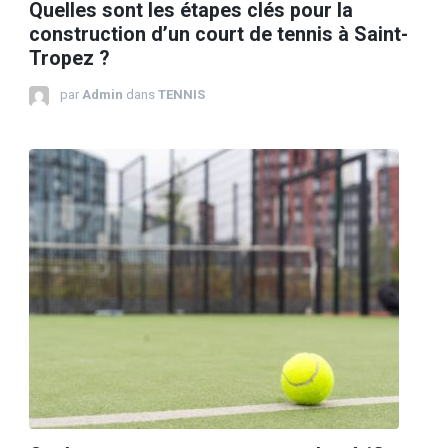
Quelles sont les étapes clés pour la
construction d’un court de tennis à Saint-
Tropez ?
par
Admin
dans
TENNIS