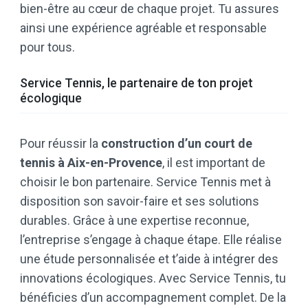
bien-être au cœur de chaque projet. Tu assures
ainsi une expérience agréable et responsable
pour tous.
Service Tennis, le partenaire de ton projet
écologique
Pour réussir la
construction d’un court de
tennis à Aix-en-Provence
, il est important de
choisir le bon partenaire. Service Tennis met à
disposition son savoir-faire et ses solutions
durables. Grâce à une expertise reconnue,
l’entreprise s’engage à chaque étape. Elle réalise
une étude personnalisée et t’aide à intégrer des
innovations écologiques. Avec Service Tennis, tu
bénéficies d’un accompagnement complet. De la