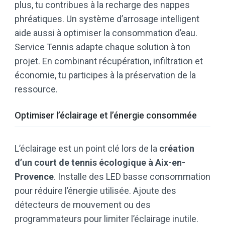
plus, tu contribues à la recharge des nappes
phréatiques. Un système d’arrosage intelligent
aide aussi à optimiser la consommation d’eau.
Service Tennis adapte chaque solution à ton
projet. En combinant récupération, infiltration et
économie, tu participes à la préservation de la
ressource.
Optimiser l’éclairage et l’énergie consommée
L’éclairage est un point clé lors de la
création
d’un court de tennis écologique à Aix-en-
Provence
. Installe des LED basse consommation
pour réduire l’énergie utilisée. Ajoute des
détecteurs de mouvement ou des
programmateurs pour limiter l’éclairage inutile.