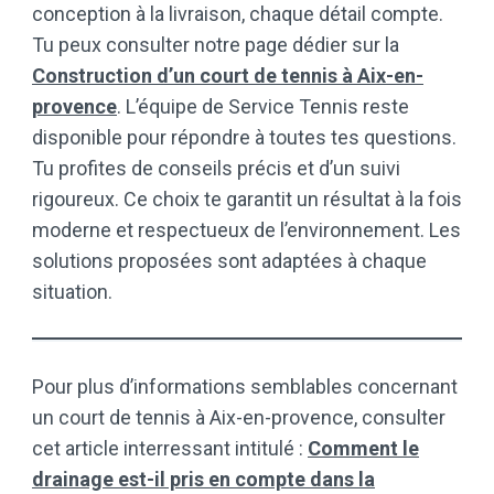
conception à la livraison, chaque détail compte.
Tu peux consulter notre page dédier sur la
Construction d’un court de tennis à Aix-en-
provence
. L’équipe de Service Tennis reste
disponible pour répondre à toutes tes questions.
Tu profites de conseils précis et d’un suivi
rigoureux. Ce choix te garantit un résultat à la fois
moderne et respectueux de l’environnement. Les
solutions proposées sont adaptées à chaque
situation.
Pour plus d’informations semblables concernant
un court de tennis à Aix-en-provence, consulter
cet article interressant intitulé :
Comment le
drainage est-il pris en compte dans la