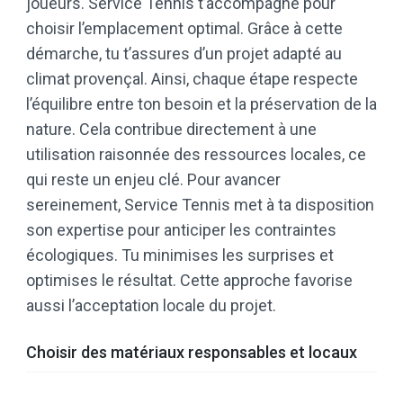
joueurs. Service Tennis t’accompagne pour
choisir l’emplacement optimal. Grâce à cette
démarche, tu t’assures d’un projet adapté au
climat provençal. Ainsi, chaque étape respecte
l’équilibre entre ton besoin et la préservation de la
nature. Cela contribue directement à une
utilisation raisonnée des ressources locales, ce
qui reste un enjeu clé. Pour avancer
sereinement, Service Tennis met à ta disposition
son expertise pour anticiper les contraintes
écologiques. Tu minimises les surprises et
optimises le résultat. Cette approche favorise
aussi l’acceptation locale du projet.
Choisir des matériaux responsables et locaux