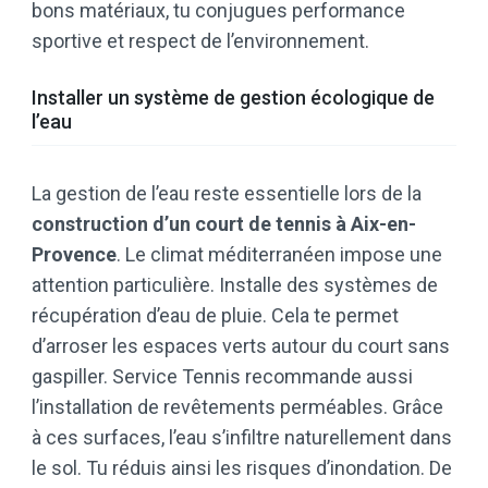
bons matériaux, tu conjugues performance
sportive et respect de l’environnement.
Installer un système de gestion écologique de
l’eau
La gestion de l’eau reste essentielle lors de la
construction d’un court de tennis à Aix-en-
Provence
. Le climat méditerranéen impose une
attention particulière. Installe des systèmes de
récupération d’eau de pluie. Cela te permet
d’arroser les espaces verts autour du court sans
gaspiller. Service Tennis recommande aussi
l’installation de revêtements perméables. Grâce
à ces surfaces, l’eau s’infiltre naturellement dans
le sol. Tu réduis ainsi les risques d’inondation. De