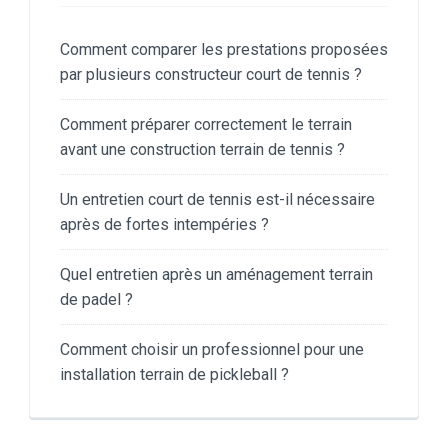
Comment comparer les prestations proposées
par plusieurs constructeur court de tennis ?
Comment préparer correctement le terrain
avant une construction terrain de tennis ?
Un entretien court de tennis est-il nécessaire
après de fortes intempéries ?
Quel entretien après un aménagement terrain
de padel ?
Comment choisir un professionnel pour une
installation terrain de pickleball ?