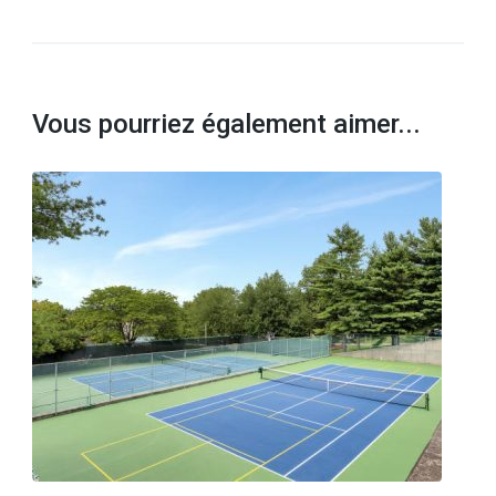
Vous pourriez également aimer...