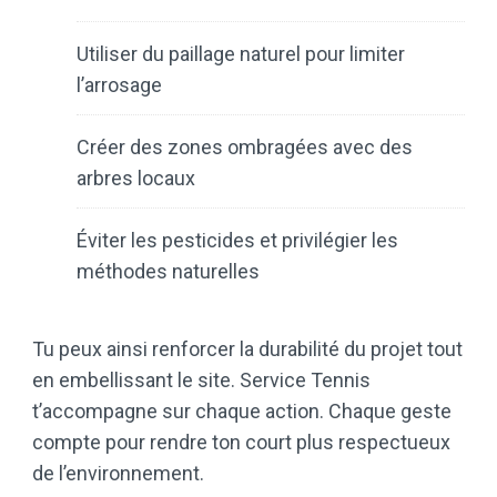
Utiliser du paillage naturel pour limiter
l’arrosage
Créer des zones ombragées avec des
arbres locaux
Éviter les pesticides et privilégier les
méthodes naturelles
Tu peux ainsi renforcer la durabilité du projet tout
en embellissant le site. Service Tennis
t’accompagne sur chaque action. Chaque geste
compte pour rendre ton court plus respectueux
de l’environnement.