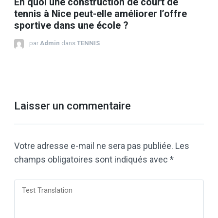
En quoi une construction de court de
tennis à Nice peut-elle améliorer l’offre
sportive dans une école ?
par
Admin
dans
TENNIS
Laisser un commentaire
Votre adresse e-mail ne sera pas publiée.
Les
champs obligatoires sont indiqués avec
*