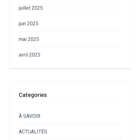
juillet 2025
juin 2025
mai 2025
avril 2025
Categories
À SAVOIR
ACTUALITÉS