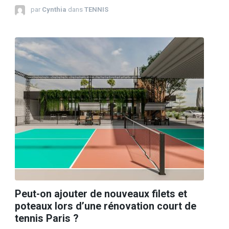
par
Cynthia
dans
TENNIS
Peut-on ajouter de nouveaux filets et
poteaux lors d’une rénovation court de
tennis Paris ?