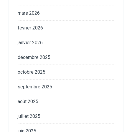
mars 2026
février 2026
janvier 2026
décembre 2025
octobre 2025
septembre 2025
août 2025
juillet 2025
juin 2025