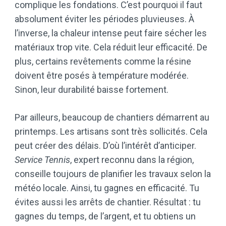
complique les fondations. C’est pourquoi il faut
absolument éviter les périodes pluvieuses. À
l’inverse, la chaleur intense peut faire sécher les
matériaux trop vite. Cela réduit leur efficacité. De
plus, certains revêtements comme la résine
doivent être posés à température modérée.
Sinon, leur durabilité baisse fortement.
Par ailleurs, beaucoup de chantiers démarrent au
printemps. Les artisans sont très sollicités. Cela
peut créer des délais. D’où l’intérêt d’anticiper.
Service Tennis
, expert reconnu dans la région,
conseille toujours de planifier les travaux selon la
météo locale. Ainsi, tu gagnes en efficacité. Tu
évites aussi les arrêts de chantier. Résultat : tu
gagnes du temps, de l’argent, et tu obtiens un