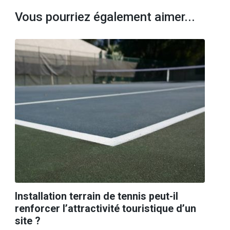
Vous pourriez également aimer...
Installation terrain de tennis peut-il
renforcer l’attractivité touristique d’un
site ?