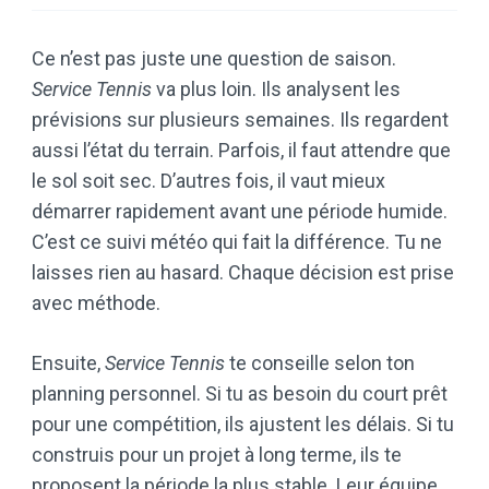
Ce n’est pas juste une question de saison.
Service Tennis
va plus loin. Ils analysent les
prévisions sur plusieurs semaines. Ils regardent
aussi l’état du terrain. Parfois, il faut attendre que
le sol soit sec. D’autres fois, il vaut mieux
démarrer rapidement avant une période humide.
C’est ce suivi météo qui fait la différence. Tu ne
laisses rien au hasard. Chaque décision est prise
avec méthode.
Ensuite,
Service Tennis
te conseille selon ton
planning personnel. Si tu as besoin du court prêt
pour une compétition, ils ajustent les délais. Si tu
construis pour un projet à long terme, ils te
proposent la période la plus stable. Leur équipe