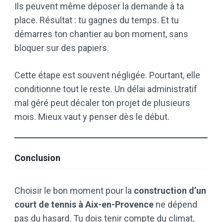
Ils peuvent même déposer la demande à ta
place. Résultat : tu gagnes du temps. Et tu
démarres ton chantier au bon moment, sans
bloquer sur des papiers.
Cette étape est souvent négligée. Pourtant, elle
conditionne tout le reste. Un délai administratif
mal géré peut décaler ton projet de plusieurs
mois. Mieux vaut y penser dès le début.
Conclusion
Choisir le bon moment pour la
construction d’un
court de tennis à Aix-en-Provence
ne dépend
pas du hasard. Tu dois tenir compte du climat,