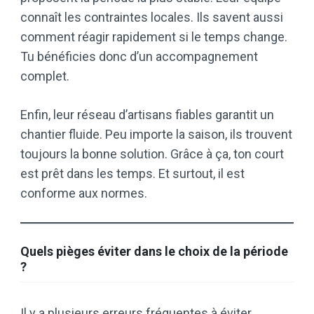
connaît les contraintes locales. Ils savent aussi
comment réagir rapidement si le temps change.
Tu bénéficies donc d’un accompagnement
complet.
Enfin, leur réseau d’artisans fiables garantit un
chantier fluide. Peu importe la saison, ils trouvent
toujours la bonne solution. Grâce à ça, ton court
est prêt dans les temps. Et surtout, il est
conforme aux normes.
Quels pièges éviter dans le choix de la période
?
Il y a plusieurs erreurs fréquentes à éviter.