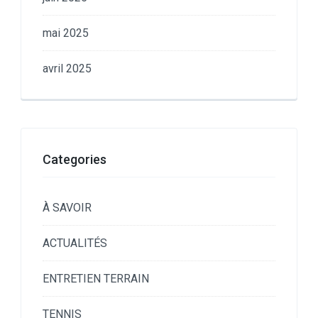
mai 2025
avril 2025
Categories
À SAVOIR
ACTUALITÉS
ENTRETIEN TERRAIN
TENNIS