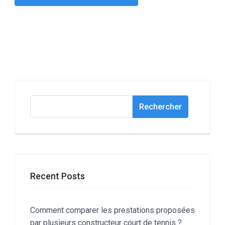
Rechercher
Rechercher
Recent Posts
Comment comparer les prestations proposées
par plusieurs constructeur court de tennis ?