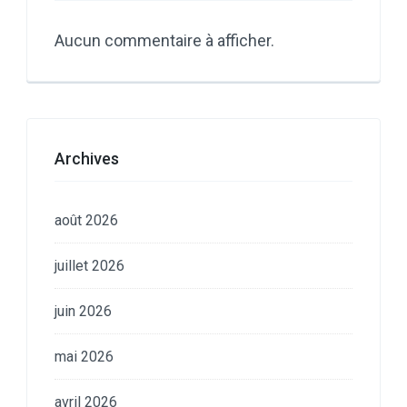
Aucun commentaire à afficher.
Archives
août 2026
juillet 2026
juin 2026
mai 2026
avril 2026