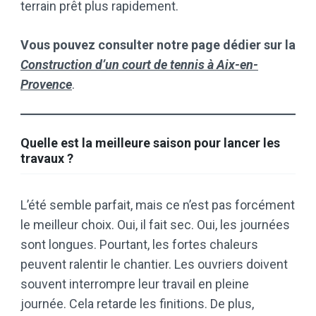
terrain prêt plus rapidement.
Vous pouvez consulter notre page dédier sur la
Construction d’un court de tennis à Aix-en-
Provence
.
Quelle est la meilleure saison pour lancer les
travaux ?
L’été semble parfait, mais ce n’est pas forcément
le meilleur choix. Oui, il fait sec. Oui, les journées
sont longues. Pourtant, les fortes chaleurs
peuvent ralentir le chantier. Les ouvriers doivent
souvent interrompre leur travail en pleine
journée. Cela retarde les finitions. De plus,