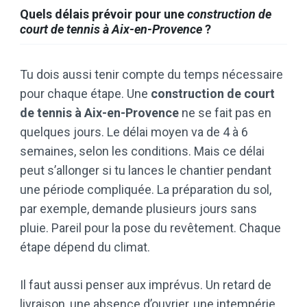
Quels délais prévoir pour une
construction de
court de tennis à Aix-en-Provence
?
Tu dois aussi tenir compte du temps nécessaire
pour chaque étape. Une
construction de court
de tennis à Aix-en-Provence
ne se fait pas en
quelques jours. Le délai moyen va de 4 à 6
semaines, selon les conditions. Mais ce délai
peut s’allonger si tu lances le chantier pendant
une période compliquée. La préparation du sol,
par exemple, demande plusieurs jours sans
pluie. Pareil pour la pose du revêtement. Chaque
étape dépend du climat.
Il faut aussi penser aux imprévus. Un retard de
livraison, une absence d’ouvrier, une intempérie…