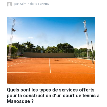
par
Admin
dans
TENNIS
Quels sont les types de services offerts
pour la construction d’un court de tennis à
Manosque ?