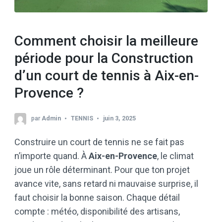
Comment choisir la meilleure
période pour la Construction
d’un court de tennis à Aix-en-
Provence ?
par
Admin
TENNIS
juin 3, 2025
Construire un court de tennis ne se fait pas
n’importe quand. À
Aix-en-Provence
, le climat
joue un rôle déterminant. Pour que ton projet
avance vite, sans retard ni mauvaise surprise, il
faut choisir la bonne saison. Chaque détail
compte : météo, disponibilité des artisans,