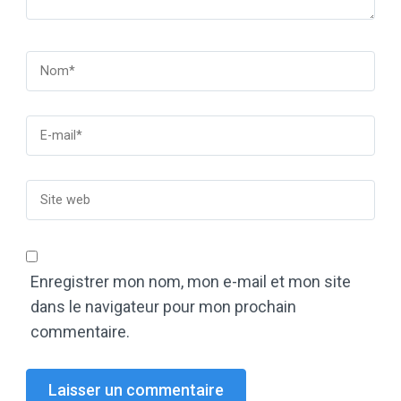
Enregistrer mon nom, mon e-mail et mon site
dans le navigateur pour mon prochain
commentaire.