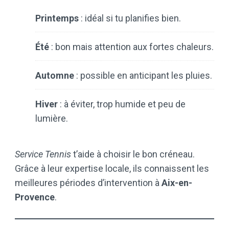
Printemps
: idéal si tu planifies bien.
Été
: bon mais attention aux fortes chaleurs.
Automne
: possible en anticipant les pluies.
Hiver
: à éviter, trop humide et peu de
lumière.
Service Tennis
t’aide à choisir le bon créneau.
Grâce à leur expertise locale, ils connaissent les
meilleures périodes d’intervention à
Aix-en-
Provence
.