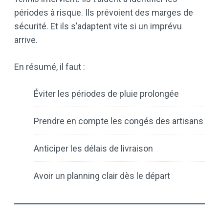
périodes à risque. Ils prévoient des marges de
sécurité. Et ils s’adaptent vite si un imprévu
arrive.
En résumé, il faut :
Éviter les périodes de pluie prolongée
Prendre en compte les congés des artisans
Anticiper les délais de livraison
Avoir un planning clair dès le départ