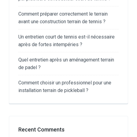
Comment préparer correctement le terrain
avant une construction terrain de tennis ?
Un entretien court de tennis est-il nécessaire
après de fortes intempéries ?
Quel entretien après un aménagement terrain
de padel ?
Comment choisir un professionnel pour une
installation terrain de pickleball ?
Recent Comments