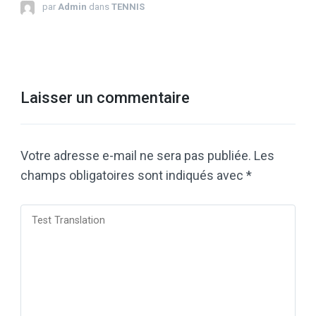
par
Admin
dans
TENNIS
Laisser un commentaire
Votre adresse e-mail ne sera pas publiée.
Les
champs obligatoires sont indiqués avec
*