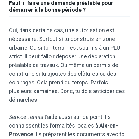
Faut-il faire une demande préalable pour
démarrer à la bonne période ?
Oui, dans certains cas, une autorisation est
nécessaire. Surtout si tu construis en zone
urbaine. Ou si ton terrain est soumis à un PLU
strict. Il peut falloir déposer une déclaration
préalable de travaux. Ou même un permis de
construire si tu ajoutes des clôtures ou des
éclairages. Cela prend du temps. Parfois
plusieurs semaines. Donc, tu dois anticiper ces
démarches.
Service Tennis
t’aide aussi sur ce point. Ils
connaissent les formalités locales à
Aix-en-
Provence
. Ils préparent les documents avec toi.