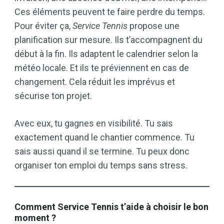
Ces éléments peuvent te faire perdre du temps.
Pour éviter ça,
Service Tennis
propose une
planification sur mesure. Ils t’accompagnent du
début à la fin. Ils adaptent le calendrier selon la
météo locale. Et ils te préviennent en cas de
changement. Cela réduit les imprévus et
sécurise ton projet.
Avec eux, tu gagnes en visibilité. Tu sais
exactement quand le chantier commence. Tu
sais aussi quand il se termine. Tu peux donc
organiser ton emploi du temps sans stress.
Comment Service Tennis t’aide à choisir le bon
moment ?