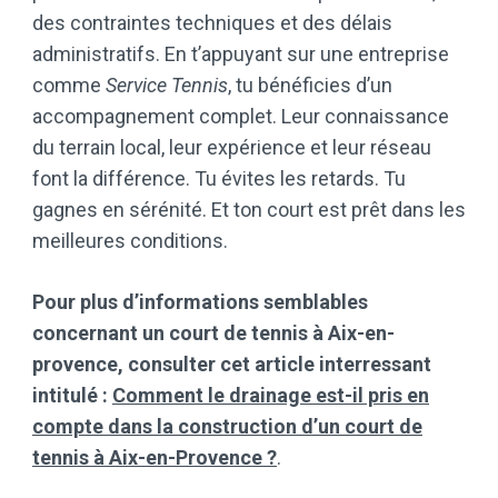
des contraintes techniques et des délais
administratifs. En t’appuyant sur une entreprise
comme
Service Tennis
, tu bénéficies d’un
accompagnement complet. Leur connaissance
du terrain local, leur expérience et leur réseau
font la différence. Tu évites les retards. Tu
gagnes en sérénité. Et ton court est prêt dans les
meilleures conditions.
Pour plus d’informations semblables
concernant un court de tennis à Aix-en-
provence, consulter cet article interressant
intitulé :
Comment le drainage est-il pris en
compte dans la construction d’un court de
tennis à Aix-en-Provence ?
.