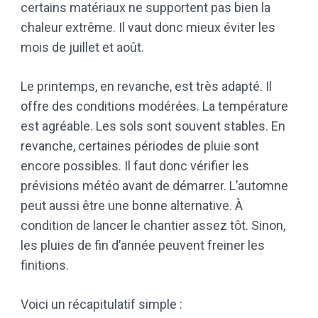
certains matériaux ne supportent pas bien la
chaleur extrême. Il vaut donc mieux éviter les
mois de juillet et août.
Le printemps, en revanche, est très adapté. Il
offre des conditions modérées. La température
est agréable. Les sols sont souvent stables. En
revanche, certaines périodes de pluie sont
encore possibles. Il faut donc vérifier les
prévisions météo avant de démarrer. L’automne
peut aussi être une bonne alternative. À
condition de lancer le chantier assez tôt. Sinon,
les pluies de fin d’année peuvent freiner les
finitions.
Voici un récapitulatif simple :