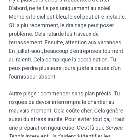
D’abord, ne te fie pas uniquement au soleil.
Même si le ciel est bleu, le sol peut être instable.
S’il a plu récemment, le drainage peut poser
problème. Cela retarde les travaux de
terrassement. Ensuite, attention aux vacances.
En juillet-août, beaucoup d’entreprises tournent
au ralenti. Cela complique la coordination. Tu
peux perdre plusieurs jours juste à cause d’un
fournisseur absent.
Autre piège : commencer sans plan précis. Tu
risques de devoir interrompre le chantier au
mauvais moment. Cela coûte cher. Cela génère
aussi du stress inutile. Pour éviter tout ça, il faut
une préparation rigoureuse. C’est là que
Service
Tennis
intervient. Ils t’aident à identifier les