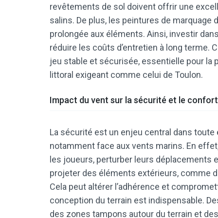
revêtements de sol doivent offrir une exc
salins. De plus, les peintures de marquage do
prolongée aux éléments. Ainsi, investir dan
réduire les coûts d’entretien à long terme.
jeu stable et sécurisée, essentielle pour la 
littoral exigeant comme celui de Toulon.
Impact du vent sur la sécurité et le confor
La sécurité est un enjeu central dans toute
notamment face aux vents marins. En effet,
les joueurs, perturber leurs déplacements e
projeter des éléments extérieurs, comme du 
Cela peut altérer l’adhérence et compromettr
conception du terrain est indispensable. 
des zones tampons autour du terrain et des 