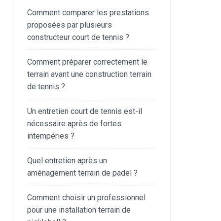
Comment comparer les prestations
proposées par plusieurs
constructeur court de tennis ?
Comment préparer correctement le
terrain avant une construction terrain
de tennis ?
Un entretien court de tennis est-il
nécessaire après de fortes
intempéries ?
Quel entretien après un
aménagement terrain de padel ?
Comment choisir un professionnel
pour une installation terrain de