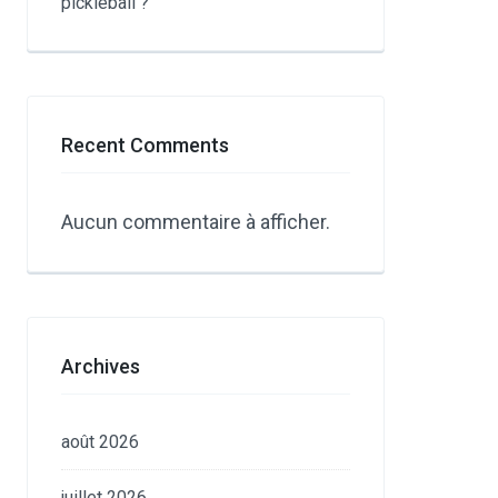
pickleball ?
Recent Comments
Aucun commentaire à afficher.
Archives
août 2026
juillet 2026