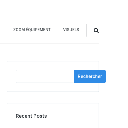
S
ZOOM ÉQUIPEMENT
VISUELS
Rechercher
Rechercher
Recent Posts