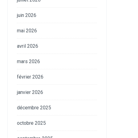
juin 2026
mai 2026
avril 2026
mars 2026
février 2026
janvier 2026
décembre 2025
octobre 2025