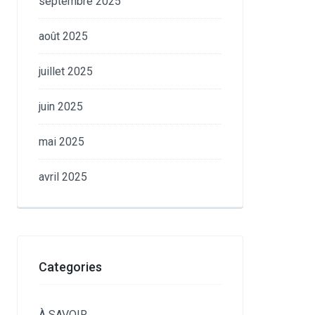
septembre 2025
août 2025
juillet 2025
juin 2025
mai 2025
avril 2025
Categories
À SAVOIR