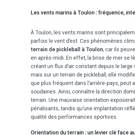
Les vents marins à Toulon : fréquence, inte
À Toulon, les vents marins sont principalem
parfois le vent d’est. Ces phénomènes clim
terrain de pickleball à Toulon
, car ils peu
en après-midi. En effet, la brise de mer se
créant un flux d’air constant depuis le large
mais sur un terrain de pickleball, elle modifi
que plus fréquent dans l’arrière-pays, peut 
soudaines. Ainsi, connaître la direction do
terrain. Une mauvaise orientation exposerait
pénalisants, tandis qu’une implantation réfl
qualité des performances sportives.
Orientation du terrain : un levier clé face a