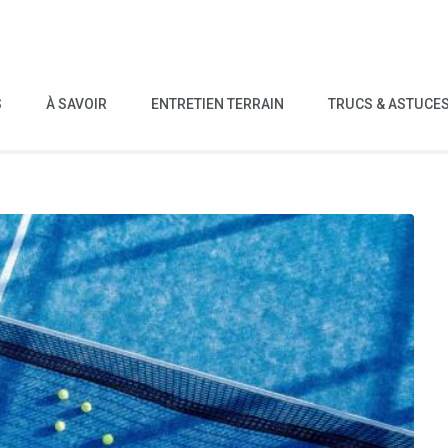
S
À SAVOIR
ENTRETIEN TERRAIN
TRUCS & ASTUCE