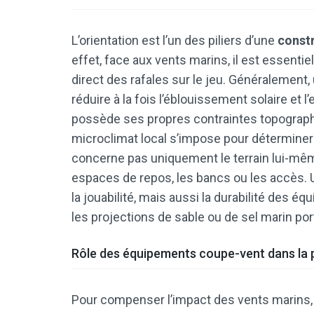
L’orientation est l’un des piliers d’une
constr
effet, face aux vents marins, il est essentiel
direct des rafales sur le jeu. Généralement
réduire à la fois l’éblouissement solaire et 
possède ses propres contraintes topographi
microclimat local s’impose pour déterminer l
concerne pas uniquement le terrain lui-mê
espaces de repos, les bancs ou les accès.
la jouabilité, mais aussi la durabilité des 
les projections de sable ou de sel marin por
Rôle des équipements coupe-vent dans la p
Pour compenser l’impact des vents marins,