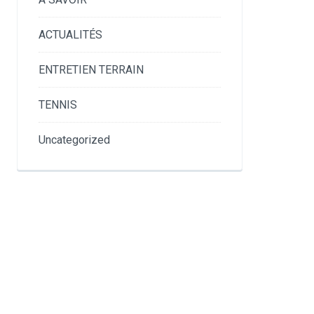
ACTUALITÉS
ENTRETIEN TERRAIN
TENNIS
Uncategorized