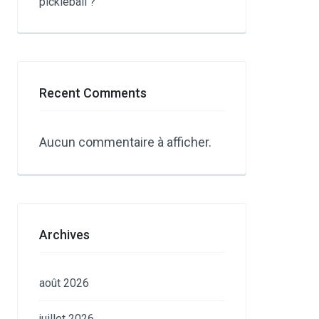
pickleball ?
Recent Comments
Aucun commentaire à afficher.
Archives
août 2026
juillet 2026