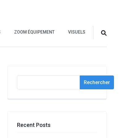
S
ZOOM ÉQUIPEMENT
VISUELS
Rechercher
Rechercher
Recent Posts