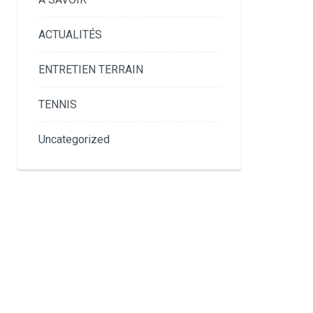
ACTUALITÉS
ENTRETIEN TERRAIN
TENNIS
Uncategorized