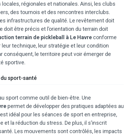
locales, régionales et nationales. Ainsi, les clubs
rs, des tournois et des rencontres interclubs.
s infrastructures de qualité. Le revêtement doit
oit être précis et l’orientation du terrain doit
ction terrain de pickleball à Le Havre
conforme
 leur technique, leur stratégie et leur condition
 conséquent, le territoire peut voir émerger de
té sportive.
e du sport-santé
 au sport comme outil de bien-être. Une
vre
permet de développer des pratiques adaptées au
 est idéal pour les séances de sport en entreprise,
e et la réduction du stress. De plus, il s’inscrit
santé. Les mouvements sont contrôlés, les impacts