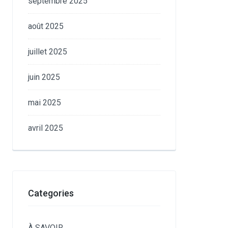
septembre 2025
août 2025
juillet 2025
juin 2025
mai 2025
avril 2025
Categories
À SAVOIR