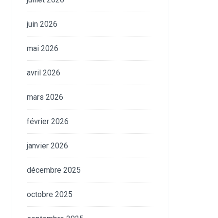
juin 2026
mai 2026
avril 2026
mars 2026
février 2026
janvier 2026
décembre 2025
octobre 2025