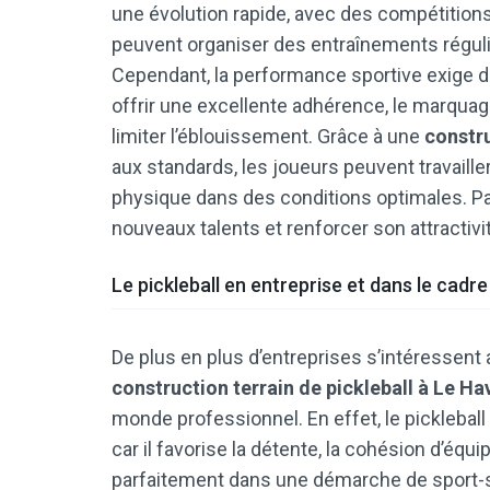
une évolution rapide, avec des compétitions 
peuvent organiser des entraînements régulie
Cependant, la performance sportive exige de
offrir une excellente adhérence, le marquage d
limiter l’éblouissement. Grâce à une
constru
aux standards, les joueurs peuvent travailler
physique dans des conditions optimales. Par
nouveaux talents et renforcer son attractivi
Le pickleball en entreprise et dans le cadr
De plus en plus d’entreprises s’intéressent
construction terrain de pickleball à Le Ha
monde professionnel. En effet, le pickleball
car il favorise la détente, la cohésion d’équip
parfaitement dans une démarche de sport-