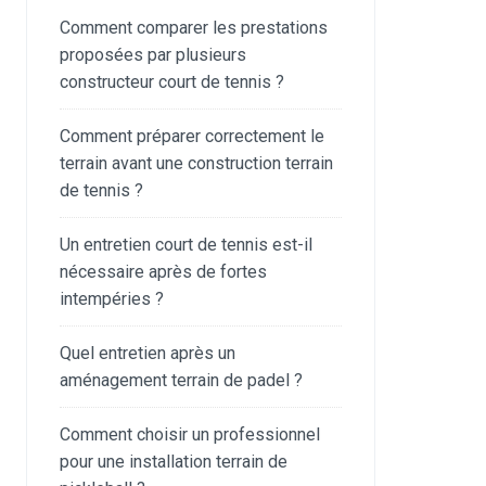
Comment comparer les prestations
proposées par plusieurs
constructeur court de tennis ?
Comment préparer correctement le
terrain avant une construction terrain
de tennis ?
Un entretien court de tennis est-il
nécessaire après de fortes
intempéries ?
Quel entretien après un
aménagement terrain de padel ?
Comment choisir un professionnel
pour une installation terrain de