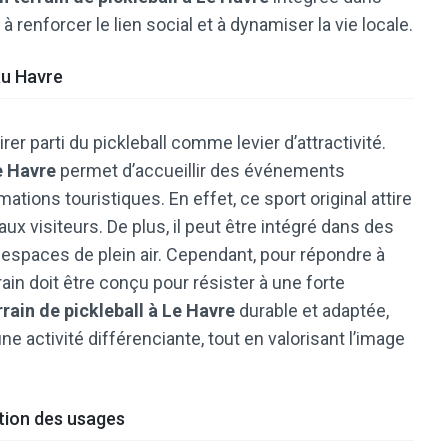
à renforcer le lien social et à dynamiser la vie locale.
au Havre
tirer parti du pickleball comme levier d’attractivité.
e Havre
permet d’accueillir des événements
mations touristiques. En effet, ce sport original attire
aux visiteurs. De plus, il peut être intégré dans des
espaces de plein air. Cependant, pour répondre à
ain doit être conçu pour résister à une forte
rain de pickleball à Le Havre
durable et adaptée,
 activité différenciante, tout en valorisant l’image
ation des usages