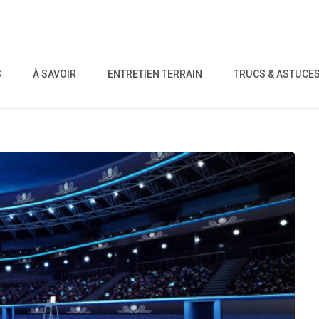
S
À SAVOIR
ENTRETIEN TERRAIN
TRUCS & ASTUCE