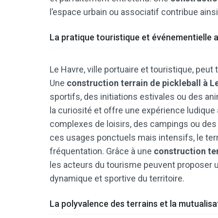
l’espace urbain ou associatif contribue ainsi 
La pratique touristique et événementielle 
Le Havre, ville portuaire et touristique, peut 
Une
construction terrain de pickleball à L
sportifs, des initiations estivales ou des ani
la curiosité et offre une expérience ludique 
complexes de loisirs, des campings ou des 
ces usages ponctuels mais intensifs, le terr
fréquentation. Grâce à une
construction ter
les acteurs du tourisme peuvent proposer une
dynamique et sportive du territoire.
La polyvalence des terrains et la mutualis