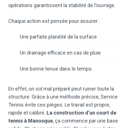
opérations garantissent la stabilité de l’ouvrage.
Chaque action est pensée pour assurer :
Une parfaite planéité de la surface
Un drainage efficace en cas de pluie
Une bonne tenue dans le temps
En effet, un sol mal préparé peut ruiner toute la
structure. Grâce à une méthode précise, Service
Tennis évite ces pièges. Le travail est propre,
rapide et calibré.
La construction d’un court de
tennis à Manosque
, ça commence par une base