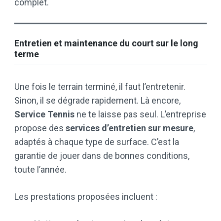
complet.
Entretien et maintenance du court sur le long
terme
Une fois le terrain terminé, il faut l’entretenir.
Sinon, il se dégrade rapidement. Là encore,
Service Tennis
ne te laisse pas seul. L’entreprise
propose des
services d’entretien sur mesure
,
adaptés à chaque type de surface. C’est la
garantie de jouer dans de bonnes conditions,
toute l’année.
Les prestations proposées incluent :