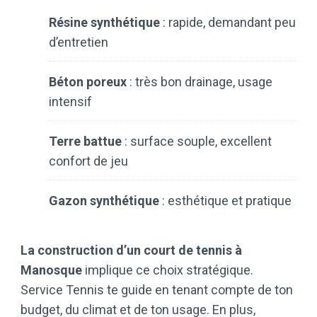
Résine synthétique
: rapide, demandant peu
d’entretien
Béton poreux
: très bon drainage, usage
intensif
Terre battue
: surface souple, excellent
confort de jeu
Gazon synthétique
: esthétique et pratique
La construction d’un court de tennis à
Manosque
implique ce choix stratégique.
Service Tennis te guide en tenant compte de ton
budget, du climat et de ton usage. En plus,