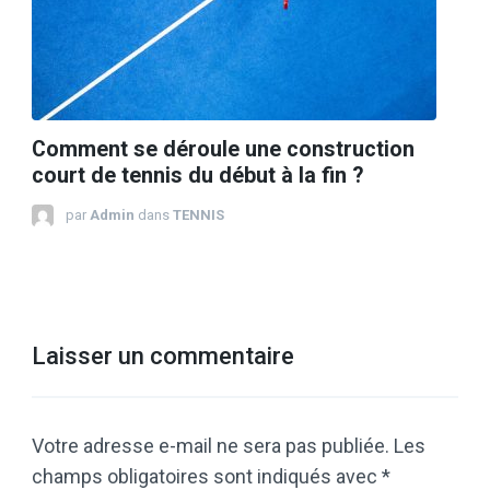
Comment se déroule une construction
court de tennis du début à la fin ?
par
Admin
dans
TENNIS
Laisser un commentaire
Votre adresse e-mail ne sera pas publiée.
Les
champs obligatoires sont indiqués avec
*