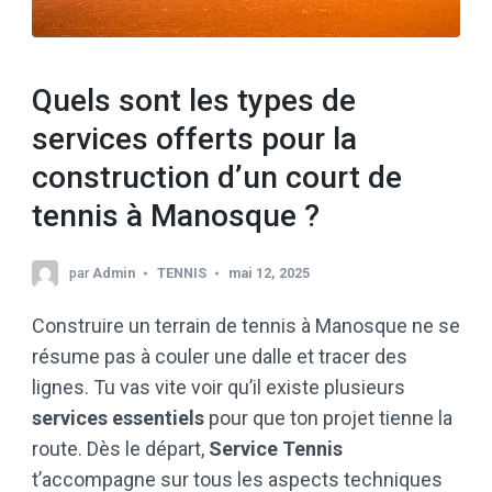
Quels sont les types de
services offerts pour la
construction d’un court de
tennis à Manosque ?
par
Admin
TENNIS
mai 12, 2025
Construire un terrain de tennis à Manosque ne se
résume pas à couler une dalle et tracer des
lignes. Tu vas vite voir qu’il existe plusieurs
services essentiels
pour que ton projet tienne la
route. Dès le départ,
Service Tennis
t’accompagne sur tous les aspects techniques