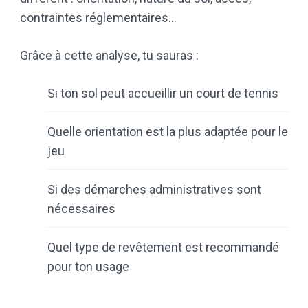
contraintes réglementaires…
Grâce à cette analyse, tu sauras :
Si ton sol peut accueillir un court de tennis
Quelle orientation est la plus adaptée pour le
jeu
Si des démarches administratives sont
nécessaires
Quel type de revêtement est recommandé
pour ton usage