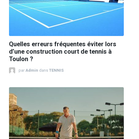
Quelles erreurs fréquentes éviter lors
d’une construction court de tennis à
Toulon ?
par
Admin
dans
TENNIS