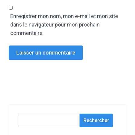
Enregistrer mon nom, mon e-mail et mon site
dans le navigateur pour mon prochain
commentaire.
Rechercher
Rechercher