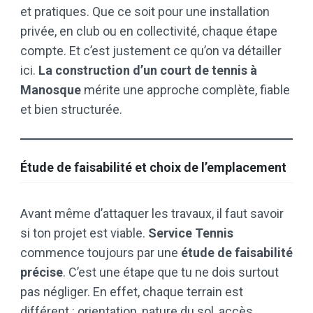
et pratiques. Que ce soit pour une installation
privée, en club ou en collectivité, chaque étape
compte. Et c’est justement ce qu’on va détailler
ici.
La construction d’un court de tennis à
Manosque
mérite une approche complète, fiable
et bien structurée.
Étude de faisabilité et choix de l’emplacement
Avant même d’attaquer les travaux, il faut savoir
si ton projet est viable.
Service Tennis
commence toujours par une
étude de faisabilité
précise
. C’est une étape que tu ne dois surtout
pas négliger. En effet, chaque terrain est
différent : orientation, nature du sol, accès,