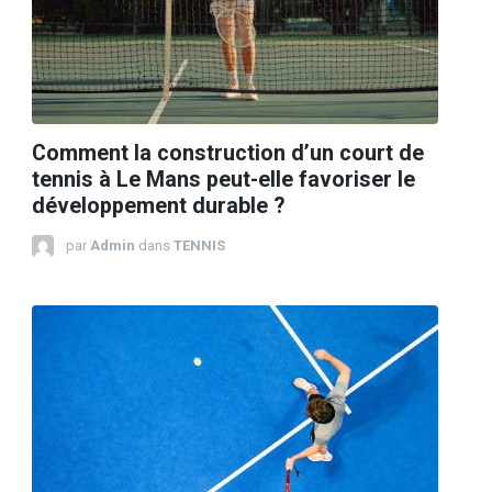
Comment la construction d’un court de
tennis à Le Mans peut-elle favoriser le
développement durable ?
par
Admin
dans
TENNIS