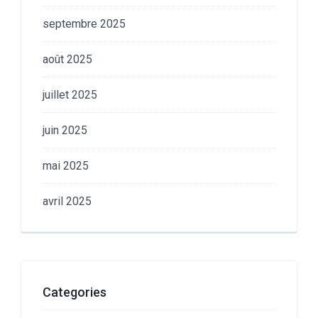
septembre 2025
août 2025
juillet 2025
juin 2025
mai 2025
avril 2025
Categories