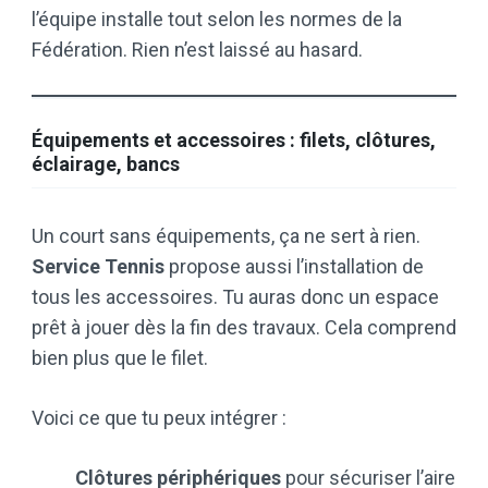
l’équipe installe tout selon les normes de la
Fédération. Rien n’est laissé au hasard.
Équipements et accessoires : filets, clôtures,
éclairage, bancs
Un court sans équipements, ça ne sert à rien.
Service Tennis
propose aussi l’installation de
tous les accessoires. Tu auras donc un espace
prêt à jouer dès la fin des travaux. Cela comprend
bien plus que le filet.
Voici ce que tu peux intégrer :
Clôtures périphériques
pour sécuriser l’aire