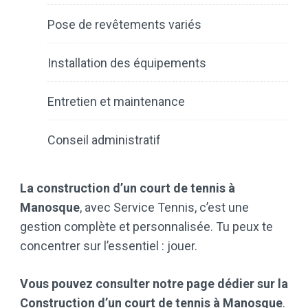
Pose de revêtements variés
Installation des équipements
Entretien et maintenance
Conseil administratif
La construction d’un court de tennis à
Manosque
, avec Service Tennis, c’est une
gestion complète et personnalisée. Tu peux te
concentrer sur l’essentiel : jouer.
Vous pouvez consulter notre page dédier sur la
Construction d’un court de tennis à Manosque
.