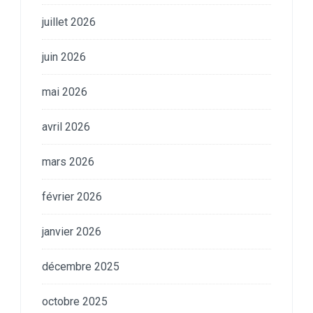
juillet 2026
juin 2026
mai 2026
avril 2026
mars 2026
février 2026
janvier 2026
décembre 2025
octobre 2025