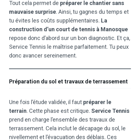
Tout cela permet de
préparer le chantier sans
mauvaise surprise
. Ainsi, tu gagnes du temps et
tu évites les coûts supplémentaires.
La
construction d’un court de tennis à Manosque
repose donc d’abord sur un bon diagnostic. Et ça,
Service Tennis le maîtrise parfaitement. Tu peux
donc avancer sereinement.
Préparation du sol et travaux de terrassement
Une fois l’étude validée, il faut
préparer le
terrain
. Cette phase est critique.
Service Tennis
prend en charge l’ensemble des travaux de
terrassement. Cela inclut le décapage du sol, le
nivellement et l’évacuation des déblais. Ces