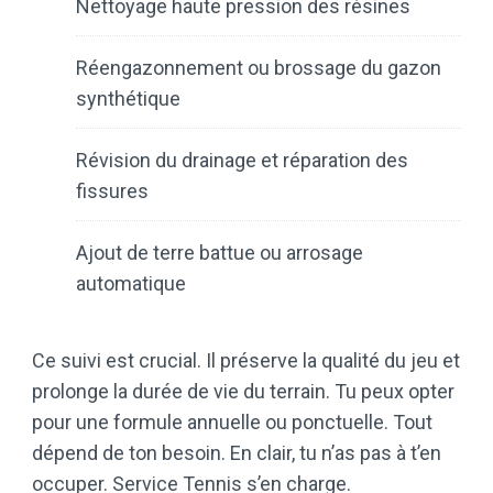
Nettoyage haute pression des résines
Réengazonnement ou brossage du gazon
synthétique
Révision du drainage et réparation des
fissures
Ajout de terre battue ou arrosage
automatique
Ce suivi est crucial. Il préserve la qualité du jeu et
prolonge la durée de vie du terrain. Tu peux opter
pour une formule annuelle ou ponctuelle. Tout
dépend de ton besoin. En clair, tu n’as pas à t’en
occuper. Service Tennis s’en charge.