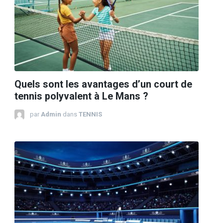
Quels sont les avantages d’un court de
tennis polyvalent à Le Mans ?
par
Admin
dans
TENNIS