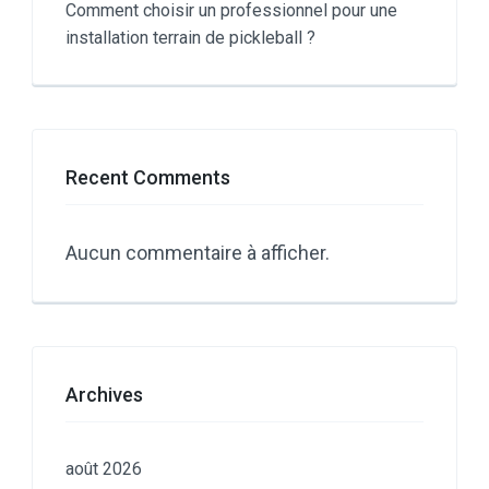
Comment choisir un professionnel pour une
installation terrain de pickleball ?
Recent Comments
Aucun commentaire à afficher.
Archives
août 2026