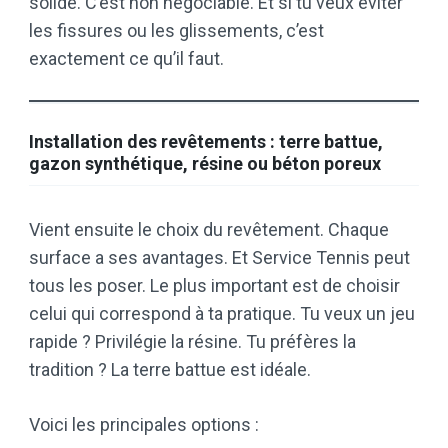
solide. C’est non négociable. Et si tu veux éviter
les fissures ou les glissements, c’est
exactement ce qu’il faut.
Installation des revêtements : terre battue,
gazon synthétique, résine ou béton poreux
Vient ensuite le choix du revêtement. Chaque
surface a ses avantages. Et Service Tennis peut
tous les poser. Le plus important est de choisir
celui qui correspond à ta pratique. Tu veux un jeu
rapide ? Privilégie la résine. Tu préfères la
tradition ? La terre battue est idéale.
Voici les principales options :