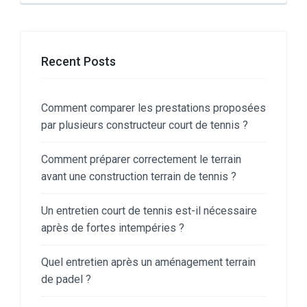
Recent Posts
Comment comparer les prestations proposées
par plusieurs constructeur court de tennis ?
Comment préparer correctement le terrain
avant une construction terrain de tennis ?
Un entretien court de tennis est-il nécessaire
après de fortes intempéries ?
Quel entretien après un aménagement terrain
de padel ?