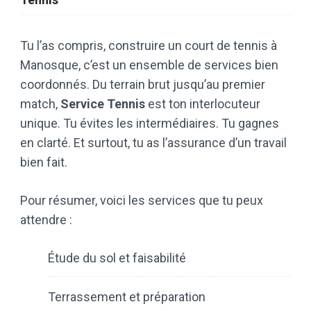
Tu l’as compris, construire un court de tennis à
Manosque, c’est un ensemble de services bien
coordonnés. Du terrain brut jusqu’au premier
match,
Service Tennis
est ton interlocuteur
unique. Tu évites les intermédiaires. Tu gagnes
en clarté. Et surtout, tu as l’assurance d’un travail
bien fait.
Pour résumer, voici les services que tu peux
attendre :
Étude du sol et faisabilité
Terrassement et préparation