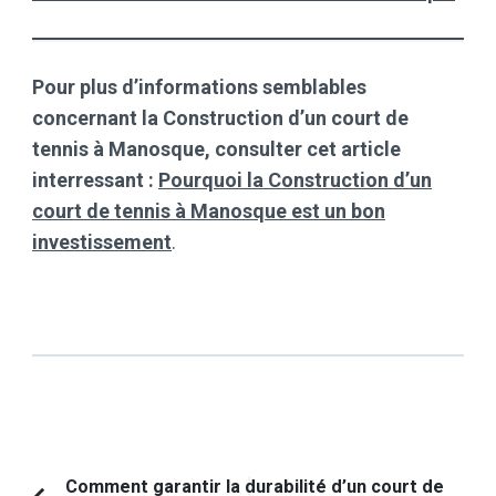
Pour plus d’informations semblables
concernant la Construction d’un court de
tennis à Manosque, consulter cet article
interressant :
Pourquoi la Construction d’un
court de tennis à Manosque est un bon
investissement
.
Navigation
Comment garantir la durabilité d’un court de