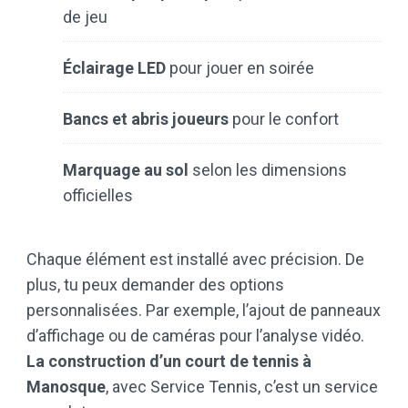
de jeu
Éclairage LED
pour jouer en soirée
Bancs et abris joueurs
pour le confort
Marquage au sol
selon les dimensions
officielles
Chaque élément est installé avec précision. De
plus, tu peux demander des options
personnalisées. Par exemple, l’ajout de panneaux
d’affichage ou de caméras pour l’analyse vidéo.
La construction d’un court de tennis à
Manosque
, avec Service Tennis, c’est un service