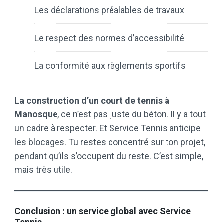
Les déclarations préalables de travaux
Le respect des normes d’accessibilité
La conformité aux règlements sportifs
La construction d’un court de tennis à
Manosque
, ce n’est pas juste du béton. Il y a tout
un cadre à respecter. Et Service Tennis anticipe
les blocages. Tu restes concentré sur ton projet,
pendant qu’ils s’occupent du reste. C’est simple,
mais très utile.
Conclusion : un service global avec Service
Tennis