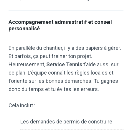
Accompagnement administratif et conseil
personnalisé
En parallèle du chantier, il y a des papiers à gérer.
Et parfois, ça peut freiner ton projet.
Heureusement,
Service Tennis
t’aide aussi sur
ce plan. L’équipe connaît les règles locales et
t’oriente sur les bonnes démarches. Tu gagnes
donc du temps et tu évites les erreurs.
Cela inclut :
Les demandes de permis de construire