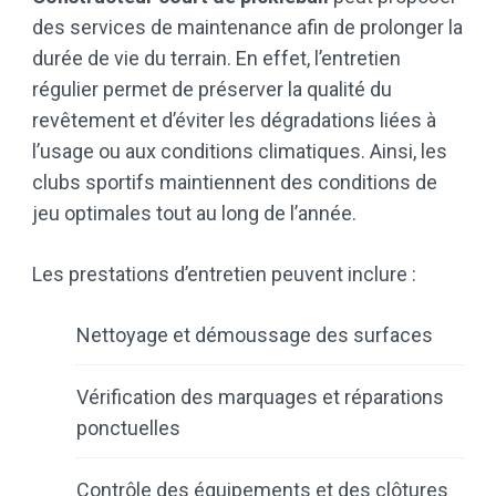
des services de maintenance afin de prolonger la
durée de vie du terrain. En effet, l’entretien
régulier permet de préserver la qualité du
revêtement et d’éviter les dégradations liées à
l’usage ou aux conditions climatiques. Ainsi, les
clubs sportifs maintiennent des conditions de
jeu optimales tout au long de l’année.
Les prestations d’entretien peuvent inclure :
Nettoyage et démoussage des surfaces
Vérification des marquages et réparations
ponctuelles
Contrôle des équipements et des clôtures