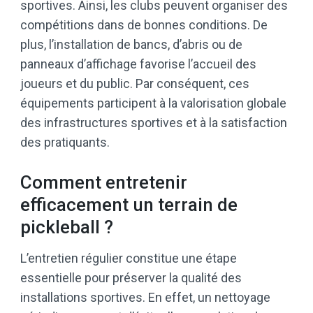
sportives. Ainsi, les clubs peuvent organiser des
compétitions dans de bonnes conditions. De
plus, l’installation de bancs, d’abris ou de
panneaux d’affichage favorise l’accueil des
joueurs et du public. Par conséquent, ces
équipements participent à la valorisation globale
des infrastructures sportives et à la satisfaction
des pratiquants.
Comment entretenir
efficacement un terrain de
pickleball ?
L’entretien régulier constitue une étape
essentielle pour préserver la qualité des
installations sportives. En effet, un nettoyage