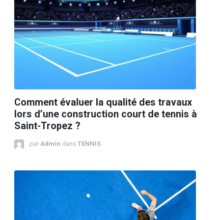
Comment évaluer la qualité des travaux
lors d’une construction court de tennis à
Saint-Tropez ?
par
Admin
dans
TENNIS