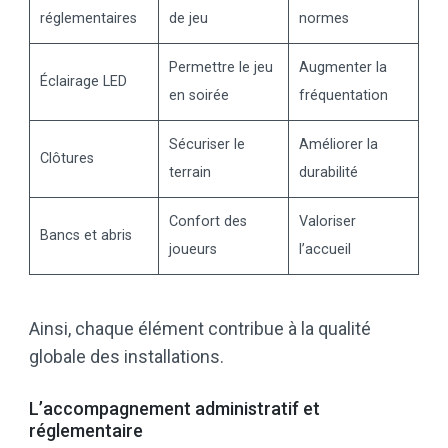
réglementaires
de jeu
normes
Permettre le jeu
Augmenter la
Éclairage LED
en soirée
fréquentation
Sécuriser le
Améliorer la
Clôtures
terrain
durabilité
Confort des
Valoriser
Bancs et abris
joueurs
l’accueil
Ainsi, chaque élément contribue à la qualité
globale des installations.
L’accompagnement administratif et
réglementaire