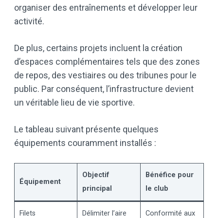
organiser des entraînements et développer leur
activité.
De plus, certains projets incluent la création
d’espaces complémentaires tels que des zones
de repos, des vestiaires ou des tribunes pour le
public. Par conséquent, l’infrastructure devient
un véritable lieu de vie sportive.
Le tableau suivant présente quelques
équipements couramment installés :
Objectif
Bénéfice pour
Équipement
principal
le club
Filets
Délimiter l’aire
Conformité aux