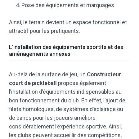
Pose des équipements et marquages
Ainsi, le terrain devient un espace fonctionnel et
attractif pour les pratiquants.
L’installation des équipements sportifs et des
aménagements annexes
Au-delà de la surface de jeu, un
Constructeur
court de pickleball
propose également
l’installation d’équipements indispensables au
bon fonctionnement du club. En effet, l’ajout de
filets homologués, de systèmes d’éclairage ou
de bancs pour les joueurs améliore
considérablement l’expérience sportive. Ainsi,
les clubs peuvent accueillir des compétitions,