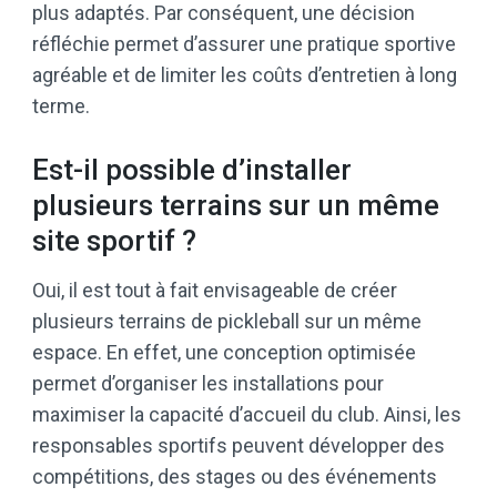
plus adaptés. Par conséquent, une décision
réfléchie permet d’assurer une pratique sportive
agréable et de limiter les coûts d’entretien à long
terme.
Est-il possible d’installer
plusieurs terrains sur un même
site sportif ?
Oui, il est tout à fait envisageable de créer
plusieurs terrains de pickleball sur un même
espace. En effet, une conception optimisée
permet d’organiser les installations pour
maximiser la capacité d’accueil du club. Ainsi, les
responsables sportifs peuvent développer des
compétitions, des stages ou des événements