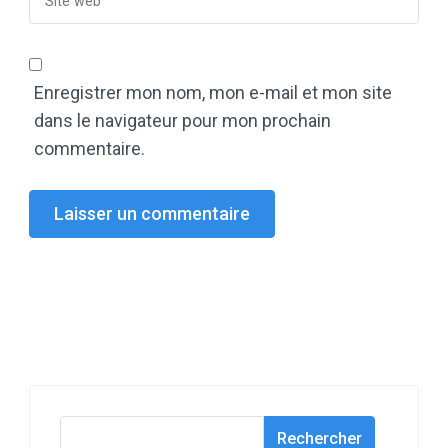
Enregistrer mon nom, mon e-mail et mon site
dans le navigateur pour mon prochain
commentaire.
Rechercher
Rechercher