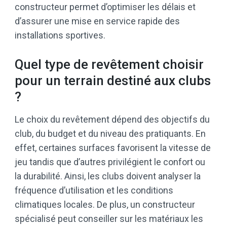
constructeur permet d’optimiser les délais et
d’assurer une mise en service rapide des
installations sportives.
Quel type de revêtement choisir
pour un terrain destiné aux clubs
?
Le choix du revêtement dépend des objectifs du
club, du budget et du niveau des pratiquants. En
effet, certaines surfaces favorisent la vitesse de
jeu tandis que d’autres privilégient le confort ou
la durabilité. Ainsi, les clubs doivent analyser la
fréquence d’utilisation et les conditions
climatiques locales. De plus, un constructeur
spécialisé peut conseiller sur les matériaux les