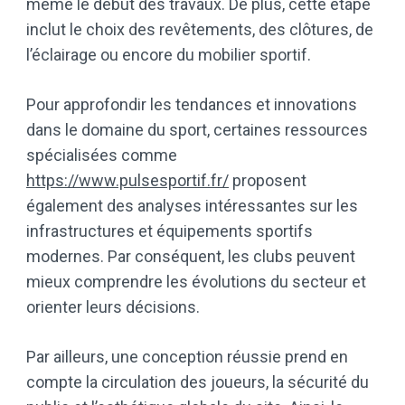
même le début des travaux. De plus, cette étape
inclut le choix des revêtements, des clôtures, de
l’éclairage ou encore du mobilier sportif.
Pour approfondir les tendances et innovations
dans le domaine du sport, certaines ressources
spécialisées comme
https://www.pulsesportif.fr/
proposent
également des analyses intéressantes sur les
infrastructures et équipements sportifs
modernes. Par conséquent, les clubs peuvent
mieux comprendre les évolutions du secteur et
orienter leurs décisions.
Par ailleurs, une conception réussie prend en
compte la circulation des joueurs, la sécurité du