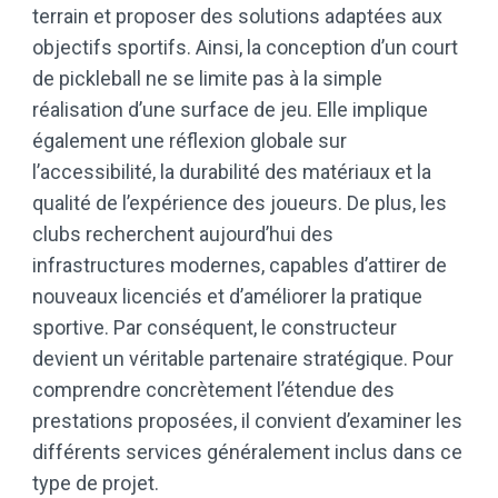
terrain et proposer des solutions adaptées aux
objectifs sportifs. Ainsi, la conception d’un court
de pickleball ne se limite pas à la simple
réalisation d’une surface de jeu. Elle implique
également une réflexion globale sur
l’accessibilité, la durabilité des matériaux et la
qualité de l’expérience des joueurs. De plus, les
clubs recherchent aujourd’hui des
infrastructures modernes, capables d’attirer de
nouveaux licenciés et d’améliorer la pratique
sportive. Par conséquent, le constructeur
devient un véritable partenaire stratégique. Pour
comprendre concrètement l’étendue des
prestations proposées, il convient d’examiner les
différents services généralement inclus dans ce
type de projet.