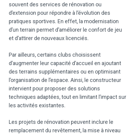
souvent des services de rénovation ou
d’extension pour répondre à l’évolution des
pratiques sportives. En effet, la modernisation
d’un terrain permet d’améliorer le confort de jeu
et d’attirer de nouveaux licenciés.
Par ailleurs, certains clubs choisissent
d’augmenter leur capacité d’accueil en ajoutant
des terrains supplémentaires ou en optimisant
l’organisation de l’espace. Ainsi, le constructeur
intervient pour proposer des solutions
techniques adaptées, tout en limitant l’impact sur
les activités existantes.
Les projets de rénovation peuvent inclure le
remplacement du revêtement, la mise à niveau