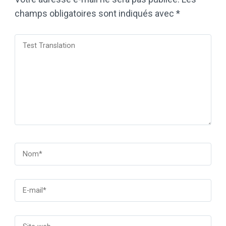
champs obligatoires sont indiqués avec
*