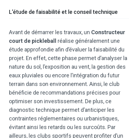
L’étude de faisabilité et le conseil technique
Avant de démarrer les travaux, un
Constructeur
court de pickleball
réalise généralement une
étude approfondie afin d’évaluer la faisabilité du
projet. En effet, cette phase permet d’analyser la
nature du sol, l’exposition au vent, la gestion des
eaux pluviales ou encore l’intégration du futur
terrain dans son environnement. Ainsi, le club
bénéficie de recommandations précises pour
optimiser son investissement. De plus, ce
diagnostic technique permet d’anticiper les
contraintes réglementaires ou urbanistiques,
évitant ainsi les retards ou les surcoûts. Par
ailleurs, les clubs sportifs peuvent profiter d’un