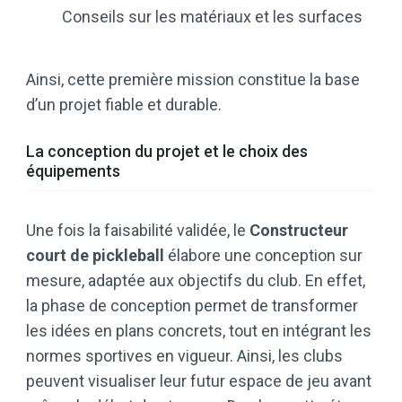
Conseils sur les matériaux et les surfaces
Ainsi, cette première mission constitue la base
d’un projet fiable et durable.
La conception du projet et le choix des
équipements
Une fois la faisabilité validée, le
Constructeur
court de pickleball
élabore une conception sur
mesure, adaptée aux objectifs du club. En effet,
la phase de conception permet de transformer
les idées en plans concrets, tout en intégrant les
normes sportives en vigueur. Ainsi, les clubs
peuvent visualiser leur futur espace de jeu avant