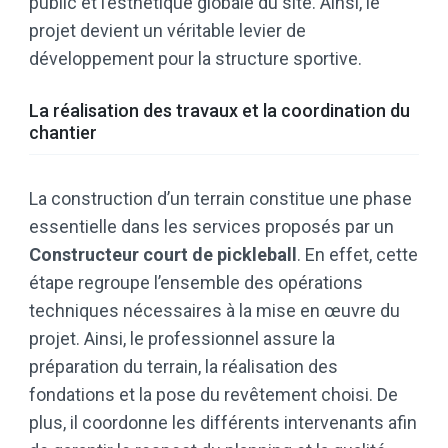
public et l’esthétique globale du site. Ainsi, le
projet devient un véritable levier de
développement pour la structure sportive.
La réalisation des travaux et la coordination du
chantier
La construction d’un terrain constitue une phase
essentielle dans les services proposés par un
Constructeur court de pickleball
. En effet, cette
étape regroupe l’ensemble des opérations
techniques nécessaires à la mise en œuvre du
projet. Ainsi, le professionnel assure la
préparation du terrain, la réalisation des
fondations et la pose du revêtement choisi. De
plus, il coordonne les différents intervenants afin