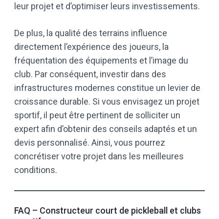
leur projet et d’optimiser leurs investissements.
De plus, la qualité des terrains influence
directement l’expérience des joueurs, la
fréquentation des équipements et l’image du
club. Par conséquent, investir dans des
infrastructures modernes constitue un levier de
croissance durable. Si vous envisagez un projet
sportif, il peut être pertinent de solliciter un
expert afin d’obtenir des conseils adaptés et un
devis personnalisé. Ainsi, vous pourrez
concrétiser votre projet dans les meilleures
conditions.
FAQ – Constructeur court de pickleball et clubs