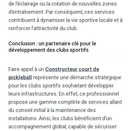
de l’éclairage ou la création de nouvelles zones
d’entraînement. Par conséquent, ces services
contribuent à dynamiser la vie sportive locale et à
renforcer l’attractivité du club.
Conclusion : un partenaire clé pour le
développement des clubs sportifs
Faire appel à un
Constructeur court de
pickleball
représente une démarche stratégique
pour les clubs sportifs souhaitant développer
leurs infrastructures. En effet, ce professionnel
propose une gamme complète de services allant
du conseil initial à la maintenance des
installations. Ainsi, les clubs bénéficient d’un
accompagnement global, capable de sécuriser