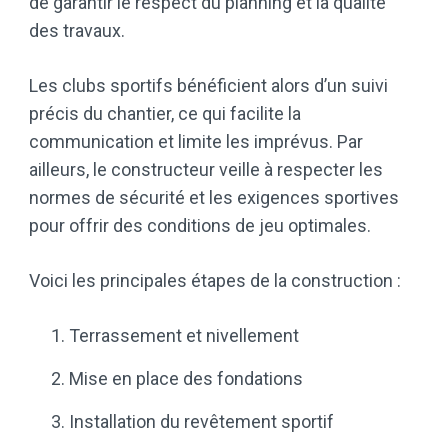
de garantir le respect du planning et la qualité
des travaux.
Les clubs sportifs bénéficient alors d’un suivi
précis du chantier, ce qui facilite la
communication et limite les imprévus. Par
ailleurs, le constructeur veille à respecter les
normes de sécurité et les exigences sportives
pour offrir des conditions de jeu optimales.
Voici les principales étapes de la construction :
Terrassement et nivellement
Mise en place des fondations
Installation du revêtement sportif