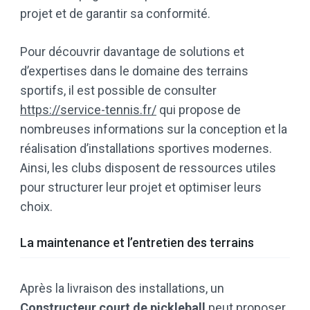
projet et de garantir sa conformité.
Pour découvrir davantage de solutions et
d’expertises dans le domaine des terrains
sportifs, il est possible de consulter
https://service-tennis.fr/
qui propose de
nombreuses informations sur la conception et la
réalisation d’installations sportives modernes.
Ainsi, les clubs disposent de ressources utiles
pour structurer leur projet et optimiser leurs
choix.
La maintenance et l’entretien des terrains
Après la livraison des installations, un
Constructeur court de pickleball
peut proposer