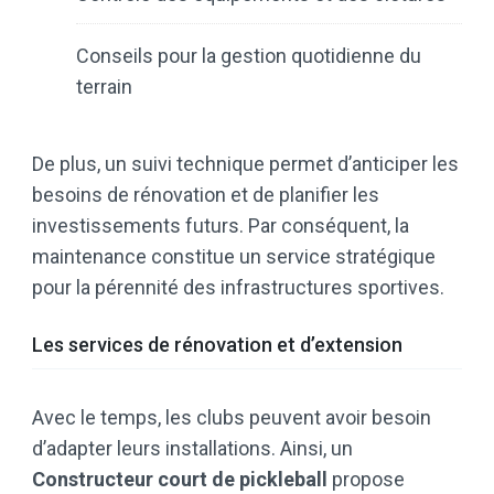
Conseils pour la gestion quotidienne du
terrain
De plus, un suivi technique permet d’anticiper les
besoins de rénovation et de planifier les
investissements futurs. Par conséquent, la
maintenance constitue un service stratégique
pour la pérennité des infrastructures sportives.
Les services de rénovation et d’extension
Avec le temps, les clubs peuvent avoir besoin
d’adapter leurs installations. Ainsi, un
Constructeur court de pickleball
propose