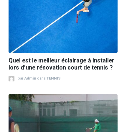
Quel est le meilleur éclairage à installer
lors d’une rénovation court de tennis ?
par
Admin
dans
TENNIS