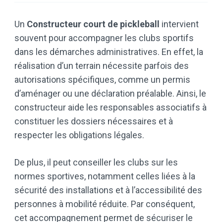
Un
Constructeur court de pickleball
intervient
souvent pour accompagner les clubs sportifs
dans les démarches administratives. En effet, la
réalisation d’un terrain nécessite parfois des
autorisations spécifiques, comme un permis
d’aménager ou une déclaration préalable. Ainsi, le
constructeur aide les responsables associatifs à
constituer les dossiers nécessaires et à
respecter les obligations légales.
De plus, il peut conseiller les clubs sur les
normes sportives, notamment celles liées à la
sécurité des installations et à l’accessibilité des
personnes à mobilité réduite. Par conséquent,
cet accompagnement permet de sécuriser le