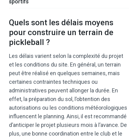
sportifs
Quels sont les délais moyens
pour construire un terrain de
pickleball ?
Les délais varient selon la complexité du projet
et les conditions du site. En général, un terrain
peut être réalisé en quelques semaines, mais
certaines contraintes techniques ou
administratives peuvent allonger la durée. En
effet, la préparation du sol, l’obtention des
autorisations ou les conditions météorologiques
influencent le planning. Ainsi, il est recommandé
d’anticiper le projet plusieurs mois à l’avance. De
plus, une bonne coordination entre le club et le