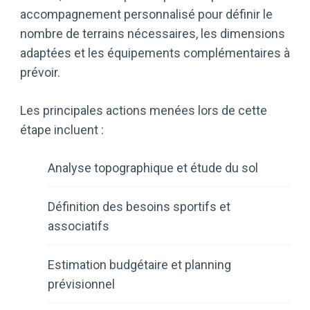
accompagnement personnalisé pour définir le
nombre de terrains nécessaires, les dimensions
adaptées et les équipements complémentaires à
prévoir.
Les principales actions menées lors de cette
étape incluent :
Analyse topographique et étude du sol
Définition des besoins sportifs et
associatifs
Estimation budgétaire et planning
prévisionnel