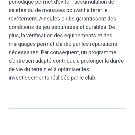
périodique permet d’éviter l’accumulation de
saletés ou de mousses pouvant altérer le
revêtement. Ainsi, les clubs garantissent des
conditions de jeu sécurisées et durables. De
plus, la vérification des équipements et des
marquages permet d’anticiper les réparations
nécessaires. Par conséquent, un programme
d’entretien adapté contribue à prolonger la durée
de vie du terrain et à optimiser les
investissements réalisés par le club.