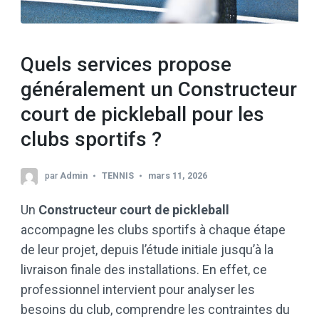
Quels services propose
généralement un Constructeur
court de pickleball pour les
clubs sportifs ?
par
Admin
TENNIS
mars 11, 2026
Un
Constructeur court de pickleball
accompagne les clubs sportifs à chaque étape
de leur projet, depuis l’étude initiale jusqu’à la
livraison finale des installations. En effet, ce
professionnel intervient pour analyser les
besoins du club, comprendre les contraintes du