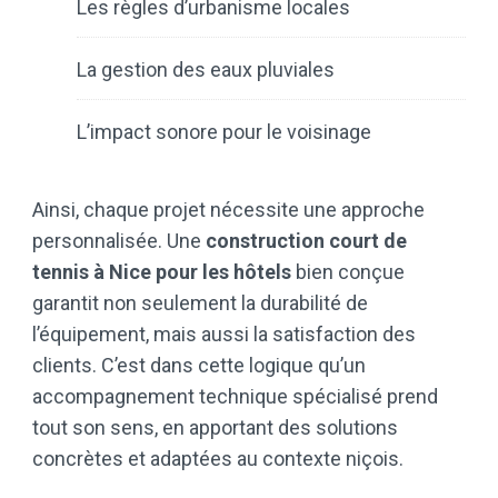
Les règles d’urbanisme locales
La gestion des eaux pluviales
L’impact sonore pour le voisinage
Ainsi, chaque projet nécessite une approche
personnalisée. Une
construction court de
tennis à Nice pour les hôtels
bien conçue
garantit non seulement la durabilité de
l’équipement, mais aussi la satisfaction des
clients. C’est dans cette logique qu’un
accompagnement technique spécialisé prend
tout son sens, en apportant des solutions
concrètes et adaptées au contexte niçois.