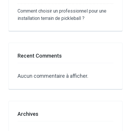
Comment choisir un professionnel pour une
installation terrain de pickleball ?
Recent Comments
Aucun commentaire à afficher.
Archives