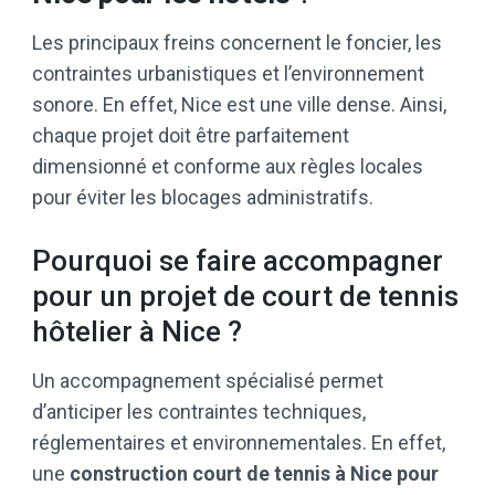
Les principaux freins concernent le foncier, les
contraintes urbanistiques et l’environnement
sonore. En effet, Nice est une ville dense. Ainsi,
chaque projet doit être parfaitement
dimensionné et conforme aux règles locales
pour éviter les blocages administratifs.
Pourquoi se faire accompagner
pour un projet de court de tennis
hôtelier à Nice ?
Un accompagnement spécialisé permet
d’anticiper les contraintes techniques,
réglementaires et environnementales. En effet,
une
construction court de tennis à Nice pour