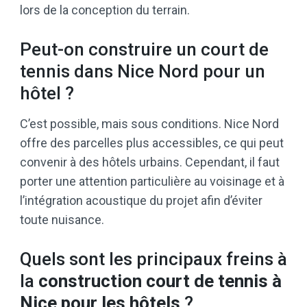
lors de la conception du terrain.
Peut-on construire un court de
tennis dans Nice Nord pour un
hôtel ?
C’est possible, mais sous conditions. Nice Nord
offre des parcelles plus accessibles, ce qui peut
convenir à des hôtels urbains. Cependant, il faut
porter une attention particulière au voisinage et à
l’intégration acoustique du projet afin d’éviter
toute nuisance.
Quels sont les principaux freins à
la
construction court de tennis à
Nice pour les hôtels
?