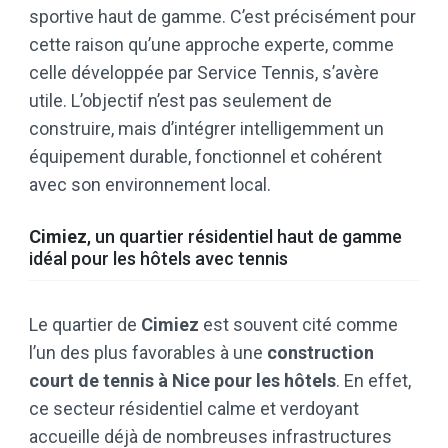
sportive haut de gamme. C’est précisément pour
cette raison qu’une approche experte, comme
celle développée par Service Tennis, s’avère
utile. L’objectif n’est pas seulement de
construire, mais d’intégrer intelligemment un
équipement durable, fonctionnel et cohérent
avec son environnement local.
Cimiez
, un quartier résidentiel haut de gamme
idéal pour les hôtels avec tennis
Le quartier de
Cimiez
est souvent cité comme
l’un des plus favorables à une
construction
court de tennis à Nice pour les hôtels
. En effet,
ce secteur résidentiel calme et verdoyant
accueille déjà de nombreuses infrastructures