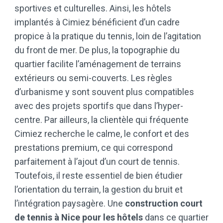
sportives et culturelles. Ainsi, les hôtels
implantés à Cimiez bénéficient d’un cadre
propice à la pratique du tennis, loin de l’agitation
du front de mer. De plus, la topographie du
quartier facilite l’aménagement de terrains
extérieurs ou semi-couverts. Les règles
d’urbanisme y sont souvent plus compatibles
avec des projets sportifs que dans l’hyper-
centre. Par ailleurs, la clientèle qui fréquente
Cimiez recherche le calme, le confort et des
prestations premium, ce qui correspond
parfaitement à l’ajout d’un court de tennis.
Toutefois, il reste essentiel de bien étudier
l’orientation du terrain, la gestion du bruit et
l’intégration paysagère. Une
construction court
de tennis à Nice pour les hôtels
dans ce quartier