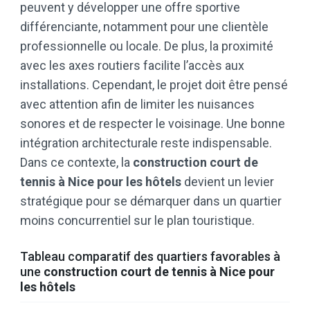
peuvent y développer une offre sportive
différenciante, notamment pour une clientèle
professionnelle ou locale. De plus, la proximité
avec les axes routiers facilite l’accès aux
installations. Cependant, le projet doit être pensé
avec attention afin de limiter les nuisances
sonores et de respecter le voisinage. Une bonne
intégration architecturale reste indispensable.
Dans ce contexte, la
construction court de
tennis à Nice pour les hôtels
devient un levier
stratégique pour se démarquer dans un quartier
moins concurrentiel sur le plan touristique.
Tableau comparatif des quartiers favorables à
une
construction court de tennis à Nice pour
les hôtels