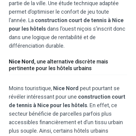
partie de la ville. Une étude technique adaptée
permet d’optimiser le confort de jeu toute
l’année. La
construction court de tennis à Nice
pour les hôtels
dans l’ouest niçois s’inscrit donc
dans une logique de rentabilité et de
différenciation durable.
Nice Nord
, une alternative discrète mais
pertinente pour les hôtels urbains
Moins touristique,
Nice Nord
peut pourtant se
révéler intéressant pour une
construction court
de tennis à Nice pour les hôtels
. En effet, ce
secteur bénéficie de parcelles parfois plus
accessibles financièrement et d’un tissu urbain
plus souple. Ainsi, certains hôtels urbains