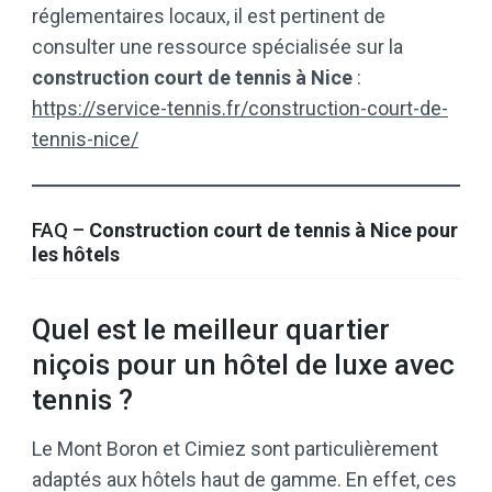
réglementaires locaux, il est pertinent de
consulter une ressource spécialisée sur la
construction court de tennis à Nice
:
https://service-tennis.fr/construction-court-de-
tennis-nice/
FAQ –
Construction court de tennis à Nice pour
les hôtels
Quel est le meilleur quartier
niçois pour un hôtel de luxe avec
tennis ?
Le Mont Boron et Cimiez sont particulièrement
adaptés aux hôtels haut de gamme. En effet, ces