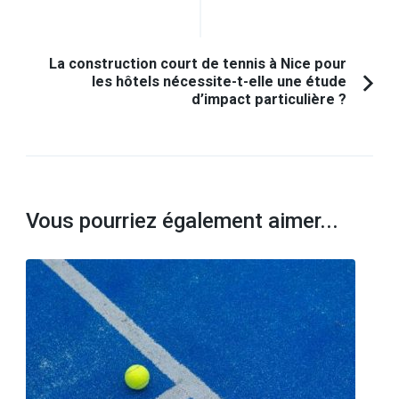
précédent :
La construction court de tennis à Nice pour
les hôtels nécessite-t-elle une étude
d’impact particulière ?
Vous pourriez également aimer...