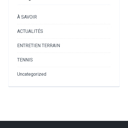
À SAVOIR
ACTUALITÉS
ENTRETIEN TERRAIN
TENNIS
Uncategorized