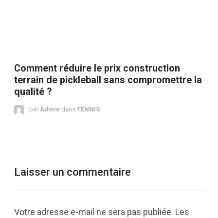
Comment réduire le prix construction
terrain de pickleball sans compromettre la
qualité ?
par
Admin
dans
TENNIS
Laisser un commentaire
Votre adresse e-mail ne sera pas publiée.
Les