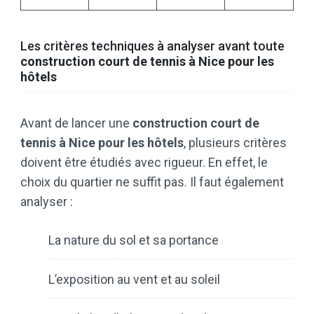
Les critères techniques à analyser avant toute
construction court de tennis à Nice pour les
hôtels
Avant de lancer une
construction court de
tennis à Nice pour les hôtels
, plusieurs critères
doivent être étudiés avec rigueur. En effet, le
choix du quartier ne suffit pas. Il faut également
analyser :
La nature du sol et sa portance
L’exposition au vent et au soleil