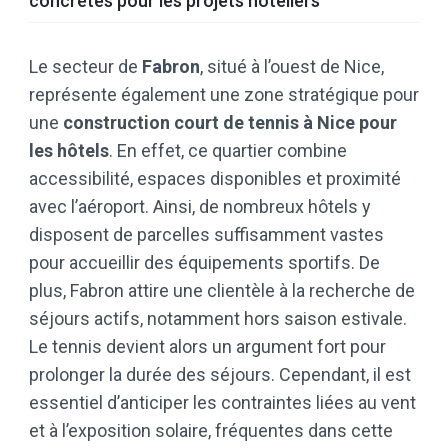
concrètes pour les projets hôteliers
Le secteur de
Fabron
, situé à l’ouest de Nice,
représente également une zone stratégique pour
une
construction court de tennis à Nice pour
les hôtels
. En effet, ce quartier combine
accessibilité, espaces disponibles et proximité
avec l’aéroport. Ainsi, de nombreux hôtels y
disposent de parcelles suffisamment vastes
pour accueillir des équipements sportifs. De
plus, Fabron attire une clientèle à la recherche de
séjours actifs, notamment hors saison estivale.
Le tennis devient alors un argument fort pour
prolonger la durée des séjours. Cependant, il est
essentiel d’anticiper les contraintes liées au vent
et à l’exposition solaire, fréquentes dans cette