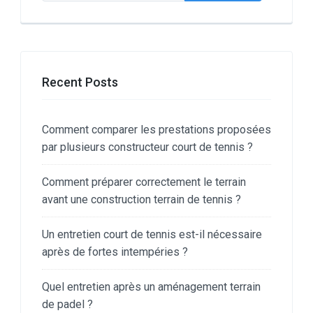
Recent Posts
Comment comparer les prestations proposées
par plusieurs constructeur court de tennis ?
Comment préparer correctement le terrain
avant une construction terrain de tennis ?
Un entretien court de tennis est-il nécessaire
après de fortes intempéries ?
Quel entretien après un aménagement terrain
de padel ?