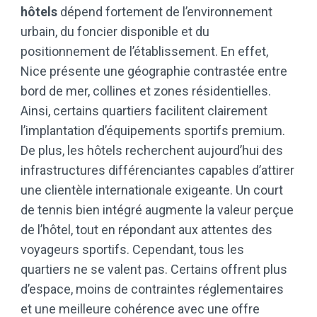
hôtels
dépend fortement de l’environnement
urbain, du foncier disponible et du
positionnement de l’établissement. En effet,
Nice présente une géographie contrastée entre
bord de mer, collines et zones résidentielles.
Ainsi, certains quartiers facilitent clairement
l’implantation d’équipements sportifs premium.
De plus, les hôtels recherchent aujourd’hui des
infrastructures différenciantes capables d’attirer
une clientèle internationale exigeante. Un court
de tennis bien intégré augmente la valeur perçue
de l’hôtel, tout en répondant aux attentes des
voyageurs sportifs. Cependant, tous les
quartiers ne se valent pas. Certains offrent plus
d’espace, moins de contraintes réglementaires
et une meilleure cohérence avec une offre