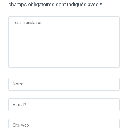
champs obligatoires sont indiqués avec
*