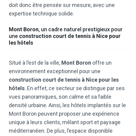
doit donc être pensée sur mesure, avec une
expertise technique solide.
Mont Boron
, un cadre naturel prestigieux pour
une
construction court de tennis à Nice pour
les hôtels
Situé à l’est de la ville,
Mont Boron
offre un
environnement exceptionnel pour une
construction court de tennis à Nice pour les
hôtels
. En effet, ce secteur se distingue par ses
vues panoramiques, son calme et sa faible
densité urbaine. Ainsi, les hôtels implantés sur le
Mont Boron peuvent proposer une expérience
unique à leurs clients, mêlant sport et paysage
méditerranéen. De plus, l’espace disponible