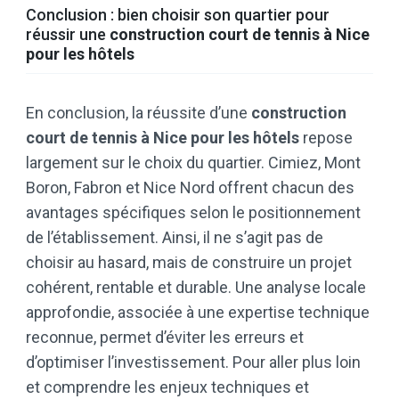
Conclusion : bien choisir son quartier pour
réussir une
construction court de tennis à Nice
pour les hôtels
En conclusion, la réussite d’une
construction
court de tennis à Nice pour les hôtels
repose
largement sur le choix du quartier. Cimiez, Mont
Boron, Fabron et Nice Nord offrent chacun des
avantages spécifiques selon le positionnement
de l’établissement. Ainsi, il ne s’agit pas de
choisir au hasard, mais de construire un projet
cohérent, rentable et durable. Une analyse locale
approfondie, associée à une expertise technique
reconnue, permet d’éviter les erreurs et
d’optimiser l’investissement. Pour aller plus loin
et comprendre les enjeux techniques et