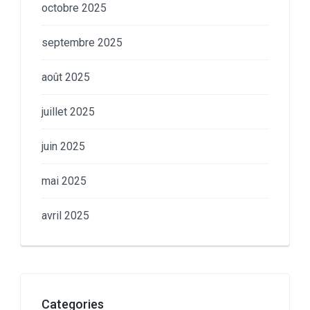
octobre 2025
septembre 2025
août 2025
juillet 2025
juin 2025
mai 2025
avril 2025
Categories