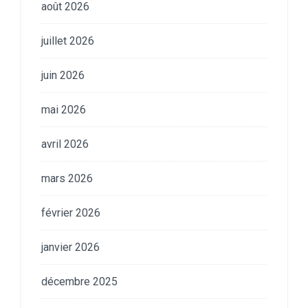
août 2026
juillet 2026
juin 2026
mai 2026
avril 2026
mars 2026
février 2026
janvier 2026
décembre 2025