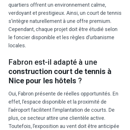
quartiers offrent un environnement calme,
verdoyant et prestigieux. Ainsi, un court de tennis
s’intègre naturellement à une offre premium.
Cependant, chaque projet doit être étudié selon
le foncier disponible et les règles d’urbanisme
locales.
Fabron est-il adapté à une
construction court de tennis à
Nice pour les hôtels
?
Oui, Fabron présente de réelles opportunités. En
effet, l’espace disponible et la proximité de
l’aéroport facilitent l’implantation de courts. De
plus, ce secteur attire une clientèle active.
Toutefois, l’exposition au vent doit être anticipée