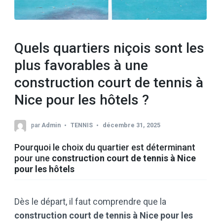
Quels quartiers niçois sont les
plus favorables à une
construction court de tennis à
Nice pour les hôtels ?
par
Admin
TENNIS
décembre 31, 2025
Pourquoi le choix du quartier est déterminant
pour une
construction court de tennis à Nice
pour les hôtels
Dès le départ, il faut comprendre que la
construction court de tennis à Nice pour les