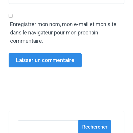
Enregistrer mon nom, mon e-mail et mon site
dans le navigateur pour mon prochain
commentaire.
Rechercher
Rechercher