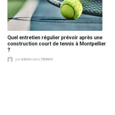
Quel entretien régulier prévoir après une
construction court de tennis à Montpellier
?
par
Admin
dans
TENNIS