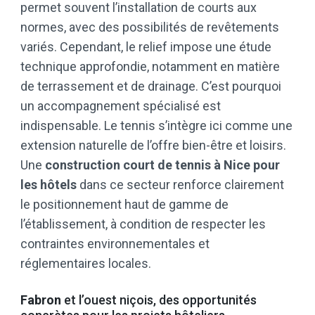
permet souvent l’installation de courts aux
normes, avec des possibilités de revêtements
variés. Cependant, le relief impose une étude
technique approfondie, notamment en matière
de terrassement et de drainage. C’est pourquoi
un accompagnement spécialisé est
indispensable. Le tennis s’intègre ici comme une
extension naturelle de l’offre bien-être et loisirs.
Une
construction court de tennis à Nice pour
les hôtels
dans ce secteur renforce clairement
le positionnement haut de gamme de
l’établissement, à condition de respecter les
contraintes environnementales et
réglementaires locales.
Fabron
et l’ouest niçois, des opportunités