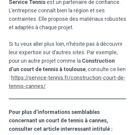
Service Tennis
est un partenaire de confiance.
L’entreprise connaît bien la région et ses
contraintes. Elle propose des matériaux robustes
et adaptés à chaque projet.
Si tu veux aller plus loin, n’hésite pas à découvrir
leur expertise sur d’autres sites. Par exemple,
pour un autre projet comme la
Construction
d’un court de tennis à toulouse
, consulte ce lien
:
https://service-tennis.fr/construction-court-de-
tennis-cannes/
Pour plus d’informations semblables
concernant un court de tennis à cannes,
consulter cet article interressant intitulé :