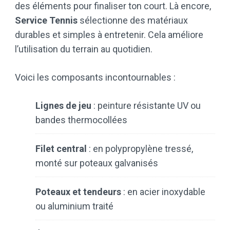
des éléments pour finaliser ton court. Là encore,
Service Tennis
sélectionne des matériaux
durables et simples à entretenir. Cela améliore
l’utilisation du terrain au quotidien.
Voici les composants incontournables :
Lignes de jeu
: peinture résistante UV ou
bandes thermocollées
Filet central
: en polypropylène tressé,
monté sur poteaux galvanisés
Poteaux et tendeurs
: en acier inoxydable
ou aluminium traité