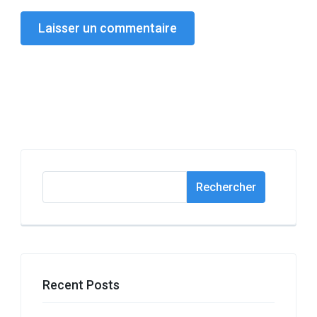
Rechercher
Rechercher
Recent Posts