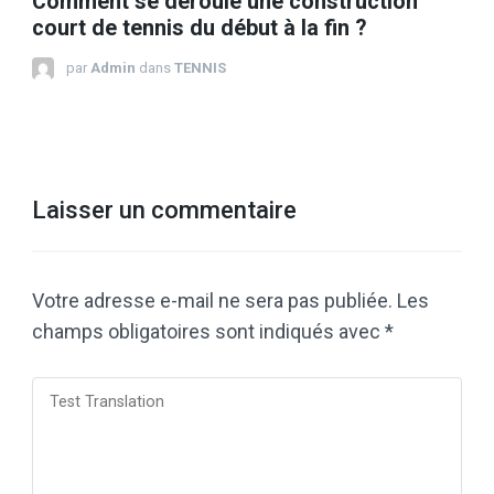
Comment se déroule une construction
court de tennis du début à la fin ?
par
Admin
dans
TENNIS
Laisser un commentaire
Votre adresse e-mail ne sera pas publiée.
Les
champs obligatoires sont indiqués avec
*