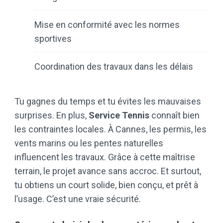
Mise en conformité avec les normes
sportives
Coordination des travaux dans les délais
Tu gagnes du temps et tu évites les mauvaises
surprises. En plus,
Service Tennis
connaît bien
les contraintes locales. À Cannes, les permis, les
vents marins ou les pentes naturelles
influencent les travaux. Grâce à cette maîtrise
terrain, le projet avance sans accroc. Et surtout,
tu obtiens un court solide, bien conçu, et prêt à
l’usage. C’est une vraie sécurité.