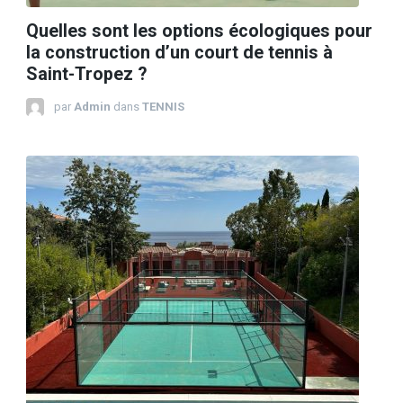
Quelles sont les options écologiques pour
la construction d’un court de tennis à
Saint-Tropez ?
par
Admin
dans
TENNIS