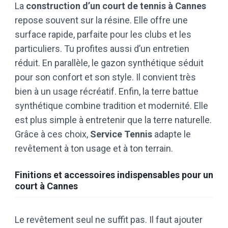
La
construction d’un court de tennis à Cannes
repose souvent sur la résine. Elle offre une
surface rapide, parfaite pour les clubs et les
particuliers. Tu profites aussi d’un entretien
réduit. En parallèle, le gazon synthétique séduit
pour son confort et son style. Il convient très
bien à un usage récréatif. Enfin, la terre battue
synthétique combine tradition et modernité. Elle
est plus simple à entretenir que la terre naturelle.
Grâce à ces choix,
Service Tennis
adapte le
revêtement à ton usage et à ton terrain.
Finitions et accessoires indispensables pour un
court à Cannes
Le revêtement seul ne suffit pas. Il faut ajouter