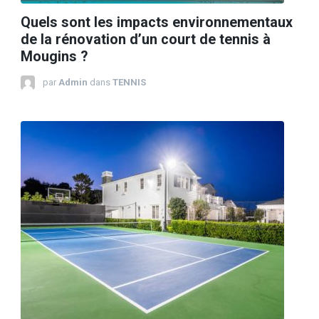
Quels sont les impacts environnementaux
de la rénovation d’un court de tennis à
Mougins ?
par
Admin
dans
TENNIS