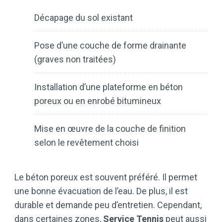
Décapage du sol existant
Pose d’une couche de forme drainante
(graves non traitées)
Installation d’une plateforme en béton
poreux ou en enrobé bitumineux
Mise en œuvre de la couche de finition
selon le revêtement choisi
Le béton poreux est souvent préféré. Il permet
une bonne évacuation de l’eau. De plus, il est
durable et demande peu d’entretien. Cependant,
dans certaines zones,
Service Tennis
peut aussi