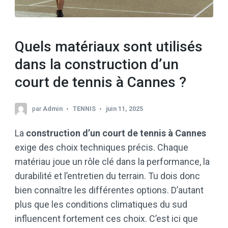
Quels matériaux sont utilisés
dans la construction d’un
court de tennis à Cannes ?
par
Admin
TENNIS
juin 11, 2025
La
construction d’un court de tennis à Cannes
exige des choix techniques précis. Chaque
matériau joue un rôle clé dans la performance, la
durabilité et l’entretien du terrain. Tu dois donc
bien connaître les différentes options. D’autant
plus que les conditions climatiques du sud
influencent fortement ces choix. C’est ici que