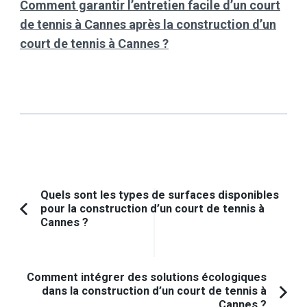
Comment garantir l’entretien facile d’un court
de tennis à Cannes après la construction d’un
court de tennis à Cannes ?
Navigation
Quels sont les types de surfaces disponibles
pour la construction d’un court de tennis à
d'article
Article
Cannes ?
précédent :
Comment intégrer des solutions écologiques
dans la construction d’un court de tennis à
Cannes ?