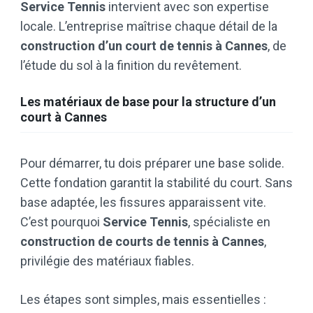
Service Tennis
intervient avec son expertise
locale. L’entreprise maîtrise chaque détail de la
construction d’un court de tennis à Cannes
, de
l’étude du sol à la finition du revêtement.
Les matériaux de base pour la structure d’un
court à Cannes
Pour démarrer, tu dois préparer une base solide.
Cette fondation garantit la stabilité du court. Sans
base adaptée, les fissures apparaissent vite.
C’est pourquoi
Service Tennis
, spécialiste en
construction de courts de tennis à Cannes
,
privilégie des matériaux fiables.
Les étapes sont simples, mais essentielles :