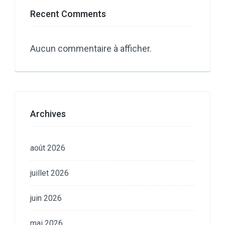
Recent Comments
Aucun commentaire à afficher.
Archives
août 2026
juillet 2026
juin 2026
mai 2026