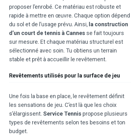
proposer l’enrobé. Ce matériau est robuste et
rapide à mettre en œuvre. Chaque option dépend
du sol et de l’usage prévu. Ainsi,
la construction
d’un court de tennis à Cannes
se fait toujours
sur mesure. Et chaque matériau structurel est
sélectionné avec soin. Tu obtiens un terrain
stable et prêt à accueillir le revêtement.
Revêtements utilisés pour la surface de jeu
Une fois la base en place, le revêtement définit
les sensations de jeu. C’est là que les choix
s’élargissent.
Service Tennis
propose plusieurs
types de revêtements selon tes besoins et ton
budget.