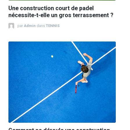
Une construction court de padel
nécessite-t-elle un gros terrassement ?
par
Admin
dans
TENNIS