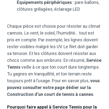
Équipements périphériques
: pare-ballons,
clôtures grillagées, éclairage LED
Chaque pièce est choisie pour résister au climat
cannois. Le vent, le soleil, l’humidité… tout est
pris en compte. Par exemple, les lignes doivent
rester visibles malgré les UV. Le filet doit garder
sa tension. Et les clôtures doivent résister aux
chocs comme aux embruns. En résumé,
Service
Tennis
veille à ce que ton court dure longtemps.
Tu gagnes en tranquillité, et ton terrain reste
toujours prêt à l’usage. Pour en savoir plus,
vous
pouvez consulter notre page dédier sur la
Construction d’un court de tennis à cannes
.
Pourquoi faire appel à Service Tennis pour la