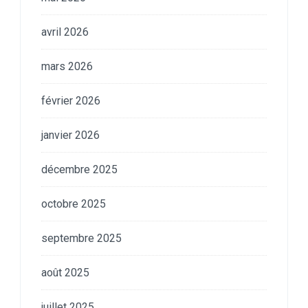
avril 2026
mars 2026
février 2026
janvier 2026
décembre 2025
octobre 2025
septembre 2025
août 2025
juillet 2025