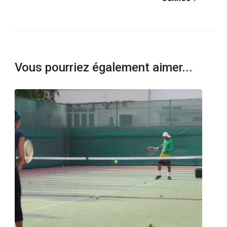
Vous pourriez également aimer...