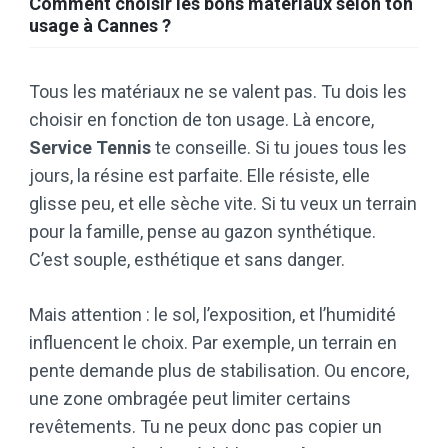
Comment choisir les bons matériaux selon ton
usage à Cannes ?
Tous les matériaux ne se valent pas. Tu dois les
choisir en fonction de ton usage. Là encore,
Service Tennis
te conseille. Si tu joues tous les
jours, la résine est parfaite. Elle résiste, elle
glisse peu, et elle sèche vite. Si tu veux un terrain
pour la famille, pense au gazon synthétique.
C’est souple, esthétique et sans danger.
Mais attention : le sol, l’exposition, et l’humidité
influencent le choix. Par exemple, un terrain en
pente demande plus de stabilisation. Ou encore,
une zone ombragée peut limiter certains
revêtements. Tu ne peux donc pas copier un