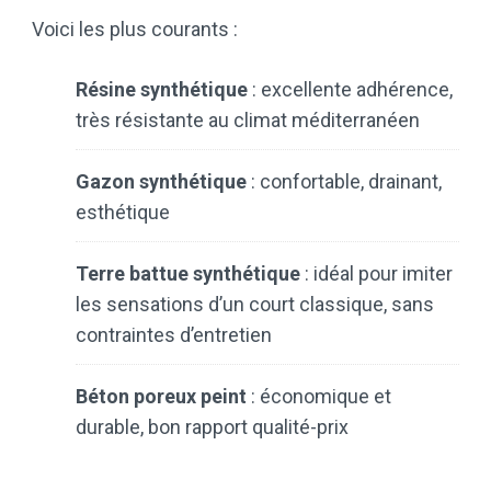
Voici les plus courants :
Résine synthétique
: excellente adhérence,
très résistante au climat méditerranéen
Gazon synthétique
: confortable, drainant,
esthétique
Terre battue synthétique
: idéal pour imiter
les sensations d’un court classique, sans
contraintes d’entretien
Béton poreux peint
: économique et
durable, bon rapport qualité-prix