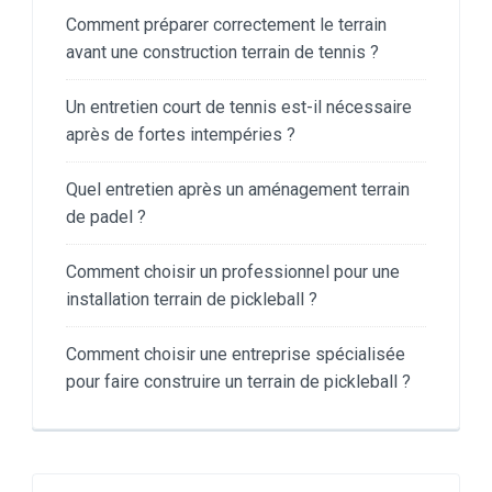
Comment préparer correctement le terrain
avant une construction terrain de tennis ?
Un entretien court de tennis est-il nécessaire
après de fortes intempéries ?
Quel entretien après un aménagement terrain
de padel ?
Comment choisir un professionnel pour une
installation terrain de pickleball ?
Comment choisir une entreprise spécialisée
pour faire construire un terrain de pickleball ?