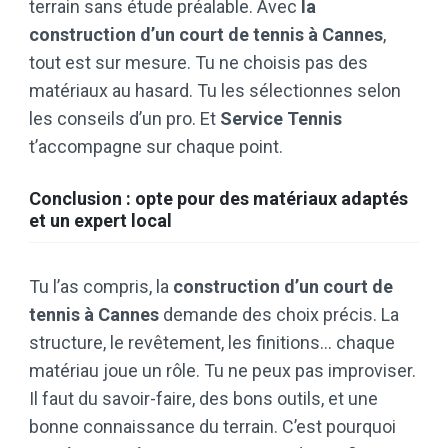
terrain sans étude préalable. Avec
la
construction d’un court de tennis à Cannes
,
tout est sur mesure. Tu ne choisis pas des
matériaux au hasard. Tu les sélectionnes selon
les conseils d’un pro. Et
Service Tennis
t’accompagne sur chaque point.
Conclusion : opte pour des matériaux adaptés
et un expert local
Tu l’as compris, la
construction d’un court de
tennis à Cannes
demande des choix précis. La
structure, le revêtement, les finitions… chaque
matériau joue un rôle. Tu ne peux pas improviser.
Il faut du savoir-faire, des bons outils, et une
bonne connaissance du terrain. C’est pourquoi