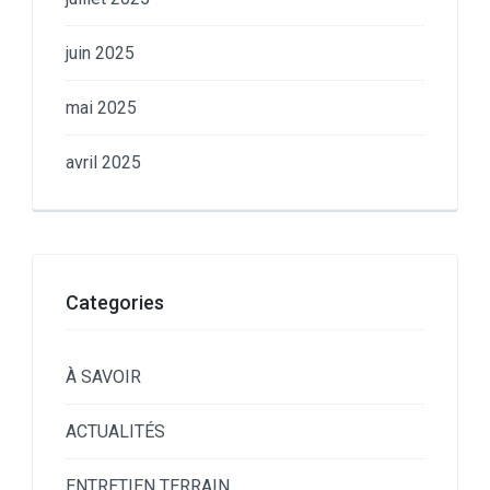
juin 2025
mai 2025
avril 2025
Categories
À SAVOIR
ACTUALITÉS
ENTRETIEN TERRAIN