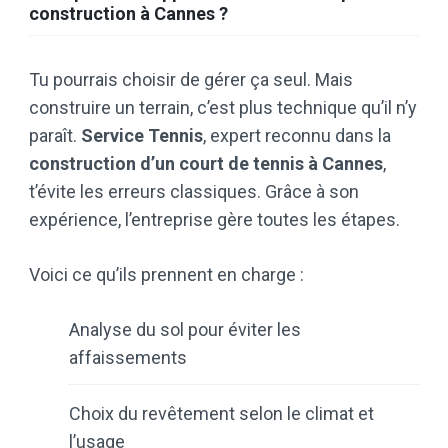
construction à Cannes ?
Tu pourrais choisir de gérer ça seul. Mais
construire un terrain, c’est plus technique qu’il n’y
paraît.
Service Tennis
, expert reconnu dans la
construction d’un court de tennis à Cannes
,
t’évite les erreurs classiques. Grâce à son
expérience, l’entreprise gère toutes les étapes.
Voici ce qu’ils prennent en charge :
Analyse du sol pour éviter les
affaissements
Choix du revêtement selon le climat et
l’usage