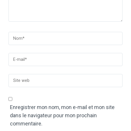
Enregistrer mon nom, mon e-mail et mon site
dans le navigateur pour mon prochain
commentaire.