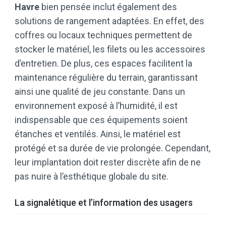
Havre
bien pensée inclut également des
solutions de rangement adaptées. En effet, des
coffres ou locaux techniques permettent de
stocker le matériel, les filets ou les accessoires
d’entretien. De plus, ces espaces facilitent la
maintenance régulière du terrain, garantissant
ainsi une qualité de jeu constante. Dans un
environnement exposé à l’humidité, il est
indispensable que ces équipements soient
étanches et ventilés. Ainsi, le matériel est
protégé et sa durée de vie prolongée. Cependant,
leur implantation doit rester discrète afin de ne
pas nuire à l’esthétique globale du site.
La signalétique et l’information des usagers