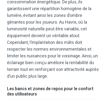
consommation énergétique. De plus, ils
garantissent une répartition homogène de la
lumière, évitant ainsi les zones d’ombre
gênantes pour les joueurs. Au Havre, où la
luminosité naturelle peut être variable, cet
équipement devient un véritable atout.
Cependant, l’implantation des mâts doit
respecter les normes environnementales et
limiter les nuisances pour le voisinage. Ainsi, un
éclairage bien conçu améliore la rentabilité du
terrain tout en renforçant son attractivité auprès
d’un public plus large.
Les bancs et zones de repos pour le confort
des utilisateurs