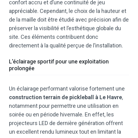
confort accru et d’une continuité de jeu
appréciable. Cependant, le choix de la hauteur et
de la maille doit être étudié avec précision afin de
préserver la visibilité et l’esthétique globale du
site. Ces éléments contribuent donc
directement à la qualité perçue de l’installation.
L’éclairage sportif pour une exploitation
prolongée
Un éclairage performant valorise fortement une
construction terrain de pickleball à Le Havre
,
notamment pour permettre une utilisation en
soirée ou en période hivernale. En effet, les
projecteurs LED de dernière génération offrent
un excellent rendu lumineux tout en limitant la