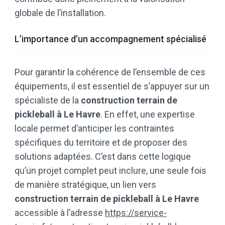
globale de l’installation.
L’importance d’un accompagnement spécialisé
Pour garantir la cohérence de l’ensemble de ces
équipements, il est essentiel de s’appuyer sur un
spécialiste de la
construction terrain de
pickleball à Le Havre
. En effet, une expertise
locale permet d’anticiper les contraintes
spécifiques du territoire et de proposer des
solutions adaptées. C’est dans cette logique
qu’un projet complet peut inclure, une seule fois
de manière stratégique, un lien vers
construction terrain de pickleball à Le Havre
accessible à l’adresse
https://service-