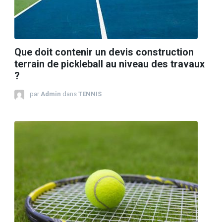
Que doit contenir un devis construction
terrain de pickleball au niveau des travaux
?
par
Admin
dans
TENNIS