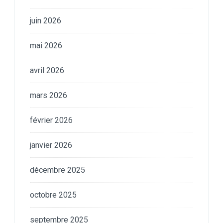
juin 2026
mai 2026
avril 2026
mars 2026
février 2026
janvier 2026
décembre 2025
octobre 2025
septembre 2025