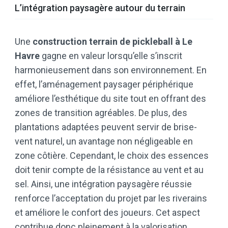
L’intégration paysagère autour du terrain
Une
construction terrain de pickleball à Le
Havre
gagne en valeur lorsqu’elle s’inscrit
harmonieusement dans son environnement. En
effet, l’aménagement paysager périphérique
améliore l’esthétique du site tout en offrant des
zones de transition agréables. De plus, des
plantations adaptées peuvent servir de brise-
vent naturel, un avantage non négligeable en
zone côtière. Cependant, le choix des essences
doit tenir compte de la résistance au vent et au
sel. Ainsi, une intégration paysagère réussie
renforce l’acceptation du projet par les riverains
et améliore le confort des joueurs. Cet aspect
contribue donc pleinement à la valorisation