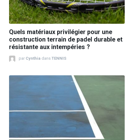
Quels matériaux privilégier pour une
construction terrain de padel durable et
résistante aux intempéries ?
par
Cynthia
dans
TENNIS