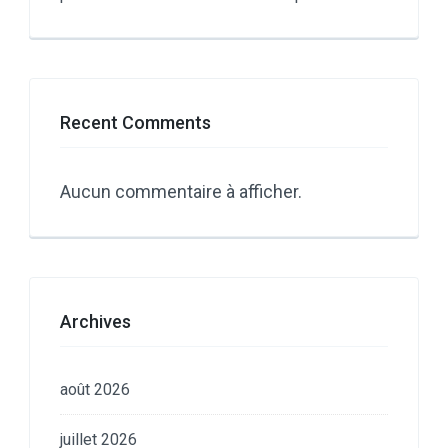
Recent Comments
Aucun commentaire à afficher.
Archives
août 2026
juillet 2026