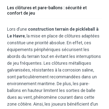
Les clôtures et pare-ballons : sécurité et
confort de jeu
Lors d’une
construction terrain de pickleball à
Le Havre
, la mise en place de clôtures adaptées
constitue une priorité absolue. En effet, ces
équipements périphériques sécurisent les
abords du terrain tout en évitant les interruptions
de jeu fréquentes. Les clôtures métalliques
galvanisées, résistantes à la corrosion saline,
sont particulièrement recommandées dans un
environnement maritime. De plus, les pare-
ballons en hauteur limitent les sorties de balle
dues au vent, phénomène courant dans cette
zone côtière. Ainsi, les joueurs bénéficient d’un