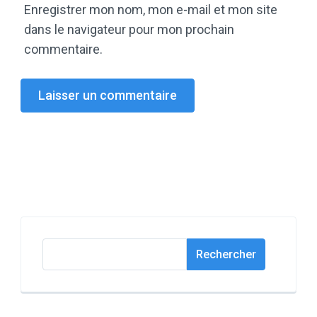
Enregistrer mon nom, mon e-mail et mon site
dans le navigateur pour mon prochain
commentaire.
Rechercher
Rechercher