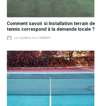
Comment savoir si Installation terrain de
tennis correspond à la demande locale ?
par
Cynthia
dans
TENNIS