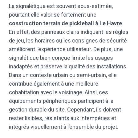
La signalétique est souvent sous-estimée,
pourtant elle valorise fortement une
construction terrain de pickleball à Le Havre
.
En effet, des panneaux clairs indiquant les règles
de jeu, les horaires ou les consignes de sécurité
améliorent l’expérience utilisateur. De plus, une
signalétique bien conçue limite les usages
inadaptés et préserve la qualité des installations.
Dans un contexte urbain ou semi-urbain, elle
contribue également à une meilleure
cohabitation avec le voisinage. Ainsi, ces
équipements périphériques participent à la
gestion durable du site. Cependant, ils doivent
rester lisibles, résistants aux intempéries et
intégrés visuellement à l’ensemble du projet.