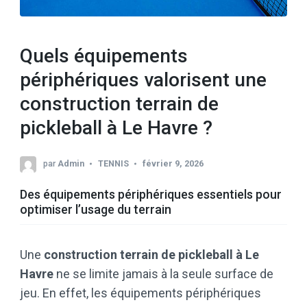
Quels équipements
périphériques valorisent une
construction terrain de
pickleball à Le Havre ?
par
Admin
TENNIS
février 9, 2026
Des équipements périphériques essentiels pour
optimiser l’usage du terrain
Une
construction terrain de pickleball à Le
Havre
ne se limite jamais à la seule surface de
jeu. En effet, les équipements périphériques