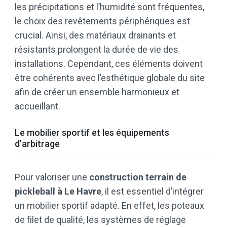
les précipitations et l’humidité sont fréquentes,
le choix des revêtements périphériques est
crucial. Ainsi, des matériaux drainants et
résistants prolongent la durée de vie des
installations. Cependant, ces éléments doivent
être cohérents avec l’esthétique globale du site
afin de créer un ensemble harmonieux et
accueillant.
Le mobilier sportif et les équipements
d’arbitrage
Pour valoriser une
construction terrain de
pickleball à Le Havre
, il est essentiel d’intégrer
un mobilier sportif adapté. En effet, les poteaux
de filet de qualité, les systèmes de réglage