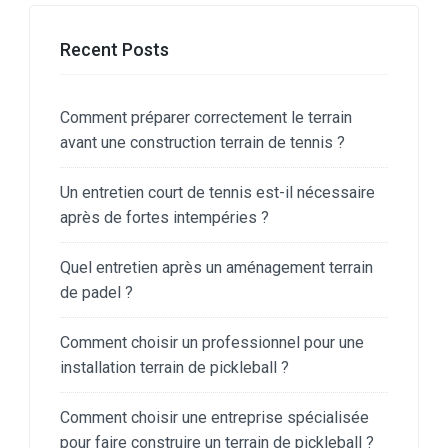
Recent Posts
Comment préparer correctement le terrain
avant une construction terrain de tennis ?
Un entretien court de tennis est-il nécessaire
après de fortes intempéries ?
Quel entretien après un aménagement terrain
de padel ?
Comment choisir un professionnel pour une
installation terrain de pickleball ?
Comment choisir une entreprise spécialisée
pour faire construire un terrain de pickleball ?