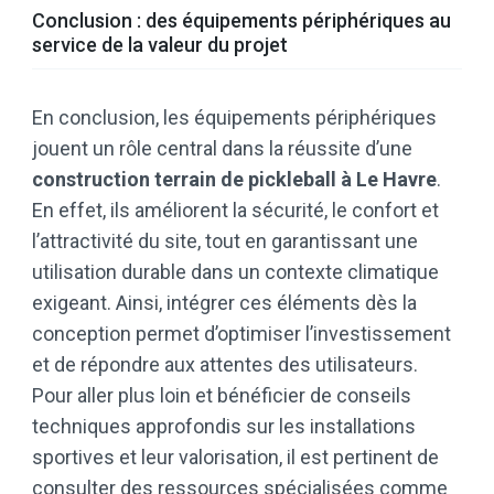
Conclusion : des équipements périphériques au
service de la valeur du projet
En conclusion, les équipements périphériques
jouent un rôle central dans la réussite d’une
construction terrain de pickleball à Le Havre
.
En effet, ils améliorent la sécurité, le confort et
l’attractivité du site, tout en garantissant une
utilisation durable dans un contexte climatique
exigeant. Ainsi, intégrer ces éléments dès la
conception permet d’optimiser l’investissement
et de répondre aux attentes des utilisateurs.
Pour aller plus loin et bénéficier de conseils
techniques approfondis sur les installations
sportives et leur valorisation, il est pertinent de
consulter des ressources spécialisées comme