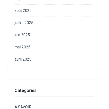
août 2025
juillet 2025
juin 2025
mai 2025
avril 2025
Categories
À SAVOIR