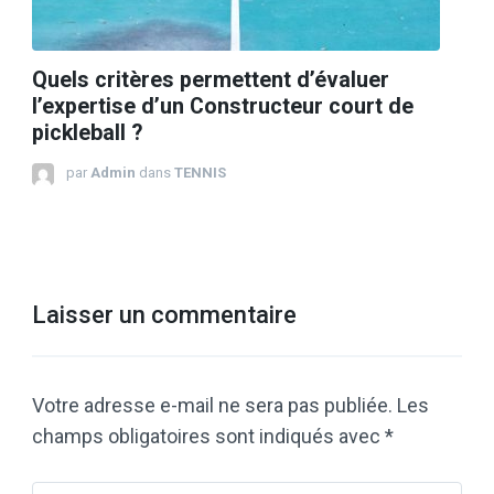
Quels critères permettent d’évaluer
l’expertise d’un Constructeur court de
pickleball ?
par
Admin
dans
TENNIS
Laisser un commentaire
Votre adresse e-mail ne sera pas publiée.
Les
champs obligatoires sont indiqués avec
*