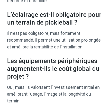
sécurité et durabilité.
L’éclairage est-il obligatoire pour
un terrain de pickleball ?
Il n’est pas obligatoire, mais fortement
recommandé. Il permet une utilisation prolongée
et améliore la rentabilité de l’installation.
Les équipements périphériques
augmentent-ils le coût global du
projet ?
Oui, mais ils valorisent l’investissement initial en
améliorant l’usage, l’image et la longévité du
terrain.