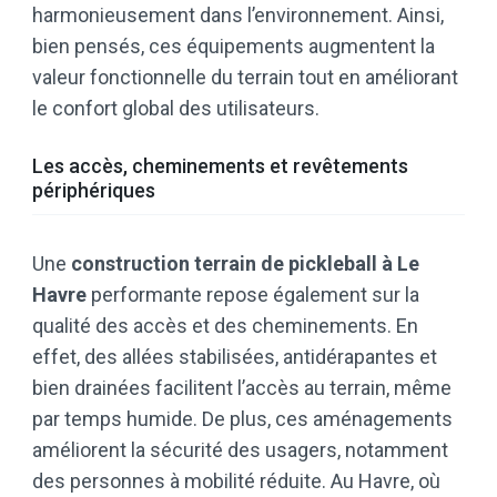
harmonieusement dans l’environnement. Ainsi,
bien pensés, ces équipements augmentent la
valeur fonctionnelle du terrain tout en améliorant
le confort global des utilisateurs.
Les accès, cheminements et revêtements
périphériques
Une
construction terrain de pickleball à Le
Havre
performante repose également sur la
qualité des accès et des cheminements. En
effet, des allées stabilisées, antidérapantes et
bien drainées facilitent l’accès au terrain, même
par temps humide. De plus, ces aménagements
améliorent la sécurité des usagers, notamment
des personnes à mobilité réduite. Au Havre, où