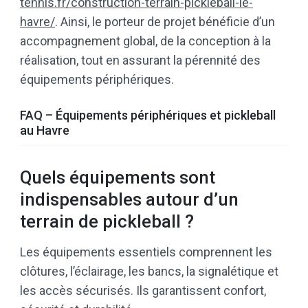
tennis.fr/construction-terrain-pickleball-le-
havre/
. Ainsi, le porteur de projet bénéficie d’un
accompagnement global, de la conception à la
réalisation, tout en assurant la pérennité des
équipements périphériques.
FAQ – Équipements périphériques et pickleball
au Havre
Quels équipements sont
indispensables autour d’un
terrain de pickleball ?
Les équipements essentiels comprennent les
clôtures, l’éclairage, les bancs, la signalétique et
les accès sécurisés. Ils garantissent confort,