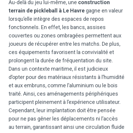
Au-delà du jeu lui-même, une
construction
terrain de pickleball à Le Havre
gagne en valeur
lorsqu’elle intègre des espaces de repos
fonctionnels. En effet, les bancs, assises
couvertes ou zones ombragées permettent aux
joueurs de récupérer entre les matchs. De plus,
ces équipements favorisent la convivialité et
prolongent la durée de fréquentation du site.
Dans un contexte maritime, il est judicieux
d’opter pour des matériaux résistants à l’humidité
et aux embruns, comme l’aluminium ou le bois
traité. Ainsi, ces aménagements périphériques
participent pleinement à l’expérience utilisateur.
Cependant, leur implantation doit être pensée
pour ne pas gêner les déplacements ni l’accès
au terrain, garantissant ainsi une circulation fluide