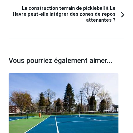
La construction terrain de pickleball à Le
Havre peut-elle intégrer des zones de repos
attenantes ?
Vous pourriez également aimer...