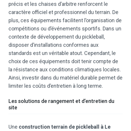
précis et les chaises d’arbitre renforcent le
caractère officiel et professionnel du terrain. De
plus, ces équipements facilitent l’organisation de
compétitions ou d’événements sportifs. Dans un
contexte de développement du pickleball,
disposer d’installations conformes aux
standards est un véritable atout. Cependant, le
choix de ces équipements doit tenir compte de
la résistance aux conditions climatiques locales.
Ainsi, investir dans du matériel durable permet de
limiter les coûts d’entretien à long terme.
Les solutions de rangement et d’entretien du
site
Une
construction terrain de pickleball à Le