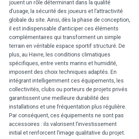
jouent un rôle déterminant dans la qualité
d’usage, la sécurité des joueurs et l’attractivité
globale du site. Ainsi, dès la phase de conception,
il est indispensable d’anticiper ces éléments
complémentaires qui transforment un simple
terrain en véritable espace sportif structuré. De
plus, au Havre, les conditions climatiques
spécifiques, entre vents marins et humidité,
imposent des choix techniques adaptés. En
intégrant intelligemment ces équipements, les
collectivités, clubs ou porteurs de projets privés
garantissent une meilleure durabilité des
installations et une fréquentation plus régulière.
Par conséquent, ces équipements ne sont pas
accessoires : ils valorisent l’investissement
initial et renforcent l’image qualitative du projet.