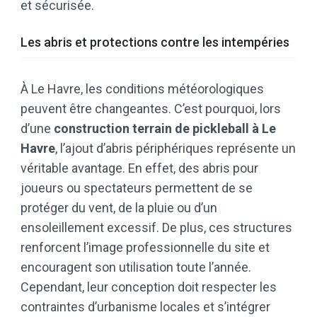
et sécurisée.
Les abris et protections contre les intempéries
À Le Havre, les conditions météorologiques
peuvent être changeantes. C’est pourquoi, lors
d’une
construction terrain de pickleball à Le
Havre
, l’ajout d’abris périphériques représente un
véritable avantage. En effet, des abris pour
joueurs ou spectateurs permettent de se
protéger du vent, de la pluie ou d’un
ensoleillement excessif. De plus, ces structures
renforcent l’image professionnelle du site et
encouragent son utilisation toute l’année.
Cependant, leur conception doit respecter les
contraintes d’urbanisme locales et s’intégrer