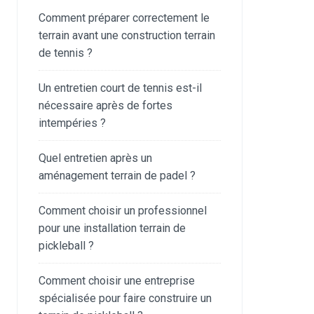
Comment préparer correctement le
terrain avant une construction terrain
de tennis ?
Un entretien court de tennis est-il
nécessaire après de fortes
intempéries ?
Quel entretien après un
aménagement terrain de padel ?
Comment choisir un professionnel
pour une installation terrain de
pickleball ?
Comment choisir une entreprise
spécialisée pour faire construire un