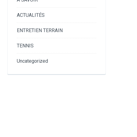
ACTUALITÉS
ENTRETIEN TERRAIN
TENNIS
Uncategorized