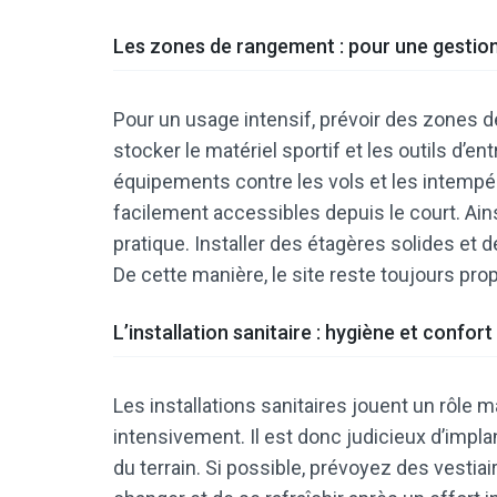
Les zones de rangement : pour une gestion
Pour un usage intensif, prévoir des zones 
stocker le matériel sportif et les outils d’e
équipements contre les vols et les intempér
facilement accessibles depuis le court. Ains
pratique. Installer des étagères solides et 
De cette manière, le site reste toujours prop
L’installation sanitaire : hygiène et confort
Les installations sanitaires jouent un rôle 
intensivement. Il est donc judicieux d’impl
du terrain. Si possible, prévoyez des vesti