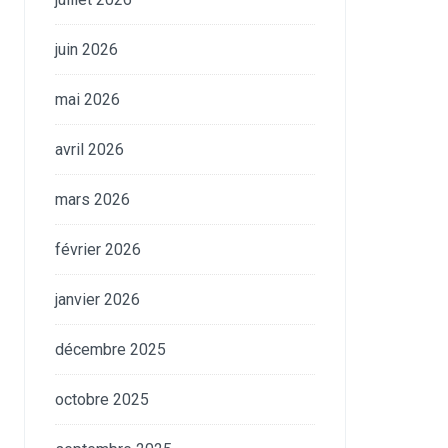
juin 2026
mai 2026
avril 2026
mars 2026
février 2026
janvier 2026
décembre 2025
octobre 2025