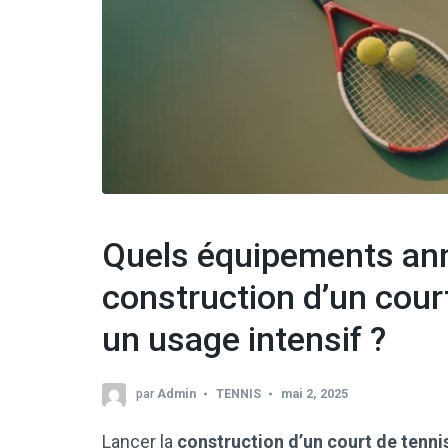
Quels équipements ann
construction d’un cour
un usage intensif ?
par
Admin
TENNIS
mai 2, 2025
Lancer la
construction d’un court de tenn