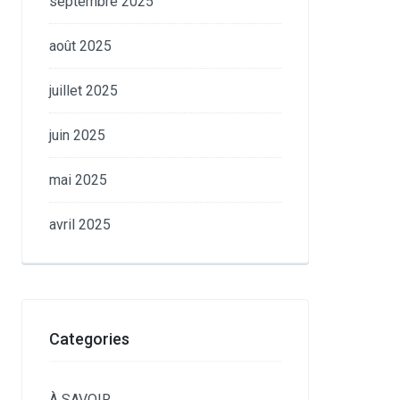
septembre 2025
août 2025
juillet 2025
juin 2025
mai 2025
avril 2025
Categories
À SAVOIR