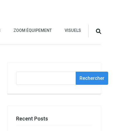
S
ZOOM ÉQUIPEMENT
VISUELS
Rechercher
Rechercher
Recent Posts