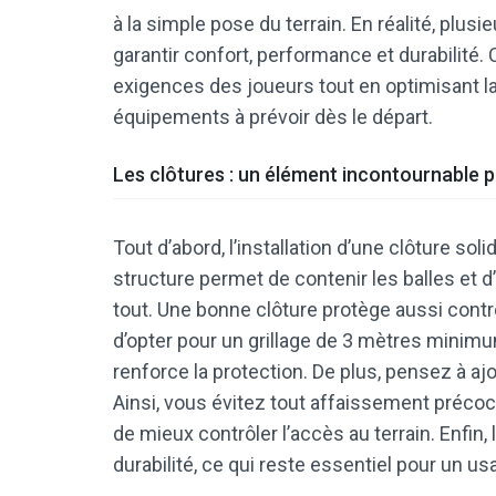
à la simple pose du terrain. En réalité, pl
garantir confort, performance et durabilité.
exigences des joueurs tout en optimisant la 
équipements à prévoir dès le départ.
Les clôtures : un élément incontournable po
Tout d’abord, l’installation d’une clôture sol
structure permet de contenir les balles et d
tout. Une bonne clôture protège aussi contre
d’opter pour un grillage de 3 mètres minimum
renforce la protection. De plus, pensez à aj
Ainsi, vous évitez tout affaissement précoce
de mieux contrôler l’accès au terrain. Enfin, 
durabilité, ce qui reste essentiel pour un us