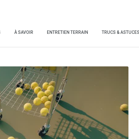
S
À SAVOIR
ENTRETIEN TERRAIN
TRUCS & ASTUCE