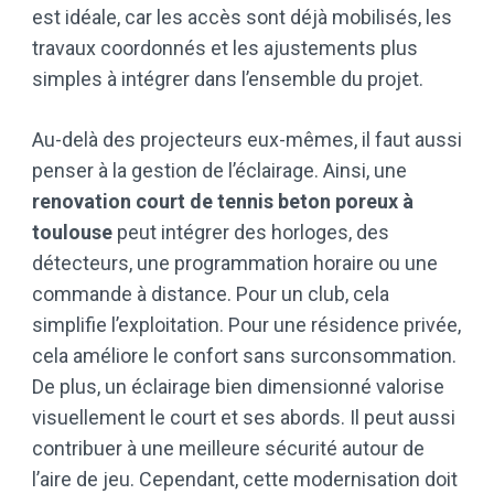
est idéale, car les accès sont déjà mobilisés, les
travaux coordonnés et les ajustements plus
simples à intégrer dans l’ensemble du projet.
Au-delà des projecteurs eux-mêmes, il faut aussi
penser à la gestion de l’éclairage. Ainsi, une
renovation court de tennis beton poreux à
toulouse
peut intégrer des horloges, des
détecteurs, une programmation horaire ou une
commande à distance. Pour un club, cela
simplifie l’exploitation. Pour une résidence privée,
cela améliore le confort sans surconsommation.
De plus, un éclairage bien dimensionné valorise
visuellement le court et ses abords. Il peut aussi
contribuer à une meilleure sécurité autour de
l’aire de jeu. Cependant, cette modernisation doit