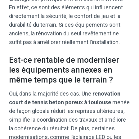
En effet, ce sont des éléments qui influencent
directement la sécurité, le confort de jeu et la
durabilité du terrain. Si ces équipements sont
anciens, la rénovation du seul revêtement ne
suffit pas à améliorer réellement l’installation.
Est-ce rentable de moderniser
les équipements annexes en
même temps que le terrain ?
Oui, dans la majorité des cas. Une
renovation
court de tennis beton poreux à toulouse
menée
de façon globale réduit les reprises ultérieures,
simplifie la coordination des travaux et améliore
la cohérence du résultat. De plus, certaines
modernisations, comme l’éclairage LED ou les