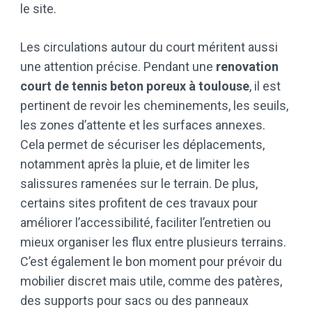
le site.
Les circulations autour du court méritent aussi
une attention précise. Pendant une
renovation
court de tennis beton poreux à toulouse
, il est
pertinent de revoir les cheminements, les seuils,
les zones d’attente et les surfaces annexes.
Cela permet de sécuriser les déplacements,
notamment après la pluie, et de limiter les
salissures ramenées sur le terrain. De plus,
certains sites profitent de ces travaux pour
améliorer l’accessibilité, faciliter l’entretien ou
mieux organiser les flux entre plusieurs terrains.
C’est également le bon moment pour prévoir du
mobilier discret mais utile, comme des patères,
des supports pour sacs ou des panneaux