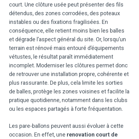
court. Une clôture usée peut présenter des fils
détendus, des zones corrodées, des poteaux
instables ou des fixations fragilisées. En
conséquence, elle retient moins bien les balles
et dégrade l’aspect général du site. Or, lorsqu’un
terrain est rénové mais entouré d’équipements
vétustes, le résultat paraît immédiatement
incomplet. Moderniser les clôtures permet donc
de retrouver une installation propre, cohérente et
plus rassurante. De plus, cela limite les sorties
de balles, protège les zones voisines et facilite la
pratique quotidienne, notamment dans les clubs
ou les espaces partagés à forte fréquentation.
Les pare-ballons peuvent aussi évoluer à cette
occasion. En effet, une
renovation court de