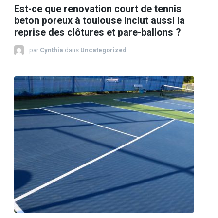
Est-ce que renovation court de tennis
beton poreux à toulouse inclut aussi la
reprise des clôtures et pare-ballons ?
par
Cynthia
dans
Uncategorized