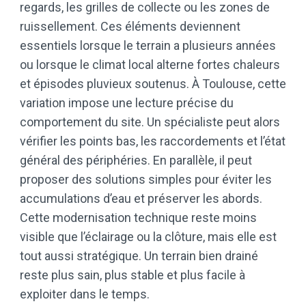
regards, les grilles de collecte ou les zones de
ruissellement. Ces éléments deviennent
essentiels lorsque le terrain a plusieurs années
ou lorsque le climat local alterne fortes chaleurs
et épisodes pluvieux soutenus. À Toulouse, cette
variation impose une lecture précise du
comportement du site. Un spécialiste peut alors
vérifier les points bas, les raccordements et l’état
général des périphéries. En parallèle, il peut
proposer des solutions simples pour éviter les
accumulations d’eau et préserver les abords.
Cette modernisation technique reste moins
visible que l’éclairage ou la clôture, mais elle est
tout aussi stratégique. Un terrain bien drainé
reste plus sain, plus stable et plus facile à
exploiter dans le temps.