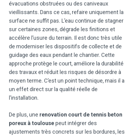
évacuations obstruées ou des caniveaux
vieillissants. Dans ce cas, refaire uniquement la
surface ne suffit pas. L’eau continue de stagner
sur certaines zones, dégrade les finitions et
accélère l’usure du terrain. Il est donc très utile
de moderniser les dispositifs de collecte et de
guidage des eaux pendant le chantier. Cette
approche protège le court, améliore la durabilité
des travaux et réduit les risques de désordre à
moyen terme. C’est un point technique, mais il a
un effet direct sur la qualité réelle de
l’installation.
De plus, une
renovation court de tennis beton
poreux à toulouse
peut intégrer des
ajustements très concrets sur les bordures, les