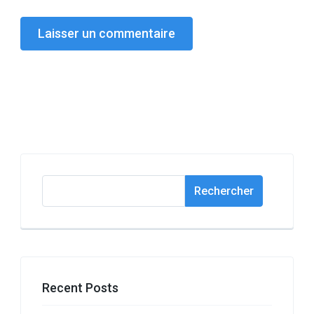
Rechercher
Rechercher
Recent Posts