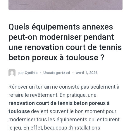
Quels équipements annexes
peut-on moderniser pendant
une renovation court de tennis
beton poreux à toulouse ?
par
Cynthia
Uncategorized
avril 1, 2026
Rénover un terrain ne consiste pas seulement à
refaire le revêtement. En pratique, une
renovation court de tennis beton poreux à
toulouse
devient souvent le bon moment pour
moderniser tous les équipements qui entourent
le jeu. En effet, beaucoup d’installations