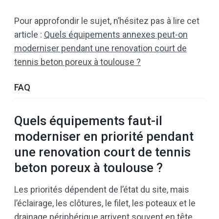
Pour approfondir le sujet, n’hésitez pas à lire cet
article :
Quels équipements annexes peut-on
moderniser pendant une renovation court de
tennis beton poreux à toulouse ?
FAQ
Quels équipements faut-il
moderniser en priorité pendant
une renovation court de tennis
beton poreux à toulouse ?
Les priorités dépendent de l’état du site, mais
l’éclairage, les clôtures, le filet, les poteaux et le
drainage périphérique arrivent souvent en tête.