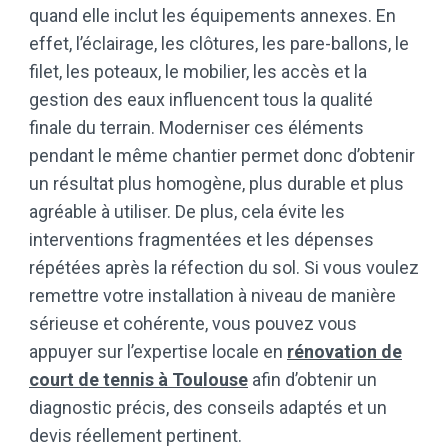
quand elle inclut les équipements annexes. En
effet, l’éclairage, les clôtures, les pare-ballons, le
filet, les poteaux, le mobilier, les accès et la
gestion des eaux influencent tous la qualité
finale du terrain. Moderniser ces éléments
pendant le même chantier permet donc d’obtenir
un résultat plus homogène, plus durable et plus
agréable à utiliser. De plus, cela évite les
interventions fragmentées et les dépenses
répétées après la réfection du sol. Si vous voulez
remettre votre installation à niveau de manière
sérieuse et cohérente, vous pouvez vous
appuyer sur l’expertise locale en
rénovation de
court de tennis à Toulouse
afin d’obtenir un
diagnostic précis, des conseils adaptés et un
devis réellement pertinent.