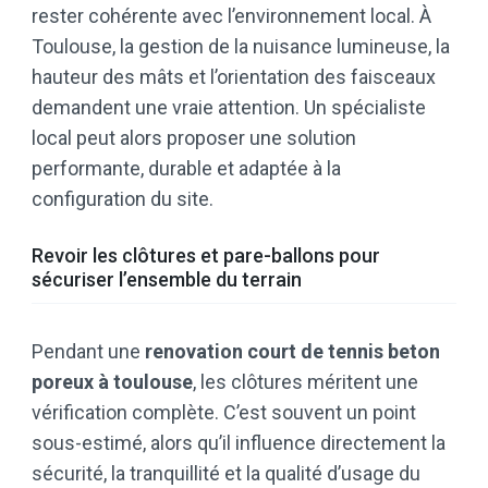
rester cohérente avec l’environnement local. À
Toulouse, la gestion de la nuisance lumineuse, la
hauteur des mâts et l’orientation des faisceaux
demandent une vraie attention. Un spécialiste
local peut alors proposer une solution
performante, durable et adaptée à la
configuration du site.
Revoir les clôtures et pare-ballons pour
sécuriser l’ensemble du terrain
Pendant une
renovation court de tennis beton
poreux à toulouse
, les clôtures méritent une
vérification complète. C’est souvent un point
sous-estimé, alors qu’il influence directement la
sécurité, la tranquillité et la qualité d’usage du