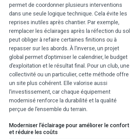
permet de coordonner plusieurs interventions
dans une seule logique technique. Cela évite les
reprises inutiles après chantier. Par exemple,
remplacer les éclairages après la réfection du sol
peut obliger à refaire certaines finitions ou à
repasser sur les abords. À l’inverse, un projet
global permet d’optimiser le calendrier, le budget
d’exploitation et le résultat final. Pour un club, une
collectivité ou un particulier, cette méthode offre
un site plus cohérent. Elle valorise aussi
l’investissement, car chaque équipement
modernisé renforce la durabilité et la qualité
perçue de l’ensemble du terrain.
Moderniser l’éclairage pour améliorer le confort
et réduire les coûts