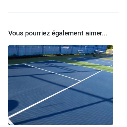
Vous pourriez également aimer...