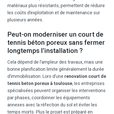
matériaux plus résistants, permettent de réduire
les coûts d’exploitation et de maintenance sur
plusieurs années.
Peut-on moderniser un court de
tennis béton poreux sans fermer
longtemps l’installation ?
Cela dépend de l’ampleur des travaux, mais une
bonne planification limite généralement la durée
d’immobilisation. Lors d’une
renovation court de
tennis beton poreux à toulouse
, les entreprises
spécialisées peuvent organiser les interventions
par phases, coordonner les équipements
annexes avec la réfection du sol et éviter les
temps morts. Plus le projet est préparé en