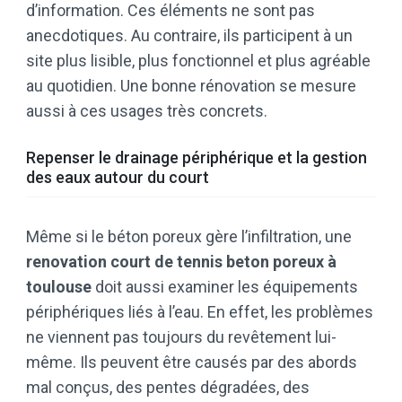
d’information. Ces éléments ne sont pas
anecdotiques. Au contraire, ils participent à un
site plus lisible, plus fonctionnel et plus agréable
au quotidien. Une bonne rénovation se mesure
aussi à ces usages très concrets.
Repenser le drainage périphérique et la gestion
des eaux autour du court
Même si le béton poreux gère l’infiltration, une
renovation court de tennis beton poreux à
toulouse
doit aussi examiner les équipements
périphériques liés à l’eau. En effet, les problèmes
ne viennent pas toujours du revêtement lui-
même. Ils peuvent être causés par des abords
mal conçus, des pentes dégradées, des