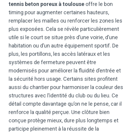
tennis beton poreux à toulouse
offre le bon
timing pour augmenter certaines hauteurs,
remplacer les mailles ou renforcer les zones les
plus exposées. Cela se révèle particulièrement
utile si le court se situe près d’une voirie, d’une
habitation ou d’un autre équipement sportif. De
plus, les portillons, les accès latéraux et les
systèmes de fermeture peuvent être
modernisés pour améliorer la fluidité d’entrée et
la sécurité hors usage. Certains sites profitent
aussi du chantier pour harmoniser la couleur des
structures avec l’identité du club ou du lieu. Ce
détail compte davantage qu’on ne le pense, car il
renforce la qualité perçue. Une clôture bien
conçue protège mieux, dure plus longtemps et
participe pleinement à la réussite de la