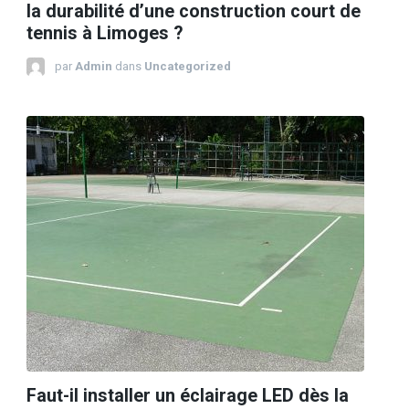
la durabilité d’une construction court de
tennis à Limoges ?
par
Admin
dans
Uncategorized
Faut-il installer un éclairage LED dès la