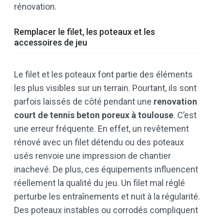
rénovation.
Remplacer le filet, les poteaux et les
accessoires de jeu
Le filet et les poteaux font partie des éléments
les plus visibles sur un terrain. Pourtant, ils sont
parfois laissés de côté pendant une
renovation
court de tennis beton poreux à toulouse
. C’est
une erreur fréquente. En effet, un revêtement
rénové avec un filet détendu ou des poteaux
usés renvoie une impression de chantier
inachevé. De plus, ces équipements influencent
réellement la qualité du jeu. Un filet mal réglé
perturbe les entraînements et nuit à la régularité.
Des poteaux instables ou corrodés compliquent