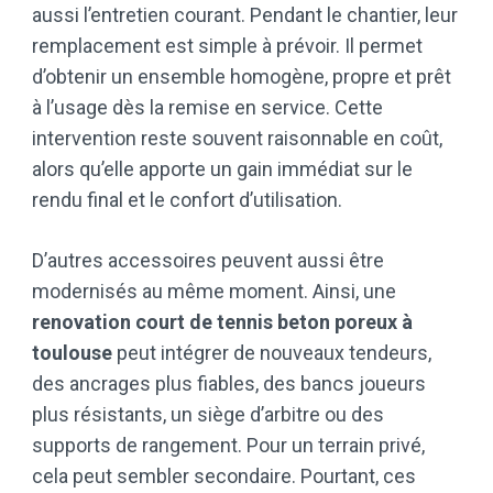
aussi l’entretien courant. Pendant le chantier, leur
remplacement est simple à prévoir. Il permet
d’obtenir un ensemble homogène, propre et prêt
à l’usage dès la remise en service. Cette
intervention reste souvent raisonnable en coût,
alors qu’elle apporte un gain immédiat sur le
rendu final et le confort d’utilisation.
D’autres accessoires peuvent aussi être
modernisés au même moment. Ainsi, une
renovation court de tennis beton poreux à
toulouse
peut intégrer de nouveaux tendeurs,
des ancrages plus fiables, des bancs joueurs
plus résistants, un siège d’arbitre ou des
supports de rangement. Pour un terrain privé,
cela peut sembler secondaire. Pourtant, ces