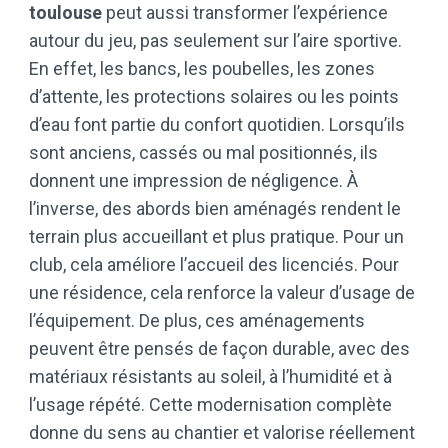
toulouse
peut aussi transformer l’expérience
autour du jeu, pas seulement sur l’aire sportive.
En effet, les bancs, les poubelles, les zones
d’attente, les protections solaires ou les points
d’eau font partie du confort quotidien. Lorsqu’ils
sont anciens, cassés ou mal positionnés, ils
donnent une impression de négligence. À
l’inverse, des abords bien aménagés rendent le
terrain plus accueillant et plus pratique. Pour un
club, cela améliore l’accueil des licenciés. Pour
une résidence, cela renforce la valeur d’usage de
l’équipement. De plus, ces aménagements
peuvent être pensés de façon durable, avec des
matériaux résistants au soleil, à l’humidité et à
l’usage répété. Cette modernisation complète
donne du sens au chantier et valorise réellement