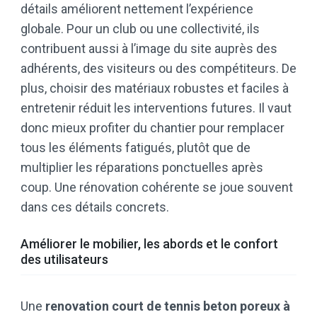
détails améliorent nettement l’expérience
globale. Pour un club ou une collectivité, ils
contribuent aussi à l’image du site auprès des
adhérents, des visiteurs ou des compétiteurs. De
plus, choisir des matériaux robustes et faciles à
entretenir réduit les interventions futures. Il vaut
donc mieux profiter du chantier pour remplacer
tous les éléments fatigués, plutôt que de
multiplier les réparations ponctuelles après
coup. Une rénovation cohérente se joue souvent
dans ces détails concrets.
Améliorer le mobilier, les abords et le confort
des utilisateurs
Une
renovation court de tennis beton poreux à