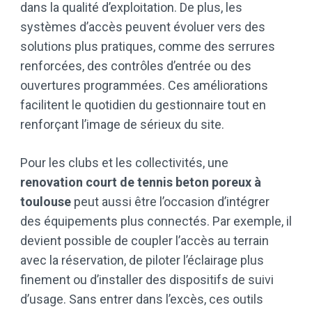
dans la qualité d’exploitation. De plus, les
systèmes d’accès peuvent évoluer vers des
solutions plus pratiques, comme des serrures
renforcées, des contrôles d’entrée ou des
ouvertures programmées. Ces améliorations
facilitent le quotidien du gestionnaire tout en
renforçant l’image de sérieux du site.
Pour les clubs et les collectivités, une
renovation court de tennis beton poreux à
toulouse
peut aussi être l’occasion d’intégrer
des équipements plus connectés. Par exemple, il
devient possible de coupler l’accès au terrain
avec la réservation, de piloter l’éclairage plus
finement ou d’installer des dispositifs de suivi
d’usage. Sans entrer dans l’excès, ces outils