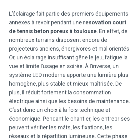
L’éclairage fait partie des premiers équipements
annexes à revoir pendant une
renovation court
de tennis beton poreux à toulouse
. En effet, de
nombreux terrains disposent encore de
projecteurs anciens, énergivores et mal orientés.
Or, un éclairage insuffisant gêne le jeu, fatigue la
vue et limite l’usage en soirée. À l’inverse, un
système LED moderne apporte une lumière plus
homogène, plus stable et mieux maîtrisée. De
plus, il réduit fortement la consommation
électrique ainsi que les besoins de maintenance.
C’est donc un choix à la fois technique et
économique. Pendant le chantier, les entreprises
peuvent vérifier les mâts, les fixations, les
réseaux et la répartition lumineuse. Cette phase