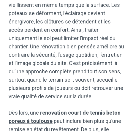
vieillissent en même temps que la surface. Les
poteaux se déforment, l’éclairage devient
énergivore, les clôtures se détendent et les
accès perdent en confort. Ainsi, traiter
uniquement le sol peut limiter l’impact réel du
chantier. Une rénovation bien pensée améliore au
contraire la sécurité, l’usage quotidien, l’entretien
et l’image globale du site. C’est précisément là
qu’une approche complète prend tout son sens,
surtout quand le terrain sert souvent, accueille
plusieurs profils de joueurs ou doit retrouver une
vraie qualité de service sur la durée.
Dès lors, une
renovation court de tennis beton
poreux à toulouse
peut inclure bien plus qu’une
remise en état du revêtement. De plus, elle