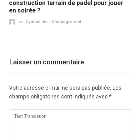
construction terrain de padel pour jouer
en soirée ?
par
Cynthia
dans
Uncategorized
Laisser un commentaire
Votre adresse e-mail ne sera pas publiée.
Les
champs obligatoires sont indiqués avec
*