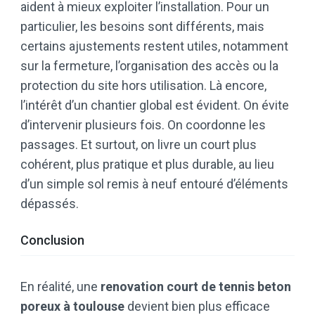
aident à mieux exploiter l’installation. Pour un
particulier, les besoins sont différents, mais
certains ajustements restent utiles, notamment
sur la fermeture, l’organisation des accès ou la
protection du site hors utilisation. Là encore,
l’intérêt d’un chantier global est évident. On évite
d’intervenir plusieurs fois. On coordonne les
passages. Et surtout, on livre un court plus
cohérent, plus pratique et plus durable, au lieu
d’un simple sol remis à neuf entouré d’éléments
dépassés.
Conclusion
En réalité, une
renovation court de tennis beton
poreux à toulouse
devient bien plus efficace