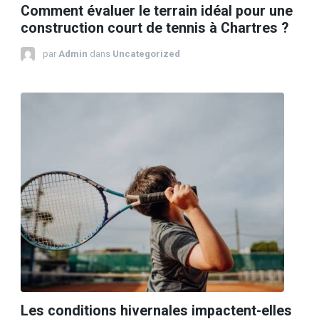
Comment évaluer le terrain idéal pour une
construction court de tennis à Chartres ?
par
Admin
dans
Uncategorized
Les conditions hivernales impactent-elles