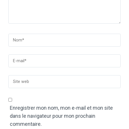
Enregistrer mon nom, mon e-mail et mon site
dans le navigateur pour mon prochain
commentaire.