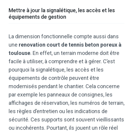
Mettre à jour la signalétique, les accès et les
équipements de gestion
La dimension fonctionnelle compte aussi dans
une
renovation court de tennis beton poreux à
toulouse
. En effet, un terrain moderne doit être
facile à utiliser, à comprendre et à gérer. C’est
pourquoi la signalétique, les accès et les
équipements de contrôle peuvent être
modernisés pendant le chantier. Cela concerne
par exemple les panneaux de consignes, les
affichages de réservation, les numéros de terrain,
les règles d’entretien ou les indications de
sécurité. Ces supports sont souvent vieillissants
ou incohérents. Pourtant, ils jouent un rôle réel