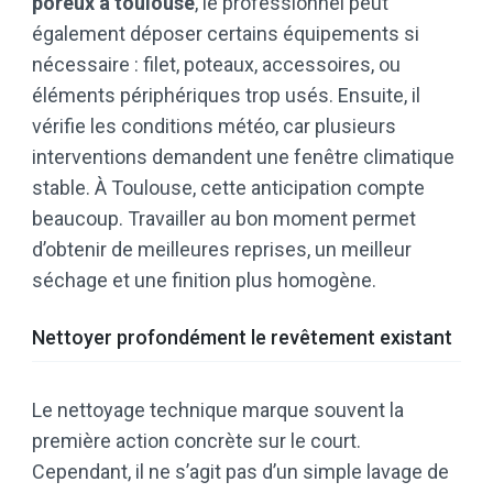
poreux à toulouse
, le professionnel peut
également déposer certains équipements si
nécessaire : filet, poteaux, accessoires, ou
éléments périphériques trop usés. Ensuite, il
vérifie les conditions météo, car plusieurs
interventions demandent une fenêtre climatique
stable. À Toulouse, cette anticipation compte
beaucoup. Travailler au bon moment permet
d’obtenir de meilleures reprises, un meilleur
séchage et une finition plus homogène.
Nettoyer profondément le revêtement existant
Le nettoyage technique marque souvent la
première action concrète sur le court.
Cependant, il ne s’agit pas d’un simple lavage de