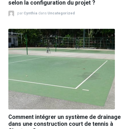
selon la configuration du projet ?
par
Cynthia
dans
Uncategorized
Comment intégrer un système de drainage
dans une construction court de tennis à