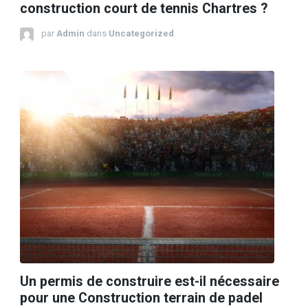
construction court de tennis Chartres ?
par
Admin
dans
Uncategorized
Un permis de construire est-il nécessaire
pour une Construction terrain de padel