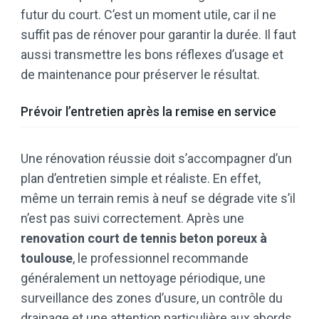
futur du court. C’est un moment utile, car il ne
suffit pas de rénover pour garantir la durée. Il faut
aussi transmettre les bons réflexes d’usage et
de maintenance pour préserver le résultat.
Prévoir l’entretien après la remise en service
Une rénovation réussie doit s’accompagner d’un
plan d’entretien simple et réaliste. En effet,
même un terrain remis à neuf se dégrade vite s’il
n’est pas suivi correctement. Après une
renovation court de tennis beton poreux à
toulouse
, le professionnel recommande
généralement un nettoyage périodique, une
surveillance des zones d’usure, un contrôle du
drainage et une attention particulière aux abords