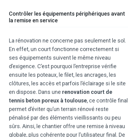
Contrôler les équipements périphériques avant
la remise en service
La rénovation ne concerne pas seulement le sol.
En effet, un court fonctionne correctement si
ses équipements suivent le même niveau
d’exigence. C’est pourquoi l’entreprise vérifie
ensuite les poteaux, le filet, les ancrages, les
clôtures, les accès et parfois l’éclairage si le site
en dispose. Dans une
renovation court de
tennis beton poreux à toulouse
, ce contrôle final
permet d’éviter qu’un terrain rénové reste
pénalisé par des éléments vieillissants ou peu
sûrs. Ainsi, le chantier offre une remise à niveau
globale, plus cohérente pour l’utilisateur final. De