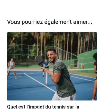
Vous pourriez également aimer...
Quel est l’impact du tennis sur la