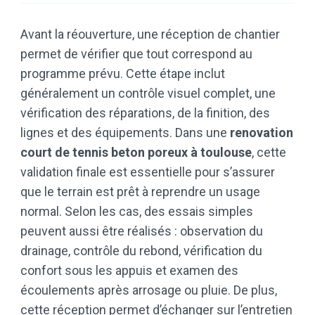
Avant la réouverture, une réception de chantier
permet de vérifier que tout correspond au
programme prévu. Cette étape inclut
généralement un contrôle visuel complet, une
vérification des réparations, de la finition, des
lignes et des équipements. Dans une
renovation
court de tennis beton poreux à toulouse
, cette
validation finale est essentielle pour s’assurer
que le terrain est prêt à reprendre un usage
normal. Selon les cas, des essais simples
peuvent aussi être réalisés : observation du
drainage, contrôle du rebond, vérification du
confort sous les appuis et examen des
écoulements après arrosage ou pluie. De plus,
cette réception permet d’échanger sur l’entretien