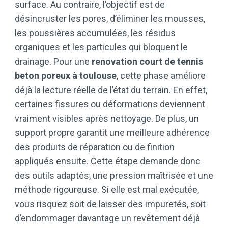
surface. Au contraire, l’objectif est de
désincruster les pores, d’éliminer les mousses,
les poussières accumulées, les résidus
organiques et les particules qui bloquent le
drainage. Pour une
renovation court de tennis
beton poreux à toulouse
, cette phase améliore
déjà la lecture réelle de l’état du terrain. En effet,
certaines fissures ou déformations deviennent
vraiment visibles après nettoyage. De plus, un
support propre garantit une meilleure adhérence
des produits de réparation ou de finition
appliqués ensuite. Cette étape demande donc
des outils adaptés, une pression maîtrisée et une
méthode rigoureuse. Si elle est mal exécutée,
vous risquez soit de laisser des impuretés, soit
d’endommager davantage un revêtement déjà