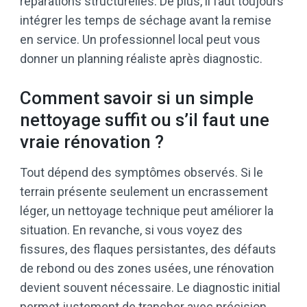
réparations structurelles. De plus, il faut toujours
intégrer les temps de séchage avant la remise
en service. Un professionnel local peut vous
donner un planning réaliste après diagnostic.
Comment savoir si un simple
nettoyage suffit ou s’il faut une
vraie rénovation ?
Tout dépend des symptômes observés. Si le
terrain présente seulement un encrassement
léger, un nettoyage technique peut améliorer la
situation. En revanche, si vous voyez des
fissures, des flaques persistantes, des défauts
de rebond ou des zones usées, une rénovation
devient souvent nécessaire. Le diagnostic initial
permet justement de trancher avec précision.