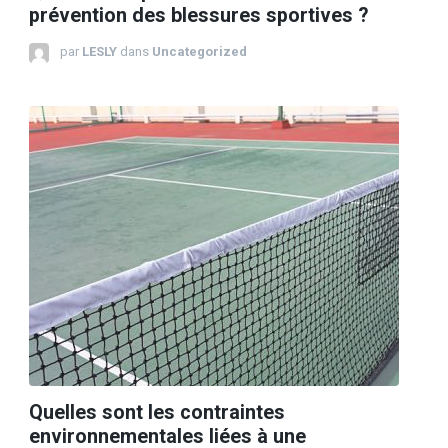
prévention des blessures sportives ?
par
LESLY
dans
Uncategorized
Quelles sont les contraintes
environnementales liées à une