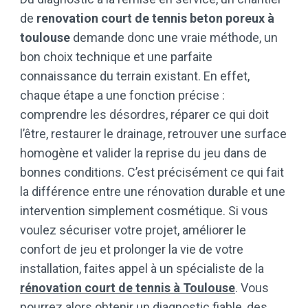
de
renovation court de tennis beton poreux à
toulouse
demande donc une vraie méthode, un
bon choix technique et une parfaite
connaissance du terrain existant. En effet,
chaque étape a une fonction précise :
comprendre les désordres, réparer ce qui doit
l’être, restaurer le drainage, retrouver une surface
homogène et valider la reprise du jeu dans de
bonnes conditions. C’est précisément ce qui fait
la différence entre une rénovation durable et une
intervention simplement cosmétique. Si vous
voulez sécuriser votre projet, améliorer le
confort de jeu et prolonger la vie de votre
installation, faites appel à un spécialiste de la
rénovation court de tennis à Toulouse
. Vous
pourrez alors obtenir un diagnostic fiable, des