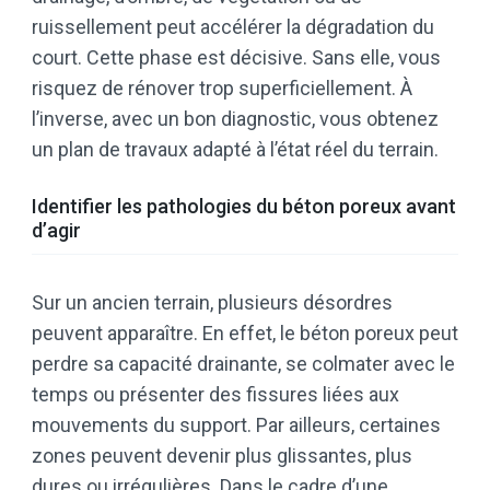
ruissellement peut accélérer la dégradation du
court. Cette phase est décisive. Sans elle, vous
risquez de rénover trop superficiellement. À
l’inverse, avec un bon diagnostic, vous obtenez
un plan de travaux adapté à l’état réel du terrain.
Identifier les pathologies du béton poreux avant
d’agir
Sur un ancien terrain, plusieurs désordres
peuvent apparaître. En effet, le béton poreux peut
perdre sa capacité drainante, se colmater avec le
temps ou présenter des fissures liées aux
mouvements du support. Par ailleurs, certaines
zones peuvent devenir plus glissantes, plus
dures ou irrégulières. Dans le cadre d’une