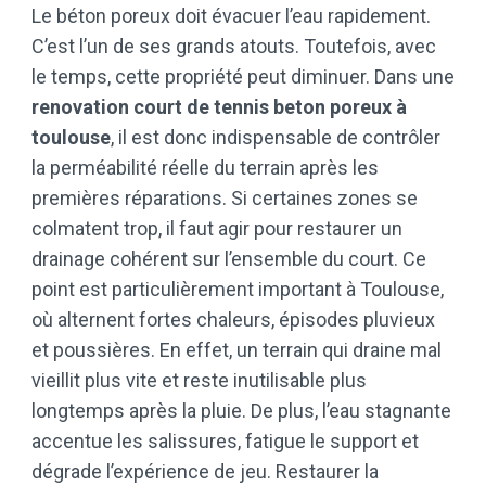
Le béton poreux doit évacuer l’eau rapidement.
C’est l’un de ses grands atouts. Toutefois, avec
le temps, cette propriété peut diminuer. Dans une
renovation court de tennis beton poreux à
toulouse
, il est donc indispensable de contrôler
la perméabilité réelle du terrain après les
premières réparations. Si certaines zones se
colmatent trop, il faut agir pour restaurer un
drainage cohérent sur l’ensemble du court. Ce
point est particulièrement important à Toulouse,
où alternent fortes chaleurs, épisodes pluvieux
et poussières. En effet, un terrain qui draine mal
vieillit plus vite et reste inutilisable plus
longtemps après la pluie. De plus, l’eau stagnante
accentue les salissures, fatigue le support et
dégrade l’expérience de jeu. Restaurer la