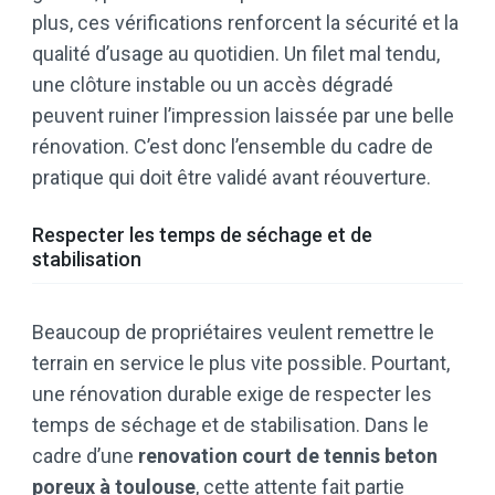
plus, ces vérifications renforcent la sécurité et la
qualité d’usage au quotidien. Un filet mal tendu,
une clôture instable ou un accès dégradé
peuvent ruiner l’impression laissée par une belle
rénovation. C’est donc l’ensemble du cadre de
pratique qui doit être validé avant réouverture.
Respecter les temps de séchage et de
stabilisation
Beaucoup de propriétaires veulent remettre le
terrain en service le plus vite possible. Pourtant,
une rénovation durable exige de respecter les
temps de séchage et de stabilisation. Dans le
cadre d’une
renovation court de tennis beton
poreux à toulouse
, cette attente fait partie