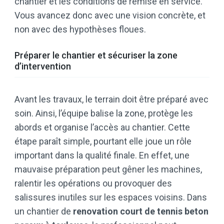
chantier et les conditions de remise en service.
Vous avancez donc avec une vision concrète, et
non avec des hypothèses floues.
Préparer le chantier et sécuriser la zone
d’intervention
Avant les travaux, le terrain doit être préparé avec
soin. Ainsi, l’équipe balise la zone, protège les
abords et organise l’accès au chantier. Cette
étape paraît simple, pourtant elle joue un rôle
important dans la qualité finale. En effet, une
mauvaise préparation peut gêner les machines,
ralentir les opérations ou provoquer des
salissures inutiles sur les espaces voisins. Dans
un chantier de
renovation court de tennis beton