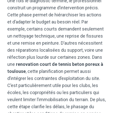
Une fois le diagnostic terminé, le professionnel
construit un programme d’intervention précis.
Cette phase permet de hiérarchiser les actions
et d’adapter le budget au besoin réel. Par
exemple, certains courts demandent seulement
un nettoyage technique, une reprise de fissures
et une remise en peinture. D’autres nécessitent
des réparations localisées du support, voire une
réfection plus lourde sur certaines zones. Dans
une
renovation court de tennis beton poreux à
toulouse
, cette planification permet aussi
d’intégrer les contraintes d’exploitation du site.
C’est particulièrement utile pour les clubs, les
écoles, les copropriétés ou les particuliers qui
veulent limiter l’immobilisation du terrain. De plus,
cette étape clarifie les délais, le phasage du