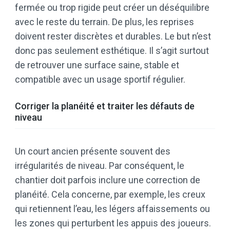
fermée ou trop rigide peut créer un déséquilibre
avec le reste du terrain. De plus, les reprises
doivent rester discrètes et durables. Le but n’est
donc pas seulement esthétique. Il s’agit surtout
de retrouver une surface saine, stable et
compatible avec un usage sportif régulier.
Corriger la planéité et traiter les défauts de
niveau
Un court ancien présente souvent des
irrégularités de niveau. Par conséquent, le
chantier doit parfois inclure une correction de
planéité. Cela concerne, par exemple, les creux
qui retiennent l’eau, les légers affaissements ou
les zones qui perturbent les appuis des joueurs.