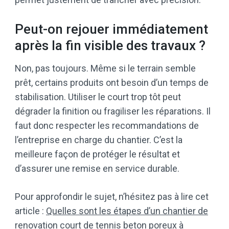
Peut-on rejouer immédiatement
après la fin visible des travaux ?
Non, pas toujours. Même si le terrain semble
prêt, certains produits ont besoin d’un temps de
stabilisation. Utiliser le court trop tôt peut
dégrader la finition ou fragiliser les réparations. Il
faut donc respecter les recommandations de
l’entreprise en charge du chantier. C’est la
meilleure façon de protéger le résultat et
d’assurer une remise en service durable.
Pour approfondir le sujet, n’hésitez pas à lire cet
article :
Quelles sont les étapes d’un chantier de
renovation court de tennis beton poreux à