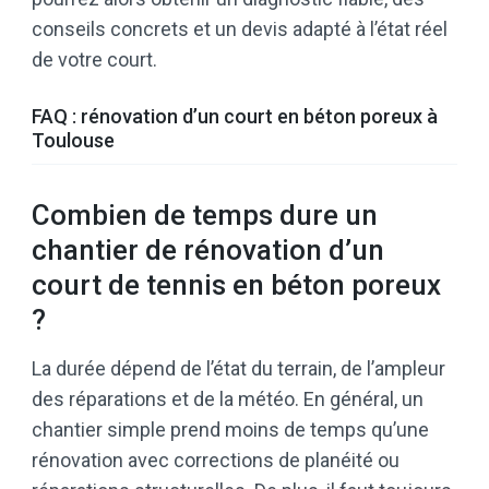
conseils concrets et un devis adapté à l’état réel
de votre court.
FAQ : rénovation d’un court en béton poreux à
Toulouse
Combien de temps dure un
chantier de rénovation d’un
court de tennis en béton poreux
?
La durée dépend de l’état du terrain, de l’ampleur
des réparations et de la météo. En général, un
chantier simple prend moins de temps qu’une
rénovation avec corrections de planéité ou