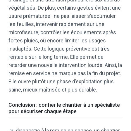
végétalisés. De plus, certains gestes évitent une
usure prématurée : ne pas laisser s’accumuler
les feuilles, intervenir rapidement sur une
microfissure, contrôler les écoulements après
fortes pluies, ou encore limiter les usages
inadaptés. Cette logique préventive est très
rentable sur le long terme. Elle permet de
retarder une nouvelle intervention lourde. Ainsi, la
remise en service ne marque pas la fin du projet.
Elle ouvre plutôt une phase d’exploitation plus
saine, mieux maîtrisée et plus durable.
Conclusion : confier le chantier à un spécialiste
pour sécuriser chaque étape
Du diagnostic à la remise en service, un chantier