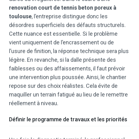
renovation court de tennis beton poreux à
toulouse
, l’entreprise distingue donc les
désordres superficiels des défauts structurels.
Cette nuance est essentielle. Si le problème
vient uniquement de l’encrassement ou de
l’usure de finition, la réponse technique sera plus
légère. En revanche, si la dalle présente des
faiblesses ou des affaissements, il faut prévoir
une intervention plus poussée. Ainsi, le chantier
repose sur des choix réalistes. Cela évite de
maquiller un terrain fatigué au lieu de le remettre
réellement à niveau.
Définir le programme de travaux et les priorités