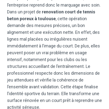
l’entreprise reprend donc le marquage avec soin.
Dans un projet de
renovation court de tennis
beton poreux à toulouse
, cette opération
demande des mesures précises, un bon
alignement et une exécution nette. En effet, des
lignes mal placées ou irrégulières nuisent
immédiatement à l’image du court. De plus, elles
peuvent poser un vrai problème en usage
intensif, notamment pour les clubs ou les
structures accueillant de l’entraînement. Le
professionnel respecte donc les dimensions de
jeu attendues et vérifie la cohérence de
l’ensemble avant validation. Cette étape finalise
l’identité sportive du terrain. Elle transforme une
surface rénovée en un court prêt à reprendre une
activité sérieuse.