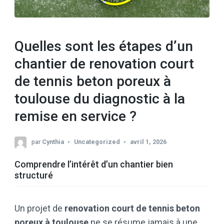
Quelles sont les étapes d’un
chantier de renovation court
de tennis beton poreux à
toulouse du diagnostic à la
remise en service ?
par
Cynthia
Uncategorized
avril 1, 2026
Comprendre l’intérêt d’un chantier bien
structuré
Un projet de
renovation court de tennis beton
poreux à toulouse
ne se résume jamais à une