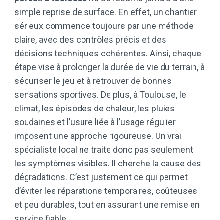
simple reprise de surface. En effet, un chantier
sérieux commence toujours par une méthode
claire, avec des contrôles précis et des
décisions techniques cohérentes. Ainsi, chaque
étape vise à prolonger la durée de vie du terrain, à
sécuriser le jeu et à retrouver de bonnes
sensations sportives. De plus, à Toulouse, le
climat, les épisodes de chaleur, les pluies
soudaines et l’usure liée à l’usage régulier
imposent une approche rigoureuse. Un vrai
spécialiste local ne traite donc pas seulement
les symptômes visibles. Il cherche la cause des
dégradations. C’est justement ce qui permet
d’éviter les réparations temporaires, coûteuses
et peu durables, tout en assurant une remise en
service fiable.