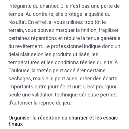
intégrante du chantier. Elle n’est pas une perte de
temps. Au contraire, elle protège la qualité du
résultat. En effet, si vous utilisez trop tôt le
terrain, vous pouvez marquer la finition, fragiliser
certaines réparations et réduire la tenue générale
du revêtement. Le professionnel indique donc un
délai clair selon les produits utilisés, les
températures et les conditions réelles du site. À
Toulouse, la météo peut accélérer certains
séchages, mais elle peut aussi créer des écarts
importants entre journée et nuit. C’est pourquoi
seule une validation technique sérieuse permet
d’autoriser la reprise du jeu.
Organiser la réception du chantier et les essais
finaux