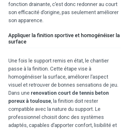
fonction drainante, c’est donc redonner au court
son efficacité d’origine, pas seulement améliorer
son apparence.
Appliquer la finition sportive et homogénéiser la
surface
Une fois le support remis en état, le chantier
passe à la finition. Cette étape vise à
homogénéiser la surface, améliorer l’aspect
visuel et retrouver de bonnes sensations de jeu.
Dans une
renovation court de tennis beton
poreux à toulouse
, la finition doit rester
compatible avec la nature du support. Le
professionnel choisit donc des systèmes
adaptés, capables d’apporter confort, lisibilité et