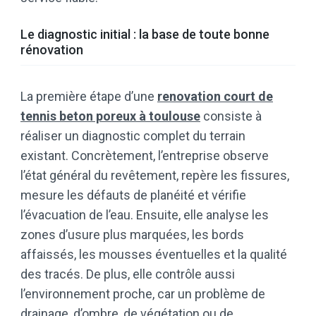
Le diagnostic initial : la base de toute bonne
rénovation
La première étape d’une
renovation court de
tennis beton poreux à toulouse
consiste à
réaliser un diagnostic complet du terrain
existant. Concrètement, l’entreprise observe
l’état général du revêtement, repère les fissures,
mesure les défauts de planéité et vérifie
l’évacuation de l’eau. Ensuite, elle analyse les
zones d’usure plus marquées, les bords
affaissés, les mousses éventuelles et la qualité
des tracés. De plus, elle contrôle aussi
l’environnement proche, car un problème de
drainage, d’ombre, de végétation ou de