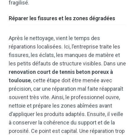
fragilisé.
Réparer les fissures et les zones dégradées
Après le nettoyage, vient le temps des
réparations localisées. Ici, l’entreprise traite les
fissures, les éclats, les manques de matière et
les petits défauts de structure visibles. Dans une
renovation court de tennis beton poreux à
toulouse
, cette étape doit être menée avec
précision, car une réparation mal faite réapparaît
souvent très vite. Ainsi, le professionnel ouvre,
nettoie et prépare les zones abîmées avant
d’appliquer les produits adaptés. Ensuite, il veille
à conserver la cohérence du support et de la
porosité. Ce point est capital. Une réparation trop