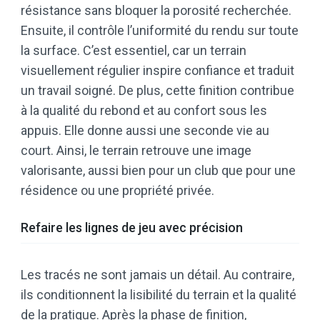
résistance sans bloquer la porosité recherchée.
Ensuite, il contrôle l’uniformité du rendu sur toute
la surface. C’est essentiel, car un terrain
visuellement régulier inspire confiance et traduit
un travail soigné. De plus, cette finition contribue
à la qualité du rebond et au confort sous les
appuis. Elle donne aussi une seconde vie au
court. Ainsi, le terrain retrouve une image
valorisante, aussi bien pour un club que pour une
résidence ou une propriété privée.
Refaire les lignes de jeu avec précision
Les tracés ne sont jamais un détail. Au contraire,
ils conditionnent la lisibilité du terrain et la qualité
de la pratique. Après la phase de finition,