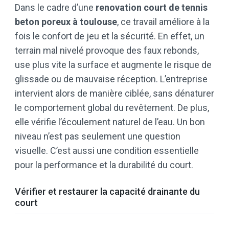
Dans le cadre d’une
renovation court de tennis
beton poreux à toulouse
, ce travail améliore à la
fois le confort de jeu et la sécurité. En effet, un
terrain mal nivelé provoque des faux rebonds,
use plus vite la surface et augmente le risque de
glissade ou de mauvaise réception. L’entreprise
intervient alors de manière ciblée, sans dénaturer
le comportement global du revêtement. De plus,
elle vérifie l’écoulement naturel de l’eau. Un bon
niveau n’est pas seulement une question
visuelle. C’est aussi une condition essentielle
pour la performance et la durabilité du court.
Vérifier et restaurer la capacité drainante du
court