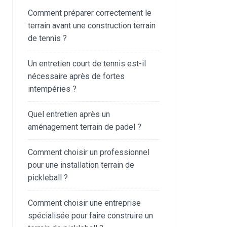
Comment préparer correctement le
terrain avant une construction terrain
de tennis ?
Un entretien court de tennis est-il
nécessaire après de fortes
intempéries ?
Quel entretien après un
aménagement terrain de padel ?
Comment choisir un professionnel
pour une installation terrain de
pickleball ?
Comment choisir une entreprise
spécialisée pour faire construire un