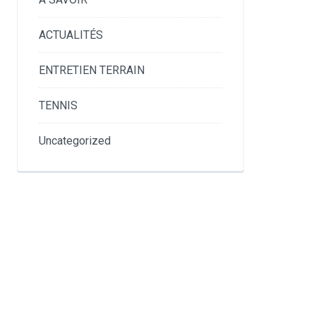
ACTUALITÉS
ENTRETIEN TERRAIN
TENNIS
Uncategorized