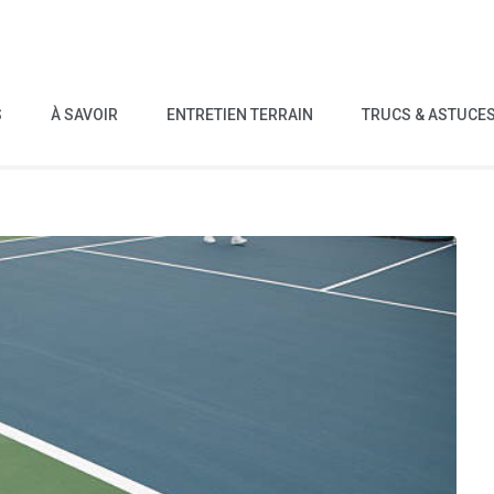
S
À SAVOIR
ENTRETIEN TERRAIN
TRUCS & ASTUCE