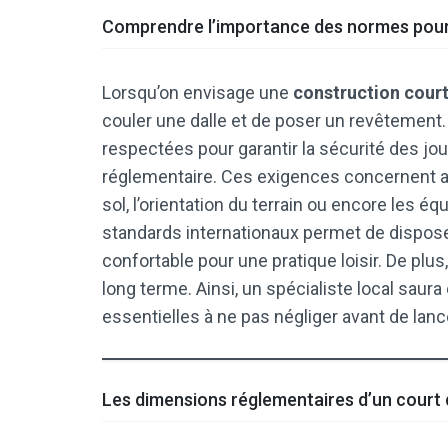
Comprendre l’importance des normes pour 
Lorsqu’on envisage une
construction court
couler une dalle et de poser un revêtement
respectées pour garantir la sécurité des joue
réglementaire. Ces exigences concernent aus
sol, l’orientation du terrain ou encore les 
standards internationaux permet de dispose
confortable pour une pratique loisir. De plus, c
long terme. Ainsi, un spécialiste local saura
essentielles à ne pas négliger avant de lanc
Les dimensions réglementaires d’un court 