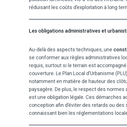
réduisant les coûts d’exploitation à long ter
Les obligations administratives et urbanis
Au-delà des aspects techniques, une
const
se conformer aux règles administratives loc
requis, surtout si le terrain est accompag
couverture. Le Plan Local d’Urbanisme (PLU) 
notamment en matière de hauteur des clôtur
paysagère. De plus, le respect des normes d
est une obligation légale. Ces démarches ad
conception afin d’éviter des retards ou des 
connaissant bien les réglementations locale