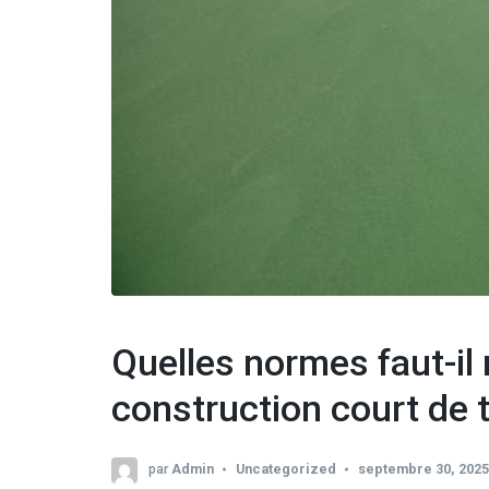
Quelles normes faut-il
construction court de 
par
Admin
Uncategorized
septembre 30, 2025