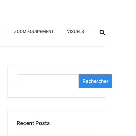
S
ZOOM ÉQUIPEMENT
VISUELS
Rechercher
Rechercher
Recent Posts