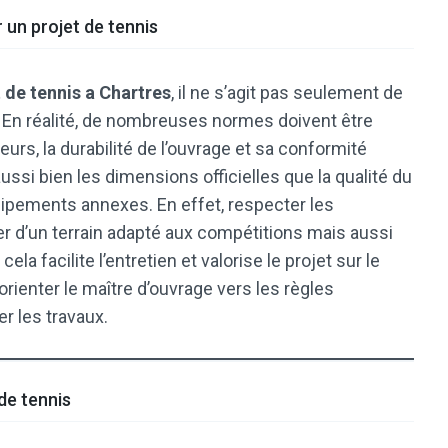
un projet de tennis
 de tennis a Chartres
, il ne s’agit pas seulement de
. En réalité, de nombreuses normes doivent être
urs, la durabilité de l’ouvrage et sa conformité
si bien les dimensions officielles que la qualité du
équipements annexes. En effet, respecter les
r d’un terrain adapté aux compétitions mais aussi
ela facilite l’entretien et valorise le projet sur le
 orienter le maître d’ouvrage vers les règles
er les travaux.
de tennis