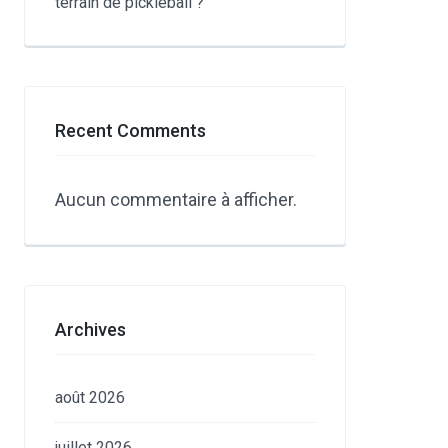
terrain de pickleball ?
Recent Comments
Aucun commentaire à afficher.
Archives
août 2026
juillet 2026