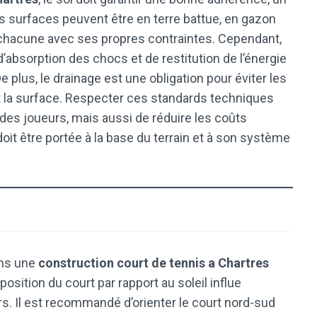
es surfaces peuvent être en terre battue, en gazon
 chacune avec ses propres contraintes. Cependant,
’absorption des chocs et de restitution de l’énergie
plus, le drainage est une obligation pour éviter les
 la surface. Respecter ces standards techniques
des joueurs, mais aussi de réduire les coûts
 doit être portée à la base du terrain et à son système
ans une
construction court de tennis a Chartres
 position du court par rapport au soleil influe
rs. Il est recommandé d’orienter le court nord-sud