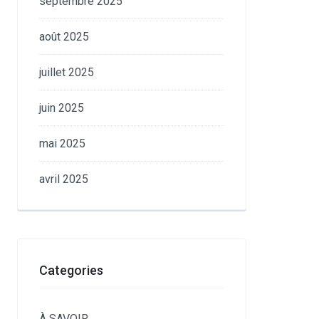
septembre 2025
août 2025
juillet 2025
juin 2025
mai 2025
avril 2025
Categories
À SAVOIR