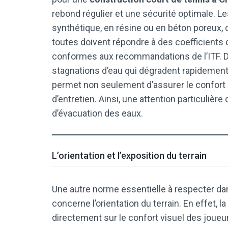
rebond régulier et une sécurité optimale. L
synthétique, en résine ou en béton poreux,
toutes doivent répondre à des coefficients d
conformes aux recommandations de l’ITF. De 
stagnations d’eau qui dégradent rapidement
permet non seulement d’assurer le confort 
d’entretien. Ainsi, une attention particulière
d’évacuation des eaux.
L’orientation et l’exposition du terrain
Une autre norme essentielle à respecter d
concerne l’orientation du terrain. En effet, la
directement sur le confort visuel des joueu