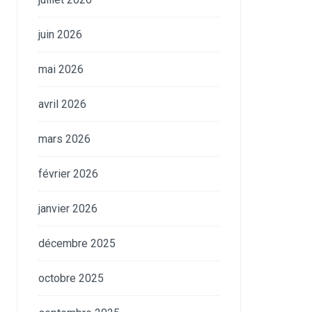
juin 2026
mai 2026
avril 2026
mars 2026
février 2026
janvier 2026
décembre 2025
octobre 2025