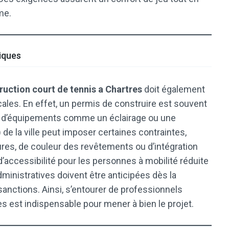
me.
tiques
ruction court de tennis a Chartres
doit également
ales. En effet, un permis de construire est souvent
né d’équipements comme un éclairage ou une
de la ville peut imposer certaines contraintes,
es, de couleur des revêtements ou d’intégration
’accessibilité pour les personnes à mobilité réduite
ministratives doivent être anticipées dès la
sanctions. Ainsi, s’entourer de professionnels
s est indispensable pour mener à bien le projet.