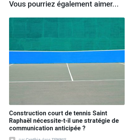
Vous pourriez également aimer...
Construction court de tennis Saint
Raphaël nécessite-t-il une stratégie de
communication anticipée ?
par
Cynthia
dans
TENNIS