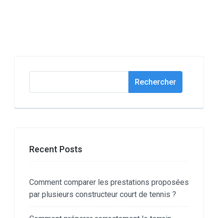
Rechercher
Rechercher
Recent Posts
Comment comparer les prestations proposées
par plusieurs constructeur court de tennis ?