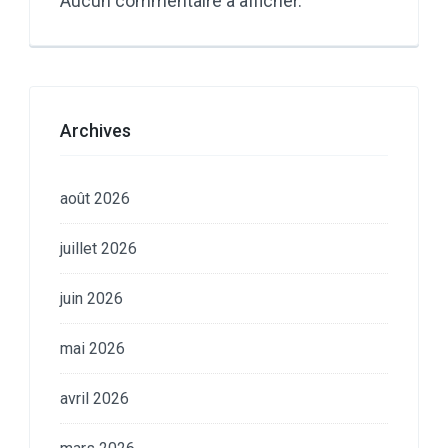
Aucun commentaire à afficher.
Archives
août 2026
juillet 2026
juin 2026
mai 2026
avril 2026