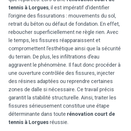
tennis à Lorgues
, il est impératif d’identifier
l’origine des fissurations : mouvements du sol,
retrait du béton ou défaut de fondation. En effet,
reboucher superficiellement ne règle rien. Avec
le temps, les fissures réapparaissent et
compromettent l’esthétique ainsi que la sécurité
du terrain. De plus, les infiltrations d’eau
aggravent le phénomène. Il faut donc procéder à
une ouverture contrôlée des fissures, injecter
des résines adaptées ou reprendre certaines
zones de dalle si nécessaire. Ce travail précis
garantit la stabilité structurelle. Ainsi, traiter les
fissures sérieusement constitue une étape
déterminante dans toute
rénovation court de
tennis à Lorgues
réussie.