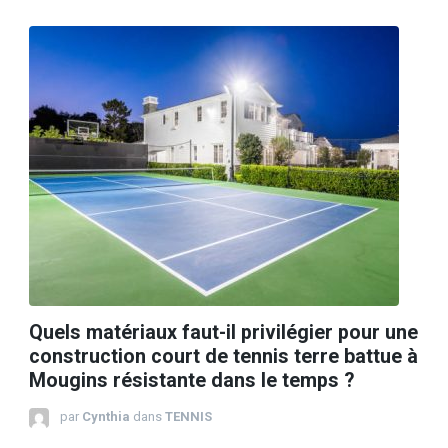
Quels matériaux faut-il privilégier pour une
construction court de tennis terre battue à
Mougins résistante dans le temps ?
par
Cynthia
dans
TENNIS