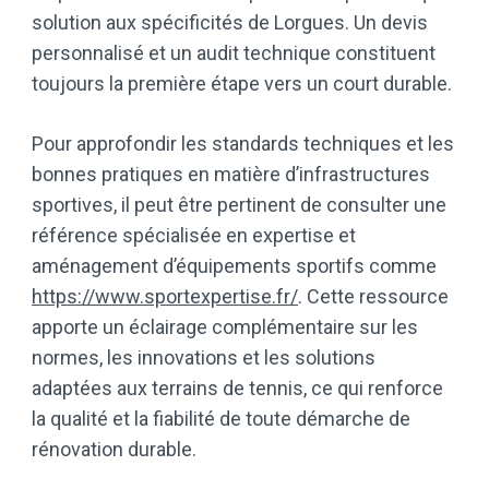
solution aux spécificités de Lorgues. Un devis
personnalisé et un audit technique constituent
toujours la première étape vers un court durable.
Pour approfondir les standards techniques et les
bonnes pratiques en matière d’infrastructures
sportives, il peut être pertinent de consulter une
référence spécialisée en expertise et
aménagement d’équipements sportifs comme
https://www.sportexpertise.fr/
. Cette ressource
apporte un éclairage complémentaire sur les
normes, les innovations et les solutions
adaptées aux terrains de tennis, ce qui renforce
la qualité et la fiabilité de toute démarche de
rénovation durable.