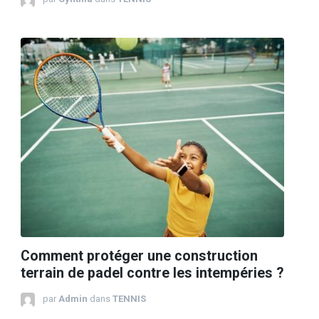
Comment protéger une construction
terrain de padel contre les intempéries ?
par
Admin
dans
TENNIS