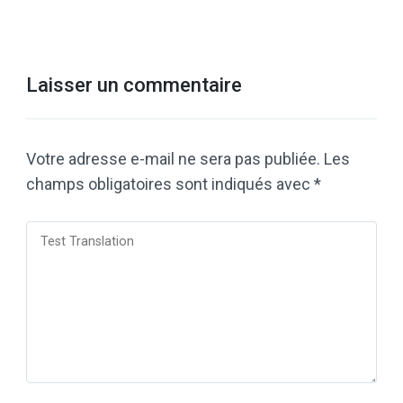
Laisser un commentaire
Votre adresse e-mail ne sera pas publiée.
Les
champs obligatoires sont indiqués avec
*