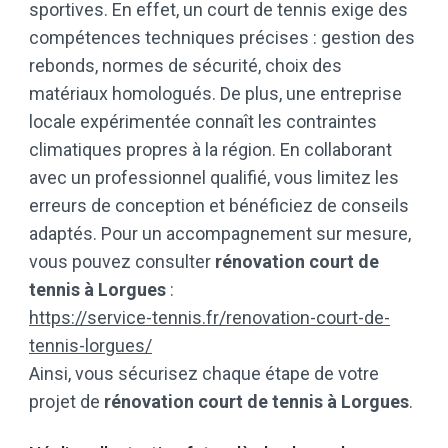
sportives. En effet, un court de tennis exige des
compétences techniques précises : gestion des
rebonds, normes de sécurité, choix des
matériaux homologués. De plus, une entreprise
locale expérimentée connaît les contraintes
climatiques propres à la région. En collaborant
avec un professionnel qualifié, vous limitez les
erreurs de conception et bénéficiez de conseils
adaptés. Pour un accompagnement sur mesure,
vous pouvez consulter
rénovation court de
tennis à Lorgues
:
https://service-tennis.fr/renovation-court-de-
tennis-lorgues/
Ainsi, vous sécurisez chaque étape de votre
projet de
rénovation court de tennis à Lorgues
.