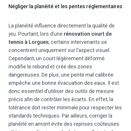
Négliger la planéité et les pentes réglementaires
La planéité influence directement la qualité de
jeu. Pourtant, lors d’une
rénovation court de
tennis à Lorgues
, certains intervenants se
concentrent uniquement sur l’aspect visuel.
Cependant, un court légèrement déformé
modifie le rebond et crée des zones
dangereuses. De plus, une pente mal calibrée
empêche une bonne évacuation des eaux. Il est
donc essentiel d’utiliser des outils de mesure
précis afin de contrôler les écarts. En effet, la
tolérance doit rester minimale pour respecter les
standards techniques. Par ailleurs, corriger la
planéité en amont évite des reprises coûteuses