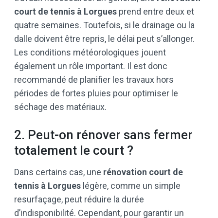
court de tennis à Lorgues
prend entre deux et
quatre semaines. Toutefois, si le drainage ou la
dalle doivent être repris, le délai peut s’allonger.
Les conditions météorologiques jouent
également un rôle important. Il est donc
recommandé de planifier les travaux hors
périodes de fortes pluies pour optimiser le
séchage des matériaux.
2. Peut-on rénover sans fermer
totalement le court ?
Dans certains cas, une
rénovation court de
tennis à Lorgues
légère, comme un simple
resurfaçage, peut réduire la durée
d’indisponibilité. Cependant, pour garantir un