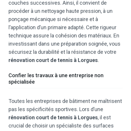
couches successives. Ainsi, il convient de
procéder à un nettoyage haute pression, à un
ponçage mécanique si nécessaire et à
l’application d’un primaire adapté. Cette rigueur
technique assure la cohésion des matériaux. En
investissant dans une préparation soignée, vous
sécurisez la durabilité et la résistance de votre
rénovation court de tennis à Lorgues
.
Confier les travaux à une entreprise non
spécialisée
Toutes les entreprises de bâtiment ne maîtrisent
pas les spécificités sportives. Lors d’une
rénovation court de tennis à Lorgues
, il est
crucial de choisir un spécialiste des surfaces