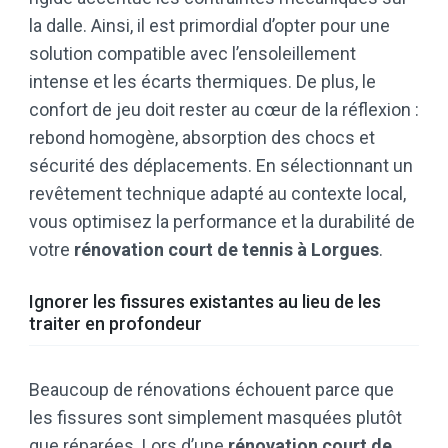
la dalle. Ainsi, il est primordial d’opter pour une
solution compatible avec l’ensoleillement
intense et les écarts thermiques. De plus, le
confort de jeu doit rester au cœur de la réflexion :
rebond homogène, absorption des chocs et
sécurité des déplacements. En sélectionnant un
revêtement technique adapté au contexte local,
vous optimisez la performance et la durabilité de
votre
rénovation court de tennis à Lorgues
.
Ignorer les fissures existantes au lieu de les
traiter en profondeur
Beaucoup de rénovations échouent parce que
les fissures sont simplement masquées plutôt
que réparées. Lors d’une
rénovation court de