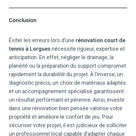
Conclusion
Éviter les erreurs lors d’une
rénovation court de
tennis à Lorgues
nécessite rigueur, expertise et
anticipation. En effet, négliger le drainage, la
planéité ou la préparation du support compromet
rapidement la durabilité du projet. À l’inverse, un
diagnostic précis, un choix de matériaux adaptés
et un accompagnement spécialisé garantissent
un résultat performant et pérenne. Ainsi, investir
dans une rénovation bien pensée valorise votre
propriété et améliore le confort de jeu. Pour
sécuriser votre projet, il est judicieux de solliciter
un professionnel local capable d’adapter chaque