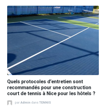
Quels protocoles d’entretien sont
recommandés pour une construction
court de tennis à Nice pour les hôtels ?
par
Admin
dans
TENNIS