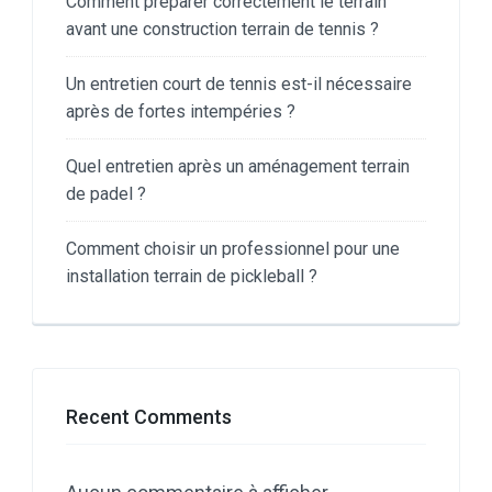
Comment préparer correctement le terrain
avant une construction terrain de tennis ?
Un entretien court de tennis est-il nécessaire
après de fortes intempéries ?
Quel entretien après un aménagement terrain
de padel ?
Comment choisir un professionnel pour une
installation terrain de pickleball ?
Recent Comments