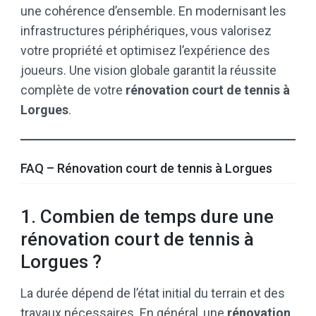
une cohérence d’ensemble. En modernisant les
infrastructures périphériques, vous valorisez
votre propriété et optimisez l’expérience des
joueurs. Une vision globale garantit la réussite
complète de votre
rénovation court de tennis à
Lorgues
.
FAQ – Rénovation court de tennis à Lorgues
1. Combien de temps dure une
rénovation court de tennis à
Lorgues ?
La durée dépend de l’état initial du terrain et des
travaux nécessaires. En général, une
rénovation