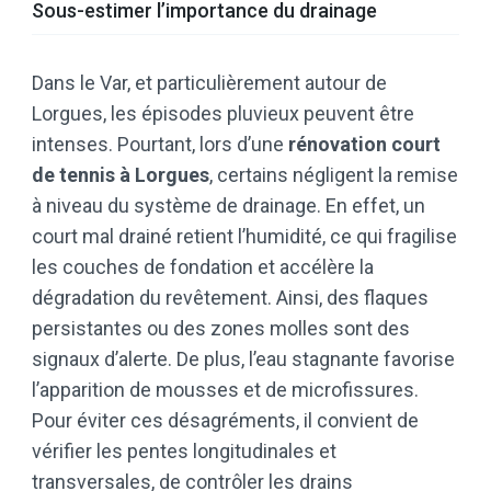
Sous-estimer l’importance du drainage
Dans le Var, et particulièrement autour de
Lorgues, les épisodes pluvieux peuvent être
intenses. Pourtant, lors d’une
rénovation court
de tennis à Lorgues
, certains négligent la remise
à niveau du système de drainage. En effet, un
court mal drainé retient l’humidité, ce qui fragilise
les couches de fondation et accélère la
dégradation du revêtement. Ainsi, des flaques
persistantes ou des zones molles sont des
signaux d’alerte. De plus, l’eau stagnante favorise
l’apparition de mousses et de microfissures.
Pour éviter ces désagréments, il convient de
vérifier les pentes longitudinales et
transversales, de contrôler les drains