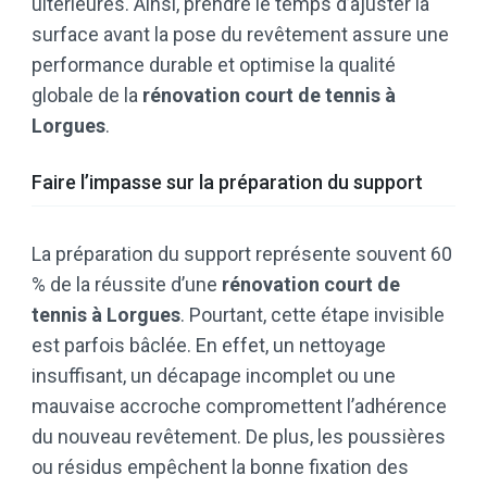
ultérieures. Ainsi, prendre le temps d’ajuster la
surface avant la pose du revêtement assure une
performance durable et optimise la qualité
globale de la
rénovation court de tennis à
Lorgues
.
Faire l’impasse sur la préparation du support
La préparation du support représente souvent 60
% de la réussite d’une
rénovation court de
tennis à Lorgues
. Pourtant, cette étape invisible
est parfois bâclée. En effet, un nettoyage
insuffisant, un décapage incomplet ou une
mauvaise accroche compromettent l’adhérence
du nouveau revêtement. De plus, les poussières
ou résidus empêchent la bonne fixation des