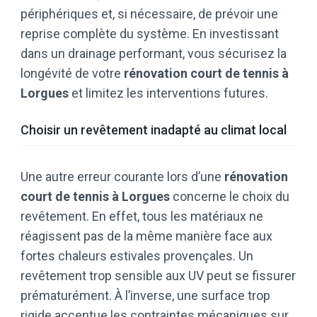
périphériques et, si nécessaire, de prévoir une
reprise complète du système. En investissant
dans un drainage performant, vous sécurisez la
longévité de votre
rénovation court de tennis à
Lorgues
et limitez les interventions futures.
Choisir un revêtement inadapté au climat local
Une autre erreur courante lors d’une
rénovation
court de tennis à Lorgues
concerne le choix du
revêtement. En effet, tous les matériaux ne
réagissent pas de la même manière face aux
fortes chaleurs estivales provençales. Un
revêtement trop sensible aux UV peut se fissurer
prématurément. À l’inverse, une surface trop
rigide accentue les contraintes mécaniques sur