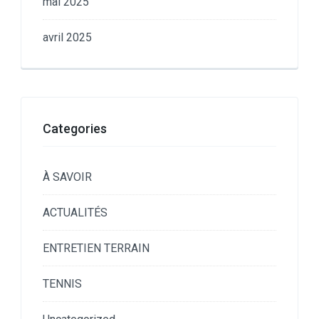
mai 2025
avril 2025
Categories
À SAVOIR
ACTUALITÉS
ENTRETIEN TERRAIN
TENNIS