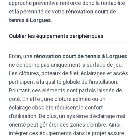
approche préventive renforce donc la rentabilité
et la pérennité de votre
rénovation court de
tennis à Lorgues
.
Oublier les équipements périphériques
Enfin, une
rénovation court de tennis à Lorgues
ne concerne pas uniquement la surface de jeu.
Les clôtures, poteaux de filet, éclairages et accès
participent à la qualité globale de l’installation.
Pourtant, ces éléments sont parfois laissés de
côté. En effet, une clôture abîmée ou un
éclairage obsolète réduisent le confort
d’utilisation. De plus, un système d’éclairage mal
orienté peut générer des zones d’ombre. Ainsi,
intégrer ces équipements dans le projet assure