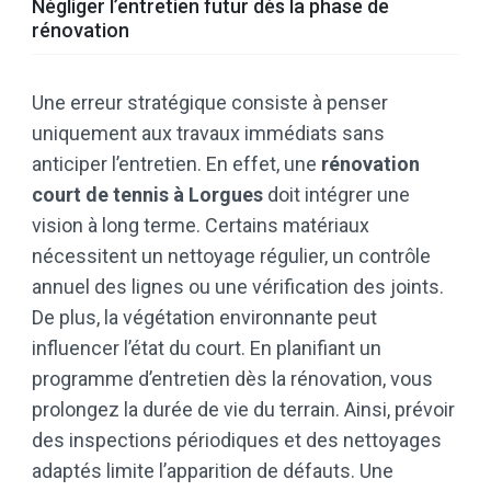
Négliger l’entretien futur dès la phase de
rénovation
Une erreur stratégique consiste à penser
uniquement aux travaux immédiats sans
anticiper l’entretien. En effet, une
rénovation
court de tennis à Lorgues
doit intégrer une
vision à long terme. Certains matériaux
nécessitent un nettoyage régulier, un contrôle
annuel des lignes ou une vérification des joints.
De plus, la végétation environnante peut
influencer l’état du court. En planifiant un
programme d’entretien dès la rénovation, vous
prolongez la durée de vie du terrain. Ainsi, prévoir
des inspections périodiques et des nettoyages
adaptés limite l’apparition de défauts. Une