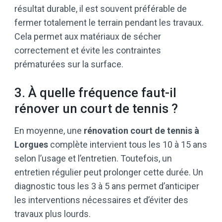
résultat durable, il est souvent préférable de
fermer totalement le terrain pendant les travaux.
Cela permet aux matériaux de sécher
correctement et évite les contraintes
prématurées sur la surface.
3. À quelle fréquence faut-il
rénover un court de tennis ?
En moyenne, une
rénovation court de tennis à
Lorgues
complète intervient tous les 10 à 15 ans
selon l’usage et l’entretien. Toutefois, un
entretien régulier peut prolonger cette durée. Un
diagnostic tous les 3 à 5 ans permet d’anticiper
les interventions nécessaires et d’éviter des
travaux plus lourds.