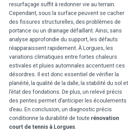
resurfaçage suffit à redonner vie au terrain.
Cependant, sous la surface peuvent se cacher
des fissures structurelles, des problèmes de
portance ou un drainage défaillant. Ainsi, sans
analyse approfondie du support, les défauts
réapparaissent rapidement. À Lorgues, les
variations climatiques entre fortes chaleurs
estivales et pluies automnales accentuent ces
désordres. Il est donc essentiel de vérifier la
planéité, la qualité de la dalle, la stabilité du sol et
l’état des fondations. De plus, un relevé précis
des pentes permet d’anticiper les écoulements
d’eau. En conclusion, un diagnostic précis
conditionne la durabilité de toute
rénovation
court de tennis à Lorgues
.