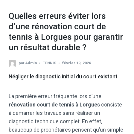
Quelles erreurs éviter lors
d’une rénovation court de
tennis à Lorgues pour garantir
un résultat durable ?
par
Admin
TENNIS
février 19, 2026
Négliger le diagnostic initial du court existant
La première erreur fréquente lors d’une
rénovation court de tennis à Lorgues
consiste
à démarrer les travaux sans réaliser un
diagnostic technique complet. En effet,
beaucoup de propriétaires pensent qu’un simple