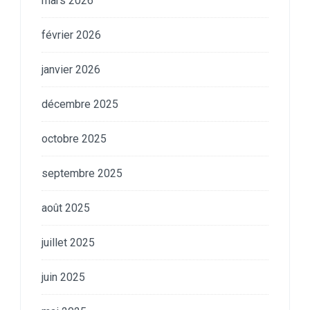
mars 2026
février 2026
janvier 2026
décembre 2025
octobre 2025
septembre 2025
août 2025
juillet 2025
juin 2025