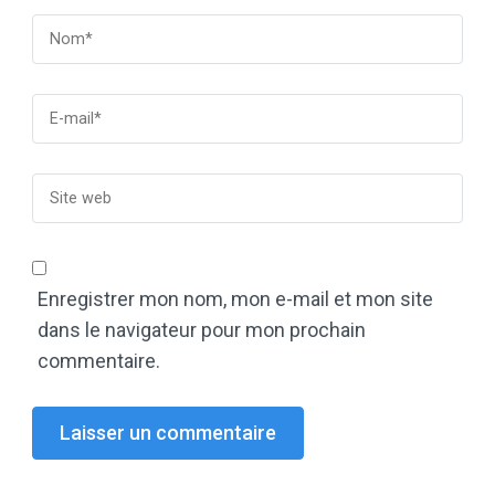
Enregistrer mon nom, mon e-mail et mon site
dans le navigateur pour mon prochain
commentaire.