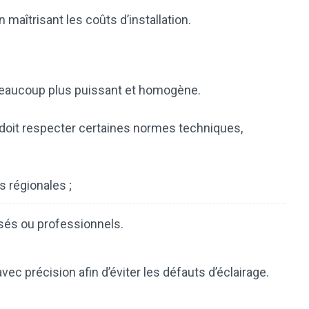
n maîtrisant les coûts d’installation.
e beaucoup plus puissant et homogène.
doit respecter certaines normes techniques,
 régionales ;
sés ou professionnels.
ec précision afin d’éviter les défauts d’éclairage.