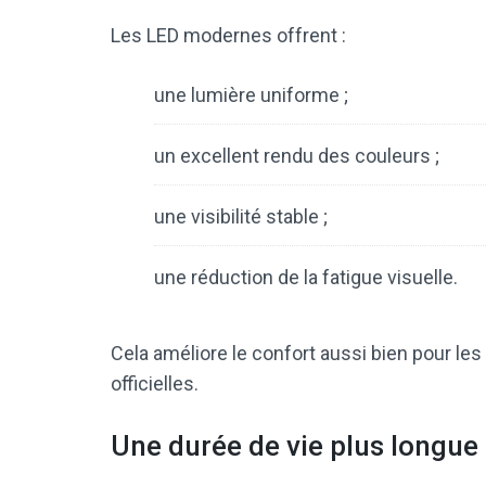
Les LED modernes offrent :
une lumière uniforme ;
un excellent rendu des couleurs ;
une visibilité stable ;
une réduction de la fatigue visuelle.
Cela améliore le confort aussi bien pour le
officielles.
Une durée de vie plus longue