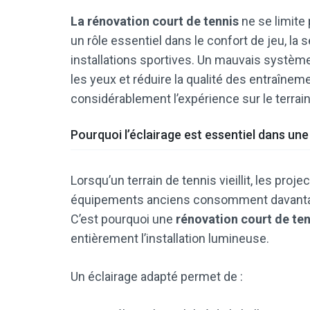
La rénovation court de tennis
ne se limite 
un rôle essentiel dans le confort de jeu, la 
installations sportives. Un mauvais systèm
les yeux et réduire la qualité des entraînem
considérablement l’expérience sur le terrain
Pourquoi l’éclairage est essentiel dans un
Lorsqu’un terrain de tennis vieillit, les pr
équipements anciens consomment davantage 
C’est pourquoi une
rénovation court de ten
entièrement l’installation lumineuse.
Un éclairage adapté permet de :