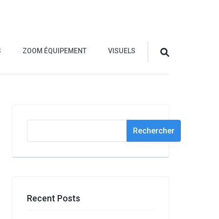
S
ZOOM ÉQUIPEMENT
VISUELS
Rechercher
Rechercher
Recent Posts