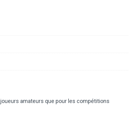
s joueurs amateurs que pour les compétitions