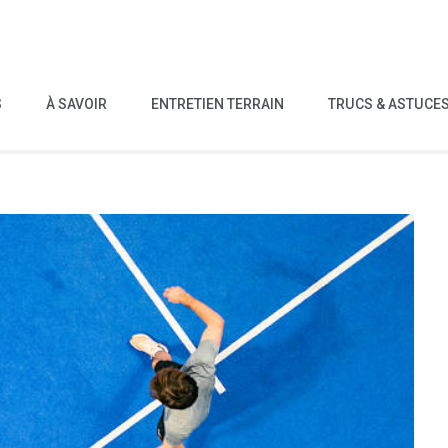
S
À SAVOIR
ENTRETIEN TERRAIN
TRUCS & ASTUCE