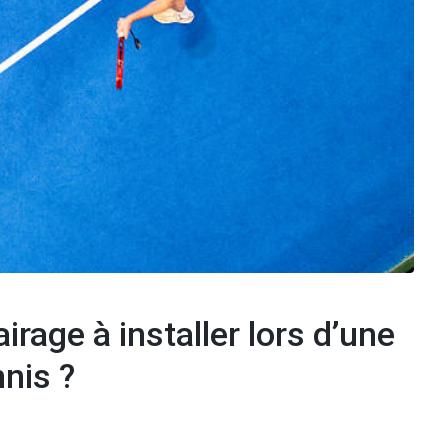
airage à installer lors d’une
nis ?