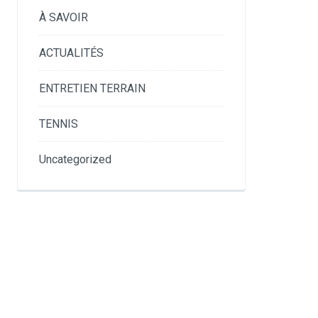
À SAVOIR
ACTUALITÉS
ENTRETIEN TERRAIN
TENNIS
Uncategorized