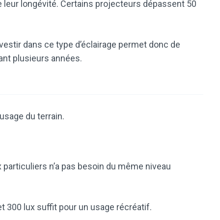
leur longévité. Certains projecteurs dépassent 50
investir dans ce type d’éclairage permet donc de
ant plusieurs années.
’usage du terrain.
x particuliers n’a pas besoin du même niveau
t 300 lux suffit pour un usage récréatif.