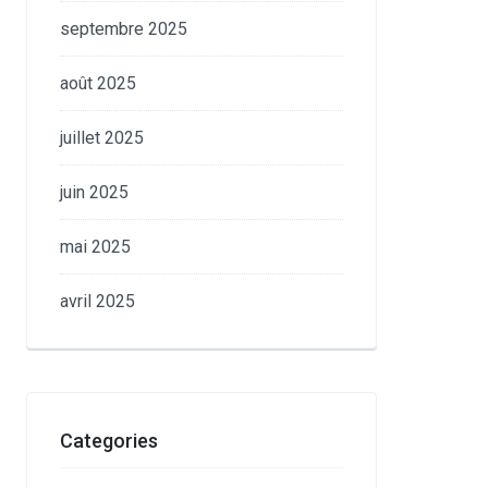
septembre 2025
août 2025
juillet 2025
juin 2025
mai 2025
avril 2025
Categories