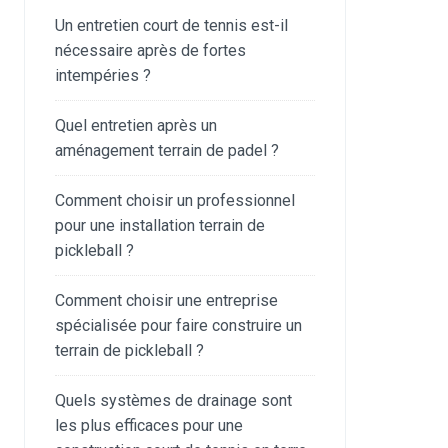
Un entretien court de tennis est-il
nécessaire après de fortes
intempéries ?
Quel entretien après un
aménagement terrain de padel ?
Comment choisir un professionnel
pour une installation terrain de
pickleball ?
Comment choisir une entreprise
spécialisée pour faire construire un
terrain de pickleball ?
Quels systèmes de drainage sont
les plus efficaces pour une