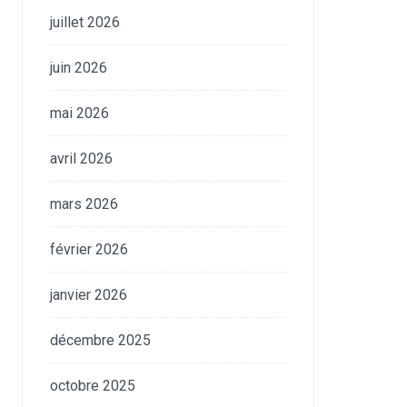
juillet 2026
juin 2026
mai 2026
avril 2026
mars 2026
février 2026
janvier 2026
décembre 2025
octobre 2025