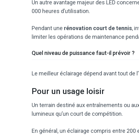
Un autre avantage majeur des LED concerne 
000 heures d’utilisation.
Pendant une
rénovation court de tennis
, 
limiter les opérations de maintenance pend
Quel niveau de puissance faut-il prévoir ?
Le meilleur éclairage dépend avant tout de l
Pour un usage loisir
Un terrain destiné aux entraînements ou au
lumineux qu’un court de compétition.
En général, un éclairage compris entre 200 e