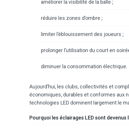
améliorer la visibilité de la balle ;
réduire les zones d’ombre ;
limiter l’éblouissement des joueurs ;
prolonger l’utilisation du court en soirée
diminuer la consommation électrique.
Aujourd’hui, les clubs, collectivités et com
économiques, durables et conformes aux no
technologies LED dominent largement le m
Pourquoi les éclairages LED sont devenus l