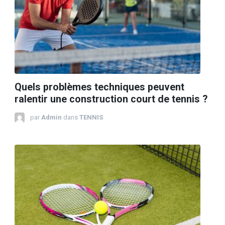
Quels problèmes techniques peuvent
ralentir une construction court de tennis ?
par
Admin
dans
TENNIS