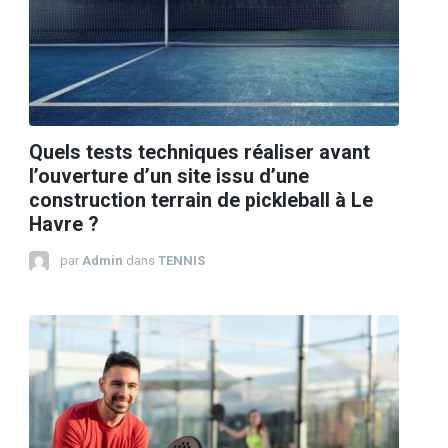
Quels tests techniques réaliser avant
l’ouverture d’un site issu d’une
construction terrain de pickleball à Le
Havre ?
par
Admin
dans
TENNIS