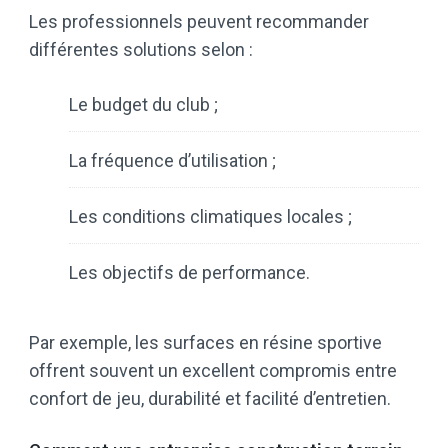
Les professionnels peuvent recommander
différentes solutions selon :
Le budget du club ;
La fréquence d’utilisation ;
Les conditions climatiques locales ;
Les objectifs de performance.
Par exemple, les surfaces en résine sportive
offrent souvent un excellent compromis entre
confort de jeu, durabilité et facilité d’entretien.