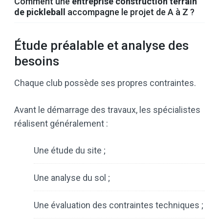
Comment une
entreprise construction terrain
de pickleball
accompagne le projet de A à Z ?
Étude préalable et analyse des
besoins
Chaque club possède ses propres contraintes.
Avant le démarrage des travaux, les spécialistes
réalisent généralement :
Une étude du site ;
Une analyse du sol ;
Une évaluation des contraintes techniques ;