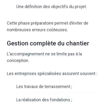
Une définition des objectifs du projet.
Cette phase préparatoire permet d’éviter de
nombreuses erreurs coûteuses.
Gestion complète du chantier
L’accompagnement ne se limite pas à la
conception.
Les entreprises spécialisées assurent souvent :
Les travaux de terrassement ;
La réalisation des fondations ;