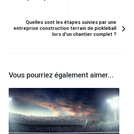
précédent :
Quelles sont les étapes suivies par une
entreprise construction terrain de pickleball
lors d’un chantier complet ?
Vous pourriez également aimer...