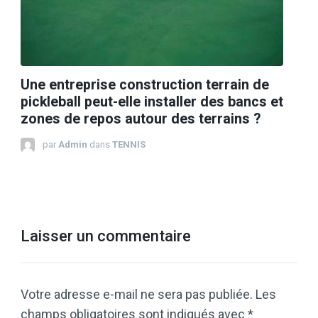
Une entreprise construction terrain de
pickleball peut-elle installer des bancs et
zones de repos autour des terrains ?
par
Admin
dans
TENNIS
Laisser un commentaire
Votre adresse e-mail ne sera pas publiée.
Les
champs obligatoires sont indiqués avec
*