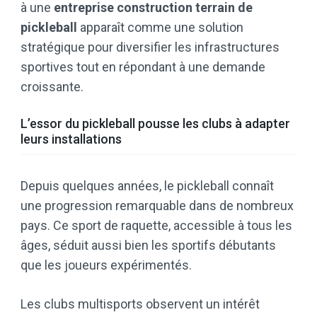
à une
entreprise construction terrain de
pickleball
apparaît comme une solution
stratégique pour diversifier les infrastructures
sportives tout en répondant à une demande
croissante.
L’essor du pickleball pousse les clubs à adapter
leurs installations
Depuis quelques années, le pickleball connaît
une progression remarquable dans de nombreux
pays. Ce sport de raquette, accessible à tous les
âges, séduit aussi bien les sportifs débutants
que les joueurs expérimentés.
Les clubs multisports observent un intérêt