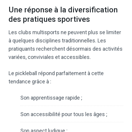
Une réponse à la diversification
des pratiques sportives
Les clubs multisports ne peuvent plus se limiter
à quelques disciplines traditionnelles. Les
pratiquants recherchent désormais des activités
variées, conviviales et accessibles.
Le pickleball répond parfaitement à cette
tendance grâce à :
Son apprentissage rapide ;
Son accessibilité pour tous les âges ;
Son aspect ludique ;