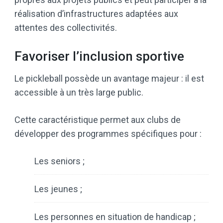
réalisation d’infrastructures adaptées aux
attentes des collectivités.
Favoriser l’inclusion sportive
Le pickleball possède un avantage majeur : il est
accessible à un très large public.
Cette caractéristique permet aux clubs de
développer des programmes spécifiques pour :
Les seniors ;
Les jeunes ;
Les personnes en situation de handicap ;