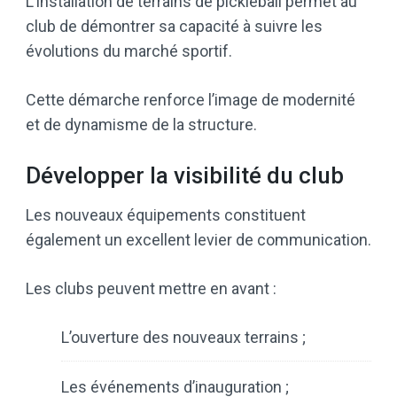
L’installation de terrains de pickleball permet au
club de démontrer sa capacité à suivre les
évolutions du marché sportif.
Cette démarche renforce l’image de modernité
et de dynamisme de la structure.
Développer la visibilité du club
Les nouveaux équipements constituent
également un excellent levier de communication.
Les clubs peuvent mettre en avant :
L’ouverture des nouveaux terrains ;
Les événements d’inauguration ;