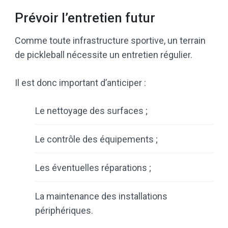
Prévoir l’entretien futur
Comme toute infrastructure sportive, un terrain
de pickleball nécessite un entretien régulier.
Il est donc important d’anticiper :
Le nettoyage des surfaces ;
Le contrôle des équipements ;
Les éventuelles réparations ;
La maintenance des installations
périphériques.