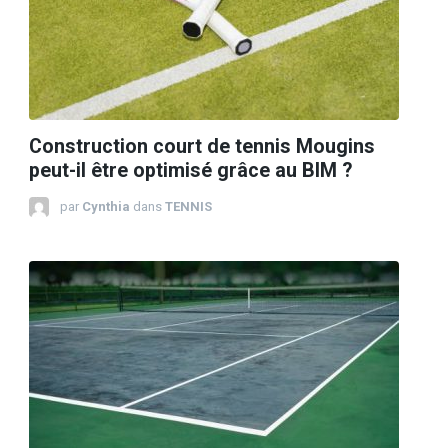
Construction court de tennis Mougins
peut-il être optimisé grâce au BIM ?
par
Cynthia
dans
TENNIS