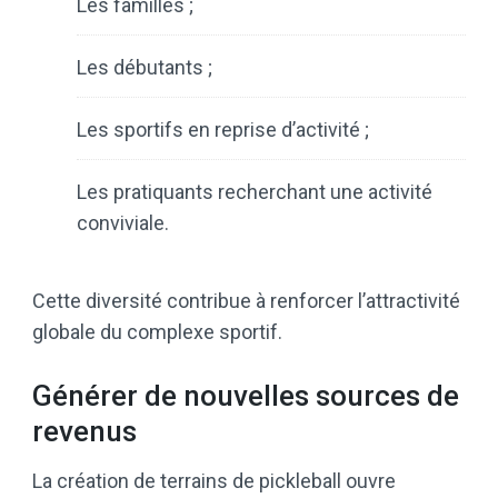
Les familles ;
Les débutants ;
Les sportifs en reprise d’activité ;
Les pratiquants recherchant une activité
conviviale.
Cette diversité contribue à renforcer l’attractivité
globale du complexe sportif.
Générer de nouvelles sources de
revenus
La création de terrains de pickleball ouvre