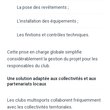
La pose des revêtements ;
L’installation des équipements ;
Les finitions et contrôles techniques.
Cette prise en charge globale simplifie
considérablement la gestion du projet pour les
responsables du club.
Une solution adaptée aux collectivités et aux
partenariats locaux
Les clubs multisports collaborent fréquemment
avec les collectivités territoriales.