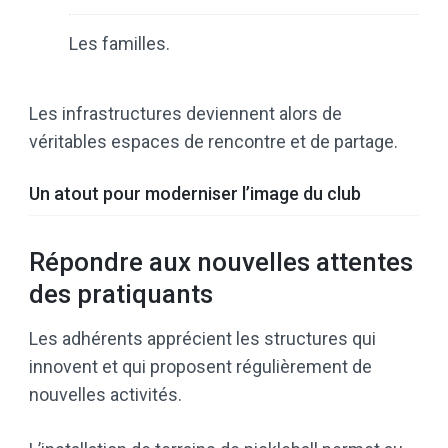
Les familles.
Les infrastructures deviennent alors de
véritables espaces de rencontre et de partage.
Un atout pour moderniser l’image du club
Répondre aux nouvelles attentes
des pratiquants
Les adhérents apprécient les structures qui
innovent et qui proposent régulièrement de
nouvelles activités.