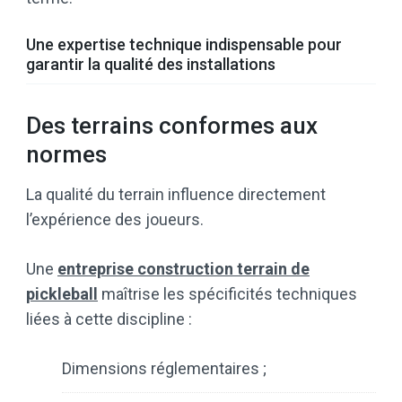
Une expertise technique indispensable pour
garantir la qualité des installations
Des terrains conformes aux
normes
La qualité du terrain influence directement
l’expérience des joueurs.
Une
entreprise construction terrain de
pickleball
maîtrise les spécificités techniques
liées à cette discipline :
Dimensions réglementaires ;