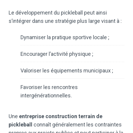
Le développement du pickleball peut ainsi
s’intégrer dans une stratégie plus large visant à :
Dynamiser la pratique sportive locale ;
Encourager l’activité physique ;
Valoriser les équipements municipaux ;
Favoriser les rencontres
intergénérationnelles.
Une
entreprise construction terrain de
pickleball
connaît généralement les contraintes
propres aux projets publics et peut participer à la