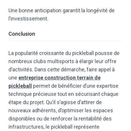
Une bonne anticipation garantit la longévité de
l’investissement.
Conclusion
La popularité croissante du pickleball pousse de
nombreux clubs multisports à élargir leur offre
d’activités. Dans cette démarche, faire appel à
une
entreprise construction terrain de
pickleball
permet de bénéficier d’une expertise
technique précieuse tout en sécurisant chaque
étape du projet. Qu’il s’agisse d’attirer de
nouveaux adhérents, d’optimiser les espaces
disponibles ou de renforcer la rentabilité des
infrastructures, le pickleball représente