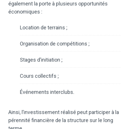
également la porte à plusieurs opportunités
économiques :
Location de terrains ;
Organisation de compétitions ;
Stages d’initiation ;
Cours collectifs ;
Événements interclubs.
Ainsi, l’investissement réalisé peut participer à la
pérennité financière de la structure sur le long
terme.