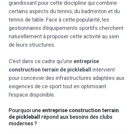
grandissant pour cette discipline qui combine
certains aspects du tennis, du badminton et du
tennis de table. Face à cette popularité, les
gestionnaires d’équipements sportifs cherchent
naturellement à proposer cette activité au sein
de leurs structures.
C’est dans ce cadre qu’une
entreprise
construction terrain de pickleball
intervient
pour concevoir des infrastructures adaptées aux
exigences de ce sport tout en optimisant
l’espace disponible.
Pourquoi une
entreprise construction terrain
de pickleball
répond aux besoins des clubs
modernes ?