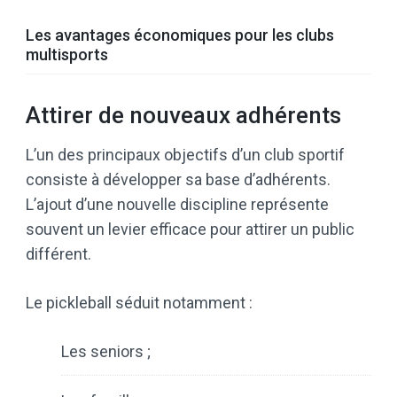
Les avantages économiques pour les clubs
multisports
Attirer de nouveaux adhérents
L’un des principaux objectifs d’un club sportif
consiste à développer sa base d’adhérents.
L’ajout d’une nouvelle discipline représente
souvent un levier efficace pour attirer un public
différent.
Le pickleball séduit notamment :
Les seniors ;