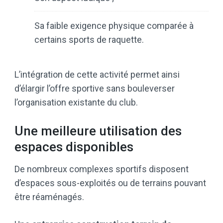
Sa faible exigence physique comparée à
certains sports de raquette.
L’intégration de cette activité permet ainsi
d’élargir l’offre sportive sans bouleverser
l’organisation existante du club.
Une meilleure utilisation des
espaces disponibles
De nombreux complexes sportifs disposent
d’espaces sous-exploités ou de terrains pouvant
être réaménagés.