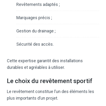
Revêtements adaptés ;
Marquages précis ;
Gestion du drainage ;
Sécurité des accès.
Cette expertise garantit des installations
durables et agréables à utiliser.
Le choix du revêtement sportif
Le revêtement constitue l’un des éléments les
plus importants d’un projet.