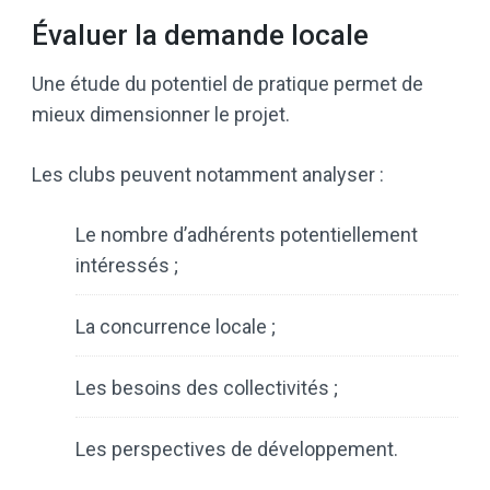
Évaluer la demande locale
Une étude du potentiel de pratique permet de
mieux dimensionner le projet.
Les clubs peuvent notamment analyser :
Le nombre d’adhérents potentiellement
intéressés ;
La concurrence locale ;
Les besoins des collectivités ;
Les perspectives de développement.