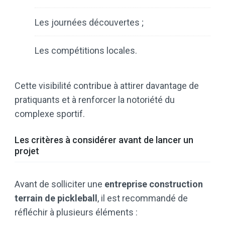
Les journées découvertes ;
Les compétitions locales.
Cette visibilité contribue à attirer davantage de
pratiquants et à renforcer la notoriété du
complexe sportif.
Les critères à considérer avant de lancer un
projet
Avant de solliciter une
entreprise construction
terrain de pickleball
, il est recommandé de
réfléchir à plusieurs éléments :