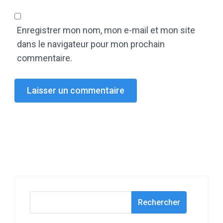
Enregistrer mon nom, mon e-mail et mon site
dans le navigateur pour mon prochain
commentaire.
Rechercher
Rechercher