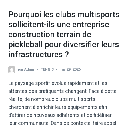
Pourquoi les clubs multisports
sollicitent-ils une entreprise
construction terrain de
pickleball pour diversifier leurs
infrastructures ?
par
Admin
TENNIS
mai 29, 2026
Le paysage sportif évolue rapidement et les
attentes des pratiquants changent. Face à cette
réalité, de nombreux clubs multisports
cherchent à enrichir leurs équipements afin
d’attirer de nouveaux adhérents et de fidéliser
leur communauté. Dans ce contexte, faire appel