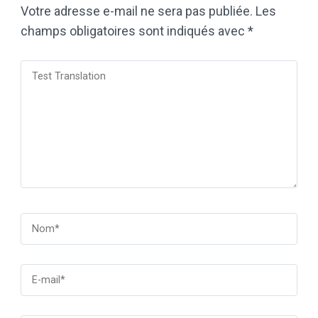
Votre adresse e-mail ne sera pas publiée.
Les
champs obligatoires sont indiqués avec
*