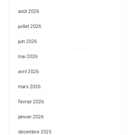
août 2026
juillet 2026
juin 2026
mai 2026
avril 2026
mars 2026
février 2026
janvier 2026
décembre 2025