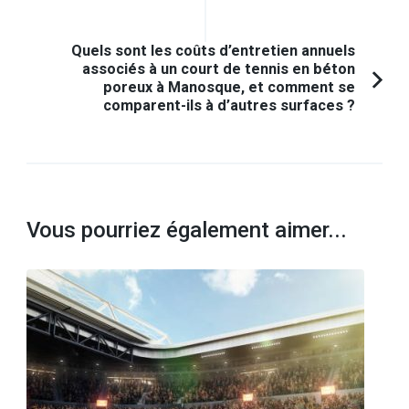
précédent :
Quels sont les coûts d’entretien annuels
associés à un court de tennis en béton
poreux à Manosque, et comment se
comparent-ils à d’autres surfaces ?
Vous pourriez également aimer...