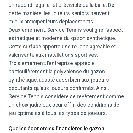
un rebond régulier et prévisible de la balle. De
cette manière, les joueurs seniors peuvent
mieux anticiper leurs déplacements.
Deuxièmement, Service Tennis souligne l’aspect
esthétique et moderne du gazon synthétique.
Cette surface apporte une touche agréable et
valorisante aux installations sportives.
Troisièmement, l’entreprise apprécie
particulièrement la polyvalence du gazon
synthétique, adapté aussi bien aux joueurs
débutants qu’aux joueurs confirmés. Ainsi,
Service Tennis considère ce revêtement comme
un choix judicieux pour offrir des conditions de
jeu optimales à tous les types de joueurs.
Quelles économies financières le gazon