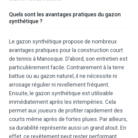
Quels sont les avantages pratiques du gazon
synthétique ?
Le gazon synthétique propose de nombreux
avantages pratiques pour la construction court
de tennis à Manosque. D’abord, son entretien est
particulièrement facile. Contrairement à la terre
battue ou au gazon naturel, il ne nécessite ni
arrosage régulier ni nivellement fréquent.
Ensuite, le gazon synthétique est utilisable
immédiatement après les intempéries. Cela
permet aux joueurs de profiter rapidement des
courts même après de fortes pluies. Par ailleurs,
sa durabilité représente aussi un grand atout. En
effet, ce revêtement peut rester performant