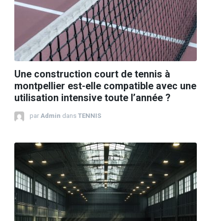
Une construction court de tennis à
montpellier est-elle compatible avec une
utilisation intensive toute l’année ?
par
Admin
dans
TENNIS