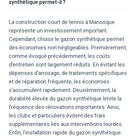
synthétique permet-il ?
La construction court de tennis à Manosque
représente un investissement important.
Cependant, choisir le gazon synthétique permet
des économies non négligeables. Premièrement,
comme évoqué précédemment, les coûts
d’entretien sont largement réduits. En évitant les
dépenses d’arrosage, de traitements spécifiques
et de réparation fréquente, les économies
s’accumulent rapidement. Deuxièmement, la
durabilité élevée du gazon synthétique limite la
fréquence des rénovations importantes. Ainsi,
les clubs et particuliers évitent des frais
supplémentaires liés aux interventions lourdes.
Enfin, l’installation rapide du gazon synthétique