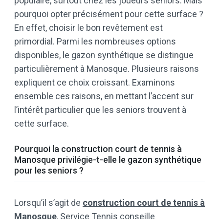
populaire, surtout chez les joueurs seniors. Mais
pourquoi opter précisément pour cette surface ?
En effet, choisir le bon revêtement est
primordial. Parmi les nombreuses options
disponibles, le gazon synthétique se distingue
particulièrement à Manosque. Plusieurs raisons
expliquent ce choix croissant. Examinons
ensemble ces raisons, en mettant l’accent sur
l’intérêt particulier que les seniors trouvent à
cette surface.
Pourquoi la construction court de tennis à
Manosque privilégie-t-elle le gazon synthétique
pour les seniors ?
Lorsqu’il s’agit de
construction court de tennis à
Manosque
, Service Tennis conseille