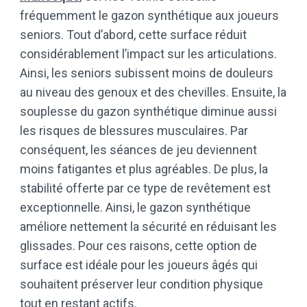
fréquemment le gazon synthétique aux joueurs
seniors. Tout d’abord, cette surface réduit
considérablement l’impact sur les articulations.
Ainsi, les seniors subissent moins de douleurs
au niveau des genoux et des chevilles. Ensuite, la
souplesse du gazon synthétique diminue aussi
les risques de blessures musculaires. Par
conséquent, les séances de jeu deviennent
moins fatigantes et plus agréables. De plus, la
stabilité offerte par ce type de revêtement est
exceptionnelle. Ainsi, le gazon synthétique
améliore nettement la sécurité en réduisant les
glissades. Pour ces raisons, cette option de
surface est idéale pour les joueurs âgés qui
souhaitent préserver leur condition physique
tout en restant actifs.