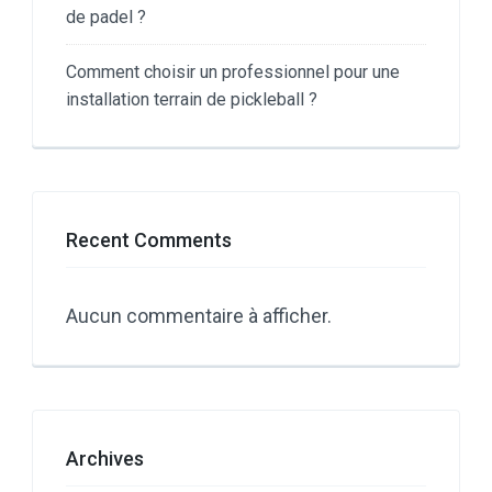
de padel ?
Comment choisir un professionnel pour une
installation terrain de pickleball ?
Recent Comments
Aucun commentaire à afficher.
Archives