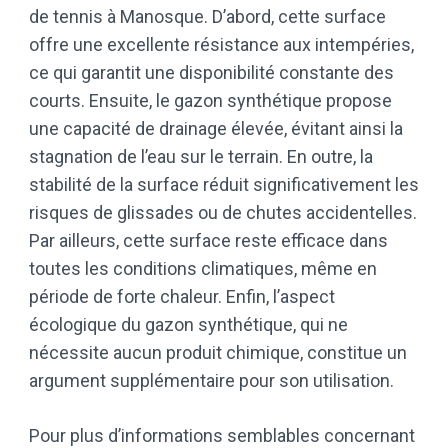
de tennis à Manosque. D’abord, cette surface
offre une excellente résistance aux intempéries,
ce qui garantit une disponibilité constante des
courts. Ensuite, le gazon synthétique propose
une capacité de drainage élevée, évitant ainsi la
stagnation de l’eau sur le terrain. En outre, la
stabilité de la surface réduit significativement les
risques de glissades ou de chutes accidentelles.
Par ailleurs, cette surface reste efficace dans
toutes les conditions climatiques, même en
période de forte chaleur. Enfin, l’aspect
écologique du gazon synthétique, qui ne
nécessite aucun produit chimique, constitue un
argument supplémentaire pour son utilisation.
Pour plus d’informations semblables concernant