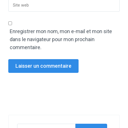
Enregistrer mon nom, mon e-mail et mon site
dans le navigateur pour mon prochain
commentaire.
Rechercher