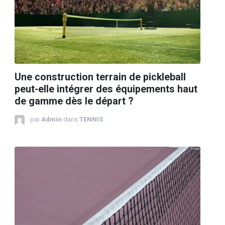
Une construction terrain de pickleball
peut-elle intégrer des équipements haut
de gamme dès le départ ?
par
Admin
dans
TENNIS