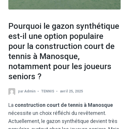
Pourquoi le gazon synthétique
est-il une option populaire
pour la construction court de
tennis à Manosque,
notamment pour les joueurs
seniors ?
par
Admin
TENNIS
avril 25, 2025
La
construction court de tennis à Manosque
nécessite un choix réfléchi du revêtement.
Actuellement, le gazon synthétique devient très