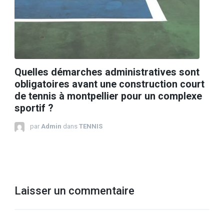
Quelles démarches administratives sont
obligatoires avant une construction court
de tennis à montpellier pour un complexe
sportif ?
par
Admin
dans
TENNIS
Laisser un commentaire