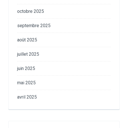
octobre 2025
septembre 2025
août 2025
juillet 2025
juin 2025
mai 2025
avril 2025