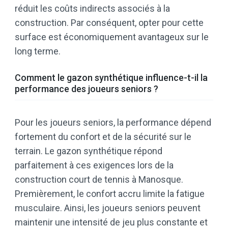
réduit les coûts indirects associés à la
construction. Par conséquent, opter pour cette
surface est économiquement avantageux sur le
long terme.
Comment le gazon synthétique influence-t-il la
performance des joueurs seniors ?
Pour les joueurs seniors, la performance dépend
fortement du confort et de la sécurité sur le
terrain. Le gazon synthétique répond
parfaitement à ces exigences lors de la
construction court de tennis à Manosque.
Premièrement, le confort accru limite la fatigue
musculaire. Ainsi, les joueurs seniors peuvent
maintenir une intensité de jeu plus constante et