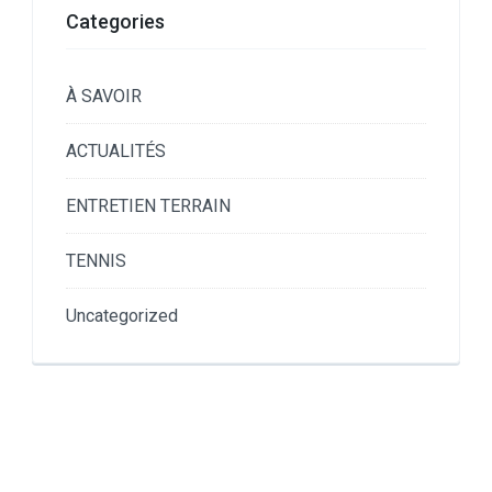
Categories
À SAVOIR
ACTUALITÉS
ENTRETIEN TERRAIN
TENNIS
Uncategorized