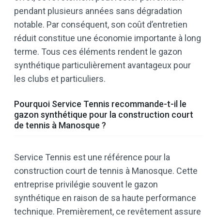
pendant plusieurs années sans dégradation
notable. Par conséquent, son coût d’entretien
réduit constitue une économie importante à long
terme. Tous ces éléments rendent le gazon
synthétique particulièrement avantageux pour
les clubs et particuliers.
Pourquoi Service Tennis recommande-t-il le
gazon synthétique pour la construction court
de tennis à Manosque ?
Service Tennis est une référence pour la
construction court de tennis à Manosque. Cette
entreprise privilégie souvent le gazon
synthétique en raison de sa haute performance
technique. Premièrement, ce revêtement assure