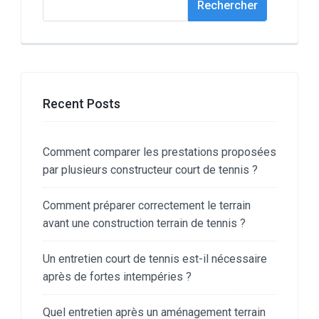
Rechercher
Recent Posts
Comment comparer les prestations proposées
par plusieurs constructeur court de tennis ?
Comment préparer correctement le terrain
avant une construction terrain de tennis ?
Un entretien court de tennis est-il nécessaire
après de fortes intempéries ?
Quel entretien après un aménagement terrain