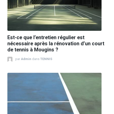
Est-ce que l’entretien régulier est
nécessaire après la rénovation d’un court
de tennis à Mougins ?
par
Admin
dans
TENNIS