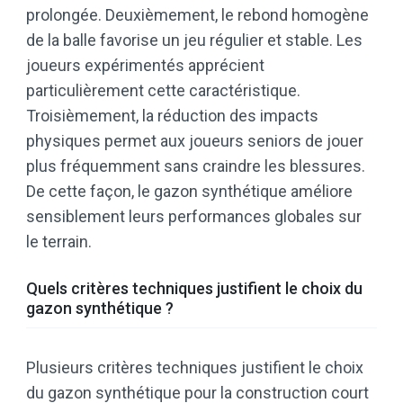
prolongée. Deuxièmement, le rebond homogène
de la balle favorise un jeu régulier et stable. Les
joueurs expérimentés apprécient
particulièrement cette caractéristique.
Troisièmement, la réduction des impacts
physiques permet aux joueurs seniors de jouer
plus fréquemment sans craindre les blessures.
De cette façon, le gazon synthétique améliore
sensiblement leurs performances globales sur
le terrain.
Quels critères techniques justifient le choix du
gazon synthétique ?
Plusieurs critères techniques justifient le choix
du gazon synthétique pour la construction court