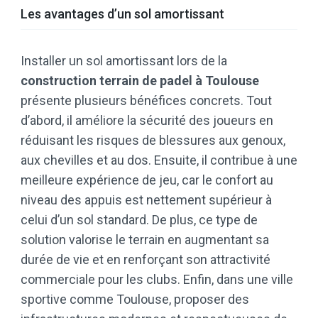
Les avantages d’un sol amortissant
Installer un sol amortissant lors de la
construction terrain de padel à Toulouse
présente plusieurs bénéfices concrets. Tout
d’abord, il améliore la sécurité des joueurs en
réduisant les risques de blessures aux genoux,
aux chevilles et au dos. Ensuite, il contribue à une
meilleure expérience de jeu, car le confort au
niveau des appuis est nettement supérieur à
celui d’un sol standard. De plus, ce type de
solution valorise le terrain en augmentant sa
durée de vie et en renforçant son attractivité
commerciale pour les clubs. Enfin, dans une ville
sportive comme Toulouse, proposer des