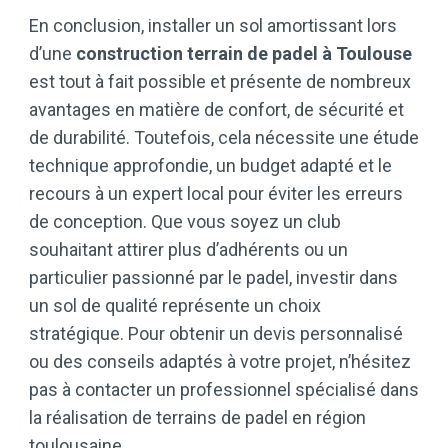
En conclusion, installer un sol amortissant lors
d’une
construction terrain de padel à Toulouse
est tout à fait possible et présente de nombreux
avantages en matière de confort, de sécurité et
de durabilité. Toutefois, cela nécessite une étude
technique approfondie, un budget adapté et le
recours à un expert local pour éviter les erreurs
de conception. Que vous soyez un club
souhaitant attirer plus d’adhérents ou un
particulier passionné par le padel, investir dans
un sol de qualité représente un choix
stratégique. Pour obtenir un devis personnalisé
ou des conseils adaptés à votre projet, n’hésitez
pas à contacter un professionnel spécialisé dans
la réalisation de terrains de padel en région
toulousaine.