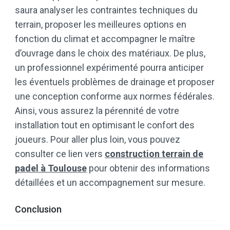
saura analyser les contraintes techniques du
terrain, proposer les meilleures options en
fonction du climat et accompagner le maître
d’ouvrage dans le choix des matériaux. De plus,
un professionnel expérimenté pourra anticiper
les éventuels problèmes de drainage et proposer
une conception conforme aux normes fédérales.
Ainsi, vous assurez la pérennité de votre
installation tout en optimisant le confort des
joueurs. Pour aller plus loin, vous pouvez
consulter ce lien vers
construction terrain de
padel à Toulouse
pour obtenir des informations
détaillées et un accompagnement sur mesure.
Conclusion