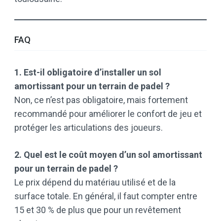
FAQ
1. Est-il obligatoire d’installer un sol
amortissant pour un terrain de padel ?
Non, ce n’est pas obligatoire, mais fortement
recommandé pour améliorer le confort de jeu et
protéger les articulations des joueurs.
2. Quel est le coût moyen d’un sol amortissant
pour un terrain de padel ?
Le prix dépend du matériau utilisé et de la
surface totale. En général, il faut compter entre
15 et 30 % de plus que pour un revêtement