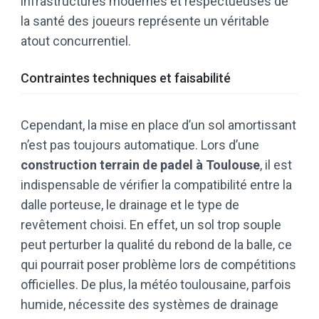
infrastructures modernes et respectueuses de
la santé des joueurs représente un véritable
atout concurrentiel.
Contraintes techniques et faisabilité
Cependant, la mise en place d’un sol amortissant
n’est pas toujours automatique. Lors d’une
construction terrain de padel à Toulouse
, il est
indispensable de vérifier la compatibilité entre la
dalle porteuse, le drainage et le type de
revêtement choisi. En effet, un sol trop souple
peut perturber la qualité du rebond de la balle, ce
qui pourrait poser problème lors de compétitions
officielles. De plus, la météo toulousaine, parfois
humide, nécessite des systèmes de drainage