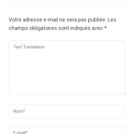
Votre adresse e-mail ne sera pas publiée.
Les
champs obligatoires sont indiqués avec
*