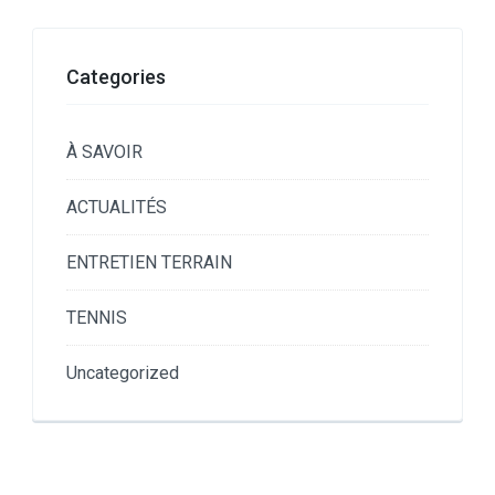
Categories
À SAVOIR
ACTUALITÉS
ENTRETIEN TERRAIN
TENNIS
Uncategorized