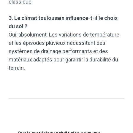
classique.
3. Le climat toulousain influence-t-il le choix
du sol ?
Oui, absolument. Les variations de température
et les épisodes pluvieux nécessitent des
systèmes de drainage performants et des
matériaux adaptés pour garantir la durabilité du
terrain.