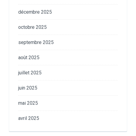
décembre 2025
octobre 2025
septembre 2025
août 2025
juillet 2025
juin 2025
mai 2025
avril 2025