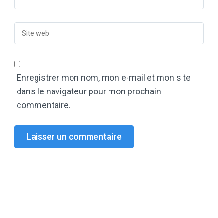
Enregistrer mon nom, mon e-mail et mon site
dans le navigateur pour mon prochain
commentaire.