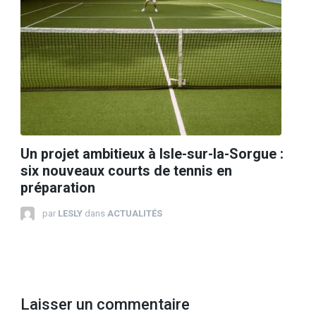
Un projet ambitieux à Isle-sur-la-Sorgue :
six nouveaux courts de tennis en
préparation
par
LESLY
dans
ACTUALITÉS
Laisser un commentaire