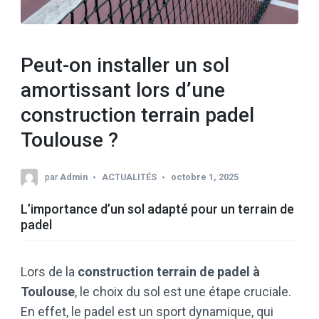
Peut-on installer un sol
amortissant lors d’une
construction terrain padel
Toulouse ?
par
Admin
ACTUALITÉS
octobre 1, 2025
L’importance d’un sol adapté pour un terrain de
padel
Lors de la
construction terrain de padel à
Toulouse
, le choix du sol est une étape cruciale.
En effet, le padel est un sport dynamique, qui