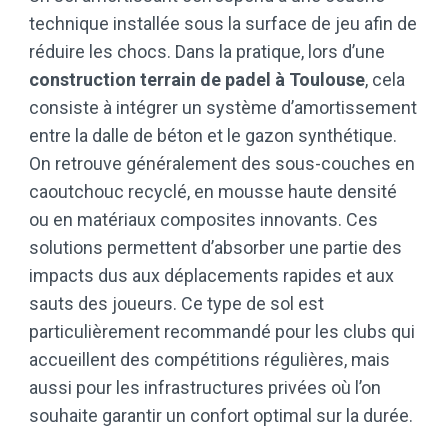
technique installée sous la surface de jeu afin de
réduire les chocs. Dans la pratique, lors d’une
construction terrain de padel à Toulouse
, cela
consiste à intégrer un système d’amortissement
entre la dalle de béton et le gazon synthétique.
On retrouve généralement des sous-couches en
caoutchouc recyclé, en mousse haute densité
ou en matériaux composites innovants. Ces
solutions permettent d’absorber une partie des
impacts dus aux déplacements rapides et aux
sauts des joueurs. Ce type de sol est
particulièrement recommandé pour les clubs qui
accueillent des compétitions régulières, mais
aussi pour les infrastructures privées où l’on
souhaite garantir un confort optimal sur la durée.