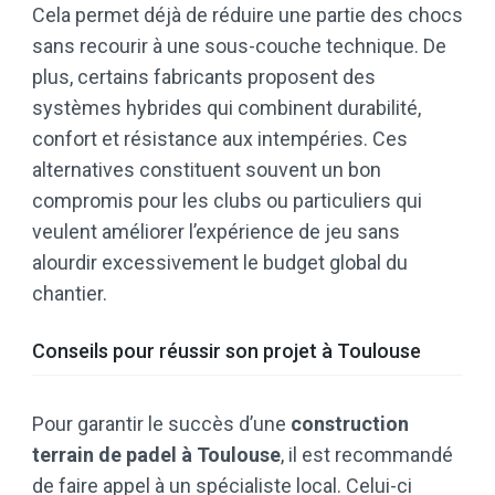
Cela permet déjà de réduire une partie des chocs
sans recourir à une sous-couche technique. De
plus, certains fabricants proposent des
systèmes hybrides qui combinent durabilité,
confort et résistance aux intempéries. Ces
alternatives constituent souvent un bon
compromis pour les clubs ou particuliers qui
veulent améliorer l’expérience de jeu sans
alourdir excessivement le budget global du
chantier.
Conseils pour réussir son projet à Toulouse
Pour garantir le succès d’une
construction
terrain de padel à Toulouse
, il est recommandé
de faire appel à un spécialiste local. Celui-ci