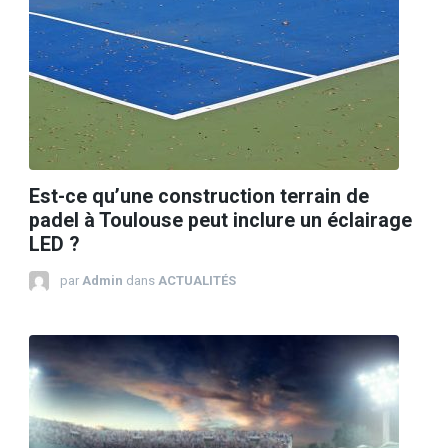
Est-ce qu’une construction terrain de
padel à Toulouse peut inclure un éclairage
LED ?
par
Admin
dans
ACTUALITÉS