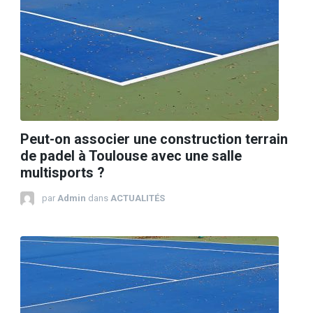
Peut-on associer une construction terrain
de padel à Toulouse avec une salle
multisports ?
par
Admin
dans
ACTUALITÉS