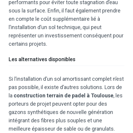
performants pour éviter toute stagnation d’eau
sous la surface. Enfin, il faut également prendre
en compte le coût supplémentaire lié à
l’installation d’un sol technique, qui peut
représenter un investissement conséquent pour
certains projets.
Les alternatives disponibles
Si l’installation d’un sol amortissant complet n’est
pas possible, il existe d’autres solutions. Lors de
la
construction terrain de padel à Toulouse
, les
porteurs de projet peuvent opter pour des
gazons synthétiques de nouvelle génération
intégrant des fibres plus souples et une
meilleure épaisseur de sable ou de granulats.