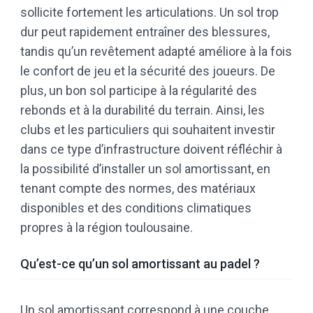
sollicite fortement les articulations. Un sol trop
dur peut rapidement entraîner des blessures,
tandis qu’un revêtement adapté améliore à la fois
le confort de jeu et la sécurité des joueurs. De
plus, un bon sol participe à la régularité des
rebonds et à la durabilité du terrain. Ainsi, les
clubs et les particuliers qui souhaitent investir
dans ce type d’infrastructure doivent réfléchir à
la possibilité d’installer un sol amortissant, en
tenant compte des normes, des matériaux
disponibles et des conditions climatiques
propres à la région toulousaine.
Qu’est-ce qu’un sol amortissant au padel ?
Un sol amortissant correspond à une couche