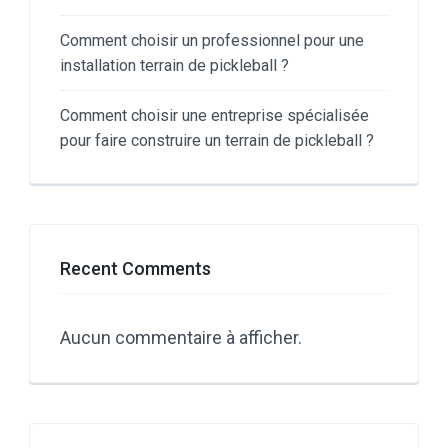
Comment choisir un professionnel pour une
installation terrain de pickleball ?
Comment choisir une entreprise spécialisée
pour faire construire un terrain de pickleball ?
Recent Comments
Aucun commentaire à afficher.