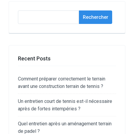
Rechercher
Rechercher
Recent Posts
Comment préparer correctement le terrain
avant une construction terrain de tennis ?
Un entretien court de tennis est-il nécessaire
après de fortes intempéries ?
Quel entretien après un aménagement terrain
de padel ?