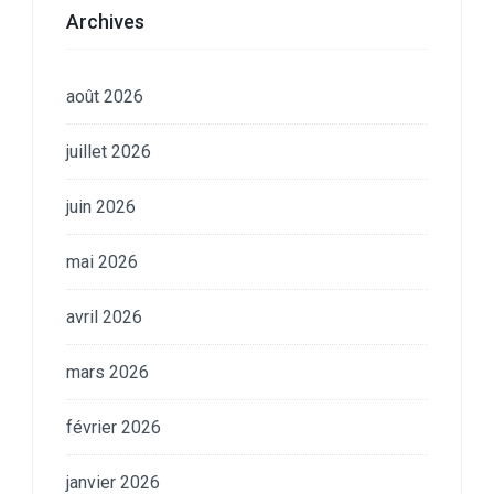
Archives
août 2026
juillet 2026
juin 2026
mai 2026
avril 2026
mars 2026
février 2026
janvier 2026