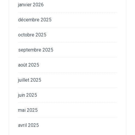
janvier 2026
décembre 2025
octobre 2025
septembre 2025
août 2025
juillet 2025
juin 2025
mai 2025
avril 2025