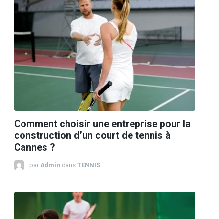
Comment choisir une entreprise pour la
construction d’un court de tennis à
Cannes ?
par
Admin
dans
TENNIS