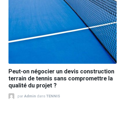
Peut-on négocier un devis construction
terrain de tennis sans compromettre la
qualité du projet ?
par
Admin
dans
TENNIS