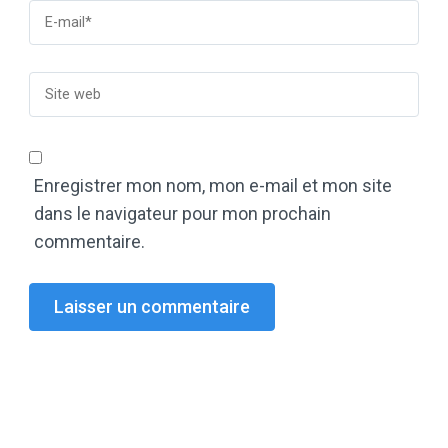
Enregistrer mon nom, mon e-mail et mon site
dans le navigateur pour mon prochain
commentaire.