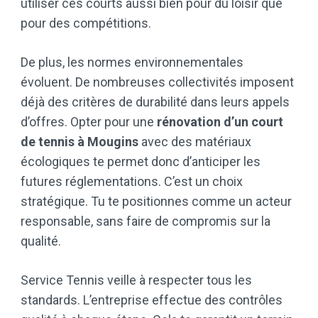
utiliser ces courts aussi bien pour du loisir que
pour des compétitions.
De plus, les normes environnementales
évoluent. De nombreuses collectivités imposent
déjà des critères de durabilité dans leurs appels
d’offres. Opter pour une
rénovation d’un court
de tennis à Mougins
avec des matériaux
écologiques te permet donc d’anticiper les
futures réglementations. C’est un choix
stratégique. Tu te positionnes comme un acteur
responsable, sans faire de compromis sur la
qualité.
Service Tennis veille à respecter tous les
standards. L’entreprise effectue des contrôles