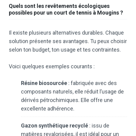
Quels sont les revêtements écologiques
possibles pour un court de tennis à Mougins ?
Il existe plusieurs alternatives durables. Chaque
solution présente ses avantages. Tu peux choisir
selon ton budget, ton usage et tes contraintes.
Voici quelques exemples courants :
Résine biosourcée
: fabriquée avec des
composants naturels, elle réduit l’usage de
dérivés pétrochimiques. Elle offre une
excellente adhérence.
Gazon synthétique recyclé
: issu de
matières revalorisées, il est idéal pour un