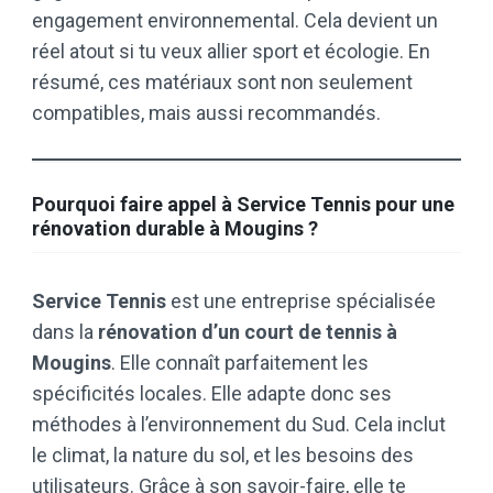
engagement environnemental. Cela devient un
réel atout si tu veux allier sport et écologie. En
résumé, ces matériaux sont non seulement
compatibles, mais aussi recommandés.
Pourquoi faire appel à Service Tennis pour une
rénovation durable à Mougins ?
Service Tennis
est une entreprise spécialisée
dans la
rénovation d’un court de tennis à
Mougins
. Elle connaît parfaitement les
spécificités locales. Elle adapte donc ses
méthodes à l’environnement du Sud. Cela inclut
le climat, la nature du sol, et les besoins des
utilisateurs. Grâce à son savoir-faire, elle te