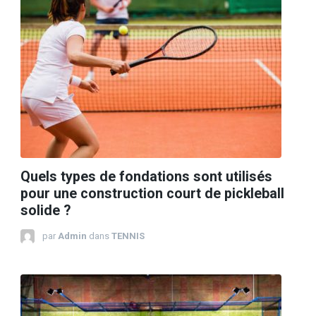
Quels types de fondations sont utilisés
pour une construction court de pickleball
solide ?
par
Admin
dans
TENNIS