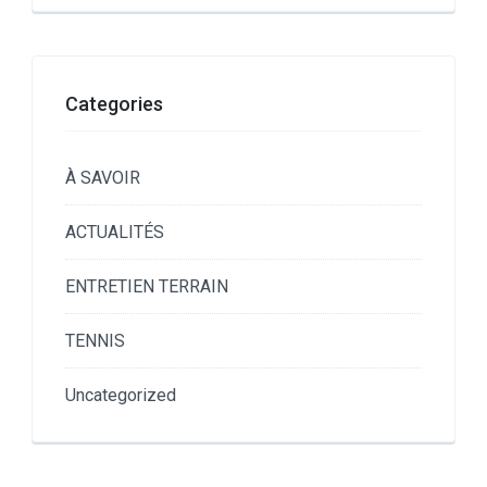
Categories
À SAVOIR
ACTUALITÉS
ENTRETIEN TERRAIN
TENNIS
Uncategorized