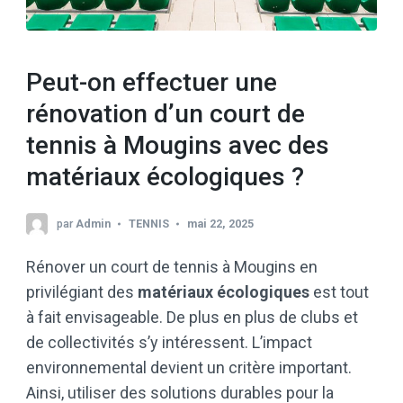
Peut-on effectuer une
rénovation d’un court de
tennis à Mougins avec des
matériaux écologiques ?
par
Admin
TENNIS
mai 22, 2025
Rénover un court de tennis à Mougins en
privilégiant des
matériaux écologiques
est tout
à fait envisageable. De plus en plus de clubs et
de collectivités s’y intéressent. L’impact
environnemental devient un critère important.
Ainsi, utiliser des solutions durables pour la