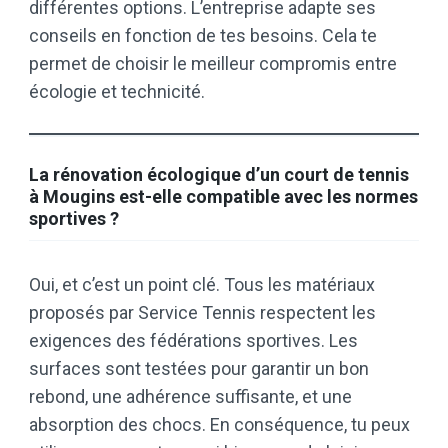
différentes options. L’entreprise adapte ses
conseils en fonction de tes besoins. Cela te
permet de choisir le meilleur compromis entre
écologie et technicité.
La rénovation écologique d’un court de tennis
à Mougins est-elle compatible avec les normes
sportives ?
Oui, et c’est un point clé. Tous les matériaux
proposés par Service Tennis respectent les
exigences des fédérations sportives. Les
surfaces sont testées pour garantir un bon
rebond, une adhérence suffisante, et une
absorption des chocs. En conséquence, tu peux