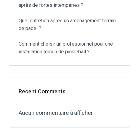
après de fortes intempéries ?
Quel entretien après un aménagement terrain
de padel ?
Comment choisir un professionnel pour une
installation terrain de pickleball ?
Recent Comments
Aucun commentaire à afficher.