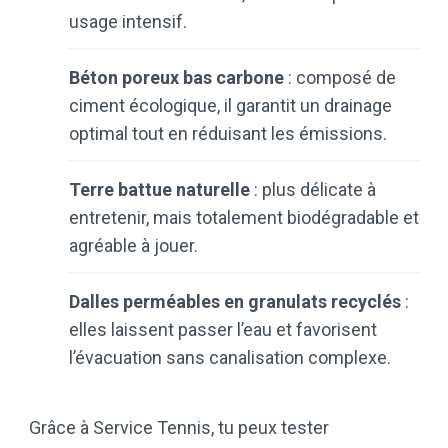
usage intensif.
Béton poreux bas carbone
: composé de
ciment écologique, il garantit un drainage
optimal tout en réduisant les émissions.
Terre battue naturelle
: plus délicate à
entretenir, mais totalement biodégradable et
agréable à jouer.
Dalles perméables en granulats recyclés
:
elles laissent passer l’eau et favorisent
l’évacuation sans canalisation complexe.
Grâce à Service Tennis, tu peux tester