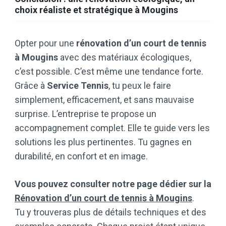
choix réaliste et stratégique à Mougins
Opter pour une
rénovation d’un court de tennis
à Mougins
avec des matériaux écologiques,
c’est possible. C’est même une tendance forte.
Grâce à
Service Tennis
, tu peux le faire
simplement, efficacement, et sans mauvaise
surprise. L’entreprise te propose un
accompagnement complet. Elle te guide vers les
solutions les plus pertinentes. Tu gagnes en
durabilité, en confort et en image.
Vous pouvez consulter notre page dédier sur la
Rénovation d’un court de tennis à Mougins
.
Tu y trouveras plus de détails techniques et des