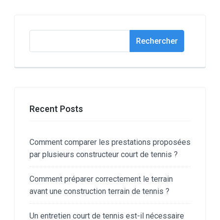
Rechercher
Rechercher
Recent Posts
Comment comparer les prestations proposées
par plusieurs constructeur court de tennis ?
Comment préparer correctement le terrain
avant une construction terrain de tennis ?
Un entretien court de tennis est-il nécessaire