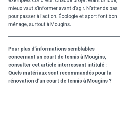
exemples concrets. Chaque projet étant unique,
mieux vaut s’informer avant d’agir. N’attends pas
pour passer à l’action. Écologie et sport font bon
ménage, surtout à Mougins.
Pour plus d’informations semblables
concernant un court de tennis à Mougins,
consulter cet article interressant intitulé :
Quels matériaux sont recommandés pour la
rénovation d’un court de tennis à Mougins ?