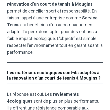
rénovation d’un court de tennis à Mougins
permet de concilier sport et responsabilité. En
faisant appel à une entreprise comme
Service
Tennis
, tu bénéficies d’un accompagnement
adapté. Tu peux donc opter pour des options à
faible impact écologique. L’objectif est simple :
respecter l’environnement tout en garantissant la
performance.
Les matériaux écologiques sont-ils adaptés à
la rénovation d’un court de tennis à Mougins ?
La réponse est oui. Les
revêtements
écologiques
sont de plus en plus performants.
Ils offrent une résistance comparable aux