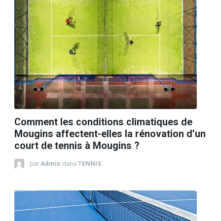
Comment les conditions climatiques de
Mougins affectent-elles la rénovation d’un
court de tennis à Mougins ?
par
Admin
dans
TENNIS