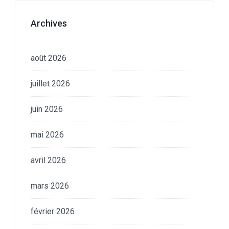
Archives
août 2026
juillet 2026
juin 2026
mai 2026
avril 2026
mars 2026
février 2026