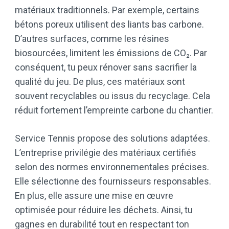
matériaux traditionnels. Par exemple, certains
bétons poreux utilisent des liants bas carbone.
D’autres surfaces, comme les résines
biosourcées, limitent les émissions de CO₂. Par
conséquent, tu peux rénover sans sacrifier la
qualité du jeu. De plus, ces matériaux sont
souvent recyclables ou issus du recyclage. Cela
réduit fortement l’empreinte carbone du chantier.
Service Tennis propose des solutions adaptées.
L’entreprise privilégie des matériaux certifiés
selon des normes environnementales précises.
Elle sélectionne des fournisseurs responsables.
En plus, elle assure une mise en œuvre
optimisée pour réduire les déchets. Ainsi, tu
gagnes en durabilité tout en respectant ton