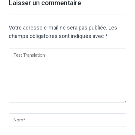
Laisser un commentaire
Votre adresse e-mail ne sera pas publiée.
Les
champs obligatoires sont indiqués avec
*