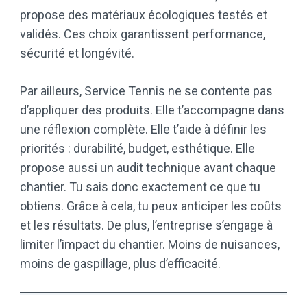
propose des matériaux écologiques testés et
validés. Ces choix garantissent performance,
sécurité et longévité.
Par ailleurs, Service Tennis ne se contente pas
d’appliquer des produits. Elle t’accompagne dans
une réflexion complète. Elle t’aide à définir les
priorités : durabilité, budget, esthétique. Elle
propose aussi un audit technique avant chaque
chantier. Tu sais donc exactement ce que tu
obtiens. Grâce à cela, tu peux anticiper les coûts
et les résultats. De plus, l’entreprise s’engage à
limiter l’impact du chantier. Moins de nuisances,
moins de gaspillage, plus d’efficacité.