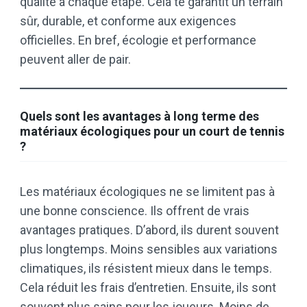
qualité à chaque étape. Cela te garantit un terrain
sûr, durable, et conforme aux exigences
officielles. En bref, écologie et performance
peuvent aller de pair.
Quels sont les avantages à long terme des
matériaux écologiques pour un court de tennis
?
Les matériaux écologiques ne se limitent pas à
une bonne conscience. Ils offrent de vrais
avantages pratiques. D’abord, ils durent souvent
plus longtemps. Moins sensibles aux variations
climatiques, ils résistent mieux dans le temps.
Cela réduit les frais d’entretien. Ensuite, ils sont
souvent plus sains pour les joueurs. Moins de