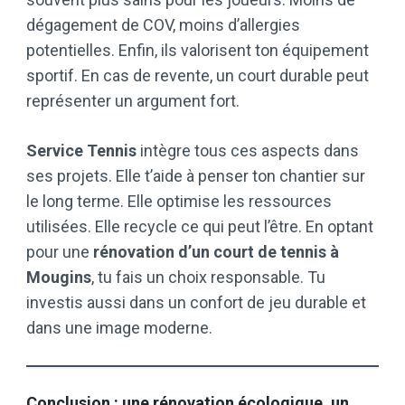
dégagement de COV, moins d’allergies
potentielles. Enfin, ils valorisent ton équipement
sportif. En cas de revente, un court durable peut
représenter un argument fort.
Service Tennis
intègre tous ces aspects dans
ses projets. Elle t’aide à penser ton chantier sur
le long terme. Elle optimise les ressources
utilisées. Elle recycle ce qui peut l’être. En optant
pour une
rénovation d’un court de tennis à
Mougins
, tu fais un choix responsable. Tu
investis aussi dans un confort de jeu durable et
dans une image moderne.
Conclusion : une rénovation écologique, un