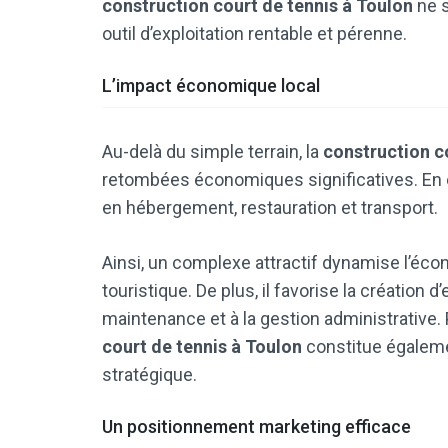
construction court de tennis à Toulon
ne s
outil d’exploitation rentable et pérenne.
L’impact économique local
Au-delà du simple terrain, la
construction c
retombées économiques significatives. En e
en hébergement, restauration et transport.
Ainsi, un complexe attractif dynamise l’éc
touristique. De plus, il favorise la création d
maintenance et à la gestion administrative.
court de tennis à Toulon
constitue égaleme
stratégique.
Un positionnement marketing efficace