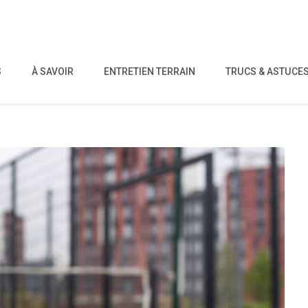
S
À SAVOIR
ENTRETIEN TERRAIN
TRUCS & ASTUCE