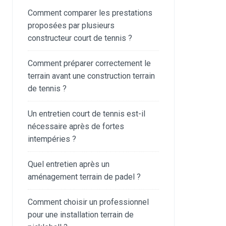
Comment comparer les prestations
proposées par plusieurs
constructeur court de tennis ?
Comment préparer correctement le
terrain avant une construction terrain
de tennis ?
Un entretien court de tennis est-il
nécessaire après de fortes
intempéries ?
Quel entretien après un
aménagement terrain de padel ?
Comment choisir un professionnel
pour une installation terrain de