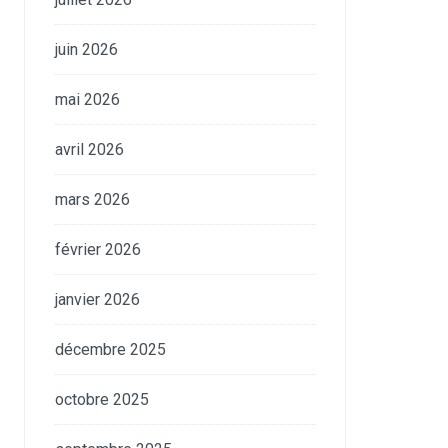
juin 2026
mai 2026
avril 2026
mars 2026
février 2026
janvier 2026
décembre 2025
octobre 2025