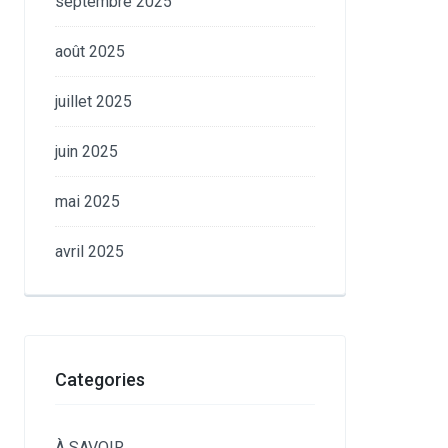
septembre 2025
août 2025
juillet 2025
juin 2025
mai 2025
avril 2025
Categories
À SAVOIR