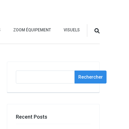
S
ZOOM ÉQUIPEMENT
VISUELS
Rechercher
Rechercher
Recent Posts