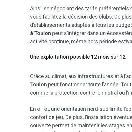
Ainsi, en négociant des tarifs préférentiels
vous facilitez la décision des clubs. De pl
d’établissements adaptés à tous les budget
à Toulon
peut s’intégrer dans un écosystème
activité continue, même hors période estiva
Une exploitation possible 12 mois sur 12
Grâce au climat, aux infrastructures et à l’ac
Toulon
peut fonctionner toute l’année. Toute
comme la protection contre le mistral ou l’i
En effet, une orientation nord-sud limite l’
confort de jeu. De plus, l’installation évent
couverte permet de maintenir les stages en 