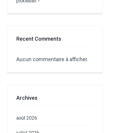
pickleball ?
Recent Comments
Aucun commentaire à afficher.
Archives
août 2026
juillet 2026