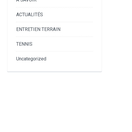
ACTUALITÉS
ENTRETIEN TERRAIN
TENNIS
Uncategorized