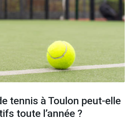
e tennis à Toulon peut-elle
ifs toute l’année ?