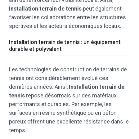
Installation terrain de tennis
peut également
favoriser les collaborations entre les structures
sportives et les acteurs économiques locaux.
Installation terrain de tennis : un équipement
durable et polyvalent
Les technologies de construction de terrains de
tennis ont considérablement évolué ces
dernières années. Ainsi,
Installation terrain de
tennis
repose désormais sur des matériaux
performants et durables. Par exemple, les
surfaces en résine synthétique ou en béton
poreux offrent une excellente résistance dans le
temps.