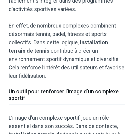
facilement s’intégrer dans des programmes
d’activités sportives variées.
En effet, de nombreux complexes combinent
désormais tennis, padel, fitness et sports
collectifs. Dans cette logique,
Installation
terrain de tennis
contribue à créer un
environnement sportif dynamique et diversifié.
Cela renforce l’intérêt des utilisateurs et favorise
leur fidélisation.
Un outil pour renforcer l’image d’un complexe
sportif
L’image d’un complexe sportif joue un rôle
essentiel dans son succès. Dans ce contexte,