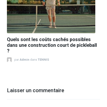
Quels sont les coûts cachés possibles
dans une construction court de pickleball
?
par
Admin
dans
TENNIS
Laisser un commentaire