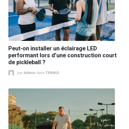
Peut-on installer un éclairage LED
performant lors d’une construction court
de pickleball ?
par
Admin
dans
TENNIS