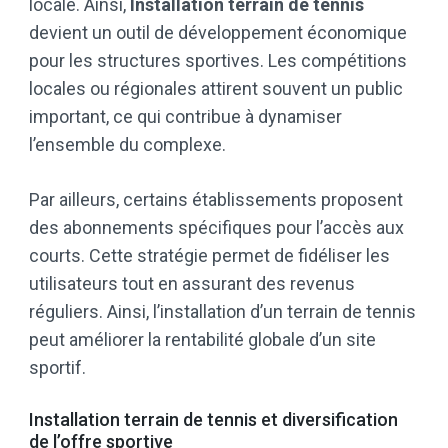
locale. Ainsi,
Installation terrain de tennis
devient un outil de développement économique
pour les structures sportives. Les compétitions
locales ou régionales attirent souvent un public
important, ce qui contribue à dynamiser
l’ensemble du complexe.
Par ailleurs, certains établissements proposent
des abonnements spécifiques pour l’accès aux
courts. Cette stratégie permet de fidéliser les
utilisateurs tout en assurant des revenus
réguliers. Ainsi, l’installation d’un terrain de tennis
peut améliorer la rentabilité globale d’un site
sportif.
Installation terrain de tennis et diversification
de l’offre sportive