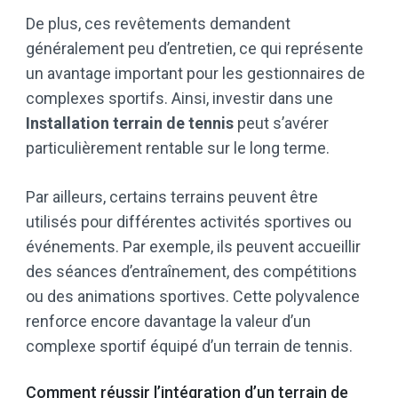
De plus, ces revêtements demandent
généralement peu d’entretien, ce qui représente
un avantage important pour les gestionnaires de
complexes sportifs. Ainsi, investir dans une
Installation terrain de tennis
peut s’avérer
particulièrement rentable sur le long terme.
Par ailleurs, certains terrains peuvent être
utilisés pour différentes activités sportives ou
événements. Par exemple, ils peuvent accueillir
des séances d’entraînement, des compétitions
ou des animations sportives. Cette polyvalence
renforce encore davantage la valeur d’un
complexe sportif équipé d’un terrain de tennis.
Comment réussir l’intégration d’un terrain de