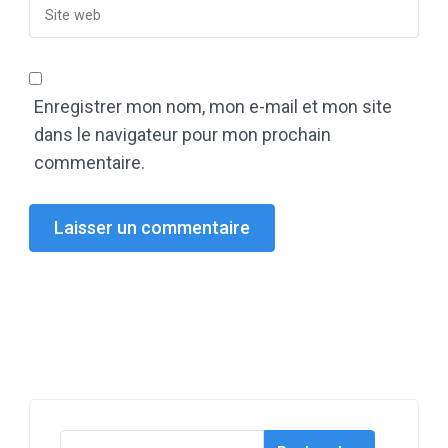
Enregistrer mon nom, mon e-mail et mon site
dans le navigateur pour mon prochain
commentaire.
Rechercher