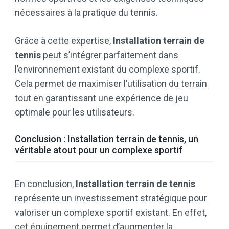
nécessaires à la pratique du tennis.
Grâce à cette expertise,
Installation terrain de
tennis
peut s’intégrer parfaitement dans
l’environnement existant du complexe sportif.
Cela permet de maximiser l’utilisation du terrain
tout en garantissant une expérience de jeu
optimale pour les utilisateurs.
Conclusion : Installation terrain de tennis, un
véritable atout pour un complexe sportif
En conclusion,
Installation terrain de tennis
représente un investissement stratégique pour
valoriser un complexe sportif existant. En effet,
cet équipement permet d’augmenter la