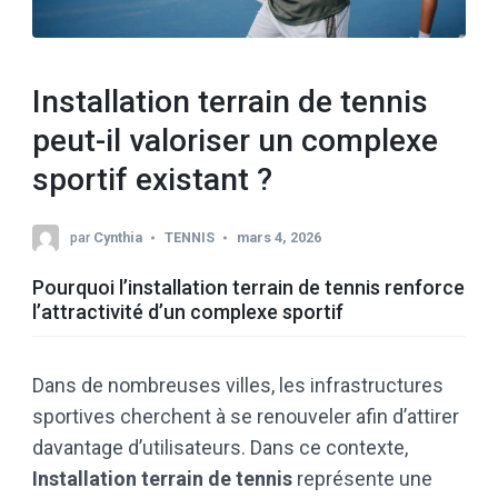
Installation terrain de tennis
peut-il valoriser un complexe
sportif existant ?
par
Cynthia
TENNIS
mars 4, 2026
Pourquoi l’installation terrain de tennis renforce
l’attractivité d’un complexe sportif
Dans de nombreuses villes, les infrastructures
sportives cherchent à se renouveler afin d’attirer
davantage d’utilisateurs. Dans ce contexte,
Installation terrain de tennis
représente une