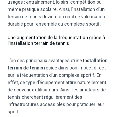
usages : entraînement, loisirs, compétition ou
même pratique scolaire. Ainsi, l’installation d’un
terrain de tennis devient un outil de valorisation
durable pour l’ensemble du complexe sportif.
Une augmentation de la fréquentation grâce à
l’installation terrain de tennis
L’un des principaux avantages d’une
Installation
terrain de tennis
réside dans son impact direct
sur la fréquentation d’un complexe sportif. En
effet, ce type d’équipement attire naturellement
de nouveaux utilisateurs. Ainsi, les amateurs de
tennis cherchent régulièrement des
infrastructures accessibles pour pratiquer leur
sport.