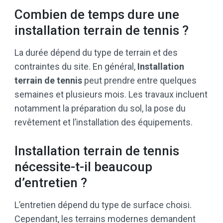
Combien de temps dure une
installation terrain de tennis ?
La durée dépend du type de terrain et des
contraintes du site. En général,
Installation
terrain de tennis
peut prendre entre quelques
semaines et plusieurs mois. Les travaux incluent
notamment la préparation du sol, la pose du
revêtement et l’installation des équipements.
Installation terrain de tennis
nécessite-t-il beaucoup
d’entretien ?
L’entretien dépend du type de surface choisi.
Cependant, les terrains modernes demandent