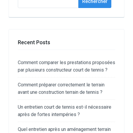
Rechercher
Recent Posts
Comment comparer les prestations proposées
par plusieurs constructeur court de tennis ?
Comment préparer correctement le terrain
avant une construction terrain de tennis ?
Un entretien court de tennis est-il nécessaire
après de fortes intempéries ?
Quel entretien après un aménagement terrain