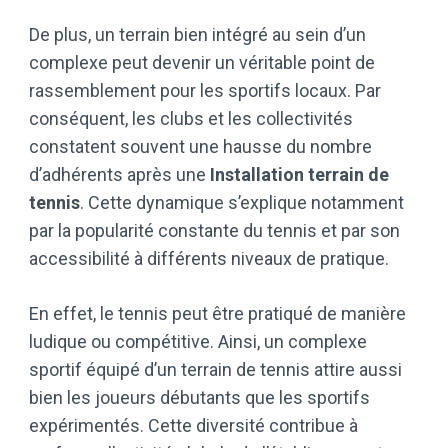
De plus, un terrain bien intégré au sein d’un
complexe peut devenir un véritable point de
rassemblement pour les sportifs locaux. Par
conséquent, les clubs et les collectivités
constatent souvent une hausse du nombre
d’adhérents après une
Installation terrain de
tennis
. Cette dynamique s’explique notamment
par la popularité constante du tennis et par son
accessibilité à différents niveaux de pratique.
En effet, le tennis peut être pratiqué de manière
ludique ou compétitive. Ainsi, un complexe
sportif équipé d’un terrain de tennis attire aussi
bien les joueurs débutants que les sportifs
expérimentés. Cette diversité contribue à