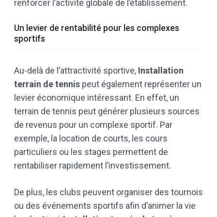
renforcer l’activité globale de l’établissement.
Un levier de rentabilité pour les complexes
sportifs
Au-delà de l’attractivité sportive,
Installation
terrain de tennis
peut également représenter un
levier économique intéressant. En effet, un
terrain de tennis peut générer plusieurs sources
de revenus pour un complexe sportif. Par
exemple, la location de courts, les cours
particuliers ou les stages permettent de
rentabiliser rapidement l’investissement.
De plus, les clubs peuvent organiser des tournois
ou des événements sportifs afin d’animer la vie