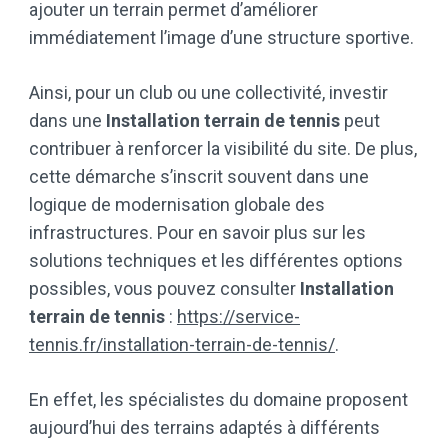
ajouter un terrain permet d’améliorer
immédiatement l’image d’une structure sportive.
Ainsi, pour un club ou une collectivité, investir
dans une
Installation terrain de tennis
peut
contribuer à renforcer la visibilité du site. De plus,
cette démarche s’inscrit souvent dans une
logique de modernisation globale des
infrastructures. Pour en savoir plus sur les
solutions techniques et les différentes options
possibles, vous pouvez consulter
Installation
terrain de tennis
:
https://service-
tennis.fr/installation-terrain-de-tennis/
.
En effet, les spécialistes du domaine proposent
aujourd’hui des terrains adaptés à différents