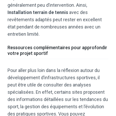
généralement peu d’intervention. Ainsi,
Installation terrain de tennis
avec des
revêtements adaptés peut rester en excellent
état pendant de nombreuses années avec un
entretien limité.
Ressources complémentaires pour approfondir
votre projet sportif
Pour aller plus loin dans la réflexion autour du
développement d’infrastructures sportives, il
peut être utile de consulter des analyses
spécialisées. En effet, certains sites proposent
des informations détaillées sur les tendances du
sport, la gestion des équipements et l’évolution
des pratiques sportives. Vous pouvez