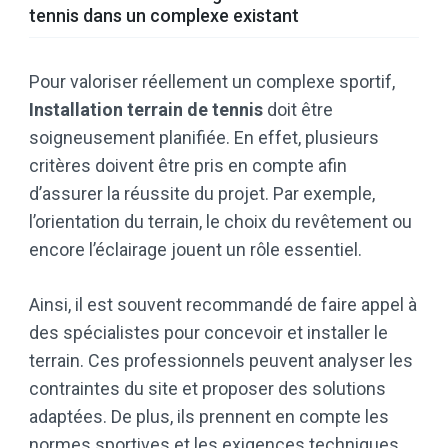
tennis dans un complexe existant
Pour valoriser réellement un complexe sportif,
Installation terrain de tennis
doit être
soigneusement planifiée. En effet, plusieurs
critères doivent être pris en compte afin
d’assurer la réussite du projet. Par exemple,
l’orientation du terrain, le choix du revêtement ou
encore l’éclairage jouent un rôle essentiel.
Ainsi, il est souvent recommandé de faire appel à
des spécialistes pour concevoir et installer le
terrain. Ces professionnels peuvent analyser les
contraintes du site et proposer des solutions
adaptées. De plus, ils prennent en compte les
normes sportives et les exigences techniques