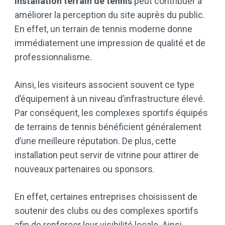
Installation terrain de tennis
peut contribuer à
améliorer la perception du site auprès du public.
En effet, un terrain de tennis moderne donne
immédiatement une impression de qualité et de
professionnalisme.
Ainsi, les visiteurs associent souvent ce type
d’équipement à un niveau d’infrastructure élevé.
Par conséquent, les complexes sportifs équipés
de terrains de tennis bénéficient généralement
d’une meilleure réputation. De plus, cette
installation peut servir de vitrine pour attirer de
nouveaux partenaires ou sponsors.
En effet, certaines entreprises choisissent de
soutenir des clubs ou des complexes sportifs
afin de renforcer leur visibilité locale. Ainsi,