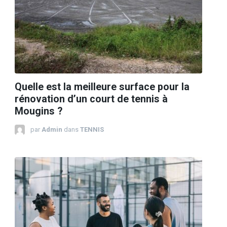
Quelle est la meilleure surface pour la
rénovation d’un court de tennis à
Mougins ?
par
Admin
dans
TENNIS