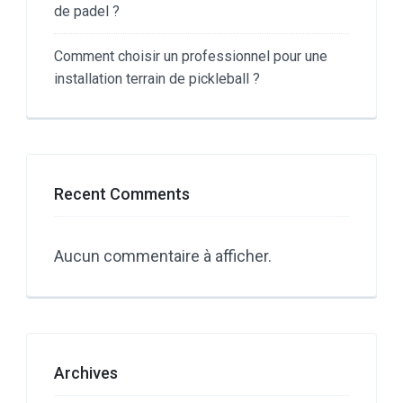
de padel ?
Comment choisir un professionnel pour une
installation terrain de pickleball ?
Recent Comments
Aucun commentaire à afficher.
Archives