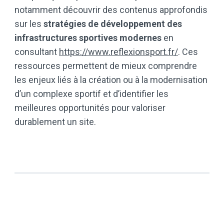
notamment découvrir des contenus approfondis
sur les
stratégies de développement des
infrastructures sportives modernes
en
consultant
https://www.reflexionsport.fr/
. Ces
ressources permettent de mieux comprendre
les enjeux liés à la création ou à la modernisation
d’un complexe sportif et d’identifier les
meilleures opportunités pour valoriser
durablement un site.