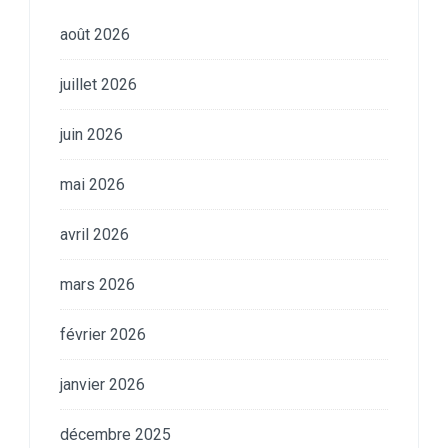
août 2026
juillet 2026
juin 2026
mai 2026
avril 2026
mars 2026
février 2026
janvier 2026
décembre 2025