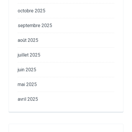
octobre 2025
septembre 2025
août 2025
juillet 2025
juin 2025
mai 2025
avril 2025