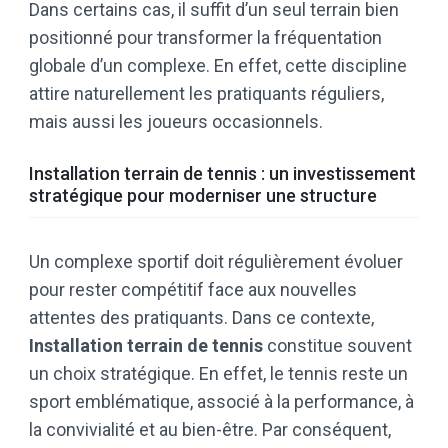
Dans certains cas, il suffit d’un seul terrain bien
positionné pour transformer la fréquentation
globale d’un complexe. En effet, cette discipline
attire naturellement les pratiquants réguliers,
mais aussi les joueurs occasionnels.
Installation terrain de tennis : un investissement
stratégique pour moderniser une structure
Un complexe sportif doit régulièrement évoluer
pour rester compétitif face aux nouvelles
attentes des pratiquants. Dans ce contexte,
Installation terrain de tennis
constitue souvent
un choix stratégique. En effet, le tennis reste un
sport emblématique, associé à la performance, à
la convivialité et au bien-être. Par conséquent,