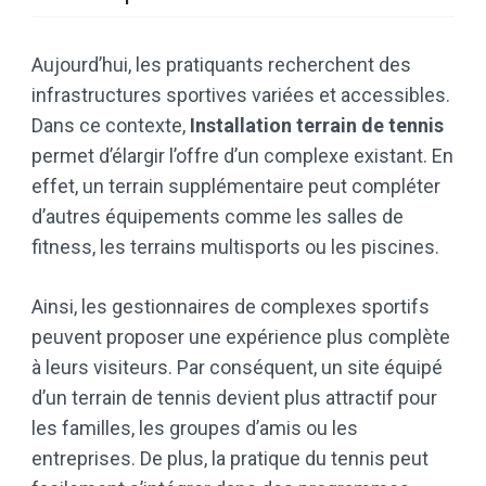
Aujourd’hui, les pratiquants recherchent des
infrastructures sportives variées et accessibles.
Dans ce contexte,
Installation terrain de tennis
permet d’élargir l’offre d’un complexe existant. En
effet, un terrain supplémentaire peut compléter
d’autres équipements comme les salles de
fitness, les terrains multisports ou les piscines.
Ainsi, les gestionnaires de complexes sportifs
peuvent proposer une expérience plus complète
à leurs visiteurs. Par conséquent, un site équipé
d’un terrain de tennis devient plus attractif pour
les familles, les groupes d’amis ou les
entreprises. De plus, la pratique du tennis peut