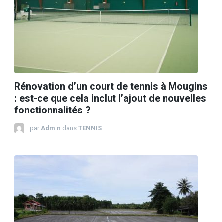
Rénovation d’un court de tennis à Mougins
: est-ce que cela inclut l’ajout de nouvelles
fonctionnalités ?
par
Admin
dans
TENNIS