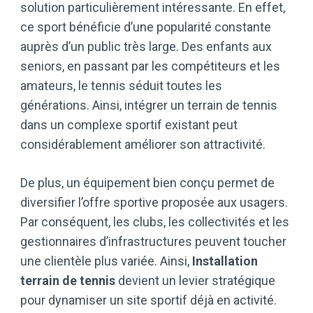
solution particulièrement intéressante. En effet,
ce sport bénéficie d’une popularité constante
auprès d’un public très large. Des enfants aux
seniors, en passant par les compétiteurs et les
amateurs, le tennis séduit toutes les
générations. Ainsi, intégrer un terrain de tennis
dans un complexe sportif existant peut
considérablement améliorer son attractivité.
De plus, un équipement bien conçu permet de
diversifier l’offre sportive proposée aux usagers.
Par conséquent, les clubs, les collectivités et les
gestionnaires d’infrastructures peuvent toucher
une clientèle plus variée. Ainsi,
Installation
terrain de tennis
devient un levier stratégique
pour dynamiser un site sportif déjà en activité.