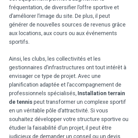
fréquentation, de diversifier l’offre sportive et
d’améliorer l’image du site. De plus, il peut
générer de nouvelles sources de revenus grâce
aux locations, aux cours ou aux événements
sportifs.
Ainsi, les clubs, les collectivités et les
gestionnaires d’infrastructures ont tout intérêt à
envisager ce type de projet. Avec une
planification adaptée et l’accompagnement de
professionnels spécialisés,
Installation terrain
de tennis
peut transformer un complexe sportif
en un véritable pôle d’attractivité. Si vous
souhaitez développer votre structure sportive ou
étudier la faisabilité d’un projet, il peut être
judicieux de demander un conseil ou un devis