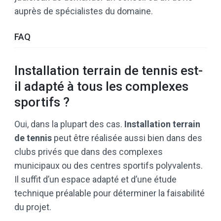
auprès de spécialistes du domaine.
FAQ
Installation terrain de tennis est-
il adapté à tous les complexes
sportifs ?
Oui, dans la plupart des cas.
Installation terrain
de tennis
peut être réalisée aussi bien dans des
clubs privés que dans des complexes
municipaux ou des centres sportifs polyvalents.
Il suffit d’un espace adapté et d’une étude
technique préalable pour déterminer la faisabilité
du projet.