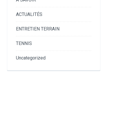
ACTUALITÉS
ENTRETIEN TERRAIN
TENNIS
Uncategorized