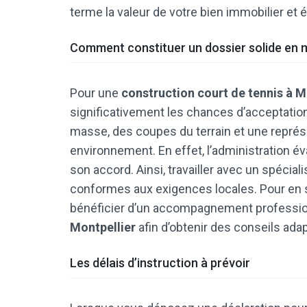
terme la valeur de votre bien immobilier et 
Comment constituer un dossier solide en m
Pour une
construction court de tennis à M
significativement les chances d’acceptation. 
masse, des coupes du terrain et une représ
environnement. En effet, l’administration év
son accord. Ainsi, travailler avec un spécia
conformes aux exigences locales. Pour en s
bénéficier d’un accompagnement professio
Montpellier
afin d’obtenir des conseils adap
Les délais d’instruction à prévoir