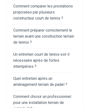
Comment comparer les prestations
proposées par plusieurs
constructeur court de tennis ?
Comment préparer correctement le
terrain avant une construction terrain
de tennis ?
Un entretien court de tennis est-il
nécessaire après de fortes
intempéries ?
Quel entretien après un
aménagement terrain de padel ?
Comment choisir un professionnel
pour une installation terrain de