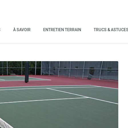
S
À SAVOIR
ENTRETIEN TERRAIN
TRUCS & ASTUCE