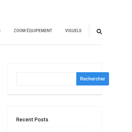
S
ZOOM ÉQUIPEMENT
VISUELS
Rechercher
Rechercher
Recent Posts