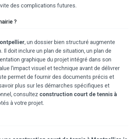
évite des complications futures.
airie ?
ontpellier
, un dossier bien structuré augmente
Il doit inclure un plan de situation, un plan de
entation graphique du projet intégré dans son
alue l’impact visuel et technique avant de délivrer
liste permet de fournir des documents précis et
avoir plus sur les démarches spécifiques et
nnel, consultez
construction court de tennis à
tés à votre projet.