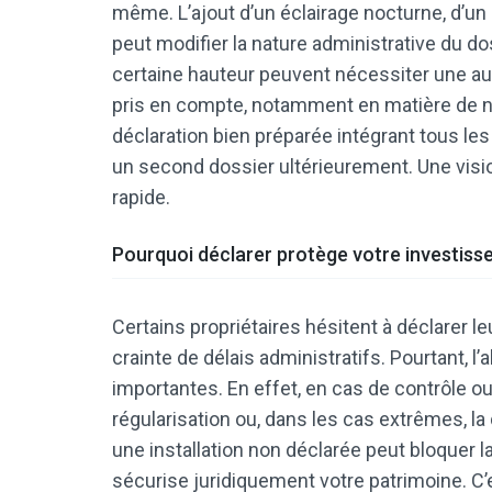
même. L’ajout d’un éclairage nocturne, d’un
peut modifier la nature administrative du do
certaine hauteur peuvent nécessiter une auto
pris en compte, notamment en matière de n
déclaration bien préparée intégrant tous le
un second dossier ultérieurement. Une vision
rapide.
Pourquoi déclarer protège votre investis
Certains propriétaires hésitent à déclarer l
crainte de délais administratifs. Pourtant, 
importantes. En effet, en cas de contrôle ou d
régularisation ou, dans les cas extrêmes, la 
une installation non déclarée peut bloquer la 
sécurise juridiquement votre patrimoine. C