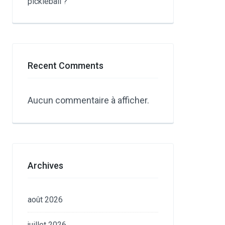
pickleball ?
Recent Comments
Aucun commentaire à afficher.
Archives
août 2026
juillet 2026