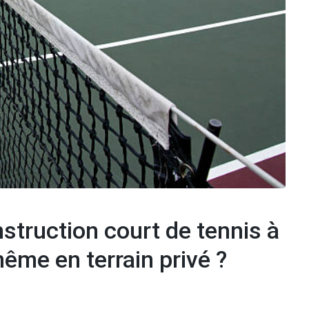
nstruction court de tennis à
ême en terrain privé ?