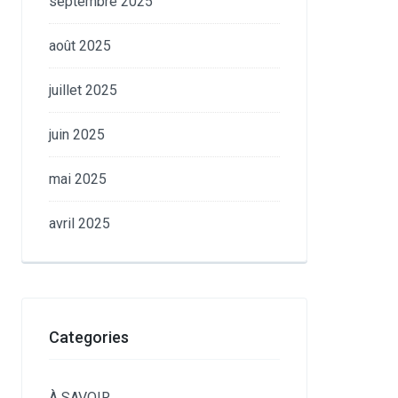
septembre 2025
août 2025
juillet 2025
juin 2025
mai 2025
avril 2025
Categories
À SAVOIR