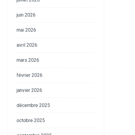
juin 2026
mai 2026
avril 2026
mars 2026
février 2026
janvier 2026
décembre 2025
octobre 2025