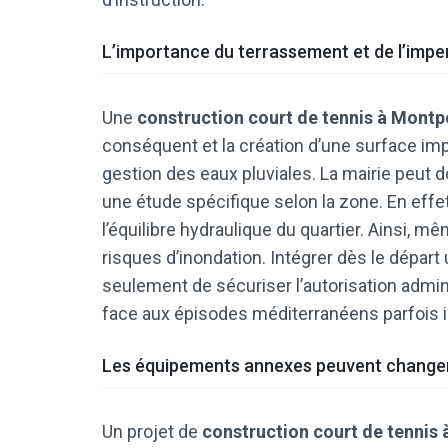
L’importance du terrassement et de l’impe
Une
construction court de tennis à Montpe
conséquent et la création d’une surface imp
gestion des eaux pluviales. La mairie peut 
une étude spécifique selon la zone. En effe
l’équilibre hydraulique du quartier. Ainsi, même
risques d’inondation. Intégrer dès le dépar
seulement de sécuriser l’autorisation adminis
face aux épisodes méditerranéens parfois 
Les équipements annexes peuvent changer
Un projet de
construction court de tennis 