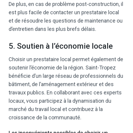
De plus, en cas de problème post-construction, il
est plus facile de contacter un prestataire local
et de résoudre les questions de maintenance ou
d’entretien dans les plus brefs délais.
5. Soutien à l’économie locale
Choisir un prestataire local permet également de
soutenir l’économie de la région. Saint-Tropez
bénéficie d’un large réseau de professionnels du
bâtiment, de l’aménagement extérieur et des
travaux publics. En collaborant avec ces experts
locaux, vous participez à la dynamisation du
marché du travail local et contribuez à la
croissance de la communauté.
Les inconvénients possibles de choisir un