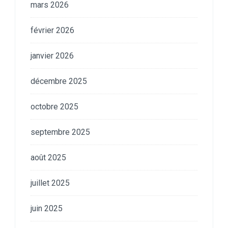
mars 2026
février 2026
janvier 2026
décembre 2025
octobre 2025
septembre 2025
août 2025
juillet 2025
juin 2025