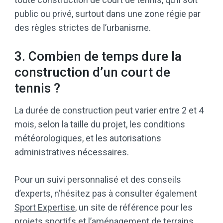
public ou privé, surtout dans une zone régie par
des règles strictes de l’urbanisme.
3. Combien de temps dure la
construction d’un court de
tennis ?
La durée de construction peut varier entre 2 et 4
mois, selon la taille du projet, les conditions
météorologiques, et les autorisations
administratives nécessaires.
Pour un suivi personnalisé et des conseils
d’experts, n’hésitez pas à consulter également
Sport Expertise
, un site de référence pour les
projets sportifs et l’aménagement de terrains.