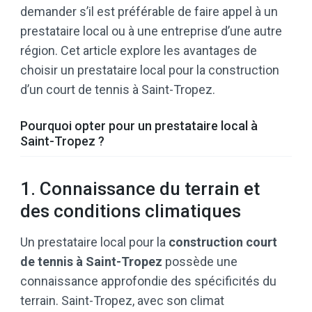
demander s’il est préférable de faire appel à un
prestataire local ou à une entreprise d’une autre
région. Cet article explore les avantages de
choisir un prestataire local pour la construction
d’un court de tennis à Saint-Tropez.
Pourquoi opter pour un prestataire local à
Saint-Tropez ?
1. Connaissance du terrain et
des conditions climatiques
Un prestataire local pour la
construction court
de tennis à Saint-Tropez
possède une
connaissance approfondie des spécificités du
terrain. Saint-Tropez, avec son climat