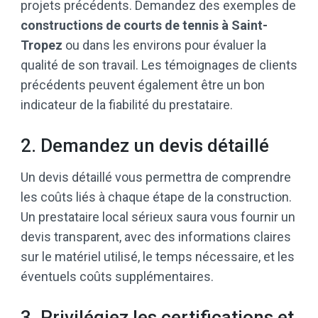
projets précédents. Demandez des exemples de
constructions de courts de tennis à Saint-
Tropez
ou dans les environs pour évaluer la
qualité de son travail. Les témoignages de clients
précédents peuvent également être un bon
indicateur de la fiabilité du prestataire.
2. Demandez un devis détaillé
Un devis détaillé vous permettra de comprendre
les coûts liés à chaque étape de la construction.
Un prestataire local sérieux saura vous fournir un
devis transparent, avec des informations claires
sur le matériel utilisé, le temps nécessaire, et les
éventuels coûts supplémentaires.
3. Privilégiez les certifications et