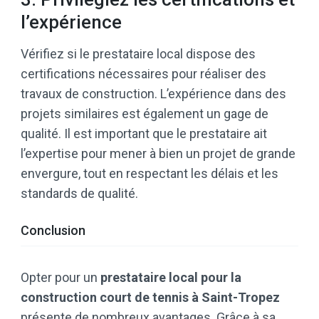
l’expérience
Vérifiez si le prestataire local dispose des
certifications nécessaires pour réaliser des
travaux de construction. L’expérience dans des
projets similaires est également un gage de
qualité. Il est important que le prestataire ait
l’expertise pour mener à bien un projet de grande
envergure, tout en respectant les délais et les
standards de qualité.
Conclusion
Opter pour un
prestataire local pour la
construction court de tennis à Saint-Tropez
présente de nombreux avantages. Grâce à sa