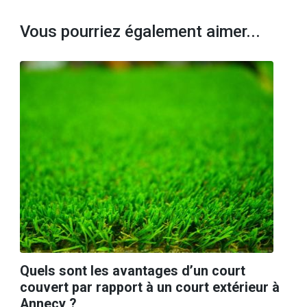
Vous pourriez également aimer...
Quels sont les avantages d’un court
couvert par rapport à un court extérieur à
Annecy ?