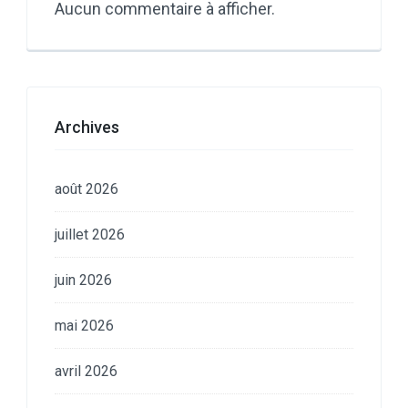
Aucun commentaire à afficher.
Archives
août 2026
juillet 2026
juin 2026
mai 2026
avril 2026