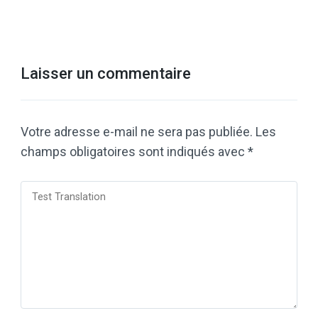
Laisser un commentaire
Votre adresse e-mail ne sera pas publiée.
Les
champs obligatoires sont indiqués avec
*