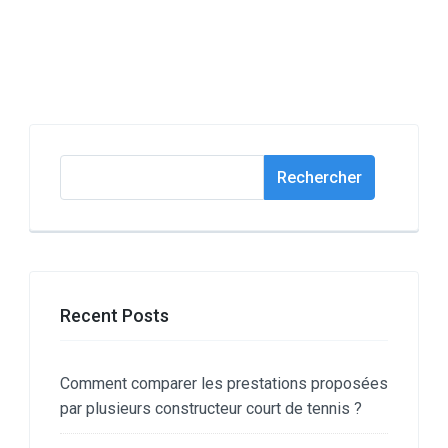
Rechercher
Rechercher
Recent Posts
Comment comparer les prestations proposées
par plusieurs constructeur court de tennis ?