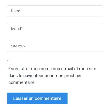
Enregistrer mon nom, mon e-mail et mon site
dans le navigateur pour mon prochain
commentaire.