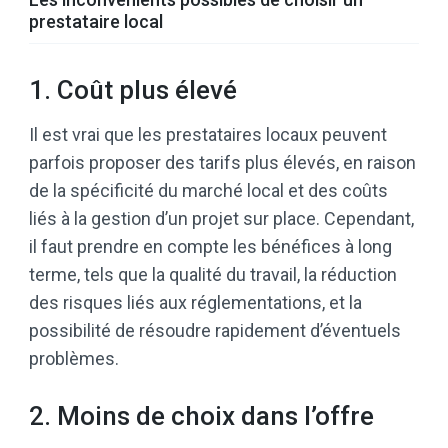
prestataire local
1. Coût plus élevé
Il est vrai que les prestataires locaux peuvent
parfois proposer des tarifs plus élevés, en raison
de la spécificité du marché local et des coûts
liés à la gestion d’un projet sur place. Cependant,
il faut prendre en compte les bénéfices à long
terme, tels que la qualité du travail, la réduction
des risques liés aux réglementations, et la
possibilité de résoudre rapidement d’éventuels
problèmes.
2. Moins de choix dans l’offre