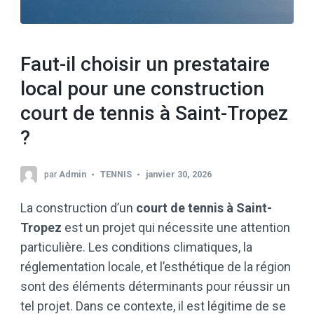
Faut-il choisir un prestataire
local pour une construction
court de tennis à Saint-Tropez
?
par
Admin
TENNIS
janvier 30, 2026
La construction d’un
court de tennis à Saint-
Tropez
est un projet qui nécessite une attention
particulière. Les conditions climatiques, la
réglementation locale, et l’esthétique de la région
sont des éléments déterminants pour réussir un
tel projet. Dans ce contexte, il est légitime de se