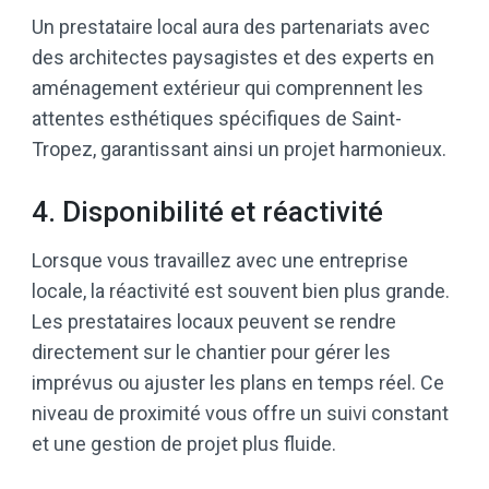
Un prestataire local aura des partenariats avec
des architectes paysagistes et des experts en
aménagement extérieur qui comprennent les
attentes esthétiques spécifiques de Saint-
Tropez, garantissant ainsi un projet harmonieux.
4. Disponibilité et réactivité
Lorsque vous travaillez avec une entreprise
locale, la réactivité est souvent bien plus grande.
Les prestataires locaux peuvent se rendre
directement sur le chantier pour gérer les
imprévus ou ajuster les plans en temps réel. Ce
niveau de proximité vous offre un suivi constant
et une gestion de projet plus fluide.