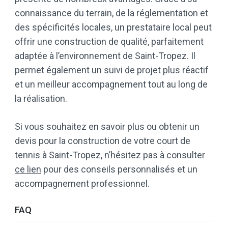
connaissance du terrain, de la réglementation et
des spécificités locales, un prestataire local peut
offrir une construction de qualité, parfaitement
adaptée à l’environnement de Saint-Tropez. Il
permet également un suivi de projet plus réactif
et un meilleur accompagnement tout au long de
la réalisation.
Si vous souhaitez en savoir plus ou obtenir un
devis pour la construction de votre court de
tennis à Saint-Tropez, n’hésitez pas à consulter
ce lien
pour des conseils personnalisés et un
accompagnement professionnel.
FAQ