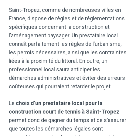
Saint-Tropez, comme de nombreuses villes en
France, dispose de règles et de réglementations
spécifiques concernant la construction et
l’aménagement paysager. Un prestataire local
connaît parfaitement les règles de l’urbanisme,
les permis nécessaires, ainsi que les contraintes
liées à la proximité du littoral. En outre, un
professionnel local saura anticiper les
démarches administratives et éviter des erreurs
coûteuses qui pourraient retarder le projet.
Le
choix d’un prestataire local pour la
construction court de tennis à Saint-Tropez
permet donc de gagner du temps et de s’assurer
que toutes les démarches légales sont