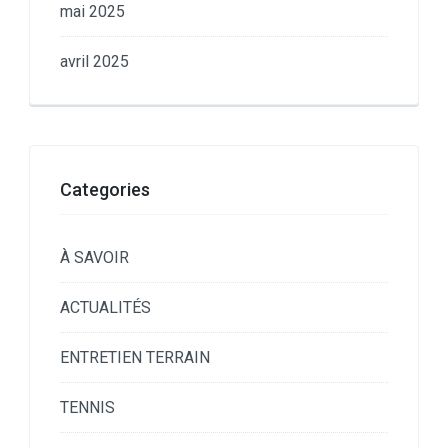
mai 2025
avril 2025
Categories
À SAVOIR
ACTUALITÉS
ENTRETIEN TERRAIN
TENNIS