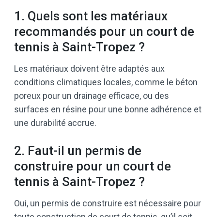
1. Quels sont les matériaux
recommandés pour un court de
tennis à Saint-Tropez ?
Les matériaux doivent être adaptés aux
conditions climatiques locales, comme le béton
poreux pour un drainage efficace, ou des
surfaces en résine pour une bonne adhérence et
une durabilité accrue.
2. Faut-il un permis de
construire pour un court de
tennis à Saint-Tropez ?
Oui, un permis de construire est nécessaire pour
toute construction de court de tennis, qu’il soit