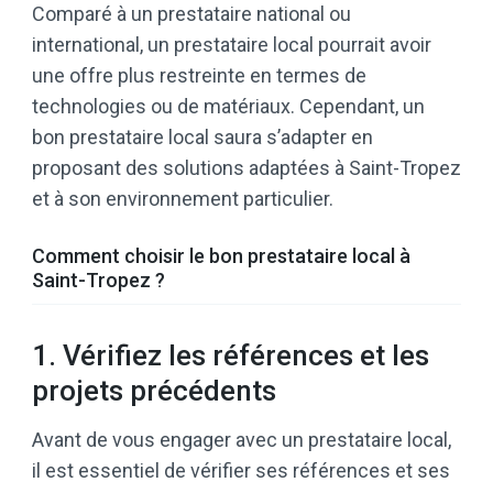
Comparé à un prestataire national ou
international, un prestataire local pourrait avoir
une offre plus restreinte en termes de
technologies ou de matériaux. Cependant, un
bon prestataire local saura s’adapter en
proposant des solutions adaptées à Saint-Tropez
et à son environnement particulier.
Comment choisir le bon prestataire local à
Saint-Tropez ?
1. Vérifiez les références et les
projets précédents
Avant de vous engager avec un prestataire local,
il est essentiel de vérifier ses références et ses