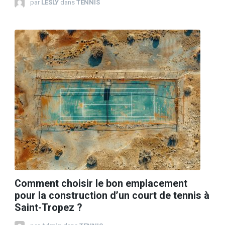
par
LESLY
dans
TENNIS
Comment choisir le bon emplacement
pour la construction d’un court de tennis à
Saint-Tropez ?