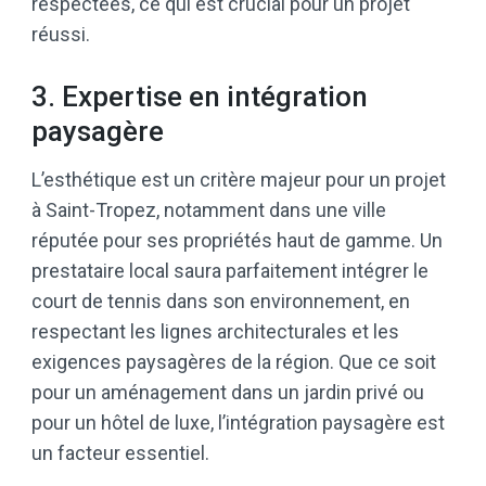
respectées, ce qui est crucial pour un projet
réussi.
3. Expertise en intégration
paysagère
L’esthétique est un critère majeur pour un projet
à Saint-Tropez, notamment dans une ville
réputée pour ses propriétés haut de gamme. Un
prestataire local saura parfaitement intégrer le
court de tennis dans son environnement, en
respectant les lignes architecturales et les
exigences paysagères de la région. Que ce soit
pour un aménagement dans un jardin privé ou
pour un hôtel de luxe, l’intégration paysagère est
un facteur essentiel.