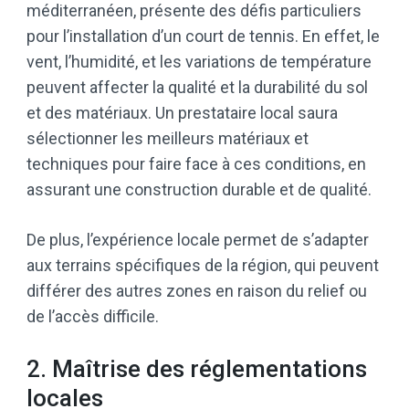
méditerranéen, présente des défis particuliers
pour l’installation d’un court de tennis. En effet, le
vent, l’humidité, et les variations de température
peuvent affecter la qualité et la durabilité du sol
et des matériaux. Un prestataire local saura
sélectionner les meilleurs matériaux et
techniques pour faire face à ces conditions, en
assurant une construction durable et de qualité.
De plus, l’expérience locale permet de s’adapter
aux terrains spécifiques de la région, qui peuvent
différer des autres zones en raison du relief ou
de l’accès difficile.
2. Maîtrise des réglementations
locales