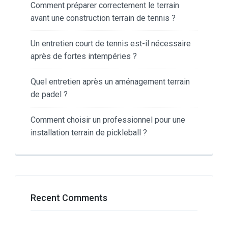
Comment préparer correctement le terrain
avant une construction terrain de tennis ?
Un entretien court de tennis est-il nécessaire
après de fortes intempéries ?
Quel entretien après un aménagement terrain
de padel ?
Comment choisir un professionnel pour une
installation terrain de pickleball ?
Recent Comments