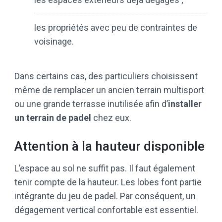
les propriétés avec peu de contraintes de
voisinage.
Dans certains cas, des particuliers choisissent
même de remplacer un ancien terrain multisport
ou une grande terrasse inutilisée afin d’
installer
un terrain de padel
chez eux.
Attention à la hauteur disponible
L’espace au sol ne suffit pas. Il faut également
tenir compte de la hauteur. Les lobes font partie
intégrante du jeu de padel. Par conséquent, un
dégagement vertical confortable est essentiel.