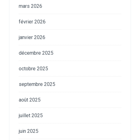
mars 2026
février 2026
janvier 2026
décembre 2025
octobre 2025
septembre 2025
août 2025
juillet 2025
juin 2025