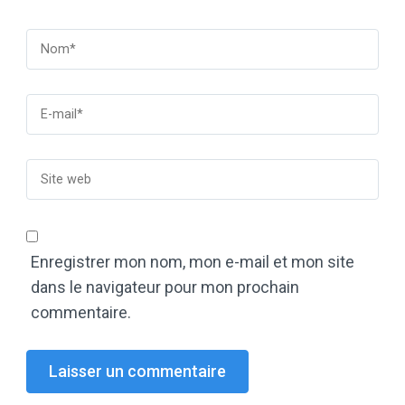
Enregistrer mon nom, mon e-mail et mon site
dans le navigateur pour mon prochain
commentaire.