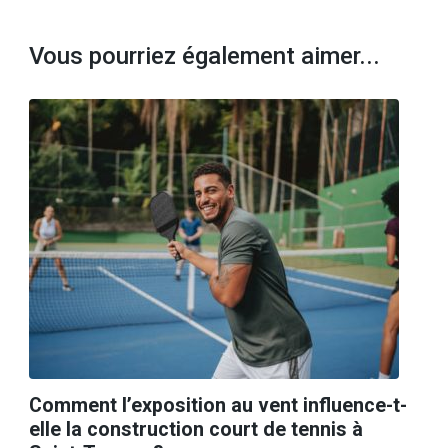
Vous pourriez également aimer...
Comment l’exposition au vent influence-t-
elle la construction court de tennis à