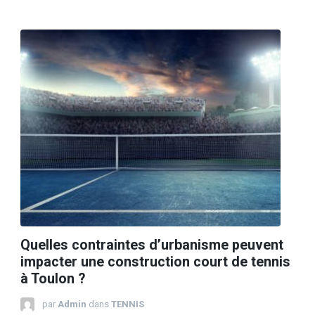
Quelles contraintes d’urbanisme peuvent
impacter une construction court de tennis
à Toulon ?
par
Admin
dans
TENNIS