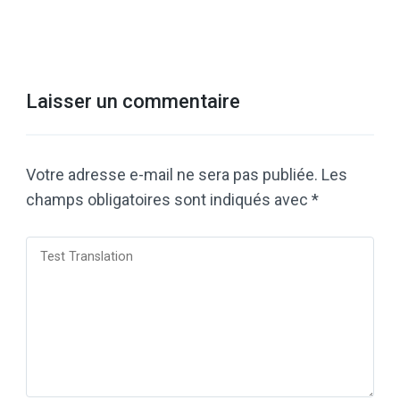
Laisser un commentaire
Votre adresse e-mail ne sera pas publiée.
Les
champs obligatoires sont indiqués avec
*