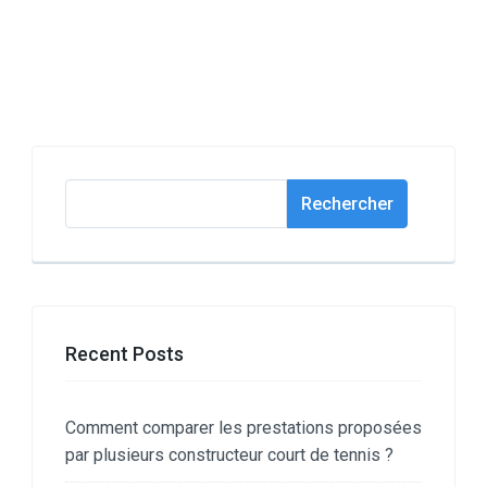
Rechercher
Rechercher
Recent Posts
Comment comparer les prestations proposées
par plusieurs constructeur court de tennis ?