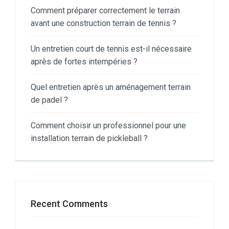
Comment préparer correctement le terrain
avant une construction terrain de tennis ?
Un entretien court de tennis est-il nécessaire
après de fortes intempéries ?
Quel entretien après un aménagement terrain
de padel ?
Comment choisir un professionnel pour une
installation terrain de pickleball ?
Recent Comments