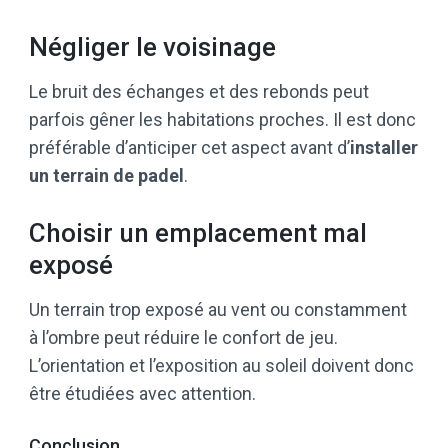
Négliger le voisinage
Le bruit des échanges et des rebonds peut
parfois gêner les habitations proches. Il est donc
préférable d’anticiper cet aspect avant d’
installer
un terrain de padel
.
Choisir un emplacement mal
exposé
Un terrain trop exposé au vent ou constamment
à l’ombre peut réduire le confort de jeu.
L’orientation et l’exposition au soleil doivent donc
être étudiées avec attention.
Conclusion