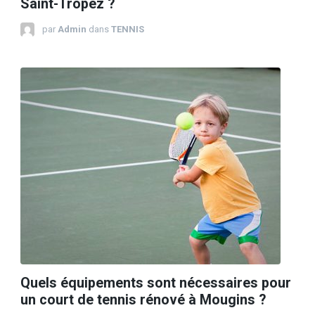
Saint-Tropez ?
par
Admin
dans
TENNIS
Quels équipements sont nécessaires pour
un court de tennis rénové à Mougins ?