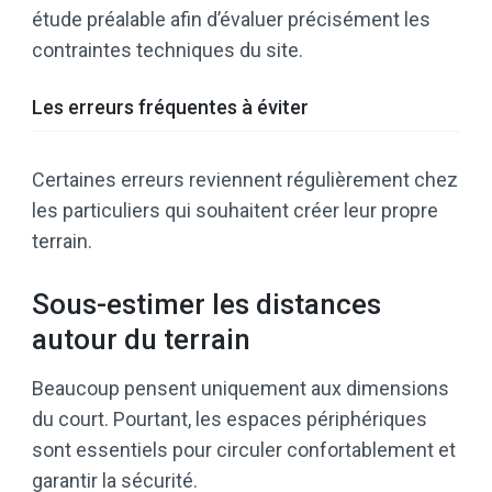
étude préalable afin d’évaluer précisément les
contraintes techniques du site.
Les erreurs fréquentes à éviter
Certaines erreurs reviennent régulièrement chez
les particuliers qui souhaitent créer leur propre
terrain.
Sous-estimer les distances
autour du terrain
Beaucoup pensent uniquement aux dimensions
du court. Pourtant, les espaces périphériques
sont essentiels pour circuler confortablement et
garantir la sécurité.