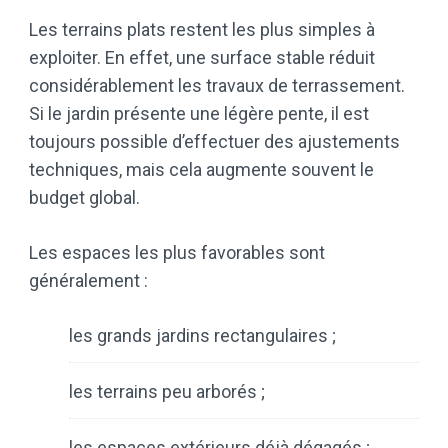
Les terrains plats restent les plus simples à
exploiter. En effet, une surface stable réduit
considérablement les travaux de terrassement.
Si le jardin présente une légère pente, il est
toujours possible d’effectuer des ajustements
techniques, mais cela augmente souvent le
budget global.
Les espaces les plus favorables sont
généralement :
les grands jardins rectangulaires ;
les terrains peu arborés ;
les espaces extérieurs déjà dégagés ;