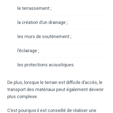
le terrassement ;
la création d’un drainage ;
les murs de soutènement ;
l’éclairage ;
les protections acoustiques.
De plus, lorsque le terrain est difficile d’accès, le
transport des matériaux peut également devenir
plus complexe.
C’est pourquoi il est conseillé de réaliser une