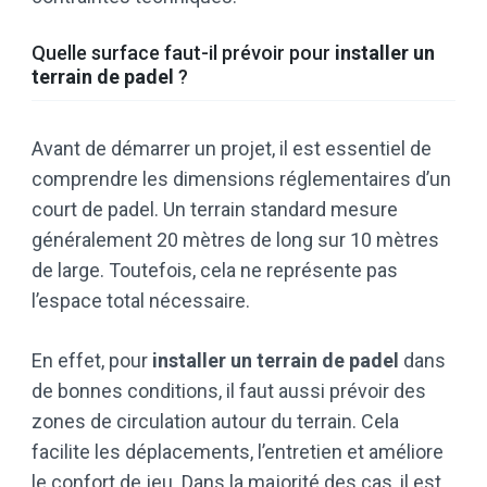
Quelle surface faut-il prévoir pour
installer un
terrain de padel
?
Avant de démarrer un projet, il est essentiel de
comprendre les dimensions réglementaires d’un
court de padel. Un terrain standard mesure
généralement 20 mètres de long sur 10 mètres
de large. Toutefois, cela ne représente pas
l’espace total nécessaire.
En effet, pour
installer un terrain de padel
dans
de bonnes conditions, il faut aussi prévoir des
zones de circulation autour du terrain. Cela
facilite les déplacements, l’entretien et améliore
le confort de jeu. Dans la majorité des cas, il est