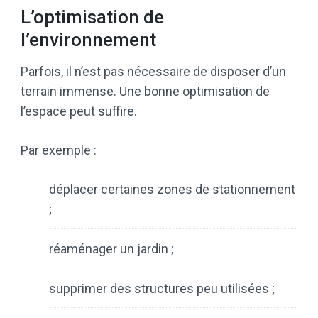
L’optimisation de
l’environnement
Parfois, il n’est pas nécessaire de disposer d’un
terrain immense. Une bonne optimisation de
l’espace peut suffire.
Par exemple :
déplacer certaines zones de stationnement
;
réaménager un jardin ;
supprimer des structures peu utilisées ;