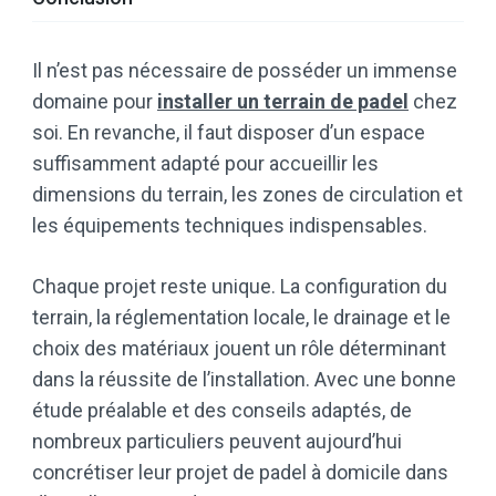
Il n’est pas nécessaire de posséder un immense
domaine pour
installer un terrain de padel
chez
soi. En revanche, il faut disposer d’un espace
suffisamment adapté pour accueillir les
dimensions du terrain, les zones de circulation et
les équipements techniques indispensables.
Chaque projet reste unique. La configuration du
terrain, la réglementation locale, le drainage et le
choix des matériaux jouent un rôle déterminant
dans la réussite de l’installation. Avec une bonne
étude préalable et des conseils adaptés, de
nombreux particuliers peuvent aujourd’hui
concrétiser leur projet de padel à domicile dans