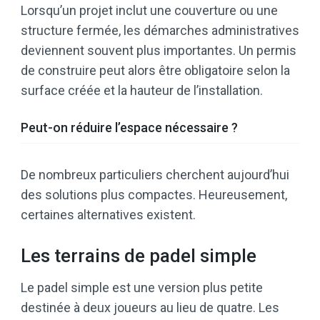
Lorsqu’un projet inclut une couverture ou une
structure fermée, les démarches administratives
deviennent souvent plus importantes. Un permis
de construire peut alors être obligatoire selon la
surface créée et la hauteur de l’installation.
Peut-on réduire l’espace nécessaire ?
De nombreux particuliers cherchent aujourd’hui
des solutions plus compactes. Heureusement,
certaines alternatives existent.
Les terrains de padel simple
Le padel simple est une version plus petite
destinée à deux joueurs au lieu de quatre. Les