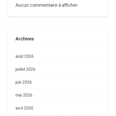
Aucun commentaire à afficher.
Archives
août 2026
juillet 2026
juin 2026
mai 2026
avril 2026