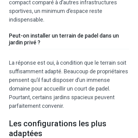
compact comparé à d’autres infrastructures
sportives, un minimum d’espace reste
indispensable.
Peut-on installer un terrain de padel dans un
jardin privé ?
La réponse est oui, à condition que le terrain soit
suffisamment adapté. Beaucoup de propriétaires
pensent qu’il faut disposer d’un immense
domaine pour accueillir un court de padel.
Pourtant, certains jardins spacieux peuvent
parfaitement convenir.
Les configurations les plus
adaptées