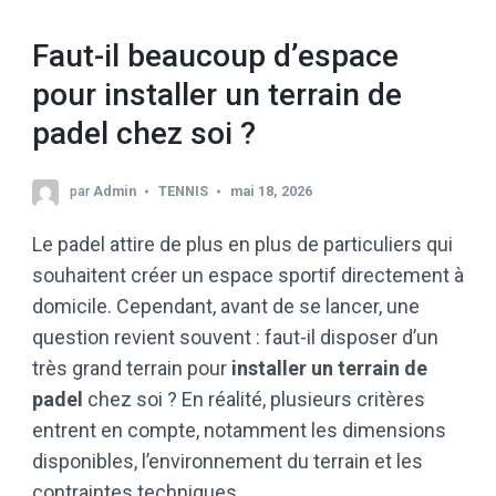
Faut-il beaucoup d’espace
pour installer un terrain de
padel chez soi ?
par
Admin
TENNIS
mai 18, 2026
Le padel attire de plus en plus de particuliers qui
souhaitent créer un espace sportif directement à
domicile. Cependant, avant de se lancer, une
question revient souvent : faut-il disposer d’un
très grand terrain pour
installer un terrain de
padel
chez soi ? En réalité, plusieurs critères
entrent en compte, notamment les dimensions
disponibles, l’environnement du terrain et les
contraintes techniques.