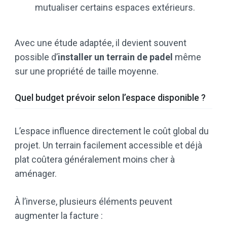
mutualiser certains espaces extérieurs.
Avec une étude adaptée, il devient souvent
possible d’
installer un terrain de padel
même
sur une propriété de taille moyenne.
Quel budget prévoir selon l’espace disponible ?
L’espace influence directement le coût global du
projet. Un terrain facilement accessible et déjà
plat coûtera généralement moins cher à
aménager.
À l’inverse, plusieurs éléments peuvent
augmenter la facture :