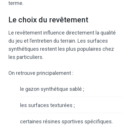
terme.
Le choix du revêtement
Le revêtement influence directement la qualité
du jeu et l’entretien du terrain. Les surfaces
synthétiques restent les plus populaires chez
les particuliers.
On retrouve principalement :
le gazon synthétique sablé ;
les surfaces texturées ;
certaines résines sportives spécifiques.