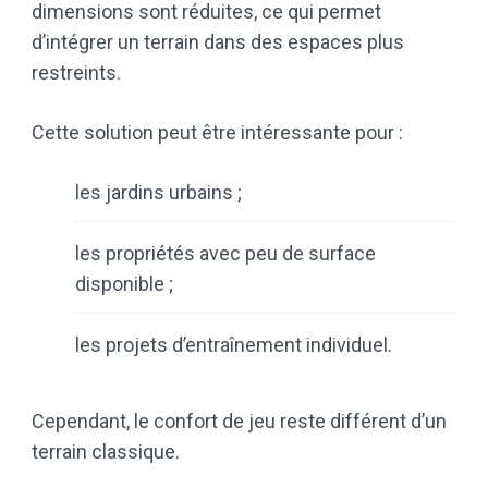
dimensions sont réduites, ce qui permet
d’intégrer un terrain dans des espaces plus
restreints.
Cette solution peut être intéressante pour :
les jardins urbains ;
les propriétés avec peu de surface
disponible ;
les projets d’entraînement individuel.
Cependant, le confort de jeu reste différent d’un
terrain classique.