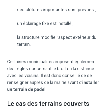
des clôtures importantes sont prévues ;
un éclairage fixe est installé ;
la structure modifie l’aspect extérieur du
terrain.
Certaines municipalités imposent également
des règles concernant le bruit ou la distance
avec les voisins. Il est donc conseillé de se
renseigner auprès de la mairie avant d’
installer
un terrain de padel
.
Le cas des terrains couverts