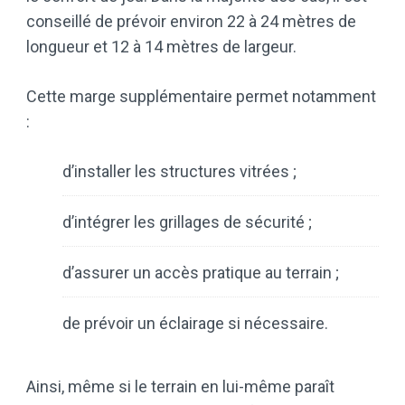
conseillé de prévoir environ 22 à 24 mètres de
longueur et 12 à 14 mètres de largeur.
Cette marge supplémentaire permet notamment
:
d’installer les structures vitrées ;
d’intégrer les grillages de sécurité ;
d’assurer un accès pratique au terrain ;
de prévoir un éclairage si nécessaire.
Ainsi, même si le terrain en lui-même paraît