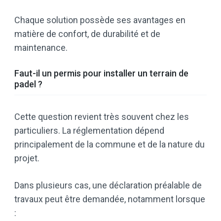
Chaque solution possède ses avantages en
matière de confort, de durabilité et de
maintenance.
Faut-il un permis pour installer un terrain de
padel ?
Cette question revient très souvent chez les
particuliers. La réglementation dépend
principalement de la commune et de la nature du
projet.
Dans plusieurs cas, une déclaration préalable de
travaux peut être demandée, notamment lorsque
: