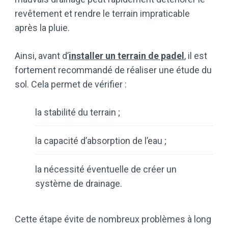
revêtement et rendre le terrain impraticable
après la pluie.
Ainsi, avant d’
installer un terrain de padel
, il est
fortement recommandé de réaliser une étude du
sol. Cela permet de vérifier :
la stabilité du terrain ;
la capacité d’absorption de l’eau ;
la nécessité éventuelle de créer un
système de drainage.
Cette étape évite de nombreux problèmes à long