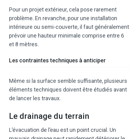
Pour un projet extérieur, cela pose rarement
problème. En revanche, pour une installation
intérieure ou semi-couverte, il faut généralement
prévoir une hauteur minimale comprise entre 6
et 8 mètres.
Les contraintes techniques à anticiper
Même si la surface semble suffisante, plusieurs
éléments techniques doivent être étudiés avant
de lancer les travaux.
Le drainage du terrain
L’évacuation de l’eau est un point crucial. Un
mauvais drainage peut rapidement détériorer le