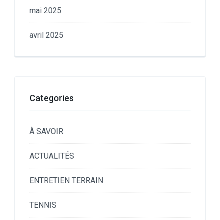
mai 2025
avril 2025
Categories
À SAVOIR
ACTUALITÉS
ENTRETIEN TERRAIN
TENNIS